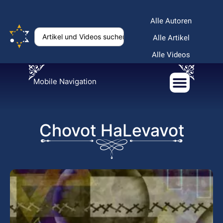
Alle Autoren
Alle Artikel
Alle Videos
Mobile Navigation
Chovot HaLevavot