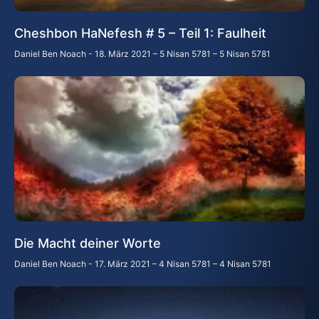
Cheshbon HaNefesh # 5 – Teil 1: Faulheit
Daniel Ben Noach
18. März 2021 – 5 Nisan 5781 – 5 Nisan 5781
Die Macht deiner Worte
Daniel Ben Noach
17. März 2021 – 4 Nisan 5781 – 4 Nisan 5781