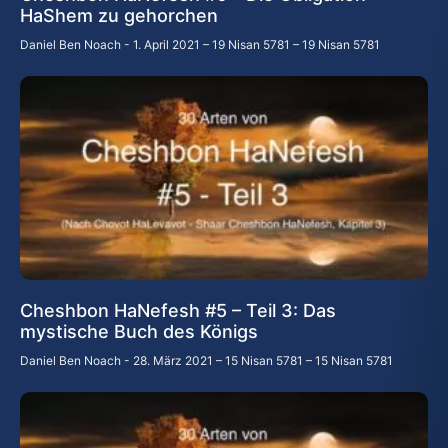
HaShem zu gehorchen
Daniel Ben Noach
1. April 2021 – 19 Nisan 5781 – 19 Nisan 5781
Cheshbon HaNefesh #5 – Teil 3: Das
mystische Buch des Königs
Daniel Ben Noach
28. März 2021 – 15 Nisan 5781 – 15 Nisan 5781