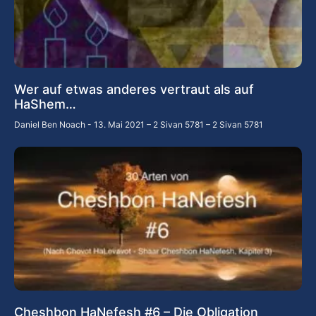
Wer auf etwas anderes vertraut als auf
HaShem…
Daniel Ben Noach
13. Mai 2021 – 2 Sivan 5781 – 2 Sivan 5781
Cheshbon HaNefesh #6 – Die Obligation