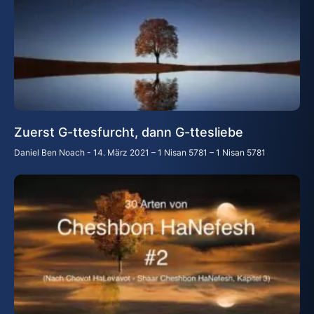
Zuerst G-ttesfurcht, dann G-ttesliebe
Daniel Ben Noach
14. März 2021 – 1 Nisan 5781 – 1 Nisan 5781