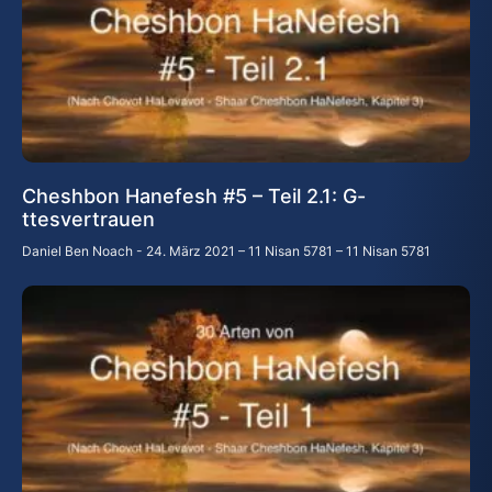
Cheshbon Hanefesh #5 – Teil 2.1: G-
ttesvertrauen
Daniel Ben Noach
24. März 2021 – 11 Nisan 5781 – 11 Nisan 5781