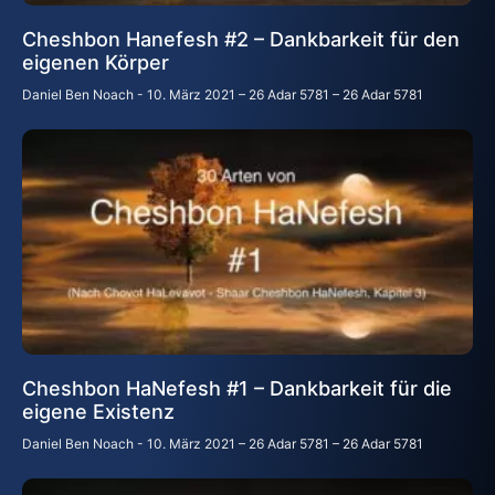
Cheshbon Hanefesh #2 – Dankbarkeit für den
eigenen Körper
Daniel Ben Noach
10. März 2021 – 26 Adar 5781 – 26 Adar 5781
Cheshbon HaNefesh #1 – Dankbarkeit für die
eigene Existenz
Daniel Ben Noach
10. März 2021 – 26 Adar 5781 – 26 Adar 5781