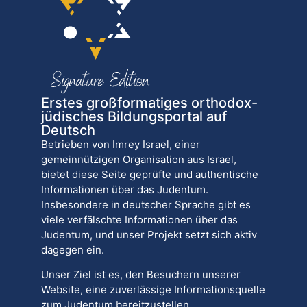
Erstes großformatiges orthodox-
jüdisches Bildungsportal auf
Deutsch
Betrieben von Imrey Israel, einer
gemeinnützigen Organisation aus Israel,
bietet diese Seite geprüfte und authentische
Informationen über das Judentum.
Insbesondere in deutscher Sprache gibt es
viele verfälschte Informationen über das
Judentum, und unser Projekt setzt sich aktiv
dagegen ein.
Unser Ziel ist es, den Besuchern unserer
Website, eine zuverlässige Informationsquelle
zum Judentum bereitzustellen.