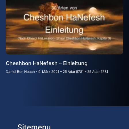
Cheshbon HaNefesh – Einleitung
Daniel Ben Noach
9. März 2021 – 25 Adar 5781 – 25 Adar 5781
Sitemenu