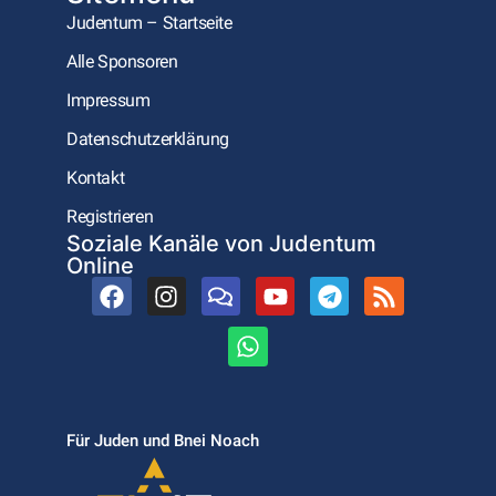
Judentum – Startseite
Alle Sponsoren
Impressum
Datenschutzerklärung
Kontakt
Registrieren
Soziale Kanäle von Judentum
Online
Für Juden und Bnei Noach