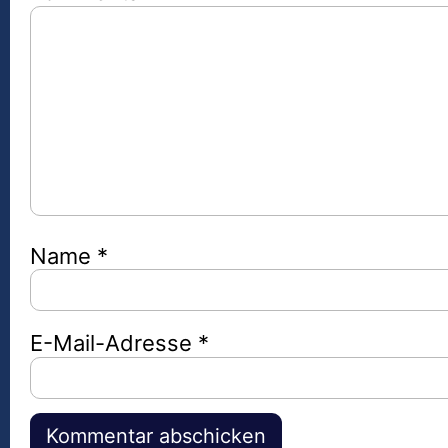
Name
*
E-Mail-Adresse
*