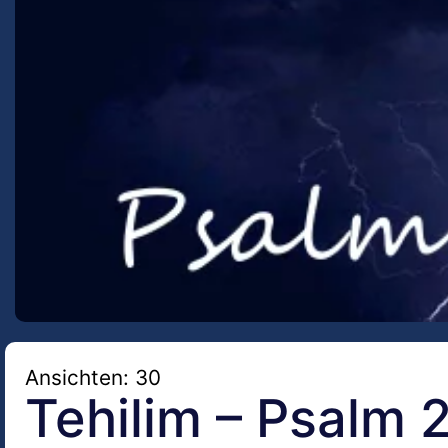
Ansichten: 30
Tehilim – Psalm 