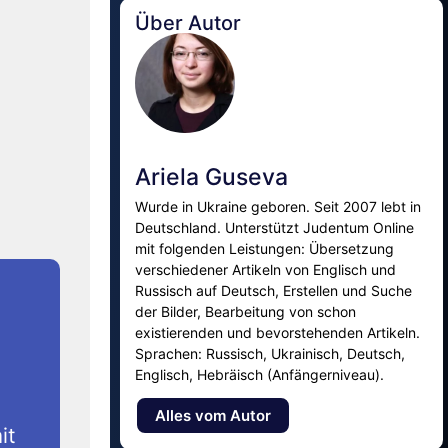
Über Autor
Ariela Guseva
Wurde in Ukraine geboren. Seit 2007 lebt in
Deutschland. Unterstützt Judentum Online
mit folgenden Leistungen: Übersetzung
verschiedener Artikeln von Englisch und
Russisch auf Deutsch, Erstellen und Suche
der Bilder, Bearbeitung von schon
existierenden und bevorstehenden Artikeln.
Sprachen: Russisch, Ukrainisch, Deutsch,
Englisch, Hebräisch (Anfängerniveau).
Alles vom Autor
it