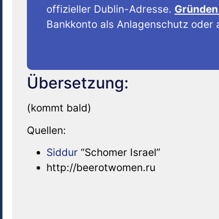
offizieller Dublin-Adresse.
Gründen 
Bankkonto als Anlagenschutz oder a
Übersetzung:
(kommt bald)
Quellen:
Siddur
“Schomer Israel”
http://beerotwomen.ru