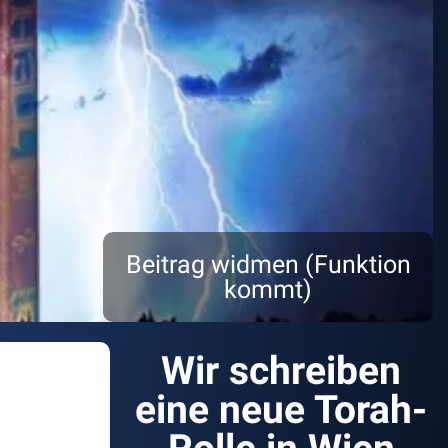
Beitrag widmen (Funktion
kommt)
Wir schreiben
eine neue Torah-