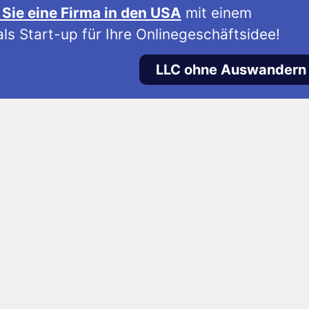
Sie eine Firma in den USA
mit einem
ls Start-up für Ihre Onlinegeschäftsidee!
LLC ohne Auswandern