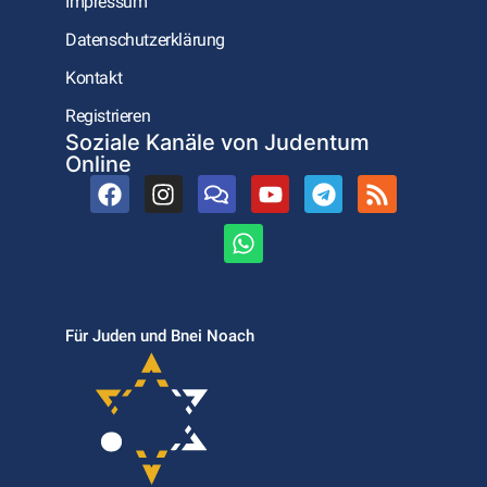
Impressum
Datenschutzerklärung
Kontakt
Registrieren
Soziale Kanäle von Judentum
Online
Für Juden und Bnei Noach