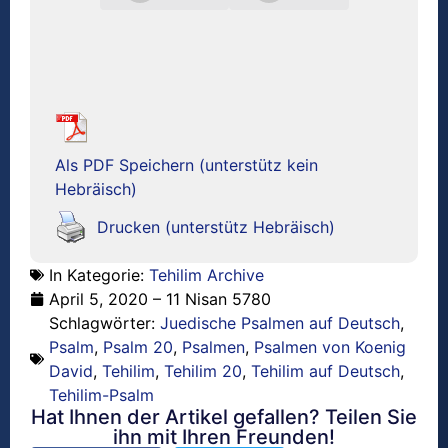
Als PDF Speichern (unterstütz kein
Hebräisch)
Drucken (unterstütz Hebräisch)
In Kategorie:
Tehilim Archive
April 5, 2020 – 11 Nisan 5780
Schlagwörter:
Juedische Psalmen auf Deutsch
,
Psalm
,
Psalm 20
,
Psalmen
,
Psalmen von Koenig
David
,
Tehilim
,
Tehilim 20
,
Tehilim auf Deutsch
,
Tehilim-Psalm
Hat Ihnen der Artikel gefallen? Teilen Sie
ihn mit Ihren Freunden!