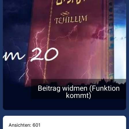
Beitrag widmen (Funktion
kommt)
Ansichten: 601