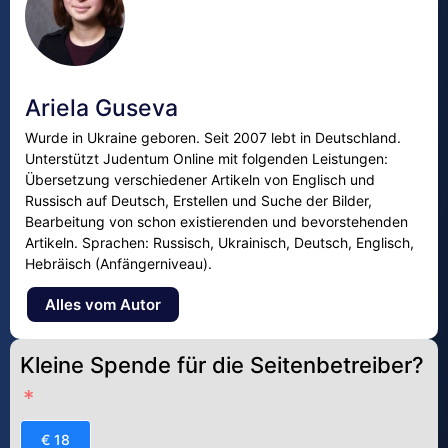
Ariela Guseva
Wurde in Ukraine geboren. Seit 2007 lebt in Deutschland.
Unterstützt Judentum Online mit folgenden Leistungen:
Übersetzung verschiedener Artikeln von Englisch und
Russisch auf Deutsch, Erstellen und Suche der Bilder,
Bearbeitung von schon existierenden und bevorstehenden
Artikeln. Sprachen: Russisch, Ukrainisch, Deutsch, Englisch,
Hebräisch (Anfängerniveau).
Alles vom Autor
Kleine Spende für die Seitenbetreiber?
€ 18