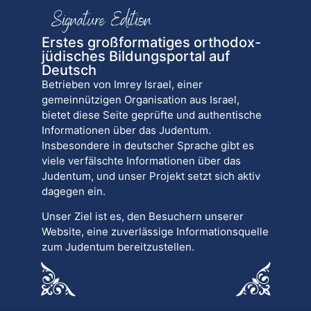
Erstes großformatiges orthodox-
jüdisches Bildungsportal auf
Deutsch
Betrieben von Imrey Israel, einer
gemeinnützigen Organisation aus Israel,
bietet diese Seite geprüfte und authentische
Informationen über das Judentum.
Insbesondere in deutscher Sprache gibt es
viele verfälschte Informationen über das
Judentum, und unser Projekt setzt sich aktiv
dagegen ein.
Unser Ziel ist es, den Besuchern unserer
Website, eine zuverlässige Informationsquelle
zum Judentum bereitzustellen.