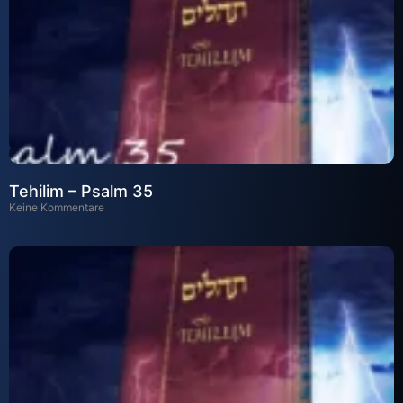
Tehilim – Psalm 35
Keine Kommentare