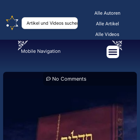
Alle Autoren
Alle Artikel
Alle Videos
Mobile Navigation
No Comments