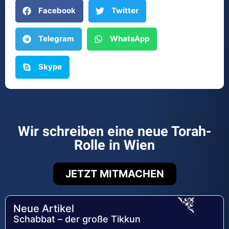
Facebook
Twitter
Telegram
WhatsApp
Skype
Wir schreiben eine neue Torah-
Rolle in Wien
JETZT MITMACHEN
Neue Artikel
Schabbat – der große Tikkun