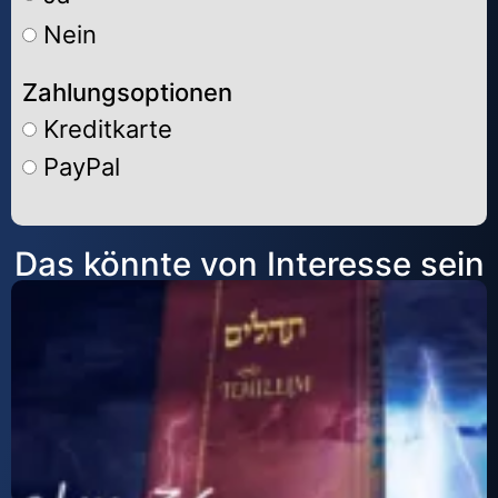
Nein
Zahlungsoptionen
Kreditkarte
PayPal
Alternative:
Das könnte von Interesse sein