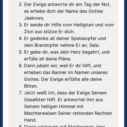
Der Ewige antworte dir am Tag der Not,
es erhebe dich der Name des Gottes
Jaakows.
Er sende dir Hilfe vom Heiligtum und vom
Zion aus stütze Er dich.
Er gedenke all deiner Speiseopfer und
dein Brandopfer nehme Er an. Sela.
Er gebe dir, was dein Herz begehrt, und
erfülle all deine Pläne.
Dann jubeln wir, weil Er dir hilft, und
erheben das Banner im Namen unseres
Gottes. Der Ewige erfüllte alle deine
Bitten.
Jetzt weiß ich, dass der Ewige Seinem
Gesalbten hilft. Er antwortet ihm aus
Seinem heiligen Himmel mit
Machterweisen Seiner rettenden Rechten
Hand.
Diese vertrauen auf Streitwagen, jene