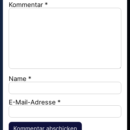
Kommentar
*
Name
*
E-Mail-Adresse
*