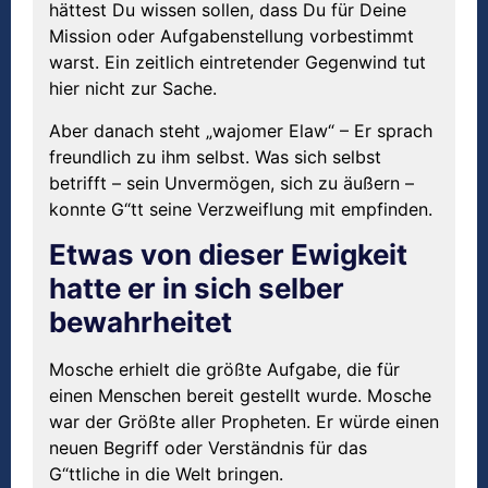
hättest Du wissen sollen, dass Du für Deine
Mission oder Aufgabenstellung vorbestimmt
warst. Ein zeitlich eintretender Gegenwind tut
hier nicht zur Sache.
Aber danach steht „wajomer Elaw“ – Er sprach
freundlich zu ihm selbst. Was sich selbst
betrifft – sein Unvermögen, sich zu äußern –
konnte G“tt seine Verzweiflung mit empfinden.
Etwas von dieser Ewigkeit
hatte er in sich selber
bewahrheitet
Mosche erhielt die größte Aufgabe, die für
einen Menschen bereit gestellt wurde. Mosche
war der Größte aller Propheten. Er würde einen
neuen Begriff oder Verständnis für das
G“ttliche in die Welt bringen.