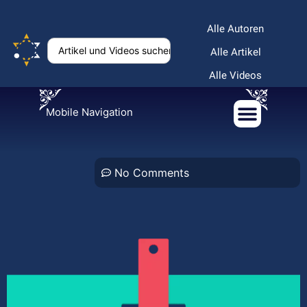
Alle Autoren
Alle Artikel
Alle Videos
Mobile Navigation
No Comments