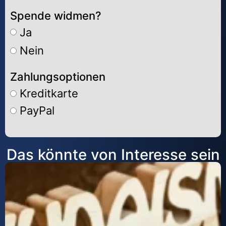
Spende widmen?
Ja
Nein
Zahlungsoptionen
Kreditkarte
PayPal
Alternative:
Das könnte von Interesse sein