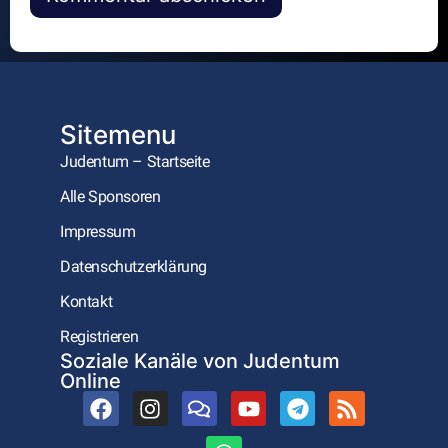
Alternative:
Sitemenu
Judentum – Startseite
Alle Sponsoren
Impressum
Datenschutzerklärung
Kontakt
Registrieren
Soziale Kanäle von Judentum
Online