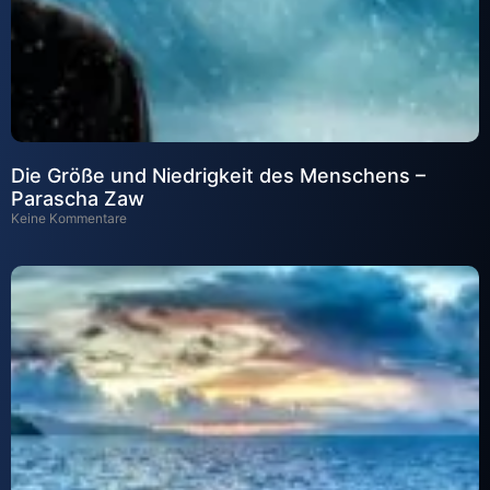
Die Größe und Niedrigkeit des Menschens –
Parascha Zaw
Keine Kommentare