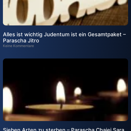
Alles ist wichtig Judentum ist ein Gesamtpaket –
Parascha Jitro
Keine Kommentare
Sieben Arten zu sterben – Parascha Chajej Sara