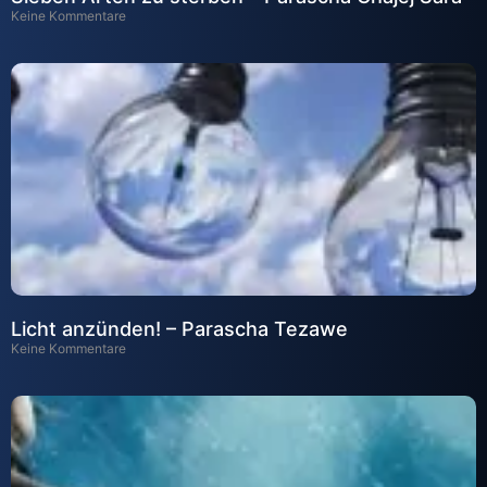
Keine Kommentare
Licht anzünden! – Parascha Tezawe
Keine Kommentare