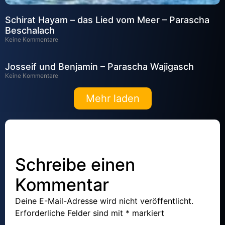
Schirat Hayam – das Lied vom Meer – Parascha
Beschalach
Keine Kommentare
Josseif und Benjamin – Parascha Wajigasch
Keine Kommentare
Mehr laden
Schreibe einen
Kommentar
Deine E-Mail-Adresse wird nicht veröffentlicht.
Erforderliche Felder sind mit
*
markiert