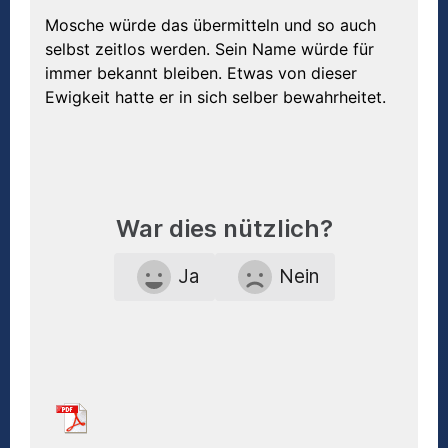
Mosche würde das übermitteln und so auch
selbst zeitlos werden. Sein Name würde für
immer bekannt bleiben. Etwas von dieser
Ewigkeit hatte er in sich selber bewahrheitet.
War dies nützlich?
Ja
Nein