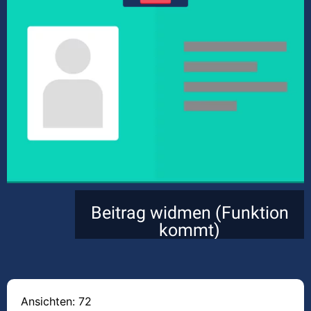
Beitrag widmen (Funktion
kommt)
Ansichten: 72