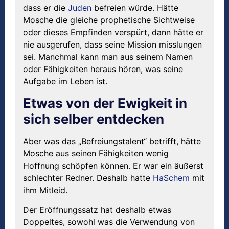
dass er die
Juden
befreien würde. Hätte
Mosche die gleiche prophetische Sichtweise
oder dieses Empfinden verspürt, dann hätte er
nie ausgerufen, dass seine Mission misslungen
sei. Manchmal kann man aus seinem Namen
oder Fähigkeiten heraus hören, was seine
Aufgabe im Leben ist.
Etwas von der Ewigkeit in
sich selber entdecken
Aber was das „Befreiungstalent“ betrifft, hätte
Mosche aus seinen Fähigkeiten wenig
Hoffnung schöpfen können. Er war ein äußerst
schlechter Redner. Deshalb hatte
HaSchem
mit
ihm Mitleid.
Der Eröffnungssatz hat deshalb etwas
Doppeltes, sowohl was die Verwendung von