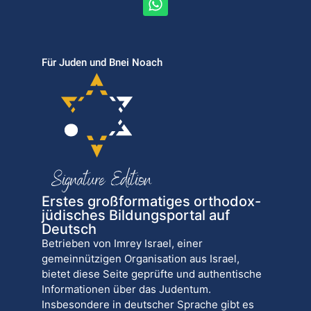
Für Juden und Bnei Noach
Erstes großformatiges orthodox-
jüdisches Bildungsportal auf
Deutsch
Betrieben von Imrey Israel, einer
gemeinnützigen Organisation aus Israel,
bietet diese Seite geprüfte und authentische
Informationen über das Judentum.
Insbesondere in deutscher Sprache gibt es