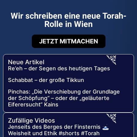
Wir schreiben eine neue Torah-
Rolle in Wien
JETZT MITMACHEN
Neue Artikel
Re’eh – der Segen des heutigen Tages
Schabbat – der große Tikkun
Pinchas: „Die Verschiebung der Grundlage
der Schöpfung“ – oder der „geläuterte
Eiferersucht“ Kains
Zufällige Videos
Jenseits des Berges der Finsternis 🗻
Weisheit und Ethik #shorts #Torah