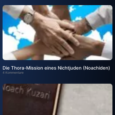
Die Thora-Mission eines Nichtjuden (Noachiden)
4 Kommentare