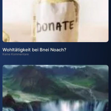
Wohltätigkeit bei Bnei Noach?
Keine Kommentare