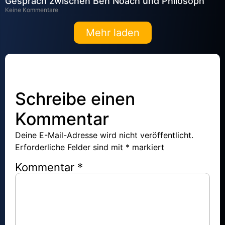
Gespräch zwischen Ben Noach und Philosoph
Keine Kommentare
Mehr laden
Schreibe einen
Kommentar
Deine E-Mail-Adresse wird nicht veröffentlicht.
Erforderliche Felder sind mit
*
markiert
Kommentar
*