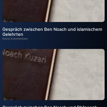
Gespräch zwischen Ben Noach und islamischem
Gelehrten
Keine Kommentare