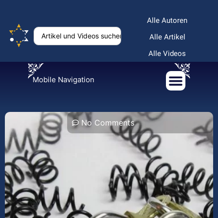
Alle Autoren
Alle Artikel
Alle Videos
Mobile Navigation
No Comments