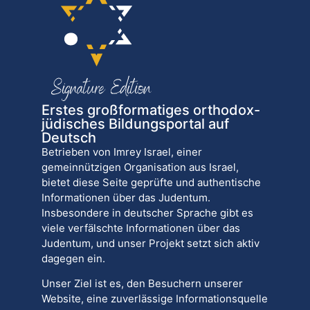
Erstes großformatiges orthodox-
jüdisches Bildungsportal auf
Deutsch
Betrieben von Imrey Israel, einer
gemeinnützigen Organisation aus Israel,
bietet diese Seite geprüfte und authentische
Informationen über das Judentum.
Insbesondere in deutscher Sprache gibt es
viele verfälschte Informationen über das
Judentum, und unser Projekt setzt sich aktiv
dagegen ein.
Unser Ziel ist es, den Besuchern unserer
Website, eine zuverlässige Informationsquelle