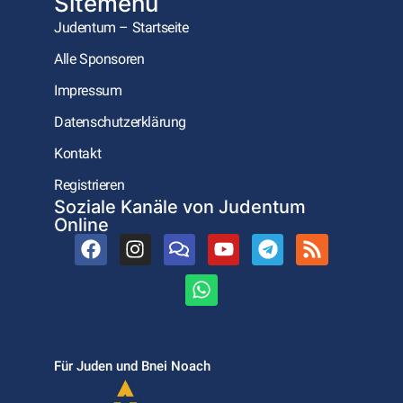
Sitemenu
Judentum – Startseite
Alle Sponsoren
Impressum
Datenschutzerklärung
Kontakt
Registrieren
Soziale Kanäle von Judentum
Online
Für Juden und Bnei Noach