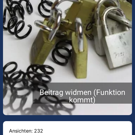
Beitrag widmen (Funktion
kommt)
Ansichten: 232