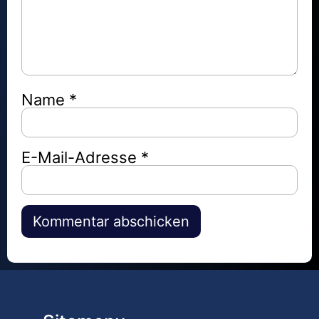
Name
*
E-Mail-Adresse
*
Alternative: