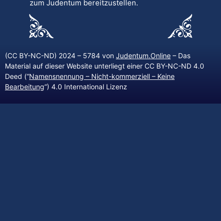
zum Judentum bereitzustellen.
(CC BY-NC-ND) 2024 – 5784 von
Judentum.Online
– Das
Material auf dieser Website unterliegt einer CC BY-NC-ND 4.0
Deed (“
Namensnennung – Nicht-kommerziell – Keine
Bearbeitung
“) 4.0 International Lizenz