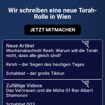
Wir schreiben eine neue Torah-
Rolle in Wien
JETZT MITMACHEN
Neue Artikel
Wochenabschnitt Reeh: Warum will die Torah
nicht, dass alle gleich sind?
Re’eh – der Segen des heutigen Tages
Schabbat – der große Tikkun
Zufällige Videos
Das Vertrauen und die Mühe 01 Rav Albert
Shamonov
Schabbat 003