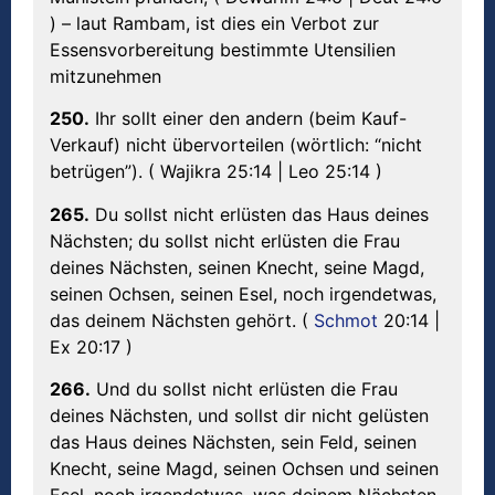
) – laut Rambam, ist dies ein Verbot zur
Essensvorbereitung bestimmte Utensilien
mitzunehmen
250.
Ihr sollt einer den andern (beim Kauf-
Verkauf) nicht übervorteilen (wörtlich: “nicht
betrügen”). ( Wajikra 25:14 | Leo 25:14 )
265.
Du sollst nicht erlüsten das Haus deines
Nächsten; du sollst nicht erlüsten die Frau
deines Nächsten, seinen Knecht, seine Magd,
seinen Ochsen, seinen Esel, noch irgendetwas,
das deinem Nächsten gehört. (
Schmot
20:14 |
Ex 20:17 )
266.
Und du sollst nicht erlüsten die Frau
deines Nächsten, und sollst dir nicht gelüsten
das Haus deines Nächsten, sein Feld, seinen
Knecht, seine Magd, seinen Ochsen und seinen