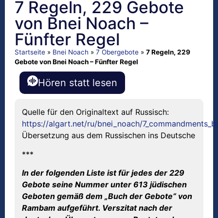
7 Regeln, 229 Gebote
von Bnei Noach –
Fünfter Regel
Startseite
»
Bnei Noach
»
7 Obergebote
»
7 Regeln, 229
Gebote von Bnei Noach – Fünfter Regel
Hören statt lesen
Quelle für den Originaltext auf Russisch:
https://algart.net/ru/bnei_noach/7_commandments_
Übersetzung aus dem Russischen ins Deutsche
***
In der folgenden Liste ist für jedes der 229
Gebote seine Nummer unter 613 jüdischen
Geboten gemäß dem „Buch der Gebote“ von
Rambam aufgeführt. Verszitat nach der