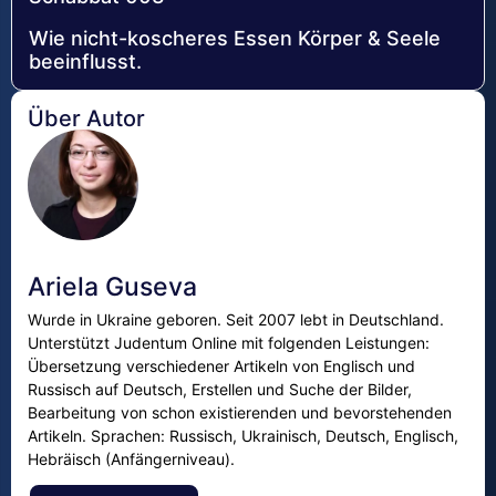
Wie nicht-koscheres Essen Körper & Seele
beeinflusst.
Über Autor
Ariela Guseva
Wurde in Ukraine geboren. Seit 2007 lebt in Deutschland.
Unterstützt Judentum Online mit folgenden Leistungen:
Übersetzung verschiedener Artikeln von Englisch und
Russisch auf Deutsch, Erstellen und Suche der Bilder,
Bearbeitung von schon existierenden und bevorstehenden
Artikeln. Sprachen: Russisch, Ukrainisch, Deutsch, Englisch,
Hebräisch (Anfängerniveau).