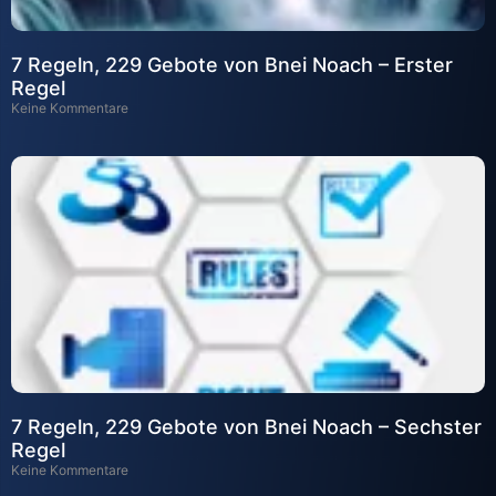
7 Regeln, 229 Gebote von Bnei Noach – Erster
Regel
Keine Kommentare
7 Regeln, 229 Gebote von Bnei Noach – Sechster
Regel
Keine Kommentare