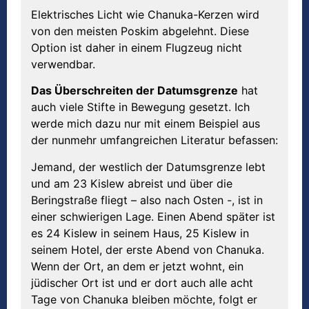
Elektrisches Licht wie Chanuka-Kerzen wird
von den meisten Poskim abgelehnt. Diese
Option ist daher in einem Flugzeug nicht
verwendbar.
Das Überschreiten der Datumsgrenze
hat
auch viele Stifte in Bewegung gesetzt. Ich
werde mich dazu nur mit einem Beispiel aus
der nunmehr umfangreichen Literatur befassen:
Jemand, der westlich der Datumsgrenze lebt
und am 23 Kislew abreist und über die
Beringstraße fliegt – also nach Osten -, ist in
einer schwierigen Lage. Einen Abend später ist
es 24 Kislew in seinem Haus, 25 Kislew in
seinem Hotel, der erste Abend von Chanuka.
Wenn der Ort, an dem er jetzt wohnt, ein
jüdischer Ort ist und er dort auch alle acht
Tage von Chanuka bleiben möchte, folgt er