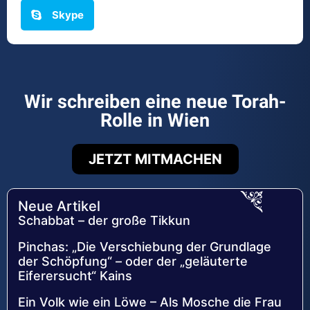
Skype
Wir schreiben eine neue Torah-
Rolle in Wien
JETZT MITMACHEN
Neue Artikel
Schabbat – der große Tikkun
Pinchas: „Die Verschiebung der Grundlage
der Schöpfung“ – oder der „geläuterte
Eiferersucht“ Kains
Ein Volk wie ein Löwe – Als Mosche die Frau