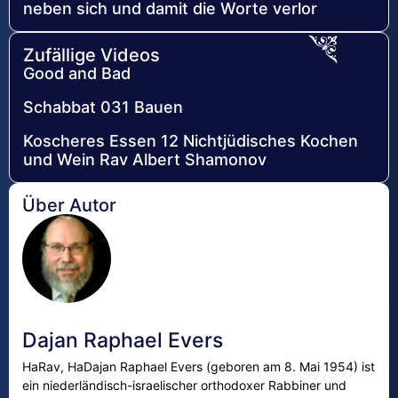
neben sich und damit die Worte verlor
Zufällige Videos
Good and Bad
Schabbat 031 Bauen
Koscheres Essen 12 Nichtjüdisches Kochen
und Wein Rav Albert Shamonov
Über Autor
Dajan Raphael Evers
HaRav, HaDajan Raphael Evers (geboren am 8. Mai 1954) ist
ein niederländisch-israelischer orthodoxer Rabbiner und