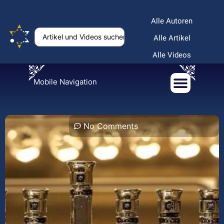
Alle Autoren
Alle Artikel
Alle Videos
Mobile Navigation
No Comments