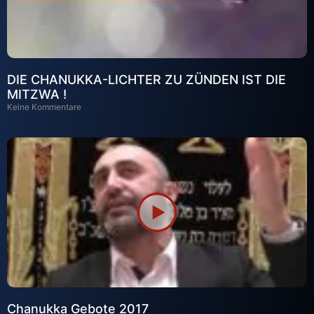
DIE CHANUKKA-LICHTER ZU ZÜNDEN IST DIE
MITZWA !
Keine Kommentare
Chanukka Gebote 2017