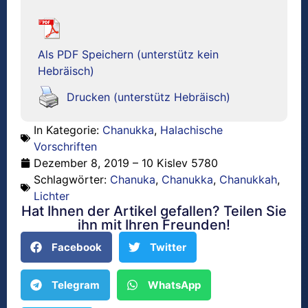
Als PDF Speichern (unterstütz kein
Hebräisch)
Drucken (unterstütz Hebräisch)
In Kategorie:
Chanukka
,
Halachische
Vorschriften
Dezember 8, 2019 – 10 Kislev 5780
Schlagwörter:
Chanuka
,
Chanukka
,
Chanukkah
,
Lichter
Hat Ihnen der Artikel gefallen? Teilen Sie
ihn mit Ihren Freunden!
Facebook
Twitter
Telegram
WhatsApp