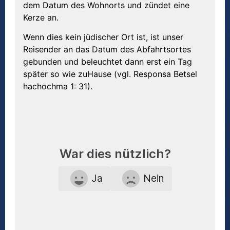
dem Datum des Wohnorts und zündet eine
Kerze an.
Wenn dies kein jüdischer Ort ist, ist unser
Reisender an das Datum des Abfahrtsortes
gebunden und beleuchtet dann erst ein Tag
später so wie zuHause (vgl. Responsa Betsel
hachochma 1: 31).
War dies nützlich?
Ja
Nein