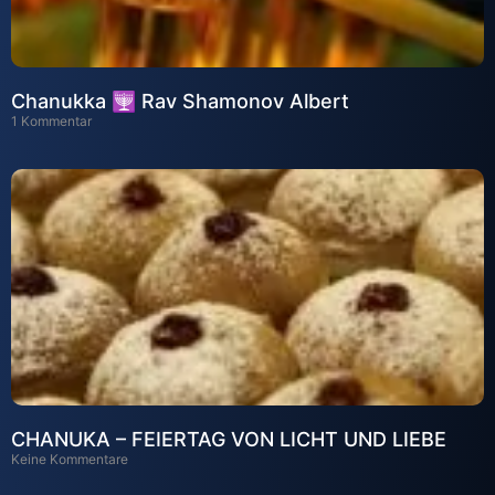
Chanukka 🕎 Rav Shamonov Albert
1 Kommentar
CHANUKA – FEIERTAG VON LICHT UND LIEBE
Keine Kommentare