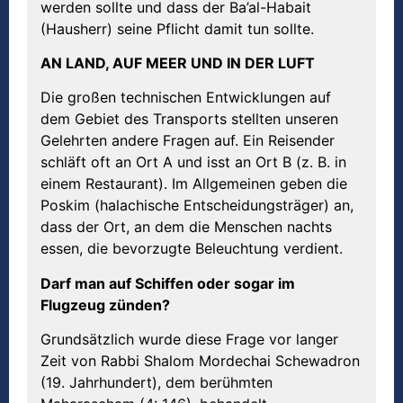
werden sollte und dass der Ba’al-Habait
(Hausherr) seine Pflicht damit tun sollte.
AN LAND, AUF MEER UND IN DER LUFT
Die großen technischen Entwicklungen auf
dem Gebiet des Transports stellten unseren
Gelehrten andere Fragen auf. Ein Reisender
schläft oft an Ort A und isst an Ort B (z. B. in
einem Restaurant). Im Allgemeinen geben die
Poskim (halachische Entscheidungsträger) an,
dass der Ort, an dem die Menschen nachts
essen, die bevorzugte Beleuchtung verdient.
Darf man auf Schiffen oder sogar im
Flugzeug zünden?
Grundsätzlich wurde diese Frage vor langer
Zeit von Rabbi Shalom Mordechai Schewadron
(19. Jahrhundert), dem berühmten