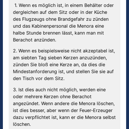
1. Wenn es möglich ist, in einem Behälter oder
dergleichen auf dem Sitz oder in der Küche
des Flugzeugs ohne Brandgefahr zu zünden
und das Kabinenpersonal die Menora eine
halbe Stunde brennen lässt, kann man mit
Berachot anzünden.
2. Wenn es beispielsweise nicht akzeptabel ist,
am siebten Tag sieben Kerzen anzuzünden,
zünden Sie bloß eine Kerze an, da dies die
Mindestanforderung ist, und stellen Sie sie auf
den Tisch vor dem Sitz.
3. Ist dies auch nicht möglich, werden eine
oder mehrere Kerzen ohne Berachot
angezündet. Wenn andere die Menora löschen,
ist dies besser, aber wenn der Feuer-Erzeuger
dazu verpflichtet ist, kann er die Menora selbst
löschen.