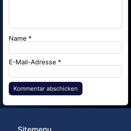
Name
*
E-Mail-Adresse
*
Alternative:
Sitemenu