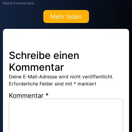
Keine Kommentare
Mehr laden
Schreibe einen
Kommentar
Deine E-Mail-Adresse wird nicht veröffentlicht.
Erforderliche Felder sind mit
*
markiert
Kommentar
*