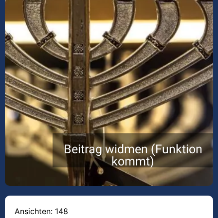
Beitrag widmen (Funktion
kommt)
Ansichten: 148