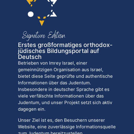
Erstes großformatiges orthodox-
jüdisches Bildungsportal auf
Deutsch
Betrieben von Imrey Israel, einer
gemeinnützigen Organisation aus Israel,
bietet diese Seite geprüfte und authentische
Informationen über das Judentum.
Insbesondere in deutscher Sprache gibt es
viele verfälschte Informationen über das
Judentum, und unser Projekt setzt sich aktiv
dagegen ein.
Unser Ziel ist es, den Besuchern unserer
Website, eine zuverlässige Informationsquelle
zum Judentum bereitzustellen.