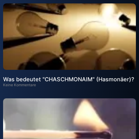
Was bedeutet "CHASCHMONAIM" (Hasmonäer)?
Keine Kommentare