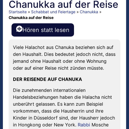
Chanukka auf der Reise
Startseite
»
Schabbat und Feiertage
»
Chanukka
»
Chanukka auf der Reise
Hören statt lesen
Viele Halachot aus Chanuka beziehen sich auf
den Haushalt. Dies bedeutet jedoch nicht, dass
jemand ohne Haushalt oder ohne Wohnung
oder auf einer Reise nicht zünden müsste.
DER REISENDE AUF CHANUKA
Die zunehmenden internationalen
Handelsbeziehungen haben die Halacha nicht
unberührt gelassen. Es kann zum Beispiel
vorkommen, dass die Hausherrin und ihre
Kinder in Düsseldorf sind, der Hausherr jedoch
in Hongkong oder New York.
Rabbi
Mosche