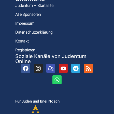
Judentum – Startseite
Alle Sponsoren
Impressum
Datenschutzerklärung
Kontakt
Registrieren
Soziale Kanäle von Judentum
Online
Für Juden und Bnei Noach