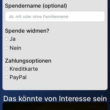
Spendername (optional)
Spende widmen?
Ja
Nein
Zahlungsoptionen
Kreditkarte
PayPal
Alternative:
Das könnte von Interesse sein