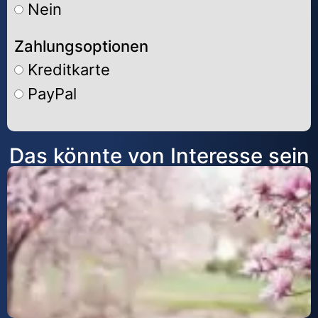
Nein
Zahlungsoptionen
Kreditkarte
PayPal
Alternative:
Das könnte von Interesse sein