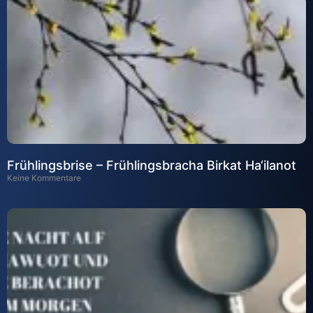
Frühlingsbrise – Frühlingsbracha Birkat Ha‘ilanot
Keine Kommentare