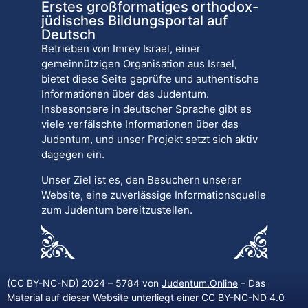
Erstes großformatiges orthodox-
jüdisches Bildungsportal auf
Deutsch
Betrieben von Imrey Israel, einer
gemeinnützigen Organisation aus Israel,
bietet diese Seite geprüfte und authentische
Informationen über das Judentum.
Insbesondere in deutscher Sprache gibt es
viele verfälschte Informationen über das
Judentum, und unser Projekt setzt sich aktiv
dagegen ein.
Unser Ziel ist es, den Besuchern unserer
Website, eine zuverlässige Informationsquelle
zum Judentum bereitzustellen.
(CC BY-NC-ND) 2024 – 5784 von
Judentum.Online
– Das
Material auf dieser Website unterliegt einer CC BY-NC-ND 4.0