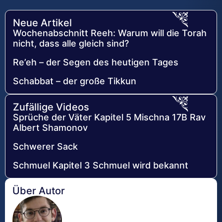
Neue Artikel
Wochenabschnitt Reeh: Warum will die Torah
nicht, dass alle gleich sind?
Re’eh – der Segen des heutigen Tages
Schabbat – der große Tikkun
Zufällige Videos
Sprüche der Väter Kapitel 5 Mischna 17B Rav
Albert Shamonov
Schwerer Sack
Schmuel Kapitel 3 Schmuel wird bekannt
Über Autor