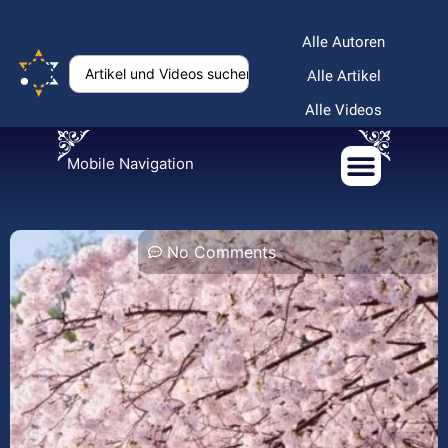
Alle Autoren
Alle Artikel
Alle Videos
Mobile Navigation
No Comments