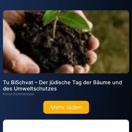
Tu BiSchvat – Der jüdische Tag der Bäume und
des Umweltschutzes
Keine Kommentare
Mehr laden