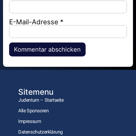
E-Mail-Adresse
*
Alternative:
Sitemenu
Judentum – Startseite
Alle Sponsoren
Impressum
Datenschutzerklärung