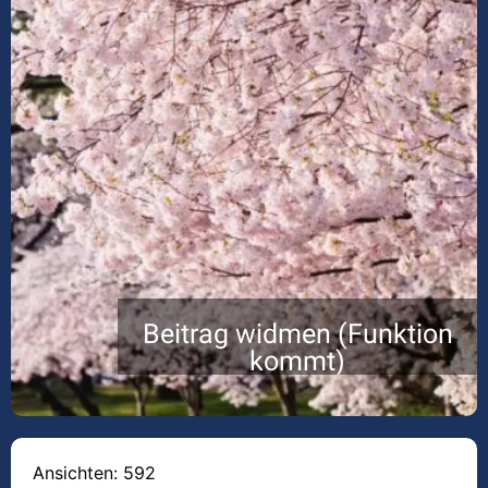
Beitrag widmen (Funktion
kommt)
Ansichten: 592