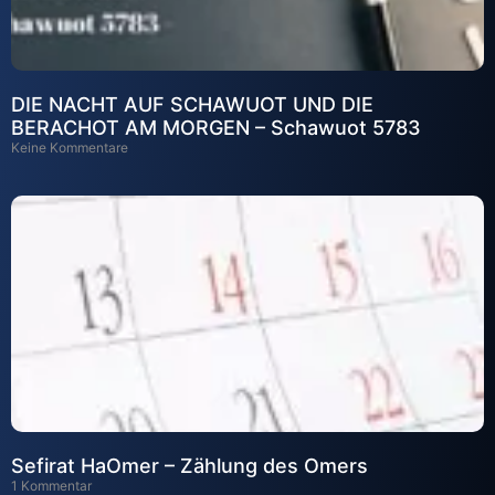
DIE NACHT AUF SCHAWUOT UND DIE
BERACHOT AM MORGEN – Schawuot 5783
Keine Kommentare
Sefirat HaOmer – Zählung des Omers
1 Kommentar