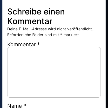
Schreibe einen
Kommentar
Deine E-Mail-Adresse wird nicht veröffentlicht.
Erforderliche Felder sind mit
*
markiert
Kommentar
*
Name
*