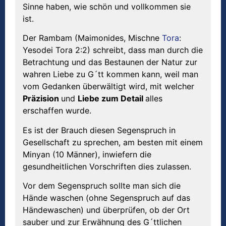
Sinne haben, wie schön und vollkommen sie
ist.
Der Rambam (Maimonides, Mischne
Tora
:
Yesodei Tora 2:2) schreibt, dass man durch die
Betrachtung und das Bestaunen der Natur zur
wahren Liebe zu G´tt kommen kann, weil man
vom Gedanken überwältigt wird, mit welcher
Präzision
und
Liebe zum Detail
alles
erschaffen wurde.
Es ist der Brauch diesen Segenspruch in
Gesellschaft zu sprechen, am besten mit einem
Minyan (10 Männer), inwiefern die
gesundheitlichen Vorschriften dies zulassen.
Vor dem Segenspruch sollte man sich die
Hände waschen (ohne Segenspruch auf das
Händewaschen) und überprüfen, ob der Ort
sauber und zur Erwähnung des G´ttlichen