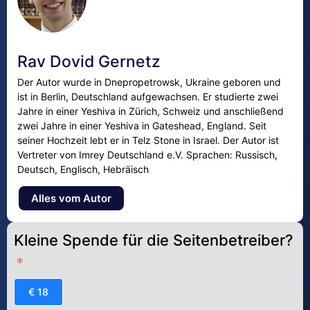
Rav Dovid Gernetz
Der Autor wurde in Dnepropetrowsk, Ukraine geboren und
ist in Berlin, Deutschland aufgewachsen. Er studierte zwei
Jahre in einer Yeshiva in Zürich, Schweiz und anschließend
zwei Jahre in einer Yeshiva in Gateshead, England. Seit
seiner Hochzeit lebt er in Telz Stone in Israel. Der Autor ist
Vertreter von Imrey Deutschland e.V. Sprachen: Russisch,
Deutsch, Englisch, Hebräisch
Alles vom Autor
Kleine Spende für die Seitenbetreiber?
€ 18