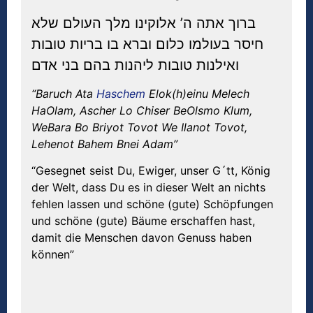
ברוך אתה ה’ אלוקינו מלך העולם שלא
חיסר בעולמו כלום וברא בו בריות טובות
ואילנות טובות ליהנות בהם בני אדם
“Baruch Ata
Haschem
Elok(h)einu Melech
HaOlam, Ascher Lo Chiser BeOlsmo Klum,
WeBara Bo Briyot Tovot We Ilanot Tovot,
Lehenot Bahem Bnei Adam”
“Gesegnet seist Du, Ewiger, unser G´tt, König
der Welt, dass Du es in dieser Welt an nichts
fehlen lassen und schöne (gute) Schöpfungen
und schöne (gute) Bäume erschaffen hast,
damit die Menschen davon Genuss haben
können”