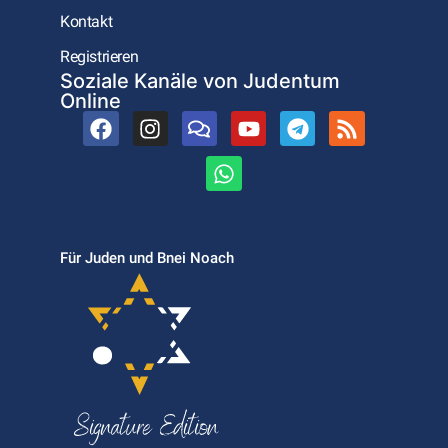
Kontakt
Registrieren
Soziale Kanäle von Judentum
Online
Für Juden und Bnei Noach