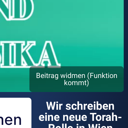
Beitrag widmen (Funktion
kommt)
Wir schreiben
nen
eine neue Torah-