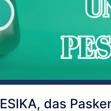
SIKA, das Paske