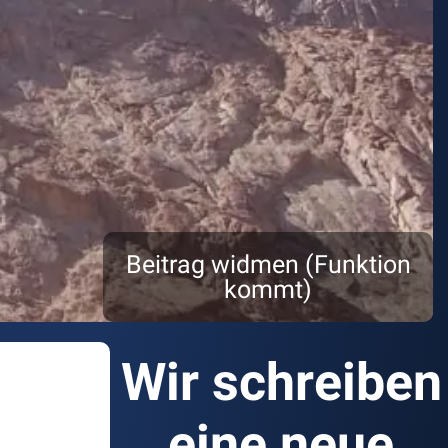
Beitrag widmen (Funktion
kommt)
Wir schreiben
eine neue