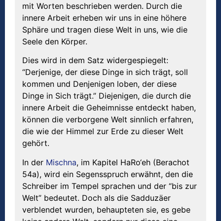
mit Worten beschrieben werden. Durch die
innere Arbeit erheben wir uns in eine höhere
Sphäre und tragen diese Welt in uns, wie die
Seele den Körper.
Dies wird in dem Satz widergespiegelt:
“Derjenige, der diese Dinge in sich trägt, soll
kommen und Denjenigen loben, der diese
Dinge in Sich trägt.” Diejenigen, die durch die
innere Arbeit die Geheimnisse entdeckt haben,
können die verborgene Welt sinnlich erfahren,
die wie der Himmel zur Erde zu dieser Welt
gehört.
In der
Mischna
, im Kapitel HaRo‘eh (Berachot
54a), wird ein Segensspruch erwähnt, den die
Schreiber im Tempel sprachen und der “bis zur
Welt” bedeutet. Doch als die Sadduzäer
verblendet wurden, behaupteten sie, es gebe