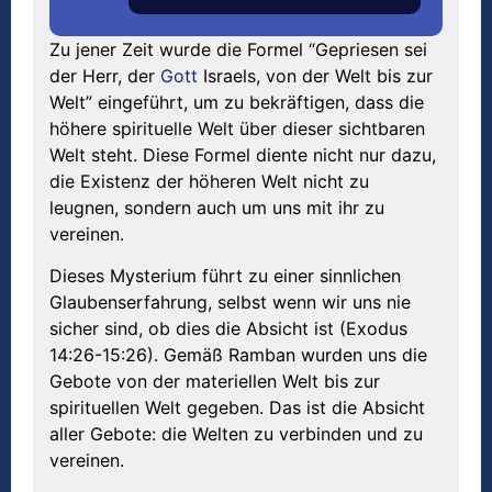
Zu jener Zeit wurde die Formel “Gepriesen sei
der Herr, der
Gott
Israels, von der Welt bis zur
Welt” eingeführt, um zu bekräftigen, dass die
höhere spirituelle Welt über dieser sichtbaren
Welt steht. Diese Formel diente nicht nur dazu,
die Existenz der höheren Welt nicht zu
leugnen, sondern auch um uns mit ihr zu
vereinen.
Dieses Mysterium führt zu einer sinnlichen
Glaubenserfahrung, selbst wenn wir uns nie
sicher sind, ob dies die Absicht ist (Exodus
14:26-15:26). Gemäß Ramban wurden uns die
Gebote von der materiellen Welt bis zur
spirituellen Welt gegeben. Das ist die Absicht
aller Gebote: die Welten zu verbinden und zu
vereinen.