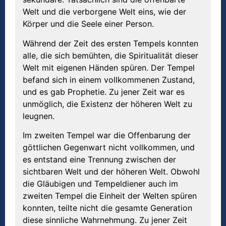
Welt und die verborgene Welt eins, wie der
Körper und die Seele einer Person.
Während der Zeit des ersten Tempels konnten
alle, die sich bemühten, die Spiritualität dieser
Welt mit eigenen Händen spüren. Der Tempel
befand sich in einem vollkommenen Zustand,
und es gab Prophetie. Zu jener Zeit war es
unmöglich, die Existenz der höheren Welt zu
leugnen.
Im zweiten Tempel war die Offenbarung der
göttlichen Gegenwart nicht vollkommen, und
es entstand eine Trennung zwischen der
sichtbaren Welt und der höheren Welt. Obwohl
die Gläubigen und Tempeldiener auch im
zweiten Tempel die Einheit der Welten spüren
konnten, teilte nicht die gesamte Generation
diese sinnliche Wahrnehmung. Zu jener Zeit