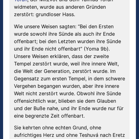
widmeten, wurde aus anderen Gründen
zerstört: grundloser Hass.
Wie unsere Weisen sagten: “Bei den Ersten
wurde sowohl ihre Sünde als auch ihr Ende
offenbart; bei den Letzten wurden ihre Sünde
und ihr Ende nicht offenbart” (Yoma 9b).
Unsere Weisen erklären, dass der zweite
Tempel zerstört wurde, weil ihre innere Welt,
die Welt der Generation, zerstört wurde. Im
Gegensatz zum ersten Tempel, in dem schwere
Vergehen begangen wurden, aber ihre innere
Welt nicht zerstört wurde. Obwohl ihre Sünde
offensichtlich war, blieben sie dem Glauben
und der Buße nahe, und ihr Ende wurde nur für
eine begrenzte Zeit offenbart.
Sie kehrten ohne echten Grund, ohne
aufrichtiges Herz und ohne Teshuvá nach Eretz