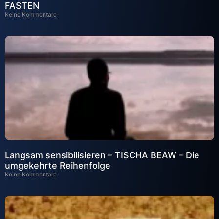
FASTEN
Keine Kommentare
Langsam sensibilisieren – TISCHA BEAW – Die
umgekehrte Reihenfolge
Keine Kommentare