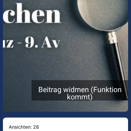
Beitrag widmen (Funktion
kommt)
Ansichten: 28