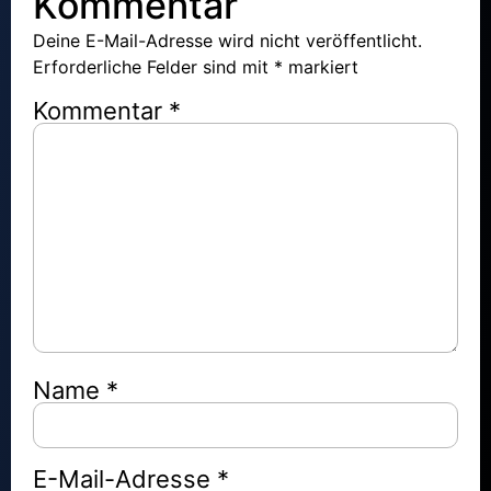
Kommentar
Deine E-Mail-Adresse wird nicht veröffentlicht.
Erforderliche Felder sind mit
*
markiert
Kommentar
*
Name
*
E-Mail-Adresse
*