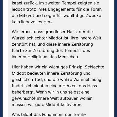
Israel zurück. Im zweiten Tempel zeigten sie
jedoch trotz ihres Engagements für die Torah,
die Mitzvot und sogar für wohltätige Zwecke
kein liebevolles Herz.
Wir lernen, dass grundloser Hass, der die
Wurzel schlechter Middot ist, ihre innere Welt
zerstört hat, und diese innere Zerstörung
führte zur Zerstörung des Tempels, des
inneren Heiligtums des Menschen.
Hier haben wir ein wichtiges Prinzip: Schlechte
Middot bedeuten innere Zerstörung und
geistlichen Tod, und die wahre Wahrnehmung
findet sich nicht in einem Herzen, das Hass
beherbergt. Wenn wir in uns selbst eine
gewünschte innere Welt aufbauen wollen,
müssen wir gute Middot kultivieren.
Was bildet das Fundament der Torah-