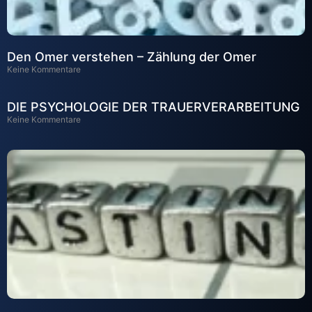
Den Omer verstehen – Zählung der Omer
Keine Kommentare
DIE PSYCHOLOGIE DER TRAUERVERARBEITUNG
Keine Kommentare