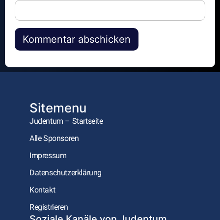
Alternative:
Sitemenu
Judentum – Startseite
Alle Sponsoren
Impressum
Datenschutzerklärung
Kontakt
Registrieren
Soziale Kanäle von Judentum