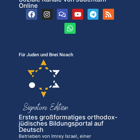
Online
Für Juden und Bnei Noach
Erstes großformatiges orthodox-
jüdisches Bildungsportal auf
Deutsch
Betrieben von Imrey Israel, einer