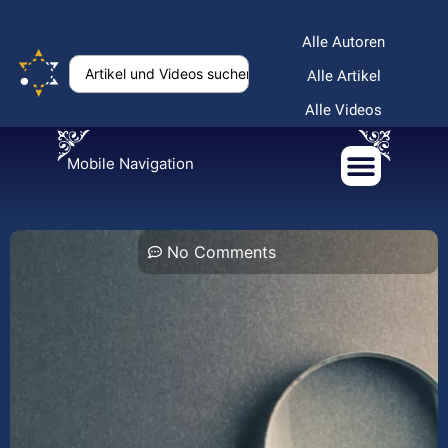
Alle Autoren
Alle Artikel
Alle Videos
Mobile Navigation
No Comments