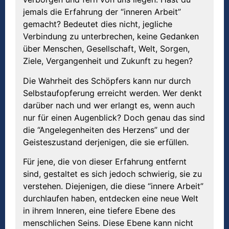
jemals die Erfahrung der “inneren Arbeit”
gemacht? Bedeutet dies nicht, jegliche
Verbindung zu unterbrechen, keine Gedanken
über Menschen, Gesellschaft, Welt, Sorgen,
Ziele, Vergangenheit und Zukunft zu hegen?
Die Wahrheit des Schöpfers kann nur durch
Selbstaufopferung erreicht werden. Wer denkt
darüber nach und wer erlangt es, wenn auch
nur für einen Augenblick? Doch genau das sind
die “Angelegenheiten des Herzens” und der
Geisteszustand derjenigen, die sie erfüllen.
Für jene, die von dieser Erfahrung entfernt
sind, gestaltet es sich jedoch schwierig, sie zu
verstehen. Diejenigen, die diese “innere Arbeit”
durchlaufen haben, entdecken eine neue Welt
in ihrem Inneren, eine tiefere Ebene des
menschlichen Seins. Diese Ebene kann nicht