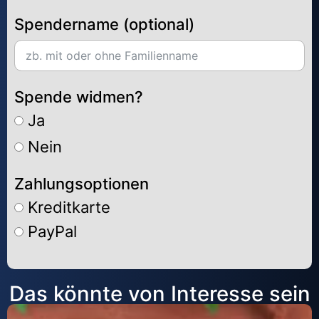
Spendername (optional)
Spende widmen?
Ja
Nein
Zahlungsoptionen
Kreditkarte
PayPal
Alternative:
Das könnte von Interesse sein