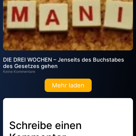
DIE DREI WOCHEN – Jenseits des Buchstabes
des Gesetzes gehen
Keine Kommentare
Mehr laden
Schreibe einen