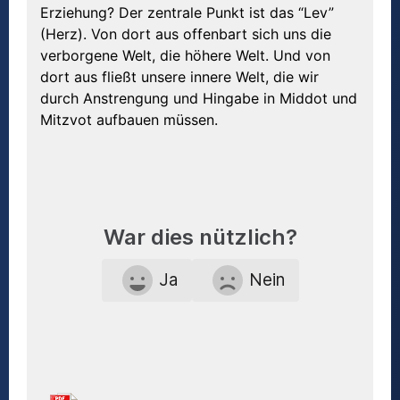
Erziehung? Der zentrale Punkt ist das “Lev”
(Herz). Von dort aus offenbart sich uns die
verborgene Welt, die höhere Welt. Und von
dort aus fließt unsere innere Welt, die wir
durch Anstrengung und Hingabe in Middot und
Mitzvot aufbauen müssen.
War dies nützlich?
Ja
Nein