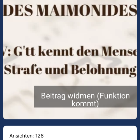
Beitrag widmen (Funktion
kommt)
Ansichten: 128