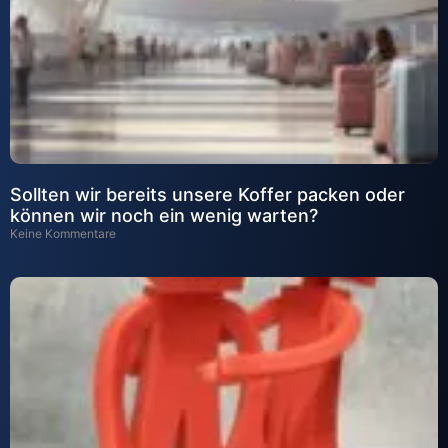
Sollten wir bereits unsere Koffer packen oder
können wir noch ein wenig warten?
Keine Kommentare