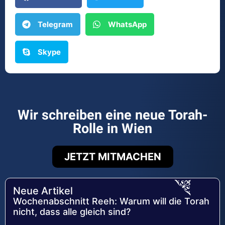
Telegram
WhatsApp
Skype
Wir schreiben eine neue Torah-
Rolle in Wien
JETZT MITMACHEN
Neue Artikel
Wochenabschnitt Reeh: Warum will die Torah
nicht, dass alle gleich sind?