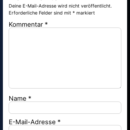
Deine E-Mail-Adresse wird nicht veröffentlicht.
Erforderliche Felder sind mit
*
markiert
Kommentar
*
Name
*
E-Mail-Adresse
*