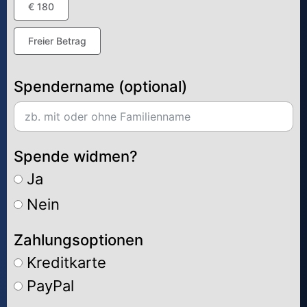
€ 180
Freier Betrag
Spendername (optional)
Spende widmen?
Ja
Nein
Zahlungsoptionen
Kreditkarte
PayPal