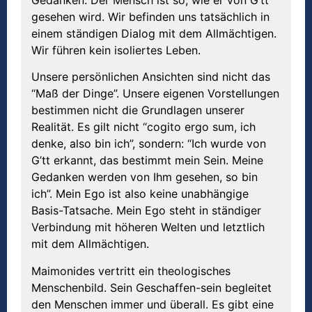
gesehen wird. Wir befinden uns tatsächlich in
einem ständigen Dialog mit dem Allmächtigen.
Wir führen kein isoliertes Leben.
Unsere persönlichen Ansichten sind nicht das
“Maß der Dinge”. Unsere eigenen Vorstellungen
bestimmen nicht die Grundlagen unserer
Realität. Es gilt nicht “cogito ergo sum, ich
denke, also bin ich”, sondern: “Ich wurde von
G’tt erkannt, das bestimmt mein Sein. Meine
Gedanken werden von Ihm gesehen, so bin
ich”. Mein Ego ist also keine unabhängige
Basis-Tatsache. Mein Ego steht in ständiger
Verbindung mit höheren Welten und letztlich
mit dem Allmächtigen.
Maimonides vertritt ein theologisches
Menschenbild. Sein Geschaffen-sein begleitet
den Menschen immer und überall. Es gibt eine