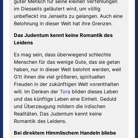
guter Mensch für seine kleinen Verfehlungen
im Diesseits geläutert wird, um völlig
unbefleckt ins Jenseits zu gelangen. Auch eine
Belohnung in dieser Welt hat ihre Grenzen.
Das Judentum kennt keine Romantik des
Leidens
Es mag sein, dass überwiegend schlechte
Menschen für das wenige Gute, das sie getan
haben, nur in dieser Welt belohnt werden, weil
G’tt ihnen die viel größeren, spirituellen
Freuden in der zukünftigen Welt vorenthalten
will. Im Denken der
Tora
bilden dieses Leben
und das künftige Leben eine Einheit. Geduld
und Überzeugung mildern die irdischen
Realitäten. Das Judentum kennt keine
Romantik des Leidens.
Bei direktem Himmlischem Handeln bliebe