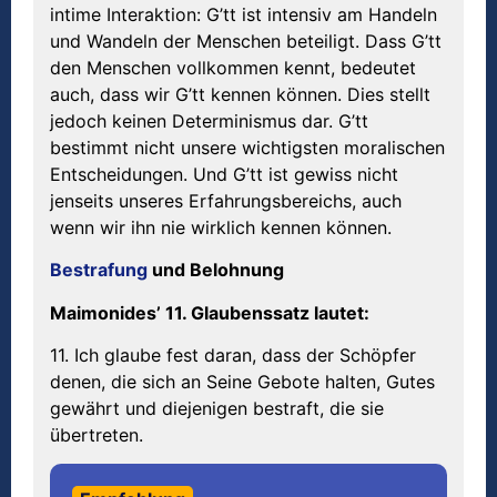
intime Interaktion: G’tt ist intensiv am Handeln
und Wandeln der Menschen beteiligt. Dass G’tt
den Menschen vollkommen kennt, bedeutet
auch, dass wir G’tt kennen können. Dies stellt
jedoch keinen Determinismus dar. G’tt
bestimmt nicht unsere wichtigsten moralischen
Entscheidungen. Und G’tt ist gewiss nicht
jenseits unseres Erfahrungsbereichs, auch
wenn wir ihn nie wirklich kennen können.
Bestrafung
und Belohnung
Maimonides’ 11. Glaubenssatz lautet:
11. Ich glaube fest daran, dass der Schöpfer
denen, die sich an Seine Gebote halten, Gutes
gewährt und diejenigen bestraft, die sie
übertreten.