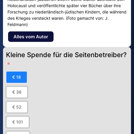
Holocaust und veröffentlichte später vier Bücher über ihre
Forschung zu niederländisch-jüdischen Kindern, die während
des Krieges versteckt waren. (Foto gemacht von: J.
Feldmann)
Alles vom Autor
Kleine Spende für die Seitenbetreiber?
€ 18
€ 36
€ 52
€ 101