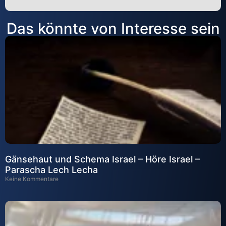
Alternative:
Das könnte von Interesse sein
Gänsehaut und Schema Israel – Höre Israel –
Parascha Lech Lecha
Keine Kommentare