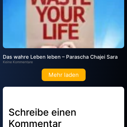
Das wahre Leben leben – Parascha Chajei Sara
Keine Kommentare
Mehr laden
Schreibe einen
Kommentar