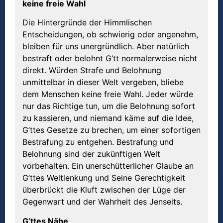
keine freie Wahl
Die Hintergründe der Himmlischen
Entscheidungen, ob schwierig oder angenehm,
bleiben für uns unergründlich. Aber natürlich
bestraft oder belohnt G’tt normalerweise nicht
direkt. Würden Strafe und Belohnung
unmittelbar in dieser Welt vergeben, bliebe
dem Menschen keine freie Wahl. Jeder würde
nur das Richtige tun, um die Belohnung sofort
zu kassieren, und niemand käme auf die Idee,
G’ttes Gesetze zu brechen, um einer sofortigen
Bestrafung zu entgehen. Bestrafung und
Belohnung sind der zukünftigen Welt
vorbehalten. Ein unerschütterlicher Glaube an
G’ttes Weltlenkung und Seine Gerechtigkeit
überbrückt die Kluft zwischen der Lüge der
Gegenwart und der Wahrheit des Jenseits.
G’ttes Nähe