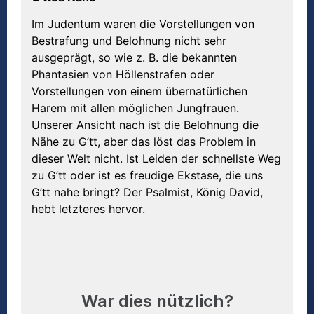
Im Judentum waren die Vorstellungen von
Bestrafung und Belohnung nicht sehr
ausgeprägt, so wie z. B. die bekannten
Phantasien von Höllenstrafen oder
Vorstellungen von einem übernatürlichen
Harem mit allen möglichen Jungfrauen.
Unserer Ansicht nach ist die Belohnung die
Nähe zu G’tt, aber das löst das Problem in
dieser Welt nicht. Ist Leiden der schnellste Weg
zu G’tt oder ist es freudige Ekstase, die uns
G’tt nahe bringt? Der Psalmist, König David,
hebt letzteres hervor.
War dies nützlich?