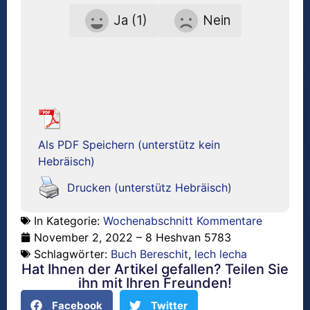
Ja (1)
Nein
Als PDF Speichern (unterstütz kein
Hebräisch)
Drucken (unterstütz Hebräisch)
In Kategorie:
Wochenabschnitt Kommentare
November 2, 2022 – 8 Heshvan 5783
Schlagwörter:
Buch Bereschit
,
lech lecha
Hat Ihnen der Artikel gefallen? Teilen Sie
ihn mit Ihren Freunden!
Facebook
Twitter