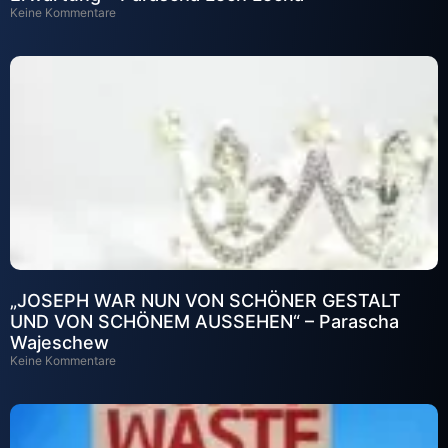
Keine Kommentare
„JOSEPH WAR NUN VON SCHÖNER GESTALT
UND VON SCHÖNEM AUSSEHEN“ – Parascha
Wajeschew
Keine Kommentare