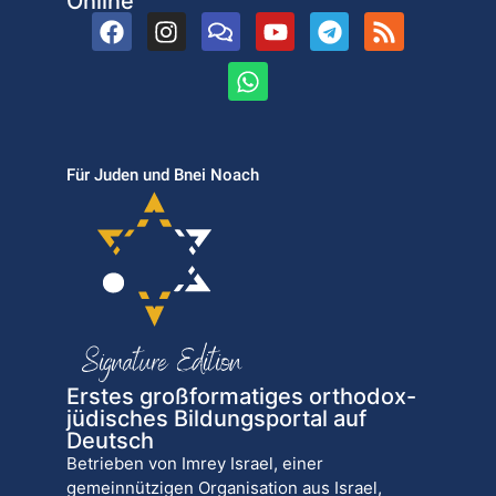
Online
Für Juden und Bnei Noach
Erstes großformatiges orthodox-
jüdisches Bildungsportal auf
Deutsch
Betrieben von Imrey Israel, einer
gemeinnützigen Organisation aus Israel,