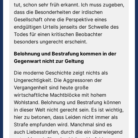
tut, schon sehr früh erkannt. Ich muss zugeben,
dass die Besonderheiten der irdischen
Gesellschaft ohne die Perspektive eines
endgültigen Urteils jenseits der Schwelle des
Todes für einen kritischen Beobachter
besonders ungerecht erscheint.
Belohnung und Bestrafung kommen in der
Gegenwart nicht zur Geltung
Die moderne Geschichte zeigt nichts als
Ungerechtigkeit. Die Aggressoren der
Vergangenheit sind heute große
wirtschaftliche Machtblöcke mit hohem
Wohlstand. Belohnung und Bestrafung können
in dieser Welt nicht gerecht sein. Es ist wichtig,
hier zu betonen, dass Leiden nicht immer als
Strafe empfunden wird. Manchmal sind es
auch Liebesstrafen, durch die ein überwiegend