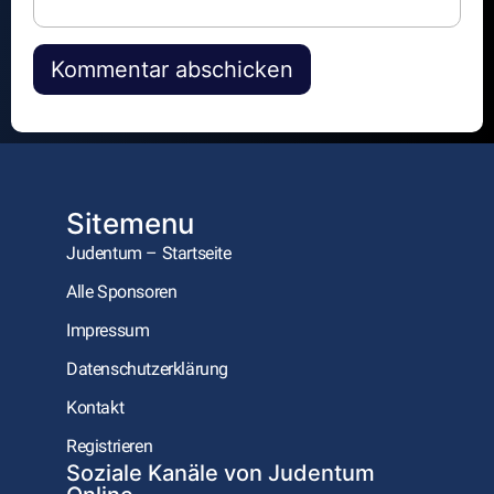
Alternative:
Sitemenu
Judentum – Startseite
Alle Sponsoren
Impressum
Datenschutzerklärung
Kontakt
Registrieren
Soziale Kanäle von Judentum