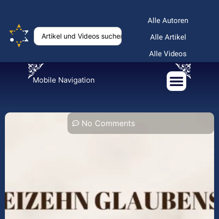
Alle Autoren
Alle Artikel
Alle Videos
Mobile Navigation
No Comments