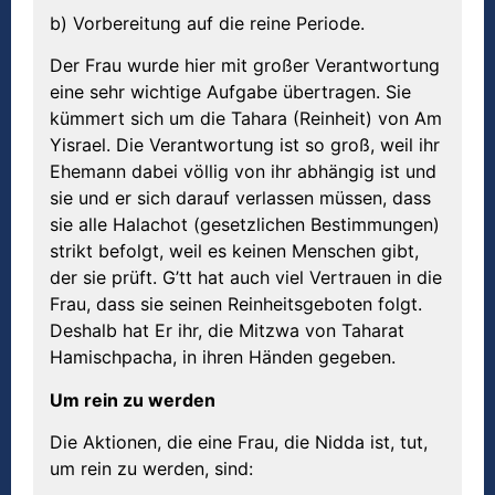
b) Vorbereitung auf die reine Periode.
Der Frau wurde hier mit großer Verantwortung
eine sehr wichtige Aufgabe übertragen. Sie
kümmert sich um die Tahara (Reinheit) von Am
Yisrael. Die Verantwortung ist so groß, weil ihr
Ehemann dabei völlig von ihr abhängig ist und
sie und er sich darauf verlassen müssen, dass
sie alle Halachot (gesetzlichen Bestimmungen)
strikt befolgt, weil es keinen Menschen gibt,
der sie prüft. G’tt hat auch viel Vertrauen in die
Frau, dass sie seinen Reinheitsgeboten folgt.
Deshalb hat Er ihr, die Mitzwa von Taharat
Hamischpacha, in ihren Händen gegeben.
Um rein zu werden
Die Aktionen, die eine Frau, die Nidda ist, tut,
um rein zu werden, sind: