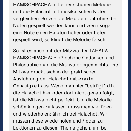
HAMISCHPACHA mit einer schönen Melodie
und die Halachot mit musikalischen Noten
vergleichen: So wie die Melodie nicht ohne die
Noten gespielt werden kann und wenn sogar
eine Note einen Halbton höher oder tiefer
gespielt wird, so klingt die Melodie falsch.
So ist es auch mit der Mitzwa der TAHARAT
HAMISCHPACHA: Bloß schöne Gedanken und
Philosophien um die Mitzwa bringen nichts. Die
Mitzwa drückt sich in der praktischen
Ausführung der Halachot mit exakter
Genauigkeit aus. Wenn man hier “betrügt”, d.h.
die Halachot hier oder dort nicht genau folgt,
ist die Mitzwa nicht perfekt. Um die Melodie
schön klingen zu lassen, muss man viel üben
und wiederholen; ähnlich bei Halachot. Wir
müssen diese wiederholen und / oder zu
Lektionen zu diesem Thema gehen, um bei