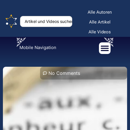
Alle Autoren
Alle Artikel
Alle Videos
Mobile Navigation
No Comments