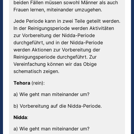
beiden Fällen müssen sowohl Männer als auch
Frauen lernen, miteinander umzugehen.
Jede Periode kann in zwei Teile geteilt werden.
In der Reinigungsperiode werden Aktivitäten
zur Vorbereitung der Nidda-Periode
durchgeführt, und in der Nidda-Periode
werden Aktionen zur Vorbereitung der
Reinigungsperiode durchgeführt. Zur
Vereinfachung können wir das Obige
schematisch zeigen.
Tehora
(rein):
a) Wie geht man miteinander um?
b) Vorbereitung auf die Nidda-Periode.
Nidda
:
a) Wie geht man miteinander um?