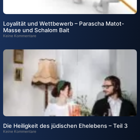
Loyalität und Wettbewerb – Parascha Matot-
Masse und Schalom Bait
Keine Kommentare
Die Heiligkeit des jüdischen Ehelebens – Teil 3
Keine Kommentare