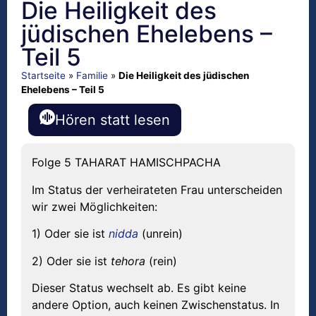
Die Heiligkeit des
jüdischen Ehelebens –
Teil 5
Startseite
»
Familie
»
Die Heiligkeit des jüdischen
Ehelebens – Teil 5
Hören statt lesen
Folge 5 TAHARAT HAMISCHPACHA
Im Status der verheirateten Frau unterscheiden
wir zwei Möglichkeiten:
1) Oder sie ist
nidda
(unrein)
2) Oder sie ist
tehora
(rein)
Dieser Status wechselt ab. Es gibt keine
andere Option, auch keinen Zwischenstatus. In