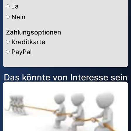
Ja
Nein
Zahlungsoptionen
Kreditkarte
PayPal
Alternative:
Das könnte von Interesse sein