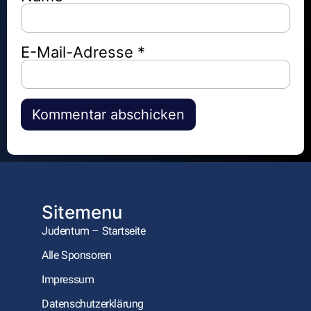
E-Mail-Adresse
*
Alternative:
Sitemenu
Judentum – Startseite
Alle Sponsoren
Impressum
Datenschutzerklärung