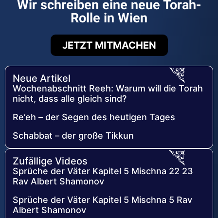
Wir schreiben eine neue Torah-
Rolle in Wien
JETZT MITMACHEN
Neue Artikel
Wochenabschnitt Reeh: Warum will die Torah
nicht, dass alle gleich sind?
Re’eh – der Segen des heutigen Tages
Schabbat – der große Tikkun
Zufällige Videos
Sprüche der Väter Kapitel 5 Mischna 22 23
Rav Albert Shamonov
Sprüche der Väter Kapitel 5 Mischna 5 Rav
Albert Shamonov