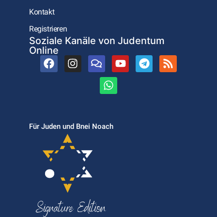
Kontakt
Registrieren
Soziale Kanäle von Judentum
Online
Für Juden und Bnei Noach