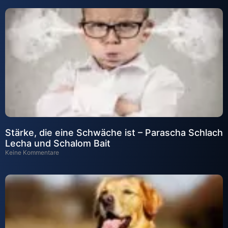
Stärke, die eine Schwäche ist – Parascha Schlach
Lecha und Schalom Bait
Keine Kommentare