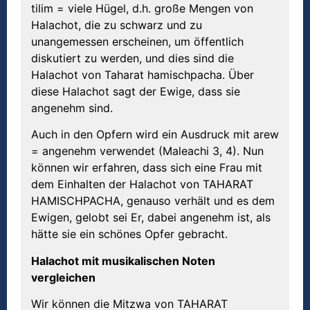
tilim = viele Hügel, d.h. große Mengen von
Halachot, die zu schwarz und zu
unangemessen erscheinen, um öffentlich
diskutiert zu werden, und dies sind die
Halachot von Taharat hamischpacha. Über
diese Halachot sagt der Ewige, dass sie
angenehm sind.
Auch in den Opfern wird ein Ausdruck mit arew
= angenehm verwendet (Maleachi 3, 4). Nun
können wir erfahren, dass sich eine Frau mit
dem Einhalten der Halachot von TAHARAT
HAMISCHPACHA, genauso verhält und es dem
Ewigen, gelobt sei Er, dabei angenehm ist, als
hätte sie ein schönes Opfer gebracht.
Halachot mit musikalischen Noten
vergleichen
Wir können die Mitzwa von TAHARAT