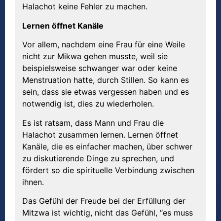
Halachot keine Fehler zu machen.
Lernen öffnet Kanäle
Vor allem, nachdem eine Frau für eine Weile
nicht zur Mikwa gehen musste, weil sie
beispielsweise schwanger war oder keine
Menstruation hatte, durch Stillen. So kann es
sein, dass sie etwas vergessen haben und es
notwendig ist, dies zu wiederholen.
Es ist ratsam, dass Mann und Frau die
Halachot zusammen lernen. Lernen öffnet
Kanäle, die es einfacher machen, über schwer
zu diskutierende Dinge zu sprechen, und
fördert so die spirituelle Verbindung zwischen
ihnen.
Das Gefühl der Freude bei der Erfüllung der
Mitzwa ist wichtig, nicht das Gefühl, “es muss