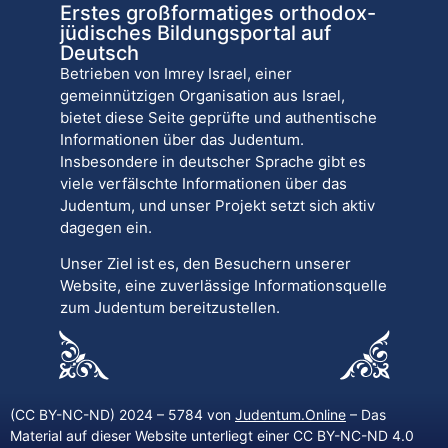
Erstes großformatiges orthodox-
jüdisches Bildungsportal auf
Deutsch
Betrieben von Imrey Israel, einer
gemeinnützigen Organisation aus Israel,
bietet diese Seite geprüfte und authentische
Informationen über das Judentum.
Insbesondere in deutscher Sprache gibt es
viele verfälschte Informationen über das
Judentum, und unser Projekt setzt sich aktiv
dagegen ein.
Unser Ziel ist es, den Besuchern unserer
Website, eine zuverlässige Informationsquelle
zum Judentum bereitzustellen.
(CC BY-NC-ND) 2024 – 5784 von
Judentum.Online
– Das
Material auf dieser Website unterliegt einer CC BY-NC-ND 4.0