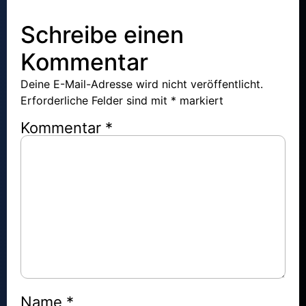
Schreibe einen
Kommentar
Deine E-Mail-Adresse wird nicht veröffentlicht.
Erforderliche Felder sind mit
*
markiert
Kommentar
*
Name
*