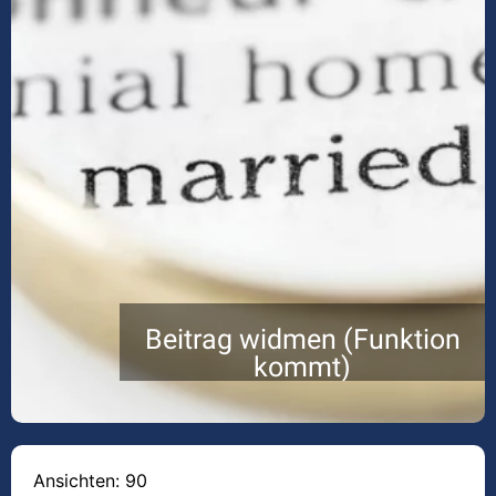
Beitrag widmen (Funktion
kommt)
Ansichten: 90