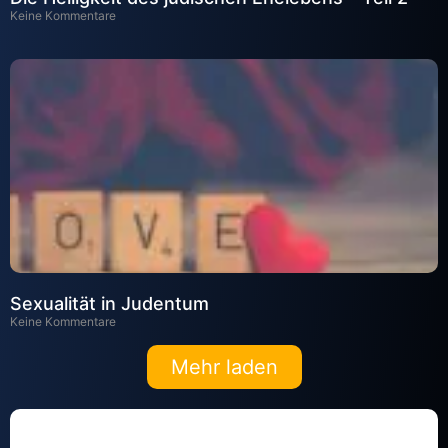
Keine Kommentare
Sexualität in Judentum
Keine Kommentare
Mehr laden