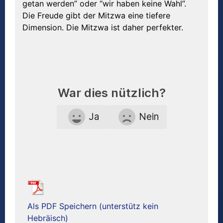
getan werden” oder “wir haben keine Wahl”.
Die Freude gibt der Mitzwa eine tiefere
Dimension. Die Mitzwa ist daher perfekter.
War dies nützlich?
Ja
Nein
Als PDF Speichern (unterstütz kein
Hebräisch)