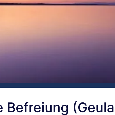
 Befreiung (Geula