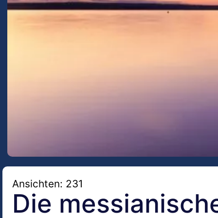
Ansichten: 231
Die messianische