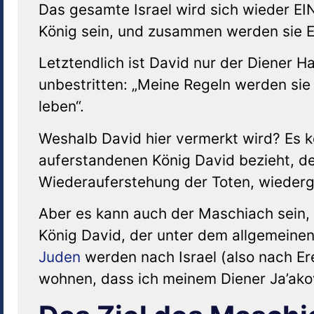
Das gesamte Israel wird sich wieder EIN
König sein, und zusammen werden sie E
Letztendlich ist David nur der Diener H
unbestritten: „Meine Regeln werden si
leben“.
Weshalb David hier vermerkt wird? Es k
auferstandenen König David bezieht, de
Wiederauferstehung der Toten, wiederg
Aber es kann auch der Maschiach sein
König David, der unter dem allgemeine
Juden
werden nach Israel (also nach Ere
wohnen, dass ich meinem Diener Ja’ako