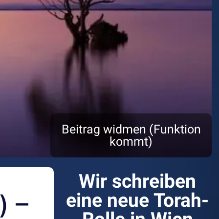
Beitrag widmen (Funktion
kommt)
Wir schreiben
) –
eine neue Torah-