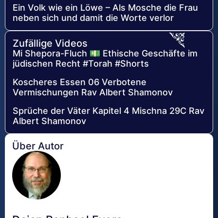
Ein Volk wie ein Löwe – Als Mosche die Frau
neben sich und damit die Worte verlor
Zufällige Videos
Mi Shepora-Fluch 💵 Ethische Geschäfte im
jüdischen Recht #Torah #Shorts
Koscheres Essen 06 Verbotene
Vermischungen Rav Albert Shamonov
Sprüche der Väter Kapitel 4 Mischna 29C Rav
Albert Shamonov
Über Autor