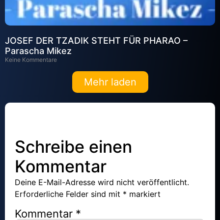
JOSEF DER TZADIK STEHT FÜR PHARAO –
Parascha Mikez
Keine Kommentare
Mehr laden
Schreibe einen
Kommentar
Deine E-Mail-Adresse wird nicht veröffentlicht.
Erforderliche Felder sind mit
*
markiert
Kommentar
*