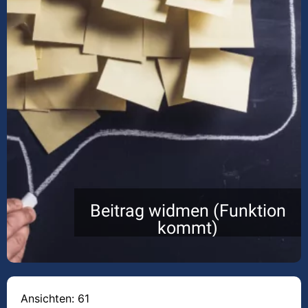
Beitrag widmen (Funktion
kommt)
Ansichten: 61