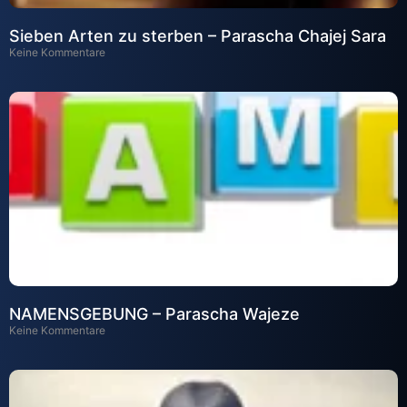
Sieben Arten zu sterben – Parascha Chajej Sara
Keine Kommentare
NAMENSGEBUNG – Parascha Wajeze
Keine Kommentare