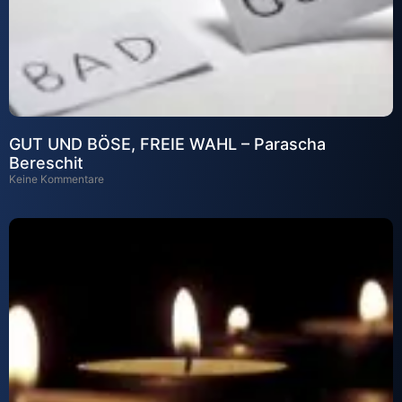
GUT UND BÖSE, FREIE WAHL – Parascha
Bereschit
Keine Kommentare