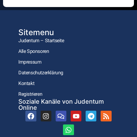
Alternative:
Sitemenu
Judentum – Startseite
Alle Sponsoren
Impressum
Datenschutzerklärung
Kontakt
Registrieren
Soziale Kanäle von Judentum
Online