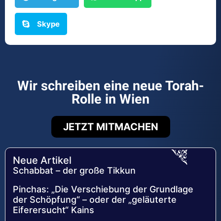
Skype
Wir schreiben eine neue Torah-
Rolle in Wien
JETZT MITMACHEN
Neue Artikel
Schabbat – der große Tikkun
Pinchas: „Die Verschiebung der Grundlage
der Schöpfung“ – oder der „geläuterte
Eiferersucht“ Kains