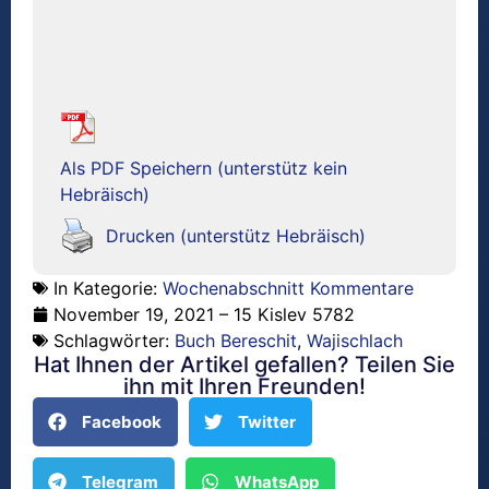
Als PDF Speichern (unterstütz kein
Hebräisch)
Drucken (unterstütz Hebräisch)
In Kategorie:
Wochenabschnitt Kommentare
November 19, 2021 – 15 Kislev 5782
Schlagwörter:
Buch Bereschit
,
Wajischlach
Hat Ihnen der Artikel gefallen? Teilen Sie
ihn mit Ihren Freunden!
Facebook
Twitter
Telegram
WhatsApp