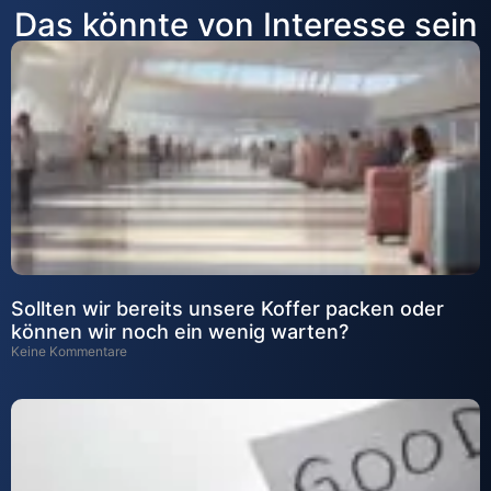
Das könnte von Interesse sein
Sollten wir bereits unsere Koffer packen oder
können wir noch ein wenig warten?
Keine Kommentare