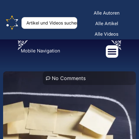
Alle Autoren
Alle Artikel
Alle Videos
Mobile Navigation
No Comments