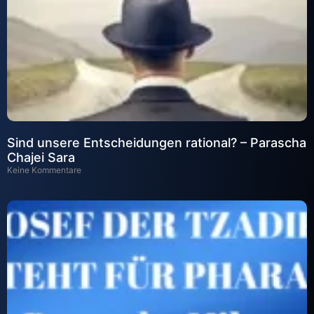
Sind unsere Entscheidungen rational? – Parascha
Chajei Sara
Keine Kommentare