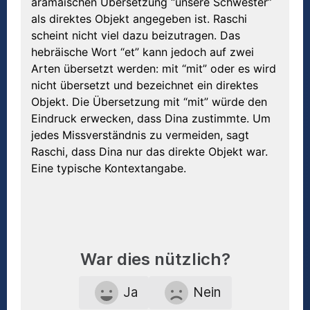
aramäischen Übersetzung “unsere Schwester”
als direktes Objekt angegeben ist. Raschi
scheint nicht viel dazu beizutragen. Das
hebräische Wort “et” kann jedoch auf zwei
Arten übersetzt werden: mit “mit” oder es wird
nicht übersetzt und bezeichnet ein direktes
Objekt. Die Übersetzung mit “mit” würde den
Eindruck erwecken, dass Dina zustimmte. Um
jedes Missverständnis zu vermeiden, sagt
Raschi, dass Dina nur das direkte Objekt war.
Eine typische Kontextangabe.
War dies nützlich?
Ja
Nein