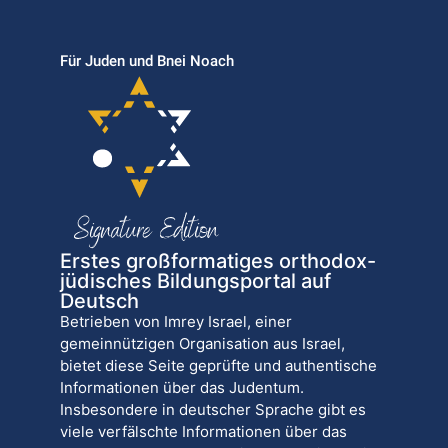
Für Juden und Bnei Noach
Erstes großformatiges orthodox-
jüdisches Bildungsportal auf
Deutsch
Betrieben von Imrey Israel, einer
gemeinnützigen Organisation aus Israel,
bietet diese Seite geprüfte und authentische
Informationen über das Judentum.
Insbesondere in deutscher Sprache gibt es
viele verfälschte Informationen über das