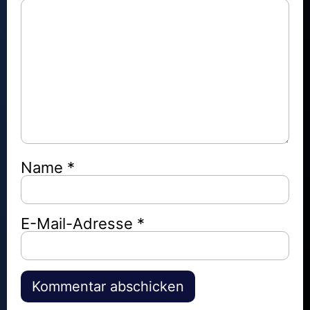
Name
*
E-Mail-Adresse
*