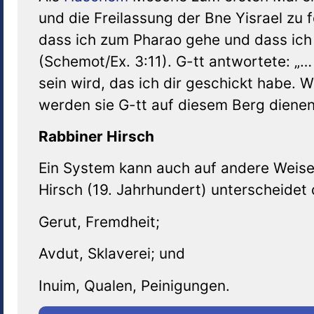
und die Freilassung der Bne Yisrael zu 
dass ich zum Pharao gehe und dass ich 
(Schemot/Ex. 3:11). G-tt antwortete: „…
sein wird, das ich dir geschickt habe.
werden sie G-tt auf diesem Berg dienen
Rabbiner Hirsch
Ein System kann auch auf andere Weise
Hirsch (19. Jahrhundert) unterscheidet 
Gerut, Fremdheit;
Avdut, Sklaverei; und
Inuim, Qualen, Peinigungen.