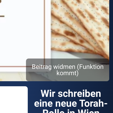
Beitrag widmen (Funktion
kommt)
Wir schreiben
eine neue Torah-