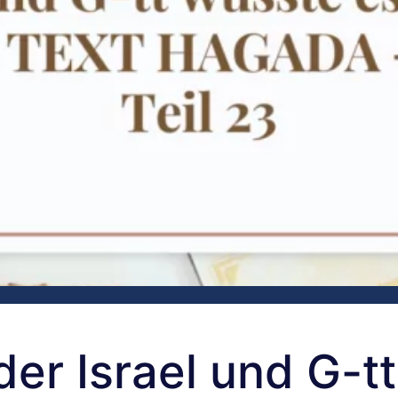
der Israel und G-tt