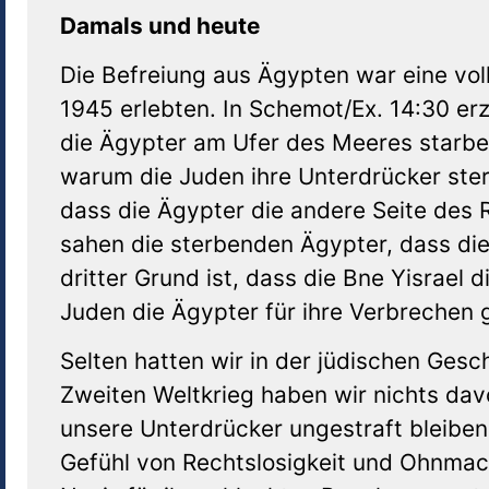
Damals und heute
Die Befreiung aus Ägypten war eine voll
1945 erlebten. In Schemot/Ex. 14:30 erz
die Ägypter am Ufer des Meeres starbe
warum die Juden ihre Unterdrücker ste
dass die Ägypter die andere Seite des
sahen die sterbenden Ägypter, dass die 
dritter Grund ist, dass die Bne Yisrael
Juden die Ägypter für ihre Verbrechen 
Selten hatten wir in der jüdischen Gesc
Zweiten Weltkrieg haben wir nichts dav
unsere Unterdrücker ungestraft bleiben
Gefühl von Rechtslosigkeit und Ohnmach