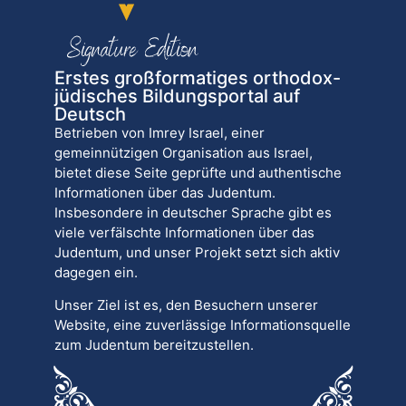
Erstes großformatiges orthodox-
jüdisches Bildungsportal auf
Deutsch
Betrieben von Imrey Israel, einer
gemeinnützigen Organisation aus Israel,
bietet diese Seite geprüfte und authentische
Informationen über das Judentum.
Insbesondere in deutscher Sprache gibt es
viele verfälschte Informationen über das
Judentum, und unser Projekt setzt sich aktiv
dagegen ein.
Unser Ziel ist es, den Besuchern unserer
Website, eine zuverlässige Informationsquelle
zum Judentum bereitzustellen.