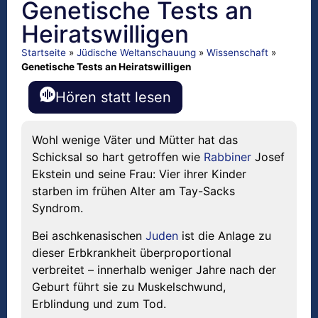
Genetische Tests an
Heiratswilligen
Startseite
»
Jüdische Weltanschauung
»
Wissenschaft
»
Genetische Tests an Heiratswilligen
Hören statt lesen
Wohl wenige Väter und Mütter hat das
Schicksal so hart getroffen wie
Rabbiner
Josef
Ekstein und seine Frau: Vier ihrer Kinder
starben im frühen Alter am Tay-Sacks
Syndrom.
Bei aschkenasischen
Juden
ist die Anlage zu
dieser Erbkrankheit überproportional
verbreitet – innerhalb weniger Jahre nach der
Geburt führt sie zu Muskelschwund,
Erblindung und zum Tod.