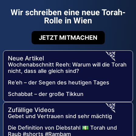
Wir schreiben eine neue Torah-
Rolle in Wien
JETZT MITMACHEN
Neue Artikel
Wochenabschnitt Reeh: Warum will die Torah
nicht, dass alle gleich sind?
Re’eh – der Segen des heutigen Tages
Schabbat – der große Tikkun
Zufällige Videos
Gebet und Vertrauen sind sehr mächtig
Die Definition von Diebstahl 💵 Torah und
Raub #shorts #Rambam