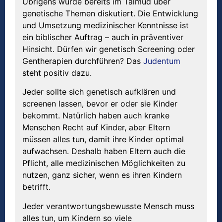
Übrigens wurde bereits im Talmud über
genetische Themen diskutiert. Die Entwicklung
und Umsetzung medizinischer Kenntnisse ist
ein biblischer Auftrag – auch in präventiver
Hinsicht. Dürfen wir genetisch Screening oder
Gentherapien durchführen? Das
Judentum
steht positiv dazu.
Jeder sollte sich genetisch aufklären und
screenen lassen, bevor er oder sie Kinder
bekommt. Natürlich haben auch kranke
Menschen Recht auf Kinder, aber Eltern
müssen alles tun, damit ihre Kinder optimal
aufwachsen. Deshalb haben Eltern auch die
Pflicht, alle medizinischen Möglichkeiten zu
nutzen, ganz sicher, wenn es ihren Kindern
betrifft.
Jeder verantwortungsbewusste Mensch muss
alles tun, um Kindern so viele