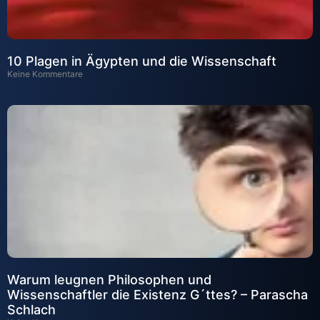
10 Plagen in Ägypten und die Wissenschaft
Keine Kommentare
Warum leugnen Philosophen und
Wissenschaftler die Existenz G´ttes? – Parascha
Schlach