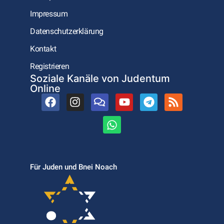
Impressum
Datenschutzerklärung
Kontakt
Registrieren
Soziale Kanäle von Judentum
Online
Für Juden und Bnei Noach