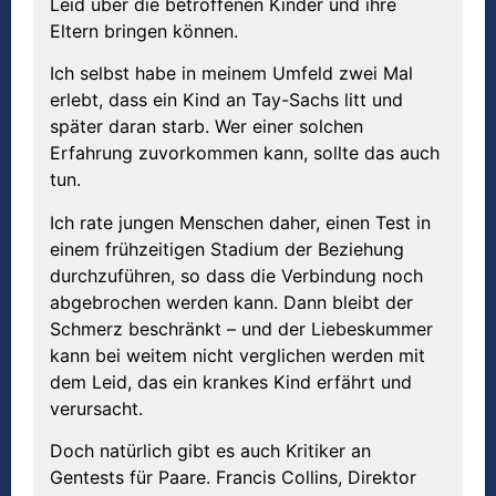
Leid über die betroffenen Kinder und ihre
Eltern bringen können.
Ich selbst habe in meinem Umfeld zwei Mal
erlebt, dass ein Kind an Tay-Sachs litt und
später daran starb. Wer einer solchen
Erfahrung zuvorkommen kann, sollte das auch
tun.
Ich rate jungen Menschen daher, einen Test in
einem frühzeitigen Stadium der Beziehung
durchzuführen, so dass die Verbindung noch
abgebrochen werden kann. Dann bleibt der
Schmerz beschränkt – und der Liebeskummer
kann bei weitem nicht verglichen werden mit
dem Leid, das ein krankes Kind erfährt und
verursacht.
Doch natürlich gibt es auch Kritiker an
Gentests für Paare. Francis Collins, Direktor