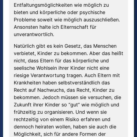
Entfaltungsmöglichkeiten wie möglich zu
bieten und körperliche oder psychische
Probleme soweit wie möglich auszuschließen.
Ansonsten halte ich Elternschaft für
unverantwortlich.
Natürlich gibt es kein Gesetz, das Menschen
verbietet, Kinder zu bekommen. Aber das heißt
nicht, dass Eltern für das körperliche und
seelische Wohlsein ihrer Kinder nicht eine
riesige Verantwortung tragen. Auch Eltern mit
Krankheiten haben selbstverständlich das
Recht auf Nachwuchs, das Recht, Kinder zu
bekommen. Jedoch müssen sie versuchen, die
Zukunft ihrer Kinder so “gut” wie möglich und
frühzeitig zu organisieren. Und wenn sie
rechtzeitig von einem Risiko erfahren und
dennoch heiraten wollen, haben sie auch die
Möglichkeit, sich für andere Formen der