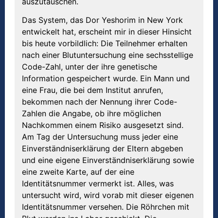
auszutauschen.
Das System, das Dor Yeshorim in New York
entwickelt hat, erscheint mir in dieser Hinsicht
bis heute vorbildlich: Die Teilnehmer erhalten
nach einer Blutuntersuchung eine sechsstellige
Code-Zahl, unter der ihre genetische
Information gespeichert wurde. Ein Mann und
eine Frau, die bei dem Institut anrufen,
bekommen nach der Nennung ihrer Code-
Zahlen die Angabe, ob ihre möglichen
Nachkommen einem Risiko ausgesetzt sind.
Am Tag der Untersuchung muss jeder eine
Einverständniserklärung der Eltern abgeben
und eine eigene Einverständniserklärung sowie
eine zweite Karte, auf der eine
Identitätsnummer vermerkt ist. Alles, was
untersucht wird, wird vorab mit dieser eigenen
Identitätsnummer versehen. Die Röhrchen mit