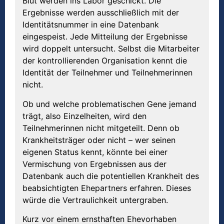
Blut werden ins Labor geschickt. Die
Ergebnisse werden ausschließlich mit der
Identitätsnummer in eine Datenbank
eingespeist. Jede Mitteilung der Ergebnisse
wird doppelt untersucht. Selbst die Mitarbeiter
der kontrollierenden Organisation kennt die
Identität der Teilnehmer und Teilnehmerinnen
nicht.
Ob und welche problematischen Gene jemand
trägt, also Einzelheiten, wird den
Teilnehmerinnen nicht mitgeteilt. Denn ob
Krankheitsträger oder nicht – wer seinen
eigenen Status kennt, könnte bei einer
Vermischung von Ergebnissen aus der
Datenbank auch die potentiellen Krankheit des
beabsichtigten Ehepartners erfahren. Dieses
würde die Vertraulichkeit untergraben.
Kurz vor einem ernsthaften Ehevorhaben