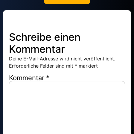
Schreibe einen
Kommentar
Deine E-Mail-Adresse wird nicht veröffentlicht.
Erforderliche Felder sind mit
*
markiert
Kommentar
*