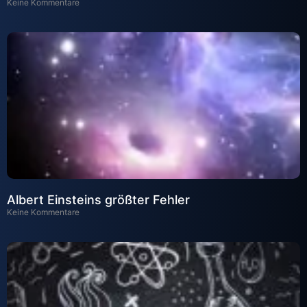
Keine Kommentare
Albert Einsteins größter Fehler
Keine Kommentare