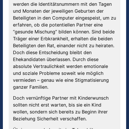
werden die Identitätsnummern mit den Tagen
und Monaten der jeweiligen Geburten der
Beteiligten in den Computer eingespeist, um zu
erfahren, ob die potentiellen Partner eine
“gesunde Mischung” bilden können. Sind beide
Träger einer Erbkrankheit, erhalten die beiden
Beteiligten den Rat, einander nicht zu heiraten.
Doch diese Entscheidung bleibt den
Ehekandidaten überlassen. Durch diese
absolute Vertraulichkeit werden emotionale
und soziale Probleme soweit wie möglich
vermieden – genau wie eine Stigmatisierung
ganzer Familien.
Doch vernünftige Partner mit Kinderwunsch
sollten nicht erst warten, bis sie ein Kind
wollen, sondern sich bereits zu Beginn ihrer
Beziehung Sicherheit verschaffen.