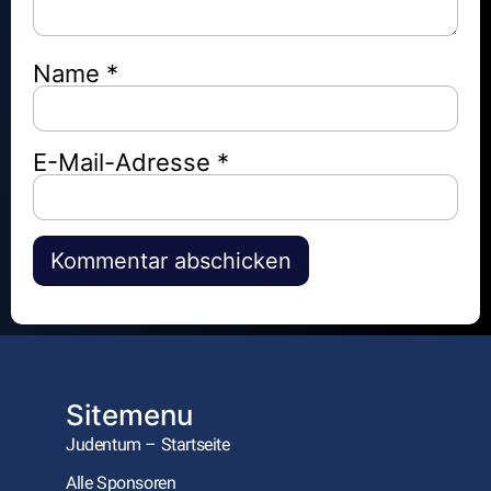
Name
*
E-Mail-Adresse
*
Alternative:
Sitemenu
Judentum – Startseite
Alle Sponsoren