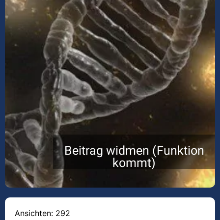
Beitrag widmen (Funktion
kommt)
Ansichten: 292