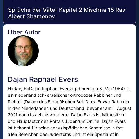
Sprüche der Väter Kapitel 2 Mischna 15 Rav
Albert Shamonov
Über Autor
Dajan Raphael Evers
HaRav, HaDajan Raphael Evers (geboren am 8. Mai 1954) ist
ein niederländisch-israelischer orthodoxer Rabbiner und
Richter (Dajan) des Europäischen Beit Din's. Er war Rabbiner
in den Niederlanden und Deutschland, bevor er am 1. August
2021 nach Israel auswanderte. Dajan Evers ist Mitbesitzer
und Hauptautor des Portals Judentum Online. Dajan Evers
ist bekannt für seine enzyklopädischen Kenntnisse in fast
allen Bereichen des Judentums und ist ein Spezialist in