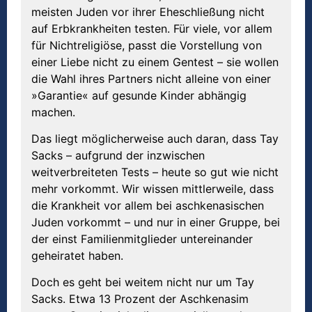
meisten Juden vor ihrer Eheschließung nicht
auf Erbkrankheiten testen. Für viele, vor allem
für Nichtreligiöse, passt die Vorstellung von
einer Liebe nicht zu einem Gentest – sie wollen
die Wahl ihres Partners nicht alleine von einer
»Garantie« auf gesunde Kinder abhängig
machen.
Das liegt möglicherweise auch daran, dass Tay
Sacks – aufgrund der inzwischen
weitverbreiteten Tests – heute so gut wie nicht
mehr vorkommt. Wir wissen mittlerweile, dass
die Krankheit vor allem bei aschkenasischen
Juden vorkommt – und nur in einer Gruppe, bei
der einst Familienmitglieder untereinander
geheiratet haben.
Doch es geht bei weitem nicht nur um Tay
Sacks. Etwa 13 Prozent der Aschkenasim