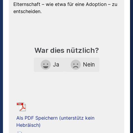
Elternschaft – wie etwa für eine Adoption – zu
entscheiden.
War dies nützlich?
Ja
Nein
Als PDF Speichern (unterstütz kein
Hebräisch)