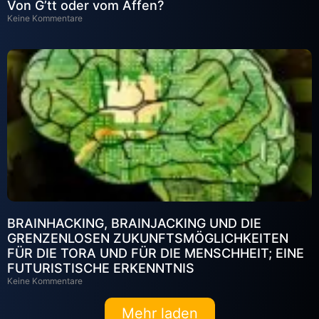
Von G’tt oder vom Affen?
Keine Kommentare
BRAINHACKING, BRAINJACKING UND DIE
GRENZENLOSEN ZUKUNFTSMÖGLICHKEITEN
FÜR DIE TORA UND FÜR DIE MENSCHHEIT; EINE
FUTURISTISCHE ERKENNTNIS
Keine Kommentare
Mehr laden