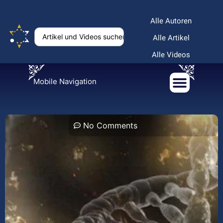
Alle Autoren
Alle Artikel
Alle Videos
Mobile Navigation
No Comments