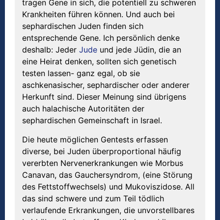
tragen Gene in sich, die potentiell zu schweren
Krankheiten führen können. Und auch bei
sephardischen Juden finden sich
entsprechende Gene. Ich persönlich denke
deshalb: Jeder
Jude
und jede Jüdin, die an
eine Heirat denken, sollten sich genetisch
testen lassen- ganz egal, ob sie
aschkenasischer, sephardischer oder anderer
Herkunft sind. Dieser Meinung sind übrigens
auch halachische Autoritäten der
sephardischen Gemeinschaft in Israel.
Die heute möglichen Gentests erfassen
diverse, bei Juden überproportional häufig
vererbten Nervenerkrankungen wie Morbus
Canavan, das Gauchersyndrom, (eine Störung
des Fettstoffwechsels) und Mukoviszidose. All
das sind schwere und zum Teil tödlich
verlaufende Erkrankungen, die unvorstellbares