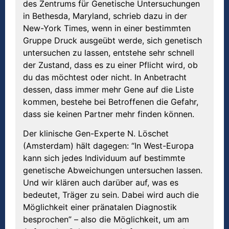
des Zentrums für Genetische Untersuchungen
in Bethesda, Maryland, schrieb dazu in der
New-York Times, wenn in einer bestimmten
Gruppe Druck ausgeübt werde, sich genetisch
untersuchen zu lassen, entstehe sehr schnell
der Zustand, dass es zu einer Pflicht wird, ob
du das möchtest oder nicht. In Anbetracht
dessen, dass immer mehr Gene auf die Liste
kommen, bestehe bei Betroffenen die Gefahr,
dass sie keinen Partner mehr finden können.
Der klinische Gen-Experte N. Löschet
(Amsterdam) hält dagegen: “In West-Europa
kann sich jedes Individuum auf bestimmte
genetische Abweichungen untersuchen lassen.
Und wir klären auch darüber auf, was es
bedeutet, Träger zu sein. Dabei wird auch die
Möglichkeit einer pränatalen Diagnostik
besprochen” – also die Möglichkeit, um am