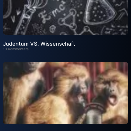
Judentum VS. Wissenschaft
10 Kommentare