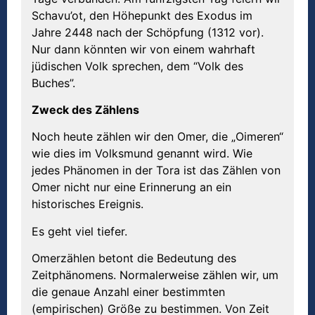
Schavu’ot, den Höhepunkt des Exodus im
Jahre 2448 nach der Schöpfung (1312 vor).
Nur dann könnten wir von einem wahrhaft
jüdischen Volk sprechen, dem “Volk des
Buches”.
Zweck des Zählens
Noch heute zählen wir den Omer, die „Oimeren“
wie dies im Volksmund genannt wird. Wie
jedes Phänomen in der Tora ist das Zählen von
Omer nicht nur eine Erinnerung an ein
historisches Ereignis.
Es geht viel tiefer.
Omerzählen betont die Bedeutung des
Zeitphänomens. Normalerweise zählen wir, um
die genaue Anzahl einer bestimmten
(empirischen) Größe zu bestimmen. Von Zeit