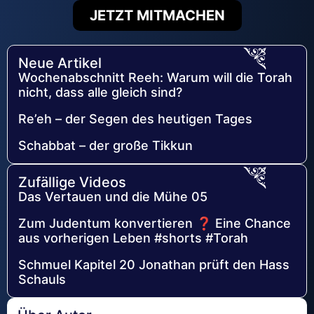
JETZT MITMACHEN
Neue Artikel
Wochenabschnitt Reeh: Warum will die Torah
nicht, dass alle gleich sind?
Re’eh – der Segen des heutigen Tages
Schabbat – der große Tikkun
Zufällige Videos
Das Vertauen und die Mühe 05
Zum Judentum konvertieren ❓ Eine Chance
aus vorherigen Leben #shorts #Torah
Schmuel Kapitel 20 Jonathan prüft den Hass
Schauls