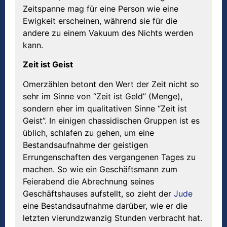
Zeitspanne mag für eine Person wie eine
Ewigkeit erscheinen, während sie für die
andere zu einem Vakuum des Nichts werden
kann.
Zeit ist Geist
Omerzählen betont den Wert der Zeit nicht so
sehr im Sinne von “Zeit ist Geld” (Menge),
sondern eher im qualitativen Sinne “Zeit ist
Geist”. In einigen chassidischen Gruppen ist es
üblich, schlafen zu gehen, um eine
Bestandsaufnahme der geistigen
Errungenschaften des vergangenen Tages zu
machen. So wie ein Geschäftsmann zum
Feierabend die Abrechnung seines
Geschäftshauses aufstellt, so zieht der
Jude
eine Bestandsaufnahme darüber, wie er die
letzten vierundzwanzig Stunden verbracht hat.