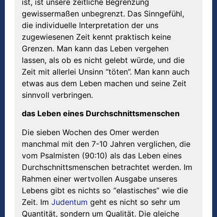
ist, ist unsere zeitliche Begrenzung
gewissermaßen unbegrenzt. Das Sinngefühl,
die individuelle Interpretation der uns
zugewiesenen Zeit kennt praktisch keine
Grenzen. Man kann das Leben vergehen
lassen, als ob es nicht gelebt würde, und die
Zeit mit allerlei Unsinn “töten”. Man kann auch
etwas aus dem Leben machen und seine Zeit
sinnvoll verbringen.
das Leben eines Durchschnittsmenschen
Die sieben Wochen des Omer werden
manchmal mit den 7-10 Jahren verglichen, die
vom Psalmisten (90:10) als das Leben eines
Durchschnittsmenschen betrachtet werden. Im
Rahmen einer wertvollen Ausgabe unseres
Lebens gibt es nichts so “elastisches” wie die
Zeit. Im
Judentum
geht es nicht so sehr um
Quantität, sondern um Qualität. Die gleiche