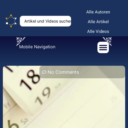
Alle Autoren
Alle Artikel
Alle Videos
Mobile Navigation
No Comments