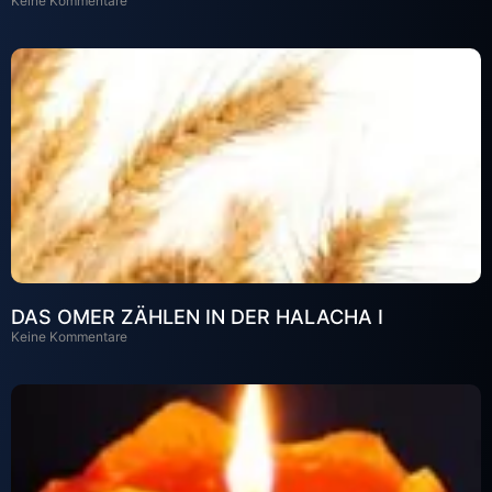
Keine Kommentare
DAS OMER ZÄHLEN IN DER HALACHA I
Keine Kommentare