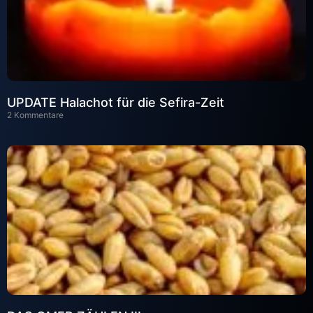
UPDATE Halachot für die Sefira-Zeit
2 Kommentare