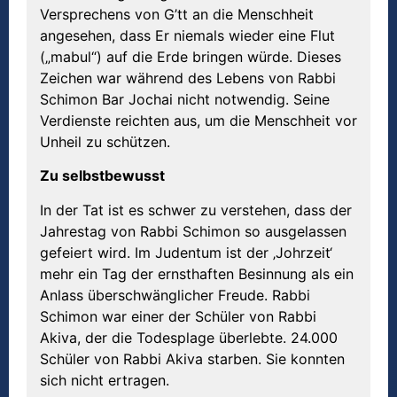
Versprechens von G’tt an die Menschheit
angesehen, dass Er niemals wieder eine Flut
(„mabul“) auf die Erde bringen würde. Dieses
Zeichen war während des Lebens von Rabbi
Schimon Bar Jochai nicht notwendig. Seine
Verdienste reichten aus, um die Menschheit vor
Unheil zu schützen.
Zu selbstbewusst
In der Tat ist es schwer zu verstehen, dass der
Jahrestag von Rabbi Schimon so ausgelassen
gefeiert wird. Im Judentum ist der ‚Johrzeit‘
mehr ein Tag der ernsthaften Besinnung als ein
Anlass überschwänglicher Freude. Rabbi
Schimon war einer der Schüler von Rabbi
Akiva, der die Todesplage überlebte. 24.000
Schüler von Rabbi Akiva starben. Sie konnten
sich nicht ertragen.