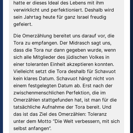
hatte er dieses Ideal des Lebens mit ihm
verwirklicht und perfektioniert. Deshalb wird
sein Jahrtag heute für ganz Israel freudig
gefeiert.
Die Omerzählung bereitet uns darauf vor, die
Tora zu empfangen. Der Midrasch sagt uns,
dass die Tora nur dann gegeben wurde, wenn
sich alle Mitglieder des jüdischen Volkes in
einer toleranten Einheit akzeptieren konnten.
Vielleicht setzt die Tora deshalb für Schavuot
kein klares Datum. Schavuot hängt nicht von
einem festgelegten Datum ab. Erst nach der
zwischenmenschlichen Perfektion, die im
Omerzählen stattgefunden hat, ist man für die
tatsächliche Aufnahme der Tora bereit. Und
das ist das Ziel des Omerzählen: Toleranz
unter dem Motto “Die Welt verbessern, mit sich
selbst anfangen”.