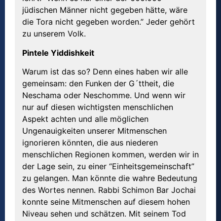
jüdischen Männer nicht gegeben hätte, wäre
die Tora nicht gegeben worden.” Jeder gehört
zu unserem Volk.
Pintele Yiddishkeit
Warum ist das so? Denn eines haben wir alle
gemeinsam: den Funken der G´ttheit, die
Neschama oder Neschomme. Und wenn wir
nur auf diesen wichtigsten menschlichen
Aspekt achten und alle möglichen
Ungenauigkeiten unserer Mitmenschen
ignorieren könnten, die aus niederen
menschlichen Regionen kommen, werden wir in
der Lage sein, zu einer “Einheitsgemeinschaft”
zu gelangen. Man könnte die wahre Bedeutung
des Wortes nennen. Rabbi Schimon Bar Jochai
konnte seine Mitmenschen auf diesem hohen
Niveau sehen und schätzen. Mit seinem Tod