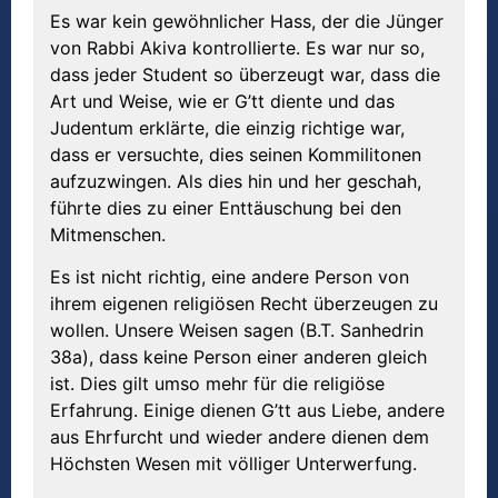
Es war kein gewöhnlicher Hass, der die Jünger
von Rabbi Akiva kontrollierte. Es war nur so,
dass jeder Student so überzeugt war, dass die
Art und Weise, wie er G’tt diente und das
Judentum erklärte, die einzig richtige war,
dass er versuchte, dies seinen Kommilitonen
aufzuzwingen. Als dies hin und her geschah,
führte dies zu einer Enttäuschung bei den
Mitmenschen.
Es ist nicht richtig, eine andere Person von
ihrem eigenen religiösen Recht überzeugen zu
wollen. Unsere Weisen sagen (B.T. Sanhedrin
38a), dass keine Person einer anderen gleich
ist. Dies gilt umso mehr für die religiöse
Erfahrung. Einige dienen G’tt aus Liebe, andere
aus Ehrfurcht und wieder andere dienen dem
Höchsten Wesen mit völliger Unterwerfung.