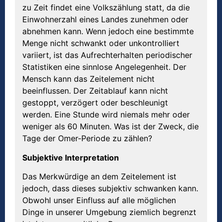
zu Zeit findet eine Volkszählung statt, da die
Einwohnerzahl eines Landes zunehmen oder
abnehmen kann. Wenn jedoch eine bestimmte
Menge nicht schwankt oder unkontrolliert
variiert, ist das Aufrechterhalten periodischer
Statistiken eine sinnlose Angelegenheit. Der
Mensch kann das Zeitelement nicht
beeinflussen. Der Zeitablauf kann nicht
gestoppt, verzögert oder beschleunigt
werden. Eine Stunde wird niemals mehr oder
weniger als 60 Minuten. Was ist der Zweck, die
Tage der Omer-Periode zu zählen?
Subjektive Interpretation
Das Merkwürdige an dem Zeitelement ist
jedoch, dass dieses subjektiv schwanken kann.
Obwohl unser Einfluss auf alle möglichen
Dinge in unserer Umgebung ziemlich begrenzt