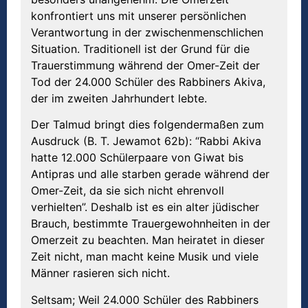
konfrontiert uns mit unserer persönlichen
Verantwortung in der zwischenmenschlichen
Situation. Traditionell ist der Grund für die
Trauerstimmung während der Omer-Zeit der
Tod der 24.000 Schüler des Rabbiners Akiva,
der im zweiten Jahrhundert lebte.
Der Talmud bringt dies folgendermaßen zum
Ausdruck (B. T. Jewamot 62b): “Rabbi Akiva
hatte 12.000 Schülerpaare von Giwat bis
Antipras und alle starben gerade während der
Omer-Zeit, da sie sich nicht ehrenvoll
verhielten”. Deshalb ist es ein alter jüdischer
Brauch, bestimmte Trauergewohnheiten in der
Omerzeit zu beachten. Man heiratet in dieser
Zeit nicht, man macht keine Musik und viele
Männer rasieren sich nicht.
Seltsam; Weil 24.000 Schüler des Rabbiners