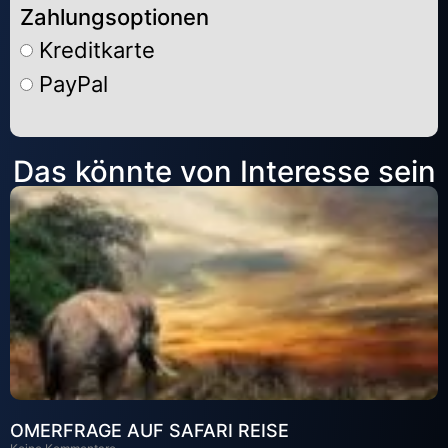
Zahlungsoptionen
Kreditkarte
PayPal
Alternative:
Das könnte von Interesse sein
OMERFRAGE AUF SAFARI REISE