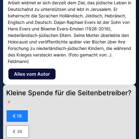
Arbeit widmet er sich derzeit dem Ziel, das jüdische Leben in
Deutschalnd zu unterstützen und lebt in Jerusalem. Er
beherrscht die Sprachen Holländisch, Jiddisch, Hebräisch,
Englisch und Deutsch. Dajan Raphael Evers ist der Sohn von
Hans Evers und Bloeme Evers-Emden (1926-2016),
niederländisch-jüdischen Eltern. Seine Mutter überlebte den
Holocaust und veröffentlichte später vier Bücher über ihre
Forschung zu niederländisch-jüdischen Kindern, die während
des Krieges versteckt waren. (Foto gemacht von: J.
Feldmann)
Alles vom Autor
Kleine Spende für die Seitenbetreiber?
€ 18
€ 36