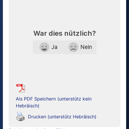
War dies nützlich?
Ja
Nein
Als PDF Speichern (unterstütz kein
Hebräisch)
Drucken (unterstütz Hebräisch)