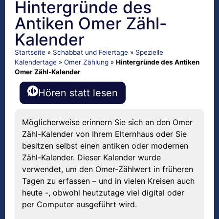
Hintergründe des
Antiken Omer Zähl-
Kalender
Startseite
»
Schabbat und Feiertage
»
Spezielle
Kalendertage
»
Omer Zählung
»
Hintergründe des Antiken
Omer Zähl-Kalender
Hören statt lesen
Möglicherweise erinnern Sie sich an den Omer
Zähl-Kalender von Ihrem Elternhaus oder Sie
besitzen selbst einen antiken oder modernen
Zähl-Kalender. Dieser Kalender wurde
verwendet, um den Omer-Zählwert in früheren
Tagen zu erfassen – und in vielen Kreisen auch
heute -, obwohl heutzutage viel digital oder
per Computer ausgeführt wird.