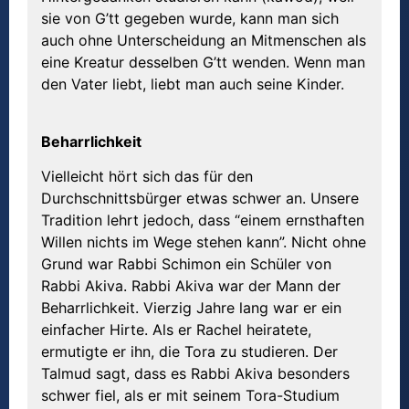
sie von G’tt gegeben wurde, kann man sich
auch ohne Unterscheidung an Mitmenschen als
eine Kreatur desselben G’tt wenden. Wenn man
den Vater liebt, liebt man auch seine Kinder.
Beharrlichkeit
Vielleicht hört sich das für den
Durchschnittsbürger etwas schwer an. Unsere
Tradition lehrt jedoch, dass “einem ernsthaften
Willen nichts im Wege stehen kann”. Nicht ohne
Grund war Rabbi Schimon ein Schüler von
Rabbi Akiva. Rabbi Akiva war der Mann der
Beharrlichkeit. Vierzig Jahre lang war er ein
einfacher Hirte. Als er Rachel heiratete,
ermutigte er ihn, die Tora zu studieren. Der
Talmud sagt, dass es Rabbi Akiva besonders
schwer fiel, als er mit seinem Tora-Studium