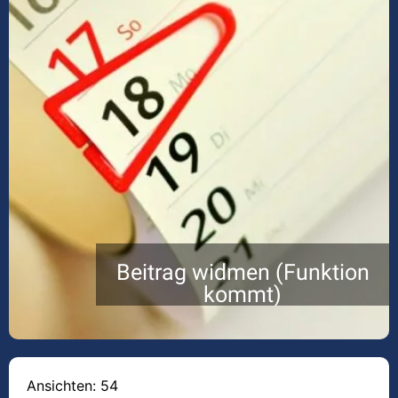
Beitrag widmen (Funktion
kommt)
Ansichten: 54