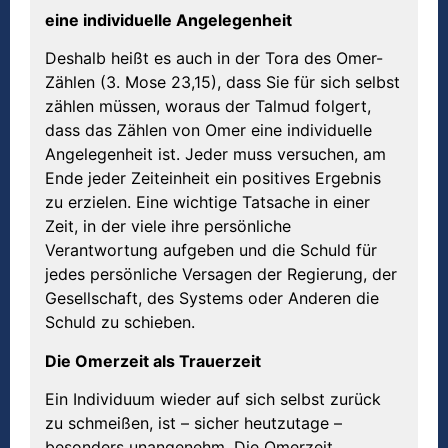
eine individuelle Angelegenheit
Deshalb heißt es auch in der Tora des Omer-
Zählen (3. Mose 23,15), dass Sie für sich selbst
zählen müssen, woraus der Talmud folgert,
dass das Zählen von Omer eine individuelle
Angelegenheit ist. Jeder muss versuchen, am
Ende jeder Zeiteinheit ein positives Ergebnis
zu erzielen. Eine wichtige Tatsache in einer
Zeit, in der viele ihre persönliche
Verantwortung aufgeben und die Schuld für
jedes persönliche Versagen der Regierung, der
Gesellschaft, des Systems oder Anderen die
Schuld zu schieben.
Die Omerzeit als Trauerzeit
Ein Individuum wieder auf sich selbst zurück
zu schmeißen, ist – sicher heutzutage –
besonders unangenehm. Die Omerzeit