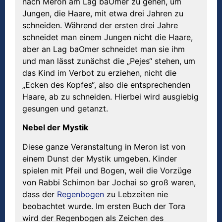
nach Meron am Lag baOmer zu gehen, um
Jungen, die Haare, mit etwa drei Jahren zu
schneiden. Während der ersten drei Jahre
schneidet man einem Jungen nicht die Haare,
aber an Lag baOmer schneidet man sie ihm
und man lässt zunächst die „Pejes“ stehen, um
das Kind im Verbot zu erziehen, nicht die
„Ecken des Kopfes“, also die entsprechenden
Haare, ab zu schneiden. Hierbei wird ausgiebig
gesungen und getanzt.
Nebel der Mystik
Diese ganze Veranstaltung in Meron ist von
einem Dunst der Mystik umgeben. Kinder
spielen mit Pfeil und Bogen, weil die Vorzüge
von Rabbi Schimon bar Jochai so groß waren,
dass der
Regenbogen
zu Lebzeiten nie
beobachtet wurde. Im ersten Buch der Tora
wird der Regenbogen als Zeichen des