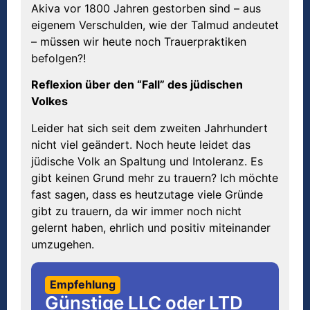
Akiva vor 1800 Jahren gestorben sind – aus
eigenem Verschulden, wie der Talmud andeutet
– müssen wir heute noch Trauerpraktiken
befolgen?!
Reflexion über den “Fall” des jüdischen
Volkes
Leider hat sich seit dem zweiten Jahrhundert
nicht viel geändert. Noch heute leidet das
jüdische Volk an Spaltung und Intoleranz. Es
gibt keinen Grund mehr zu trauern? Ich möchte
fast sagen, dass es heutzutage viele Gründe
gibt zu trauern, da wir immer noch nicht
gelernt haben, ehrlich und positiv miteinander
umzugehen.
Empfehlung
Günstige LLC oder LTD