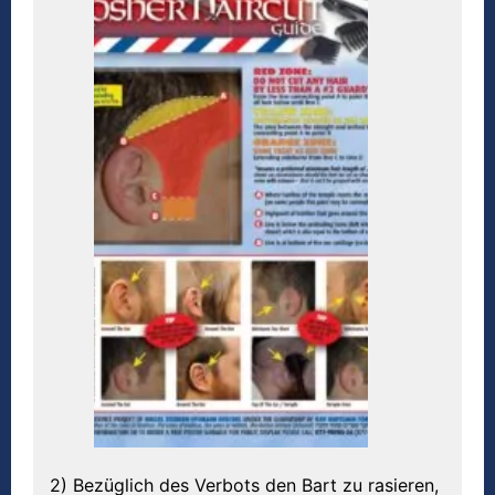
2) Bezüglich des Verbots den Bart zu rasieren,