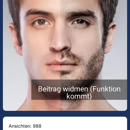
Beitrag widmen (Funktion
kommt)
Ansichten: 988