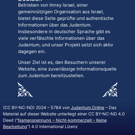
Betrieben von Imrey Israel, einer
gemeinnützigen Organisation aus Israel,
bietet diese Seite geprüfte und authentische
Informationen über das Judentum.
Insbesondere in deutscher Sprache gibt es
viele verfälschte Informationen über das
Judentum, und unser Projekt setzt sich aktiv
dagegen ein.
Unser Ziel ist es, den Besuchern unserer
Website, eine zuverlässige Informationsquelle
zum Judentum bereitzustellen.
(CC BY-NC-ND) 2024 – 5784 von
Judentum.Online
– Das
Material auf dieser Website unterliegt einer CC BY-NC-ND 4.0
Deed (“
Namensnennung – Nicht-kommerziell – Keine
Bearbeitung
“) 4.0 International Lizenz