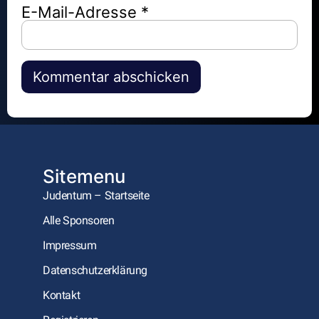
E-Mail-Adresse
*
Alternative:
Sitemenu
Judentum – Startseite
Alle Sponsoren
Impressum
Datenschutzerklärung
Kontakt