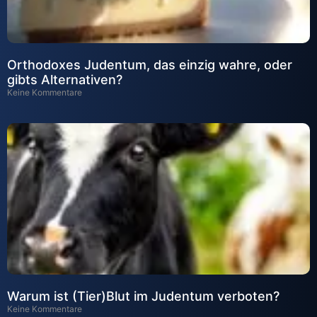
Orthodoxes Judentum, das einzig wahre, oder
gibts Alternativen?
Keine Kommentare
Warum ist (Tier)Blut im Judentum verboten?
Keine Kommentare