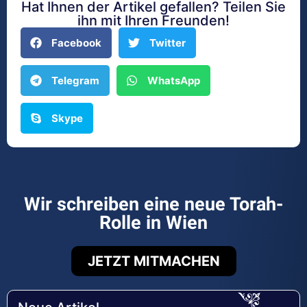
Hat Ihnen der Artikel gefallen? Teilen Sie
ihn mit Ihren Freunden!
Facebook
Twitter
Telegram
WhatsApp
Skype
Wir schreiben eine neue Torah-
Rolle in Wien
JETZT MITMACHEN