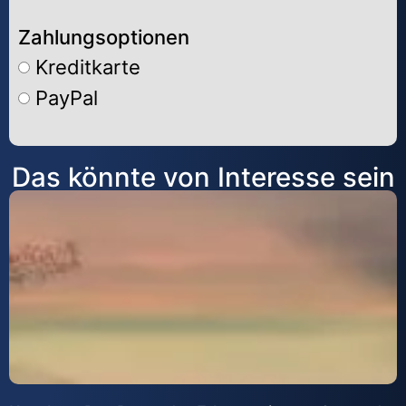
Zahlungsoptionen
Kreditkarte
PayPal
Alternative:
Das könnte von Interesse sein