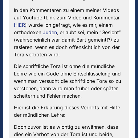
In den Kommentaren zu einem meiner Videos
auf Youtube (Link zum Video und Kommentar
HIER
) wurde ich gefragt, wie es mir, einem
orthodoxen
Juden
, erlaubt sei, mein “Gesicht”
(wahrscheinlich war damit Bart gemeint!?) zu
rasieren, wenn es doch offensichtlich von der
Tora verboten wird.
Die schriftliche Tora ist ohne die mündliche
Lehre wie ein Code ohne Entschlüsselung und
wenn man versucht die schriftliche Tora so zu
verstehen, dann wird man früher oder später
scheitern und Fehler machen.
Hier ist die Erklärung dieses Verbots mit Hilfe
der mündlichen Lehre:
Doch zuvor ist es wichtig zu erwähnen, dass
dies ein Verbot von der Tora ist und beide,