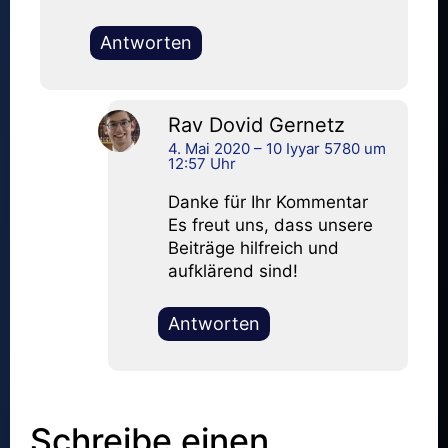
Antworten
Rav Dovid Gernetz
4. Mai 2020 – 10 Iyyar 5780 um
12:57 Uhr
Danke für Ihr Kommentar
Es freut uns, dass unsere
Beiträge hilfreich und
aufklärend sind!
Antworten
Schreibe einen