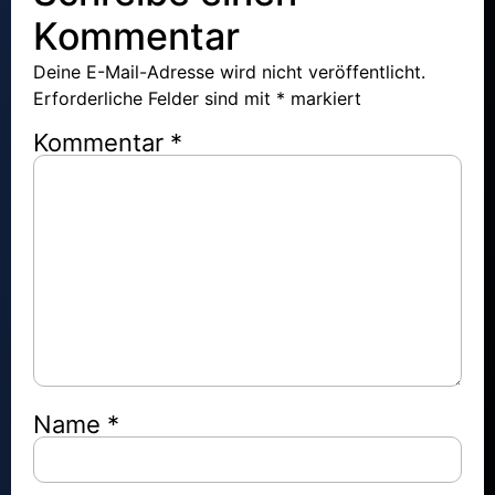
Kommentar
Deine E-Mail-Adresse wird nicht veröffentlicht.
Erforderliche Felder sind mit
*
markiert
Kommentar
*
Name
*