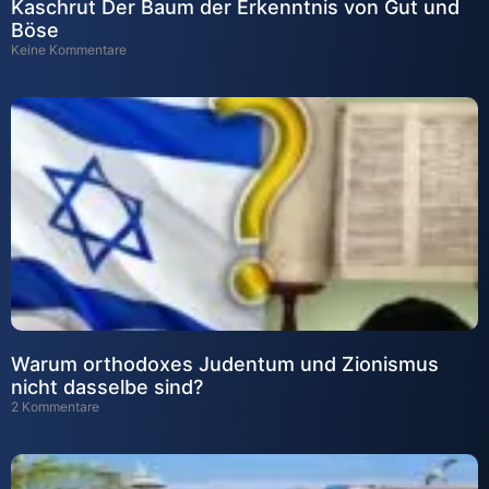
Kaschrut Der Baum der Erkenntnis von Gut und
Böse
Keine Kommentare
Warum orthodoxes Judentum und Zionismus
nicht dasselbe sind?
2 Kommentare