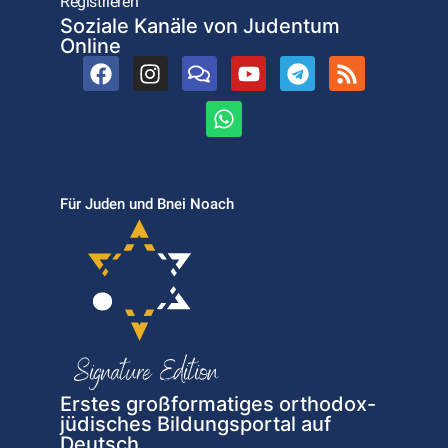
Registrieren
Soziale Kanäle von Judentum
Online
Für Juden und Bnei Noach
Erstes großformatiges orthodox-
jüdisches Bildungsportal auf
Deutsch