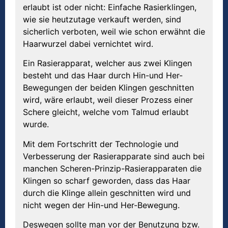
erlaubt ist oder nicht: Einfache Rasierklingen,
wie sie heutzutage verkauft werden, sind
sicherlich verboten, weil wie schon erwähnt die
Haarwurzel dabei vernichtet wird.
Ein Rasierapparat, welcher aus zwei Klingen
besteht und das Haar durch Hin-und Her-
Bewegungen der beiden Klingen geschnitten
wird, wäre erlaubt, weil dieser Prozess einer
Schere gleicht, welche vom Talmud erlaubt
wurde.
Mit dem Fortschritt der Technologie und
Verbesserung der Rasierapparate sind auch bei
manchen Scheren-Prinzip-Rasierapparaten die
Klingen so scharf geworden, dass das Haar
durch die Klinge allein geschnitten wird und
nicht wegen der Hin-und Her-Bewegung.
Deswegen sollte man vor der Benutzung bzw.