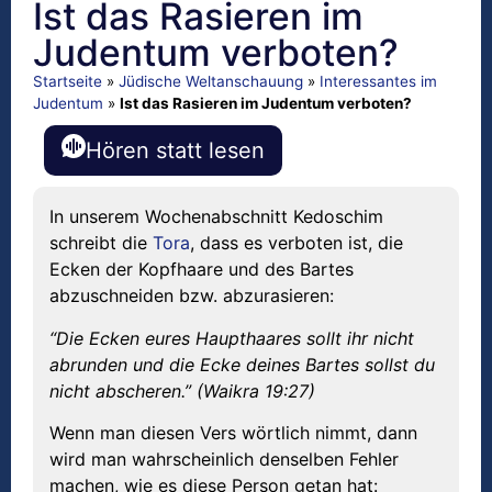
Ist das Rasieren im
Judentum verboten?
Startseite
»
Jüdische Weltanschauung
»
Interessantes im
Judentum
»
Ist das Rasieren im Judentum verboten?
Hören statt lesen
In unserem Wochenabschnitt Kedoschim
schreibt die
Tora
, dass es verboten ist, die
Ecken der Kopfhaare und des Bartes
abzuschneiden bzw. abzurasieren:
“Die Ecken eures Haupthaares sollt ihr nicht
abrunden und die Ecke deines Bartes sollst du
nicht abscheren.” (Waikra 19:27)
Wenn man diesen Vers wörtlich nimmt, dann
wird man wahrscheinlich denselben Fehler
machen, wie es diese Person getan hat: