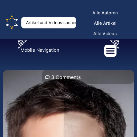
Alle Autoren
Alle Artikel
Alle Videos
Mobile Navigation
3 Comments