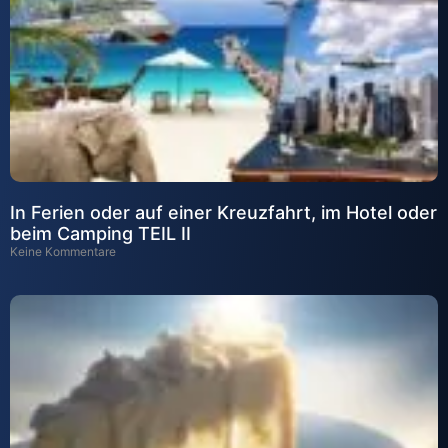
In Ferien oder auf einer Kreuzfahrt, im Hotel oder
beim Camping TEIL II
Keine Kommentare