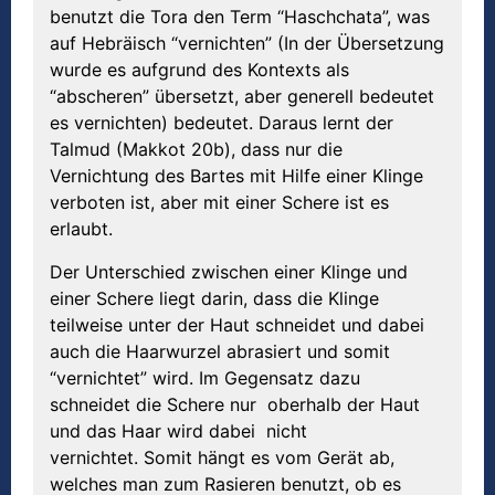
benutzt die Tora den Term “Haschchata”, was
auf Hebräisch “vernichten” (In der Übersetzung
wurde es aufgrund des Kontexts als
“abscheren” übersetzt, aber generell bedeutet
es vernichten) bedeutet. Daraus lernt der
Talmud (Makkot 20b), dass nur die
Vernichtung des Bartes mit Hilfe einer Klinge
verboten ist, aber mit einer Schere ist es
erlaubt.
Der Unterschied zwischen einer Klinge und
einer Schere liegt darin, dass die Klinge
teilweise unter der Haut schneidet und dabei
auch die Haarwurzel abrasiert und somit
“vernichtet” wird. Im Gegensatz dazu
schneidet die Schere nur oberhalb der Haut
und das Haar wird dabei nicht
vernichtet. Somit hängt es vom Gerät ab,
welches man zum Rasieren benutzt, ob es