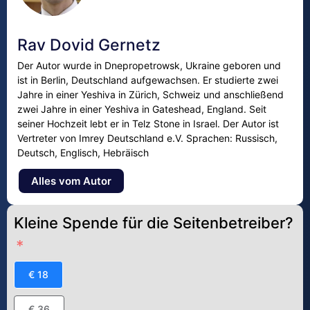
Rav Dovid Gernetz
Der Autor wurde in Dnepropetrowsk, Ukraine geboren und
ist in Berlin, Deutschland aufgewachsen. Er studierte zwei
Jahre in einer Yeshiva in Zürich, Schweiz und anschließend
zwei Jahre in einer Yeshiva in Gateshead, England. Seit
seiner Hochzeit lebt er in Telz Stone in Israel. Der Autor ist
Vertreter von Imrey Deutschland e.V. Sprachen: Russisch,
Deutsch, Englisch, Hebräisch
Alles vom Autor
Kleine Spende für die Seitenbetreiber?
€ 18
€ 36