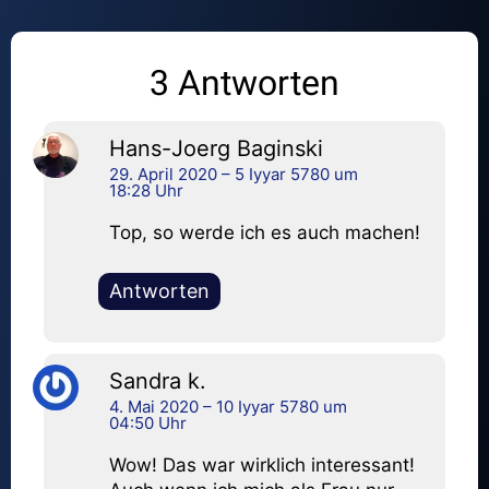
3 Antworten
Hans-Joerg Baginski
29. April 2020 – 5 Iyyar 5780 um
18:28 Uhr
Top, so werde ich es auch machen!
Antworten
Sandra k.
4. Mai 2020 – 10 Iyyar 5780 um
04:50 Uhr
Wow! Das war wirklich interessant!