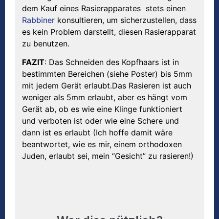
dem Kauf eines Rasierapparates stets einen
Rabbiner
konsultieren, um sicherzustellen, dass
es kein Problem darstellt, diesen Rasierapparat
zu benutzen.
FAZIT
: Das Schneiden des Kopfhaars ist in
bestimmten Bereichen (siehe Poster) bis 5mm
mit jedem Gerät erlaubt.Das Rasieren ist auch
weniger als 5mm erlaubt, aber es hängt vom
Gerät ab, ob es wie eine Klinge funktioniert
und verboten ist oder wie eine Schere und
dann ist es erlaubt (Ich hoffe damit wäre
beantwortet, wie es mir, einem orthodoxen
Juden, erlaubt sei, mein “Gesicht” zu rasieren!)