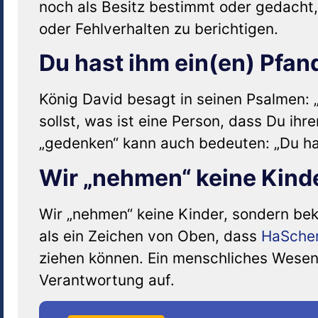
noch als Besitz bestimmt oder gedacht,
oder Fehlverhalten zu berichtigen.
Du hast ihm ein(en) Pfa
König David besagt in seinen Psalmen: 
sollst, was ist eine Person, dass Du ihr
„gedenken“ kann auch bedeuten: „Du ha
Wir „nehmen“ keine Kind
Wir „nehmen“ keine Kinder, sondern b
als ein Zeichen von Oben, dass
HaSch
ziehen können. Ein menschliches Wesen 
Verantwortung auf.