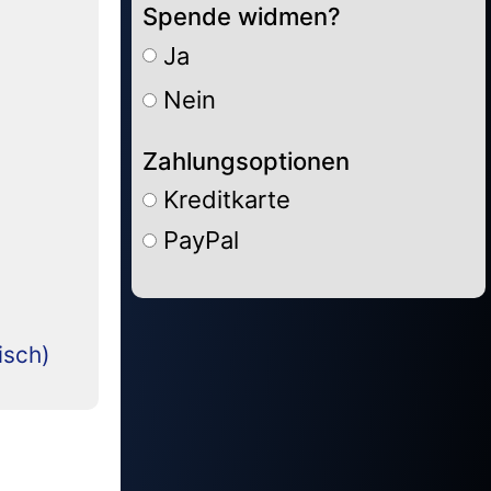
Spende widmen?
Ja
Nein
Zahlungsoptionen
Kreditkarte
PayPal
Alternative:
isch)