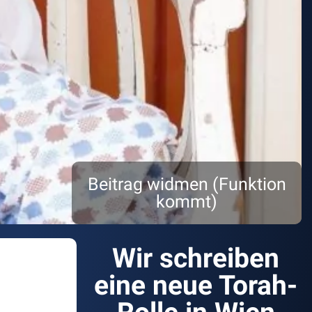
Beitrag widmen (Funktion
kommt)
Wir schreiben
eine neue Torah-