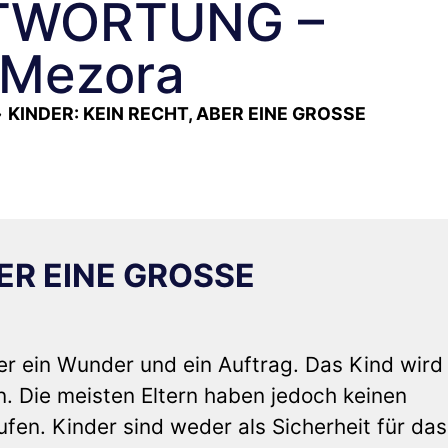
TWORTUNG –
-Mezora
»
KINDER: KEIN RECHT, ABER EINE GROSSE
BER EINE GROSSE
er ein Wunder und ein Auftrag. Das Kind wird 
. Die meisten Eltern haben jedoch keinen
fen. Kinder sind weder als Sicherheit für das