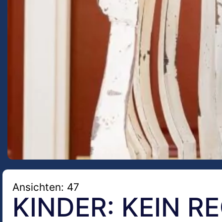
Ansichten: 47
KINDER: KEIN R