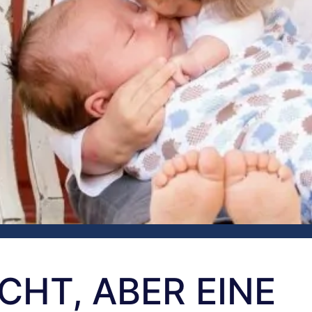
ECHT, ABER EINE