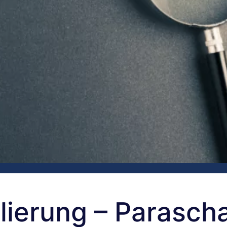
lierung – Parasch