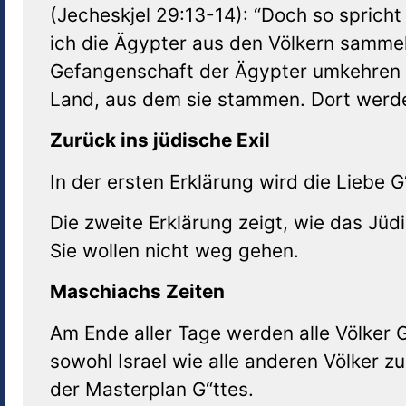
(Jecheskjel 29:13-14): “Doch so sprich
ich die Ägypter aus den Völkern sammeln
Gefangenschaft der Ägypter umkehren u
Land, aus dem sie stammen. Dort werde
Zurück ins jüdische Exil
In der ersten Erklärung wird die Liebe 
Die zweite Erklärung zeigt, wie das Jüd
Sie wollen nicht weg gehen.
Maschiachs Zeiten
Am Ende aller Tage werden alle Völker
sowohl Israel wie alle anderen Völker zu
der Masterplan G“ttes.