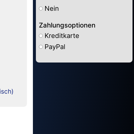
Nein
Zahlungsoptionen
Kreditkarte
PayPal
Alternative:
isch)