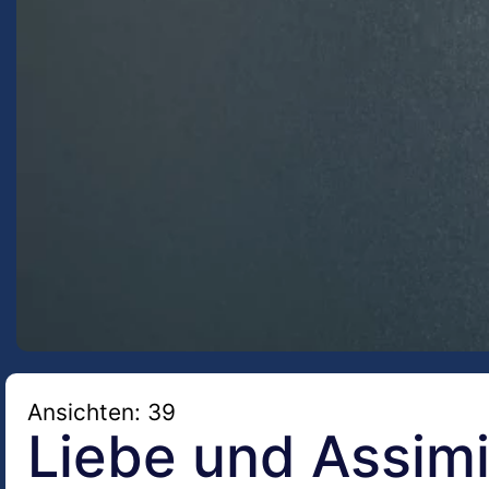
Ansichten: 39
Liebe und Assimi