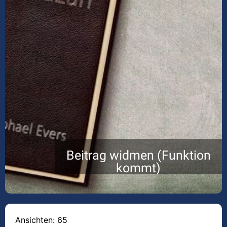
Beitrag widmen (Funktion
kommt)
Ansichten: 65