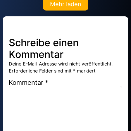
Mehr laden
Schreibe einen
Kommentar
Deine E-Mail-Adresse wird nicht veröffentlicht.
Erforderliche Felder sind mit
*
markiert
Kommentar
*