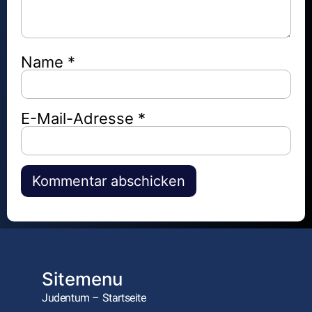
Name
*
E-Mail-Adresse
*
Alternative:
Sitemenu
Judentum – Startseite