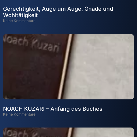
Gerechtigkeit, Auge um Auge, Gnade und
Wohltätigkeit
Keine Kommentare
NOACH KUZARI – Anfang des Buches
Keine Kommentare