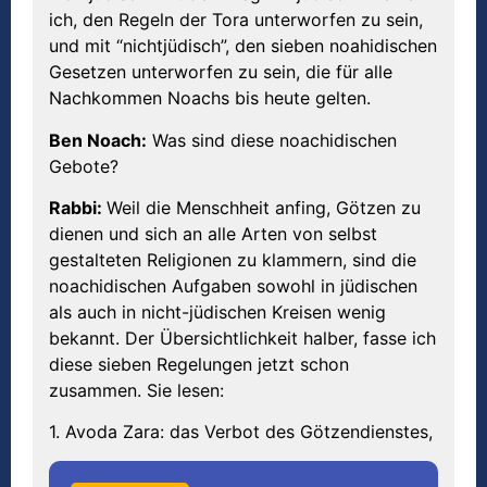
ich, den Regeln der Tora unterworfen zu sein,
und mit “nichtjüdisch”, den sieben noahidischen
Gesetzen unterworfen zu sein, die für alle
Nachkommen Noachs bis heute gelten.
Ben Noach:
Was sind diese noachidischen
Gebote?
Rabbi:
Weil die Menschheit anfing, Götzen zu
dienen und sich an alle Arten von selbst
gestalteten Religionen zu klammern, sind die
noachidischen Aufgaben sowohl in jüdischen
als auch in nicht-jüdischen Kreisen wenig
bekannt. Der Übersichtlichkeit halber, fasse ich
diese sieben Regelungen jetzt schon
zusammen. Sie lesen:
1. Avoda Zara: das Verbot des Götzendienstes,