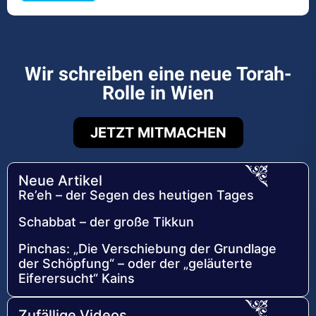
Wir schreiben eine neue Torah-
Rolle in Wien
JETZT MITMACHEN
Neue Artikel
Re’eh – der Segen des heutigen Tages
Schabbat – der große Tikkun
Pinchas: „Die Verschiebung der Grundlage
der Schöpfung“ – oder der „geläuterte
Eiferersucht“ Kains
Zufällige Videos