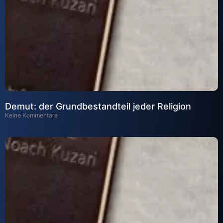
Demut: der Grundbestandteil jeder Religion
Keine Kommentare