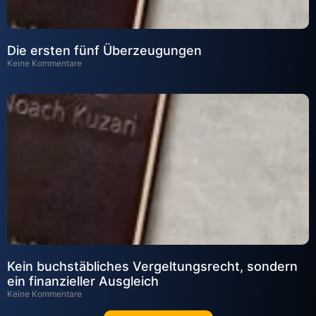
Die ersten fünf Überzeugungen
Keine Kommentare
Kein buchstäbliches Vergeltungsrecht, sondern
ein finanzieller Ausgleich
Keine Kommentare