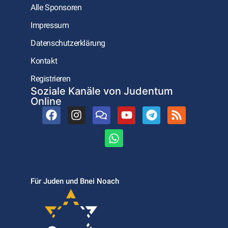
Alle Sponsoren
Impressum
Datenschutzerklärung
Kontakt
Registrieren
Soziale Kanäle von Judentum
Online
Für Juden und Bnei Noach