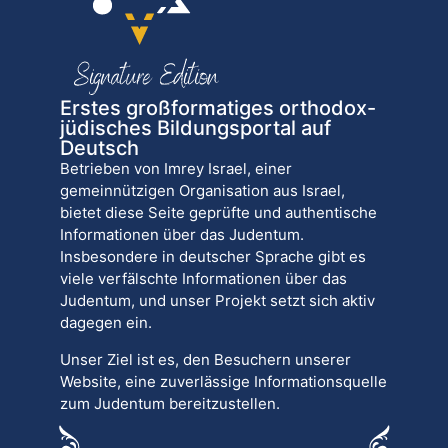
Erstes großformatiges orthodox-
jüdisches Bildungsportal auf
Deutsch
Betrieben von Imrey Israel, einer
gemeinnützigen Organisation aus Israel,
bietet diese Seite geprüfte und authentische
Informationen über das Judentum.
Insbesondere in deutscher Sprache gibt es
viele verfälschte Informationen über das
Judentum, und unser Projekt setzt sich aktiv
dagegen ein.
Unser Ziel ist es, den Besuchern unserer
Website, eine zuverlässige Informationsquelle
zum Judentum bereitzustellen.