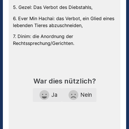
5. Gezel: Das Verbot des Diebstahls,
6. Ever Min Hachai: das Verbot, ein Glied eines
lebenden Tieres abzuschneiden,
7. Dinim: die Anordnung der
Rechtssprechung/Gerichten.
War dies nützlich?
Ja
Nein