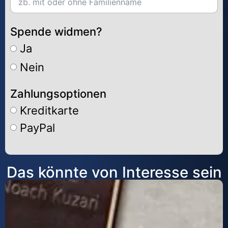
Spende widmen?
Ja
Nein
Zahlungsoptionen
Kreditkarte
PayPal
Alternative:
Das könnte von Interesse sein