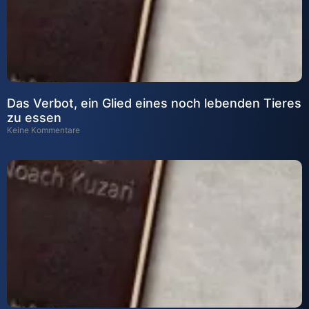
Das Verbot, ein Glied eines noch lebenden Tieres
zu essen
Keine Kommentare