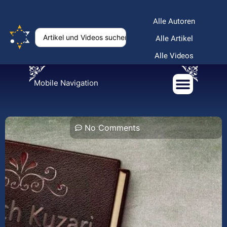
Alle Autoren
Alle Artikel
Alle Videos
Mobile Navigation
No Comments