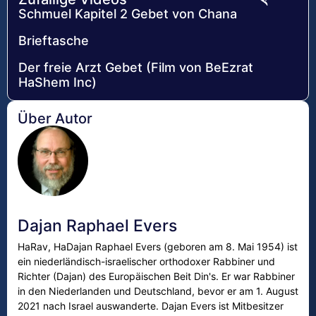
Schmuel Kapitel 2 Gebet von Chana
Brieftasche
Der freie Arzt Gebet (Film von BeEzrat
HaShem Inc)
Über Autor
Dajan Raphael Evers
HaRav, HaDajan Raphael Evers (geboren am 8. Mai 1954) ist
ein niederländisch-israelischer orthodoxer Rabbiner und
Richter (Dajan) des Europäischen Beit Din's. Er war Rabbiner
in den Niederlanden und Deutschland, bevor er am 1. August
2021 nach Israel auswanderte. Dajan Evers ist Mitbesitzer