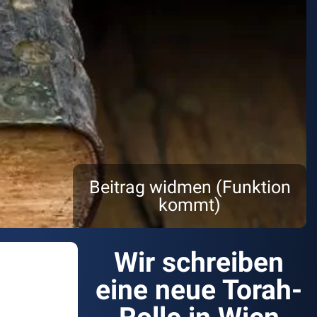
Beitrag widmen (Funktion
kommt)
Wir schreiben
eine neue Torah-