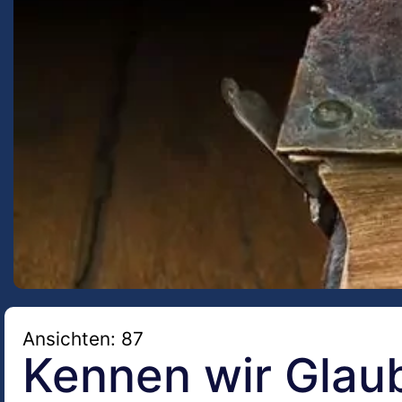
Ansichten: 87
Kennen wir Glau