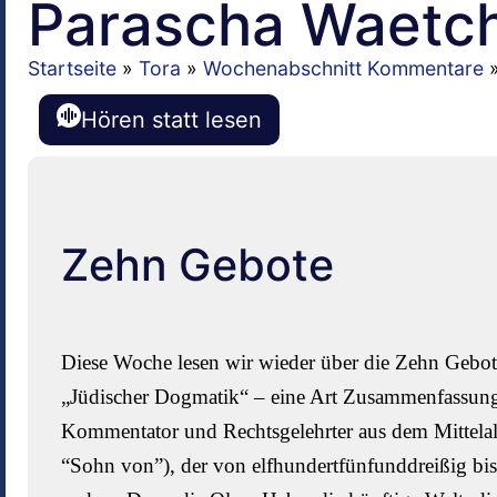
Parascha Waetc
Startseite
»
Tora
»
Wochenabschnitt Kommentare
Hören statt lesen
Zehn Gebote
Diese Woche lesen wir wieder über die Zehn Gebot
„Jüdischer Dogmatik“ – eine Art Zusammenfassung 
Kommentator und Rechtsgelehrter aus dem Mittelal
“Sohn von”), der von elfhundertfünfunddreißig bis