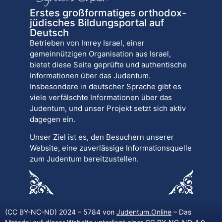
Erstes großformatiges orthodox-
jüdisches Bildungsportal auf
Deutsch
Betrieben von Imrey Israel, einer
gemeinnützigen Organisation aus Israel,
bietet diese Seite geprüfte und authentische
Informationen über das Judentum.
Insbesondere in deutscher Sprache gibt es
viele verfälschte Informationen über das
Judentum, und unser Projekt setzt sich aktiv
dagegen ein.
Unser Ziel ist es, den Besuchern unserer
Website, eine zuverlässige Informationsquelle
zum Judentum bereitzustellen.
(CC BY-NC-ND) 2024 – 5784 von
Judentum.Online
– Das