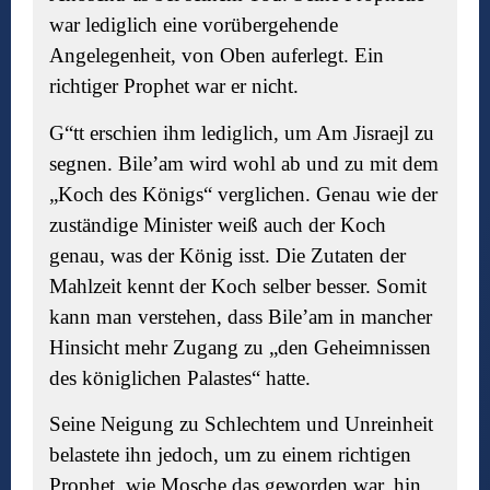
war lediglich eine vorübergehende
Angelegenheit, von Oben auferlegt. Ein
richtiger Prophet war er nicht.
G“tt erschien ihm lediglich, um Am Jisraejl zu
segnen. Bile’am wird wohl ab und zu mit dem
„Koch des Königs“ verglichen. Genau wie der
zuständige Minister weiß auch der Koch
genau, was der König isst. Die Zutaten der
Mahlzeit kennt der Koch selber besser. Somit
kann man verstehen, dass Bile’am in mancher
Hinsicht mehr Zugang zu „den Geheimnissen
des königlichen Palastes“ hatte.
Seine Neigung zu Schlechtem und Unreinheit
belastete ihn jedoch, um zu einem richtigen
Prophet, wie Mosche das geworden war, hin