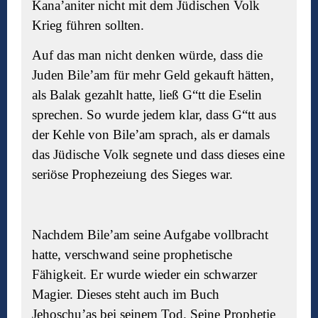
Kana’aniter nicht mit dem Jüdischen Volk
Krieg führen sollten.
Auf das man nicht denken würde, dass die
Juden Bile’am für mehr Geld gekauft hätten,
als Balak gezahlt hatte, ließ G“tt die Eselin
sprechen. So wurde jedem klar, dass G“tt aus
der Kehle von Bile’am sprach, als er damals
das Jüdische Volk segnete und dass dieses eine
seriöse Prophezeiung des Sieges war.
Nachdem Bile’am seine Aufgabe vollbracht
hatte, verschwand seine prophetische
Fähigkeit. Er wurde wieder ein schwarzer
Magier. Dieses steht auch im Buch
Jehoschu’as bei seinem Tod. Seine Prophetie