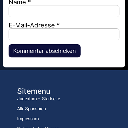
Name
*
E-Mail-Adresse
*
Alternative:
Sitemenu
Judentum – Startseite
Alle Sponsoren
Impressum