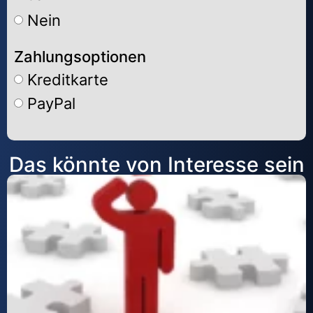
Nein
Zahlungsoptionen
Kreditkarte
PayPal
Alternative:
Das könnte von Interesse sein