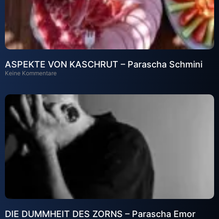
ASPEKTE VON KASCHRUT – Parascha Schmini
Keine Kommentare
DIE DUMMHEIT DES ZORNS – Parascha Emor