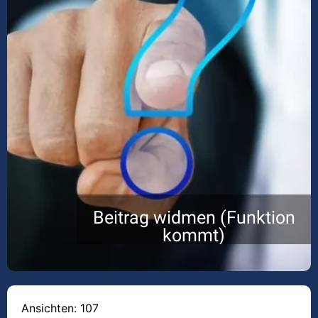
Beitrag widmen (Funktion
kommt)
Ansichten: 107