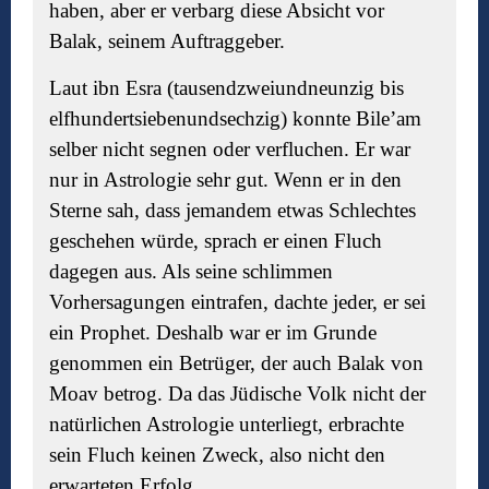
haben, aber er verbarg diese Absicht vor
Balak, seinem Auftraggeber.
Laut ibn Esra (tausendzweiundneunzig bis
elfhundertsiebenundsechzig) konnte Bile’am
selber nicht segnen oder verfluchen. Er war
nur in Astrologie sehr gut. Wenn er in den
Sterne sah, dass jemandem etwas Schlechtes
geschehen würde, sprach er einen Fluch
dagegen aus. Als seine schlimmen
Vorhersagungen eintrafen, dachte jeder, er sei
ein Prophet. Deshalb war er im Grunde
genommen ein Betrüger, der auch Balak von
Moav betrog. Da das Jüdische Volk nicht der
natürlichen Astrologie unterliegt, erbrachte
sein Fluch keinen Zweck, also nicht den
erwarteten Erfolg.