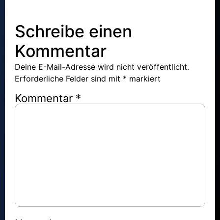
Schreibe einen
Kommentar
Deine E-Mail-Adresse wird nicht veröffentlicht.
Erforderliche Felder sind mit
*
markiert
Kommentar
*