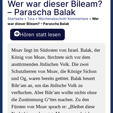
Wer war dieser Bileam?
– Parascha Balak
Startseite
»
Tora
»
Wochenabschnitt Kommentare
»
Wer
war dieser Bileam? – Parascha Balak
Hören statt lesen
Moav liegt im Südosten von Israel. Balak, der
König von Moav, fürchtete sich vor dem
anstürmenden Jüdischen Volk. Die zwei
Schutzherren von Moav, die Könige Sichon
und Og, waren bereits getötet. Balak heuert
Bile’am an, um das Jüdische Volk zu
verfluchen. Aber Bile’am wollte nichts ohne
die Zustimmung G“ttes machen. Zu den
Fürsten von Moav sprach er: „Bleibet diese