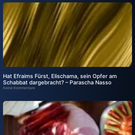
Hat Efraims Fürst, Elischama, sein Opfer am
Schabbat dargebracht? – Parascha Nasso
Keine Kommentare