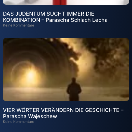
DAS JUDENTUM SUCHT IMMER DIE
KOMBINATION – Parascha Schlach Lecha
Keine Kommentare
VIER WÖRTER VERÄNDERN DIE GESCHICHTE –
Parascha Wajeschew
Keine Kommentare