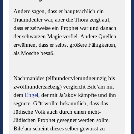
Andere sagen, dass er hauptsächlich ein
Traumdeuter war, aber die Thora zeigt auf,
dass er zeitweise ein Prophet war und danach
der schwarzen Magie verfiel. Andere Quellen
erwähnen, dass er selbst größere Fähigkeiten,
als Mosche besaß.
Nachmanides (elfhundertvierundneunzig bis
zwölfhundertsiebzig) vergleicht Bile’am mit
dem
Engel
, der mit Ja’akov kämpfte und ihn
segnete. G“tt wollte bekanntlich, dass das
Jüdische Volk auch durch einen nicht-
Jüdischen Prophet gesegnet werden sollte.
Bile’am scheint dieses selber gewusst zu