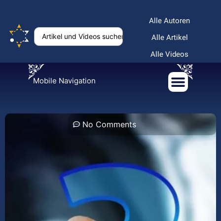
Alle Autoren
Alle Artikel
Alle Videos
Mobile Navigation
No Comments