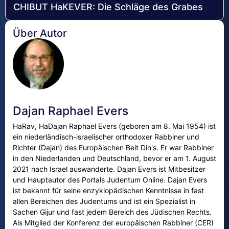
CHIBUT HaKEVER: Die Schläge des Grabes
Über Autor
Dajan Raphael Evers
HaRav, HaDajan Raphael Evers (geboren am 8. Mai 1954) ist
ein niederländisch-israelischer orthodoxer Rabbiner und
Richter (Dajan) des Europäischen Beit Din's. Er war Rabbiner
in den Niederlanden und Deutschland, bevor er am 1. August
2021 nach Israel auswanderte. Dajan Evers ist Mitbesitzer
und Hauptautor des Portals Judentum Online. Dajan Evers
ist bekannt für seine enzyklopädischen Kenntnisse in fast
allen Bereichen des Judentums und ist ein Spezialist in
Sachen Gijur und fast jedem Bereich des Jüdischen Rechts.
Als Mitglied der Konferenz der europäischen Rabbiner (CER)