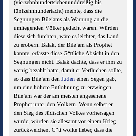
(vierzehnhundertsiebenunddreißig bis
fünfzehnhundertacht) meinte, dass die
Segnungen Bile’ams als Warnung an die
umliegenden Völker gedacht waren. Würden
diese sich fürchten, wäre es leichter, das Land
zu erobern. Balak, der Bile’am als Prophet
kannte, erfasste diese G“ttliche Absicht in den
Segnungen nicht. Balak dachte, dass er ihm zu
wenig bezahlt hatte, damit er Verfluchen sollte,
so dass Bile’am den
Juden
einen Segen gab,
um eine höhere Entlohnung zu erzwingen.
Bile’am war der am meisten angesehene
Prophet unter den Völkern. Wenn selbst er
den Sieg des Jüdischen Volkes vorhersagen
würde, würden sie allesamt vor einem Krieg
zurückweichen. G“tt wollte lieber, dass die