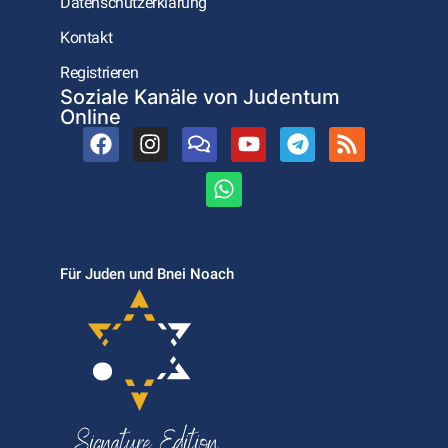
Datenschutzerklärung
Kontakt
Registrieren
Soziale Kanäle von Judentum
Online
Für Juden und Bnei Noach