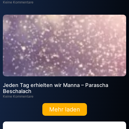
Keine Kommentare
Jeden Tag erhielten wir Manna – Parascha
Beschalach
Keine Kommentare
Mehr laden