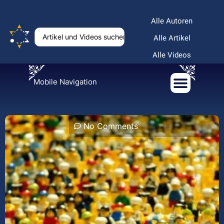
Alle Autoren
Alle Artikel
Alle Videos
Mobile Navigation
No Comments