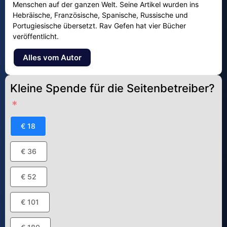
Menschen auf der ganzen Welt. Seine Artikel wurden ins
Hebräische, Französische, Spanische, Russische und
Portugiesische übersetzt. Rav Gefen hat vier Bücher
veröffentlicht.
Alles vom Autor
Kleine Spende für die Seitenbetreiber?
€ 18
€ 36
€ 52
€ 101