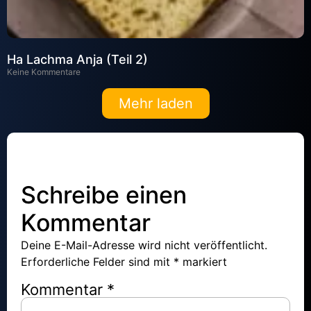
Ha Lachma Anja (Teil 2)
Keine Kommentare
Mehr laden
Schreibe einen
Kommentar
Deine E-Mail-Adresse wird nicht veröffentlicht.
Erforderliche Felder sind mit
*
markiert
Kommentar
*