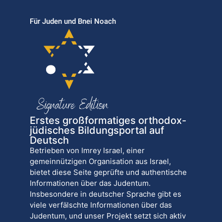
Für Juden und Bnei Noach
Erstes großformatiges orthodox-
jüdisches Bildungsportal auf
Deutsch
Betrieben von Imrey Israel, einer
gemeinnützigen Organisation aus Israel,
bietet diese Seite geprüfte und authentische
Informationen über das Judentum.
Insbesondere in deutscher Sprache gibt es
viele verfälschte Informationen über das
Judentum, und unser Projekt setzt sich aktiv