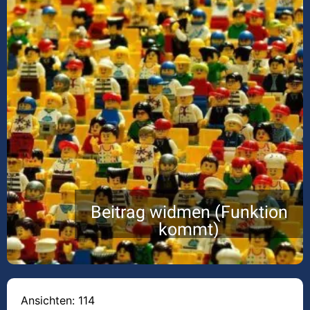
Beitrag widmen (Funktion
kommt)
Ansichten: 114