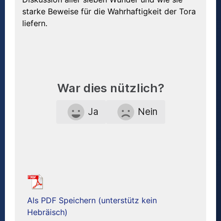
starke Beweise für die Wahrhaftigkeit der Tora
liefern.
War dies nützlich?
Ja
Nein
Als PDF Speichern (unterstütz kein
Hebräisch)