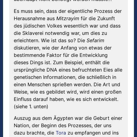
Es muss sein, dass der eigentliche Prozess der
Herausnahme aus
Mitzrayim
für die Zukunft
des jüdischen Volkes wesentlich war und dass
die Sklaverei notwendig war, um dies zu
erleichtern. Wie ist das so? Die
Sefarim
diskutieren, wie der Anfang von etwas der
bestimmende Faktor für die Entwicklung
dieses Dings ist. Zum Beispiel, enthält die
ursprüngliche DNA eines befruchteten Eies alle
genetischen Informationen, die schließlich in
einen Menschen sprießen werden. Die Art und
Weise, wie es gebildet wird, wird einen großen
Einfluss darauf haben, wie es sich entwickelt.
(siehe 1. unten)
Auszug aus dem Ägypten war die Geburt einer
Nation, der Beginn des Prozesses, der uns
dazu brachte, die
Tora
zu empfangen und ins