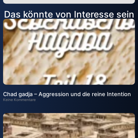
Alternative:
Das könnte von Interesse sein
Chad gadja – Aggression und die reine Intention
Keine Kommentare