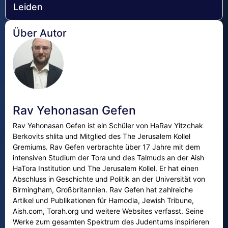
Leiden
Über Autor
Rav Yehonasan Gefen
Rav Yehonasan Gefen ist ein Schüler von HaRav Yitzchak
Berkovits shlita und Mitglied des The Jerusalem Kollel
Gremiums. Rav Gefen verbrachte über 17 Jahre mit dem
intensiven Studium der Tora und des Talmuds an der Aish
HaTora Institution und The Jerusalem Kollel. Er hat einen
Abschluss in Geschichte und Politik an der Universität von
Birmingham, Großbritannien. Rav Gefen hat zahlreiche
Artikel und Publikationen für Hamodia, Jewish Tribune,
Aish.com, Torah.org und weitere Websites verfasst. Seine
Werke zum gesamten Spektrum des Judentums inspirieren