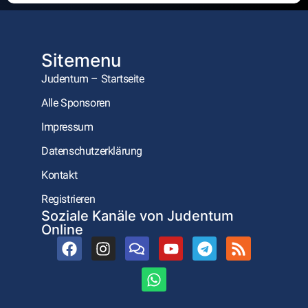
Sitemenu
Judentum – Startseite
Alle Sponsoren
Impressum
Datenschutzerklärung
Kontakt
Registrieren
Soziale Kanäle von Judentum
Online