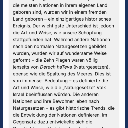
die meisten Nationen in ihrem eigenen Land
geboren sind, wurden wir in einem fremden
Land geboren – ein einzigartiges historisches
Ereignis. Der wichtigste Unterschied ist jedoch
die Art und Weise, wie unsere Schöpfung
stattgefunden hat. Während andere Nationen
nach den normalen Naturgesetzen gebildet
wurden, wurden wir auf wundersame Weise
geformt – die Zehn Plagen waren völlig
jenseits von
Derech haTeva
(Naturgesetzen),
ebenso wie die Spaltung des Meeres. Dies ist
von immenser Bedeutung – es definierte die
Art und Weise, wie die „Naturgesetze“ Volk
Israel beeinflussen würden. Die anderen
Nationen und ihre Bewohner leben nach
Naturgesetzen – es gibt historische Trends, die
die Entwicklung der Nationen definieren. Im
Gegensatz dazu entwickelte sich die