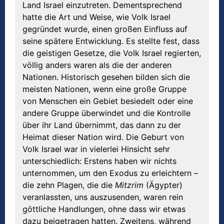
Land Israel einzutreten. Dementsprechend
hatte die Art und Weise, wie Volk Israel
gegründet wurde, einen großen Einfluss auf
seine spätere Entwicklung. Es stellte fest, dass
die geistigen Gesetze, die Volk Israel regierten,
völlig anders waren als die der anderen
Nationen. Historisch gesehen bilden sich die
meisten Nationen, wenn eine große Gruppe
von Menschen ein Gebiet besiedelt oder eine
andere Gruppe überwindet und die Kontrolle
über ihr Land übernimmt, das dann zu der
Heimat dieser Nation wird. Die Geburt von
Volk Israel war in vielerlei Hinsicht sehr
unterschiedlich: Erstens haben wir nichts
unternommen, um den Exodus zu erleichtern –
die zehn Plagen, die die
Mitzrim
(Ägypter)
veranlassten, uns auszusenden, waren rein
göttliche Handlungen, ohne dass wir etwas
dazu beigetragen hatten. Zweitens, während