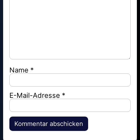
Name
*
E-Mail-Adresse
*
Alternative: