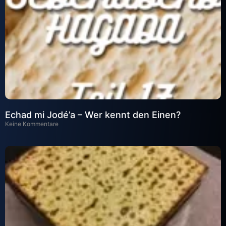
Echad mi Jodé’a – Wer kennt den Einen?
Keine Kommentare