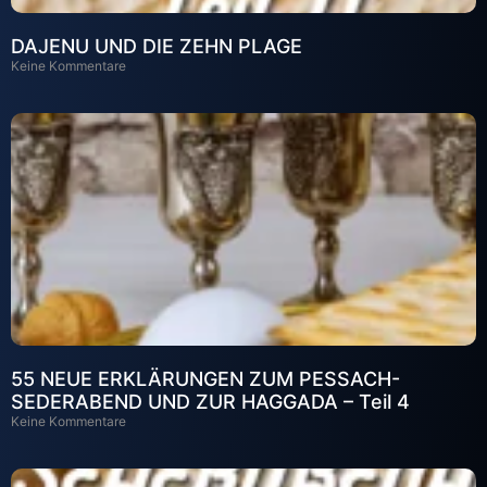
DAJENU UND DIE ZEHN PLAGE
Keine Kommentare
55 NEUE ERKLÄRUNGEN ZUM PESSACH-
SEDERABEND UND ZUR HAGGADA – Teil 4
Keine Kommentare