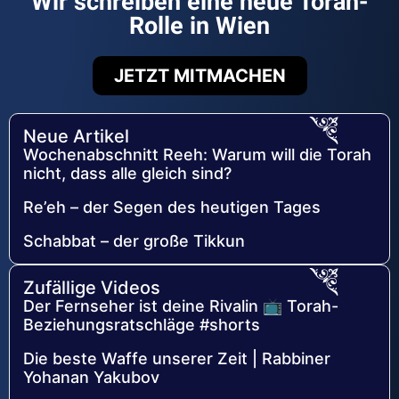
Wir schreiben eine neue Torah-
Rolle in Wien
JETZT MITMACHEN
Neue Artikel
Wochenabschnitt Reeh: Warum will die Torah
nicht, dass alle gleich sind?
Re’eh – der Segen des heutigen Tages
Schabbat – der große Tikkun
Zufällige Videos
Der Fernseher ist deine Rivalin 📺 Torah-
Beziehungsratschläge #shorts
Die beste Waffe unserer Zeit | Rabbiner
Yohanan Yakubov