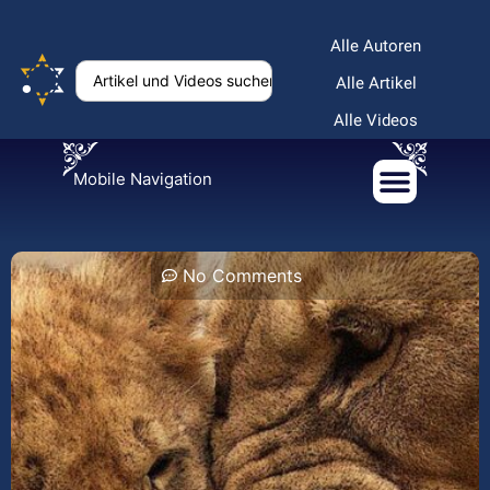
Alle Autoren
Alle Artikel
Alle Videos
Mobile Navigation
No Comments