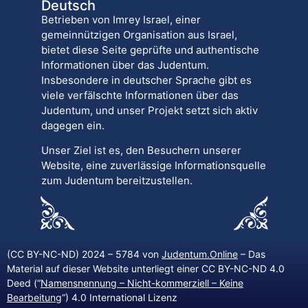
Deutsch
Betrieben von Imrey Israel, einer
gemeinnützigen Organisation aus Israel,
bietet diese Seite geprüfte und authentische
Informationen über das Judentum.
Insbesondere in deutscher Sprache gibt es
viele verfälschte Informationen über das
Judentum, und unser Projekt setzt sich aktiv
dagegen ein.
Unser Ziel ist es, den Besuchern unserer
Website, eine zuverlässige Informationsquelle
zum Judentum bereitzustellen.
(CC BY-NC-ND) 2024 – 5784 von
Judentum.Online
– Das
Material auf dieser Website unterliegt einer CC BY-NC-ND 4.0
Deed (“
Namensnennung – Nicht-kommerziell – Keine
Bearbeitung
“) 4.0 International Lizenz