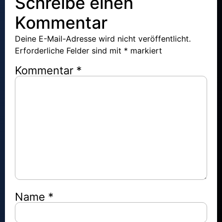
Schreibe einen
Kommentar
Deine E-Mail-Adresse wird nicht veröffentlicht.
Erforderliche Felder sind mit
*
markiert
Kommentar
*
Name
*