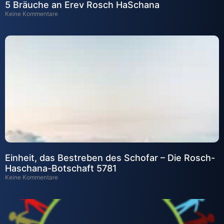
5 Bräuche an Erev Rosch HaSchana
Keine Kommentare
Einheit, das Bestreben des Schofar – Die Rosch-
Haschana-Botschaft 5781
Keine Kommentare