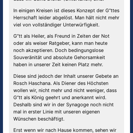
In einigen Kreisen ist dieses Konzept der G“ttes
Herrschaft leider abgelöst. Man hält nicht mehr
viel von vollständiger Unterwürfigkeit.
G“tt als Heiler, als Freund in Zeiten der Not
oder als weiser Ratgeber, kann man heute
noch akzeptieren. Doch bedingungslose
Souveränität und absolute Gehorsamkeit
haben in unserer Zeit keinen Platz mehr.
Diese sind jedoch der Inhalt unserer Gebete an
Rosch Haschana. Als Diener des Höchsten
wollen wir, nicht mehr und nicht weniger, dass
G“tt als König geehrt und anerkannt wird.
Deshalb sind wir in der Synagoge noch nicht
mal in erster Linie mit unseren eigenen
Wünschen beschäftigt.
Erst wenn wir nach Hause kommen, sehen wir