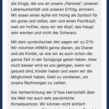
die Dinge, die uns an unsere „Parnose“, unseren
Lebensunterhalt und unseren Erfolg, erinnern.
Wir essen einen Apfel mit Honig als Symbol für
ein gutes und süßes Jahr und einen Fischkopf,
weil wir hoffen, dass wir der Kopf, das Haupt
sein werden und nicht der Schwanz.
Mit dem symbolischen Akt sagen wir zu G“tt:
Wir möchten IHNEN gerne dienen, als Diener
und als Kinder, so wie wir es auch schon die
ganze Zeit in der Synagoge getan haben. Aber
noch besser wird es uns gelingen, wenn wir
gesund sind, Kinder haben und wenn wir die
Möglichkeit haben, Geld zu verdienen, um
unsere Rechnungen zu zahlen.
Die Verherrlichung der G“ttes Herrschaft über
die Welt hat auch sehr persönliche
Konsequenzen. Wir können nicht einfach