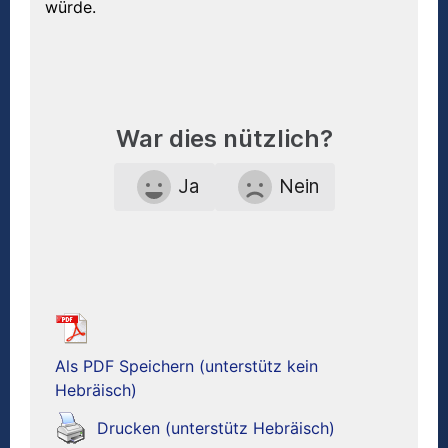
würde.
War dies nützlich?
Ja
Nein
Als PDF Speichern (unterstütz kein
Hebräisch)
Drucken (unterstütz Hebräisch)