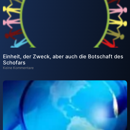
Einheit, der Zweck, aber auch die Botschaft des
Schofars
Keine Kommentare