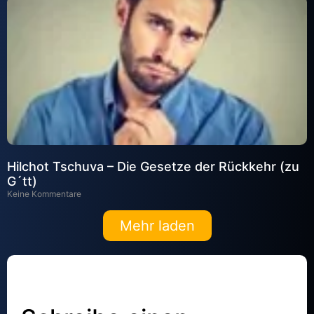
Hilchot Tschuva – Die Gesetze der Rückkehr (zu
G´tt)
Keine Kommentare
Mehr laden