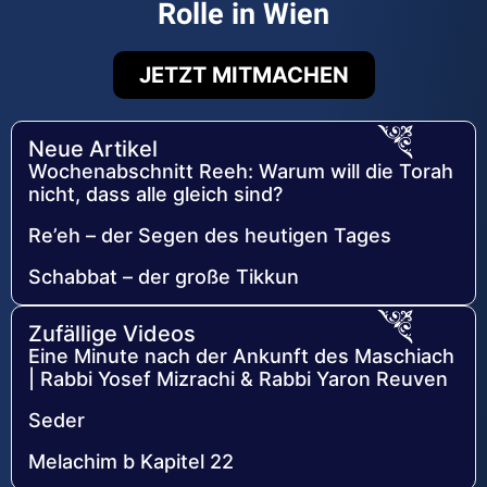
Rolle in Wien
JETZT MITMACHEN
Neue Artikel
Wochenabschnitt Reeh: Warum will die Torah
nicht, dass alle gleich sind?
Re’eh – der Segen des heutigen Tages
Schabbat – der große Tikkun
Zufällige Videos
Eine Minute nach der Ankunft des Maschiach
| Rabbi Yosef Mizrachi & Rabbi Yaron Reuven
Seder
Melachim b Kapitel 22