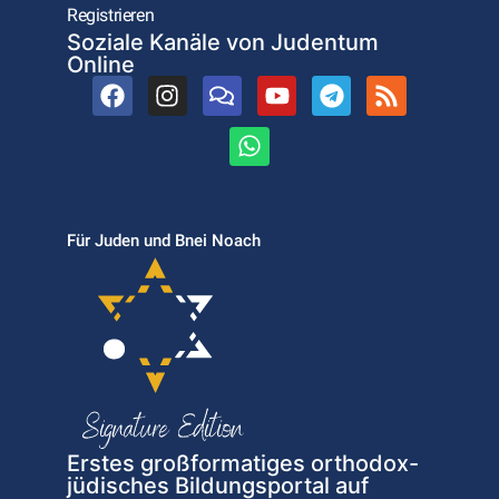
Registrieren
Soziale Kanäle von Judentum
Online
Für Juden und Bnei Noach
Erstes großformatiges orthodox-
jüdisches Bildungsportal auf