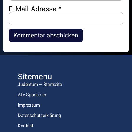
E-Mail-Adresse
*
Alternative:
Sitemenu
Judentum – Startseite
Alle Sponsoren
Impressum
Datenschutzerklärung
Kontakt