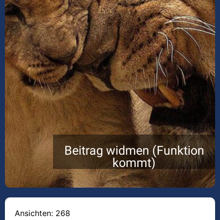
Beitrag widmen (Funktion
kommt)
Ansichten: 268