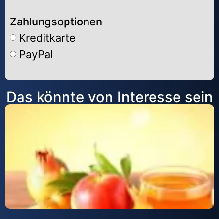
Zahlungsoptionen
Kreditkarte
PayPal
Alternative:
Das könnte von Interesse sein