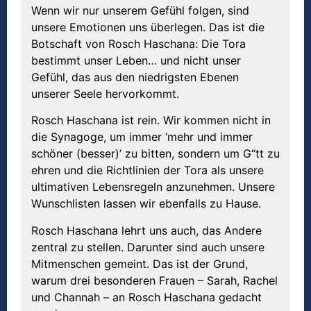
Wenn wir nur unserem Gefühl folgen, sind
unsere Emotionen uns überlegen. Das ist die
Botschaft von Rosch Haschana: Die Tora
bestimmt unser Leben… und nicht unser
Gefühl, das aus den niedrigsten Ebenen
unserer Seele hervorkommt.
Rosch Haschana ist rein. Wir kommen nicht in
die Synagoge, um immer ‘mehr und immer
schöner (besser)’ zu bitten, sondern um G“tt zu
ehren und die Richtlinien der Tora als unsere
ultimativen Lebensregeln anzunehmen. Unsere
Wunschlisten lassen wir ebenfalls zu Hause.
Rosch Haschana lehrt uns auch, das Andere
zentral zu stellen. Darunter sind auch unsere
Mitmenschen gemeint. Das ist der Grund,
warum drei besonderen Frauen – Sarah, Rachel
und Channah – an Rosch Haschana gedacht