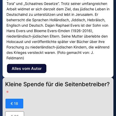
Tora“ und „Schaatnes Gesetze“. Trotz seiner umfangreichen
Arbeit widmet er sich derzeit dem Ziel, das jüdische Leben in
Deutschalnd zu unterstützen und lebt in Jerusalem. Er
beherrscht die Sprachen Holländisch, Jiddisch, Hebräisch,
Englisch und Deutsch. Dajan Raphael Evers ist der Sohn von
Hans Evers und Bloeme Evers-Emden (1926-2016),
niederländisch-jüdischen Eltern. Seine Mutter überlebte den
Holocaust und veröffentlichte später vier Bücher über ihre
Forschung zu niederländisch-jüdischen Kindern, die während
des Krieges versteckt waren. (Foto gemacht von: J.
Feldmann)
Alles vom Autor
Kleine Spende für die Seitenbetreiber?
€ 18