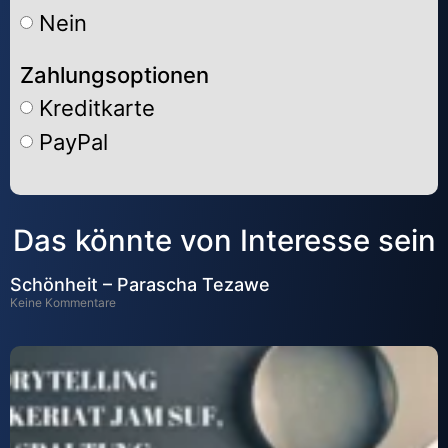
Nein
Zahlungsoptionen
Kreditkarte
PayPal
Alternative:
Das könnte von Interesse sein
Schönheit – Parascha Tezawe
Keine Kommentare