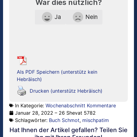
War dies nützlich?
Ja
Nein
Als PDF Speichern (unterstütz kein
Hebräisch)
Drucken (unterstütz Hebräisch)
In Kategorie:
Wochenabschnitt Kommentare
Januar 28, 2022 – 26 Shevat 5782
Schlagwörter:
Buch Schmot
,
mischpatim
Hat Ihnen der Artikel gefallen? Teilen Sie