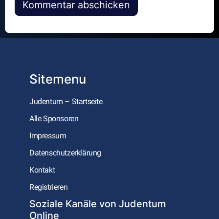
Alternative:
Sitemenu
Judentum – Startseite
Alle Sponsoren
Impressum
Datenschutzerklärung
Kontakt
Registrieren
Soziale Kanäle von Judentum
Online