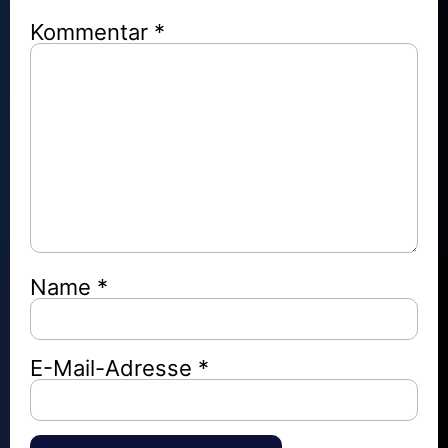
Kommentar
*
Name
*
E-Mail-Adresse
*