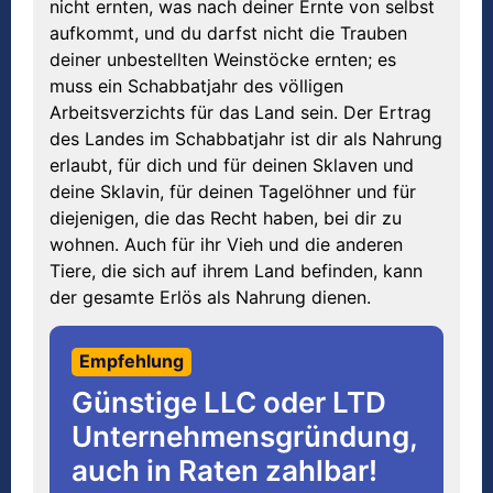
nicht ernten, was nach deiner Ernte von selbst
aufkommt, und du darfst nicht die Trauben
deiner unbestellten Weinstöcke ernten; es
muss ein Schabbatjahr des völligen
Arbeitsverzichts für das Land sein. Der Ertrag
des Landes im Schabbatjahr ist dir als Nahrung
erlaubt, für dich und für deinen Sklaven und
deine Sklavin, für deinen Tagelöhner und für
diejenigen, die das Recht haben, bei dir zu
wohnen. Auch für ihr Vieh und die anderen
Tiere, die sich auf ihrem Land befinden, kann
der gesamte Erlös als Nahrung dienen.
Empfehlung
Günstige LLC oder LTD
Unternehmensgründung,
auch in Raten zahlbar!