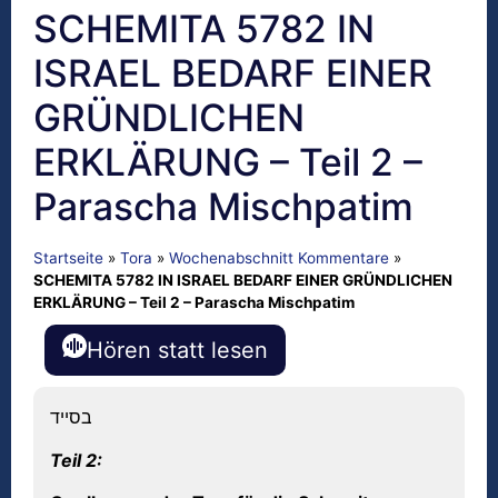
SCHEMITA 5782 IN
ISRAEL BEDARF EINER
GRÜNDLICHEN
ERKLÄRUNG – Teil 2 –
Parascha Mischpatim
Startseite
»
Tora
»
Wochenabschnitt Kommentare
»
SCHEMITA 5782 IN ISRAEL BEDARF EINER GRÜNDLICHEN
ERKLÄRUNG – Teil 2 – Parascha Mischpatim
Hören statt lesen
בסייד
Teil
2: