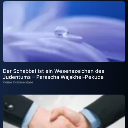
Der Schabbat ist ein Wesenszeichen des
Judentums – Parascha Wajakhel-Pekude
Keine Kommentare