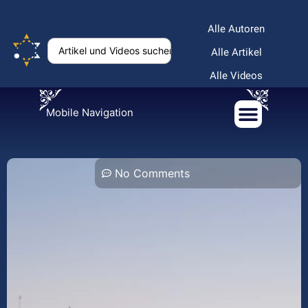
Alle Autoren
Alle Artikel
Alle Videos
Mobile Navigation
No Comments