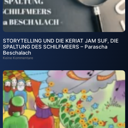
STORYTELLING UND DIE KERIAT JAM SUF, DIE
SPALTUNG DES SCHILFMEERS – Parascha
Beschalach
Keine Kommentare