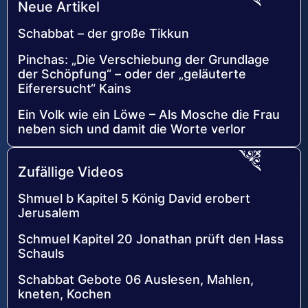
Neue Artikel
Schabbat – der große Tikkun
Pinchas: „Die Verschiebung der Grundlage
der Schöpfung“ – oder der „geläuterte
Eiferersucht“ Kains
Ein Volk wie ein Löwe – Als Mosche die Frau
neben sich und damit die Worte verlor
Zufällige Videos
Shmuel b Kapitel 5 König David erobert
Jerusalem
Schmuel Kapitel 20 Jonathan prüft den Hass
Schauls
Schabbat Gebote 06 Auslesen, Mahlen,
kneten, Kochen