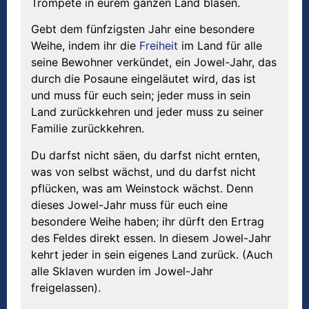
Trompete in eurem ganzen Land blasen.
Gebt dem fünfzigsten Jahr eine besondere
Weihe, indem ihr die
Freiheit
im Land für alle
seine Bewohner verkündet, ein Jowel-Jahr, das
durch die Posaune eingeläutet wird, das ist
und muss für euch sein; jeder muss in sein
Land zurückkehren und jeder muss zu seiner
Familie zurückkehren.
Du darfst nicht säen, du darfst nicht ernten,
was von selbst wächst, und du darfst nicht
pflücken, was am Weinstock wächst. Denn
dieses Jowel-Jahr muss für euch eine
besondere Weihe haben; ihr dürft den Ertrag
des Feldes direkt essen. In diesem Jowel-Jahr
kehrt jeder in sein eigenes Land zurück. (Auch
alle Sklaven wurden im Jowel-Jahr
freigelassen).