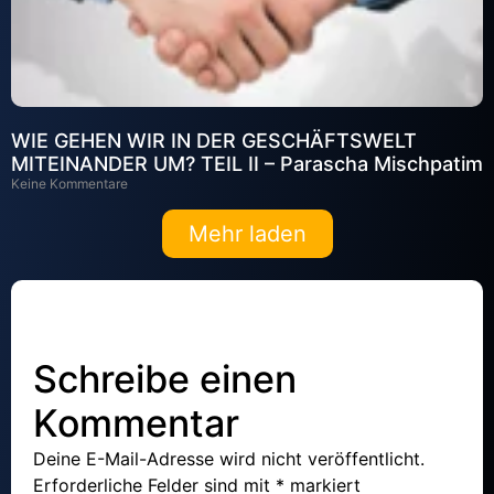
WIE GEHEN WIR IN DER GESCHÄFTSWELT
MITEINANDER UM? TEIL II – Parascha Mischpatim
Keine Kommentare
Mehr laden
Schreibe einen
Kommentar
Deine E-Mail-Adresse wird nicht veröffentlicht.
Erforderliche Felder sind mit
*
markiert