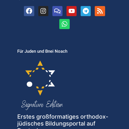
Für Juden und Bnei Noach
Erstes großformatiges orthodox-
jüdisches Bildungsportal auf