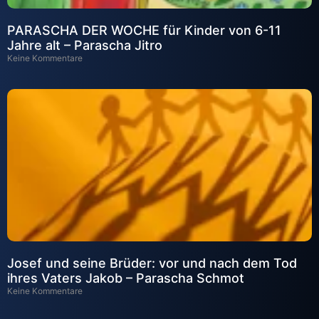
PARASCHA DER WOCHE für Kinder von 6-11
Jahre alt – Parascha Jitro
Keine Kommentare
Josef und seine Brüder: vor und nach dem Tod
ihres Vaters Jakob – Parascha Schmot
Keine Kommentare