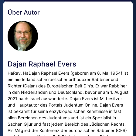
Über Autor
Dajan Raphael Evers
HaRav, HaDajan Raphael Evers (geboren am 8. Mai 1954) ist
ein niederländisch-israelischer orthodoxer Rabbiner und
Richter (Dajan) des Europäischen Beit Din's. Er war Rabbiner
in den Niederlanden und Deutschland, bevor er am 1. August
2021 nach Israel auswanderte. Dajan Evers ist Mitbesitzer
und Hauptautor des Portals Judentum Online. Dajan Evers
ist bekannt für seine enzyklopädischen Kenntnisse in fast
allen Bereichen des Judentums und ist ein Spezialist in
Sachen Gijur und fast jedem Bereich des Jüdischen Rechts.
Als Mitglied der Konferenz der europäischen Rabbiner (CER)