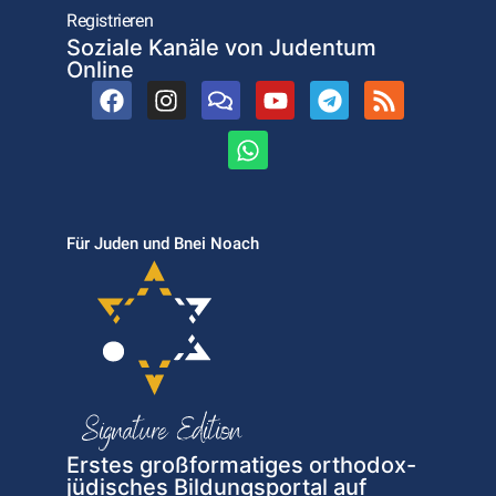
Registrieren
Soziale Kanäle von Judentum
Online
Für Juden und Bnei Noach
Erstes großformatiges orthodox-
jüdisches Bildungsportal auf