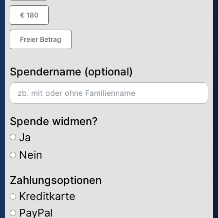
€ 180
Freier Betrag
Spendername (optional)
Spende widmen?
Ja
Nein
Zahlungsoptionen
Kreditkarte
PayPal