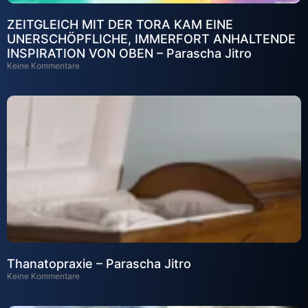
ZEITGLEICH MIT DER TORA KAM EINE
UNERSCHÖPFLICHE, IMMERFORT ANHALTENDE
INSPIRATION VON OBEN – Parascha Jitro
Keine Kommentare
Thanatopraxie – Parascha Jitro
Keine Kommentare