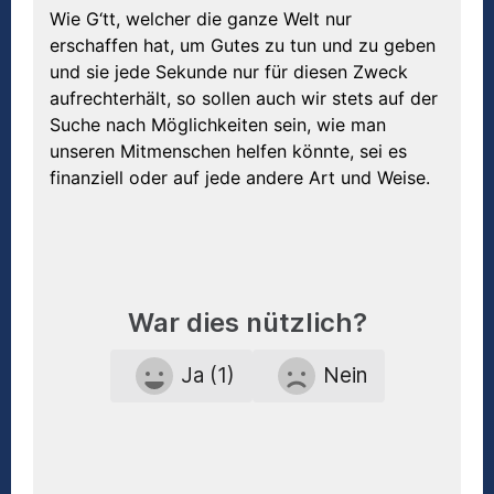
Wie G‘tt, welcher die ganze Welt nur
erschaffen hat, um Gutes zu tun und zu geben
und sie jede Sekunde nur für diesen Zweck
aufrechterhält, so sollen auch wir stets auf der
Suche nach Möglichkeiten sein, wie man
unseren Mitmenschen helfen könnte, sei es
finanziell oder auf jede andere Art und Weise.
War dies nützlich?
Ja (1)
Nein