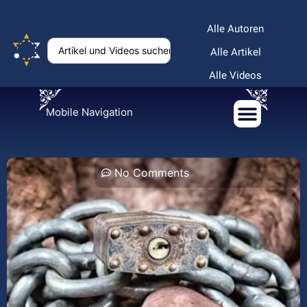
Alle Autoren
Alle Artikel
Alle Videos
Mobile Navigation
No Comments