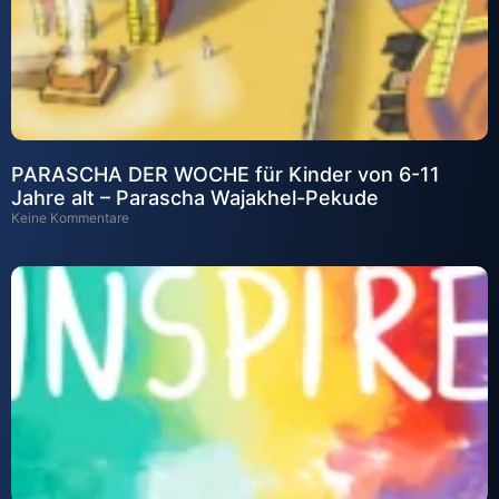
PARASCHA DER WOCHE für Kinder von 6-11
Jahre alt – Parascha Wajakhel-Pekude
Keine Kommentare