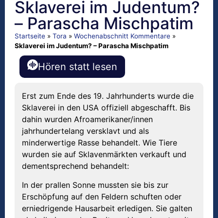
Sklaverei im Judentum?
– Parascha Mischpatim
Startseite
»
Tora
»
Wochenabschnitt Kommentare
»
Sklaverei im Judentum? – Parascha Mischpatim
Hören statt lesen
Erst zum Ende des 19. Jahrhunderts wurde die
Sklaverei in den USA offiziell abgeschafft. Bis
dahin wurden Afroamerikaner/innen
jahrhundertelang versklavt und als
minderwertige Rasse behandelt. Wie Tiere
wurden sie auf Sklavenmärkten verkauft und
dementsprechend behandelt:
In der prallen Sonne mussten sie bis zur
Erschöpfung auf den Feldern schuften oder
erniedrigende Hausarbeit erledigen. Sie galten