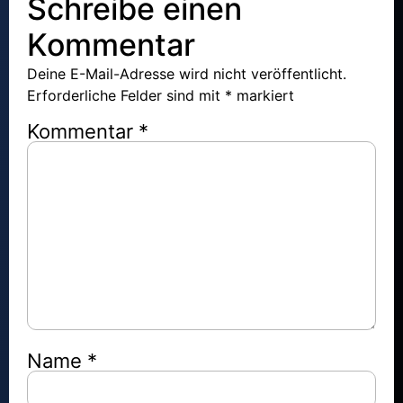
Schreibe einen
Kommentar
Deine E-Mail-Adresse wird nicht veröffentlicht.
Erforderliche Felder sind mit
*
markiert
Kommentar
*
Name
*