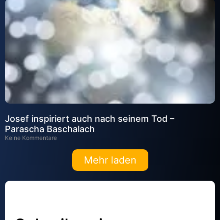
Josef inspiriert auch nach seinem Tod –
Parascha Baschalach
Keine Kommentare
Mehr laden