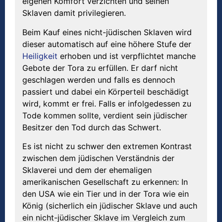
eigenen Komfort verzichten und seinen
Sklaven damit privilegieren.
Beim Kauf eines nicht-jüdischen Sklaven wird
dieser automatisch auf eine höhere Stufe der
Heiligkeit
erhoben und ist verpflichtet manche
Gebote der Tora zu erfüllen. Er darf nicht
geschlagen werden und falls es dennoch
passiert und dabei ein Körperteil beschädigt
wird, kommt er frei. Falls er infolgedessen zu
Tode kommen sollte, verdient sein jüdischer
Besitzer den Tod durch das Schwert.
Es ist nicht zu schwer den extremen Kontrast
zwischen dem jüdischen Verständnis der
Sklaverei und dem der ehemaligen
amerikanischen Gesellschaft zu erkennen: In
den USA wie ein Tier und in der Tora wie ein
König (sicherlich ein jüdischer Sklave und auch
ein nicht-jüdischer Sklave im Vergleich zum