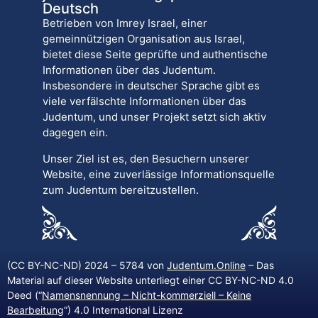
Deutsch
Betrieben von Imrey Israel, einer
gemeinnützigen Organisation aus Israel,
bietet diese Seite geprüfte und authentische
Informationen über das Judentum.
Insbesondere in deutscher Sprache gibt es
viele verfälschte Informationen über das
Judentum, und unser Projekt setzt sich aktiv
dagegen ein.
Unser Ziel ist es, den Besuchern unserer
Website, eine zuverlässige Informationsquelle
zum Judentum bereitzustellen.
(CC BY-NC-ND) 2024 – 5784 von
Judentum.Online
– Das
Material auf dieser Website unterliegt einer CC BY-NC-ND 4.0
Deed (“
Namensnennung – Nicht-kommerziell – Keine
Bearbeitung
“) 4.0 International Lizenz