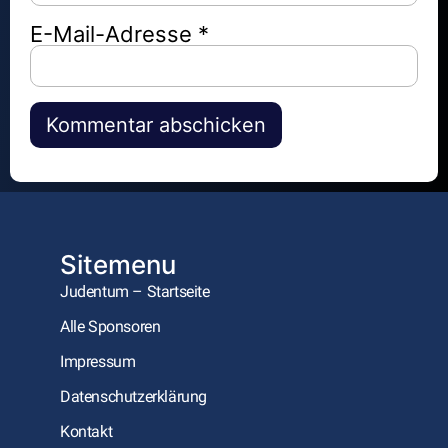
E-Mail-Adresse
*
Alternative:
Sitemenu
Judentum – Startseite
Alle Sponsoren
Impressum
Datenschutzerklärung
Kontakt