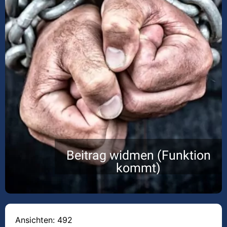
Beitrag widmen (Funktion
kommt)
Ansichten: 492