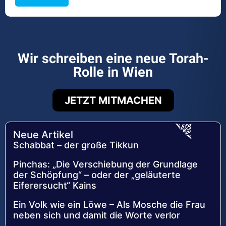
Wir schreiben eine neue Torah-
Rolle in Wien
JETZT MITMACHEN
Neue Artikel
Schabbat – der große Tikkun
Pinchas: „Die Verschiebung der Grundlage
der Schöpfung“ – oder der „geläuterte
Eiferersucht“ Kains
Ein Volk wie ein Löwe – Als Mosche die Frau
neben sich und damit die Worte verlor