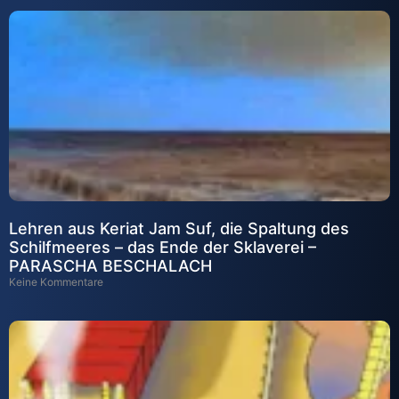
Lehren aus Keriat Jam Suf, die Spaltung des
Schilfmeeres – das Ende der Sklaverei –
PARASCHA BESCHALACH
Keine Kommentare