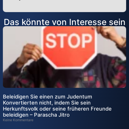
Alternative:
Das könnte von Interesse sein
Beleidigen Sie einen zum Judentum
Konvertierten nicht, indem Sie sein
Herkunftsvolk oder seine früheren Freunde
beleidigen – Parascha Jitro
Keine Kommentare