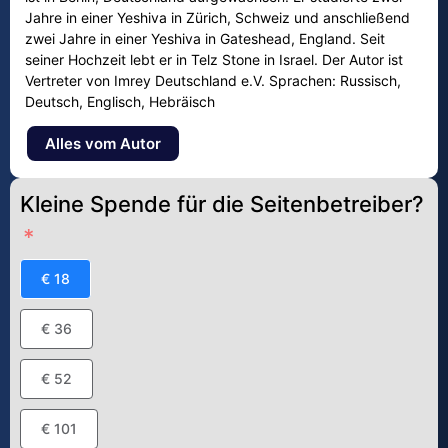
Jahre in einer Yeshiva in Zürich, Schweiz und anschließend
zwei Jahre in einer Yeshiva in Gateshead, England. Seit
seiner Hochzeit lebt er in Telz Stone in Israel. Der Autor ist
Vertreter von Imrey Deutschland e.V. Sprachen: Russisch,
Deutsch, Englisch, Hebräisch
Alles vom Autor
Kleine Spende für die Seitenbetreiber?
€ 18
€ 36
€ 52
€ 101