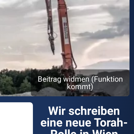
Beitrag widmen (Funktion
kommt)
Wir schreiben
eine neue Torah-