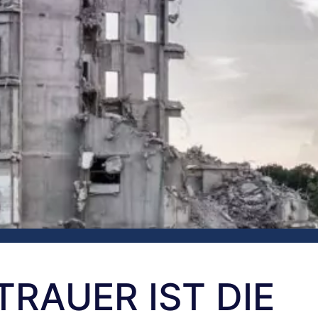
TRAUER IST DIE