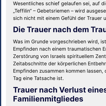
Wesentliches schief gelaufen sei, auf 
„Teffilin“ – Gebetsriemen – wird ausgese
sich nicht mit einem Gefühl der Trauer
Die Trauer nach dem Tr
Was im Grunde vorgeschrieben wird, ist
Empfinden nach einem traumatischen Ere
Zerstörung von Israels spirituellem Zent
Zeitabschnitte der körperlichen Entbe
Empfinden zusammen kommen lassen, da
Tag eine Tatsache ist.
Trauer nach Verlust eine
Familienmitgliedes