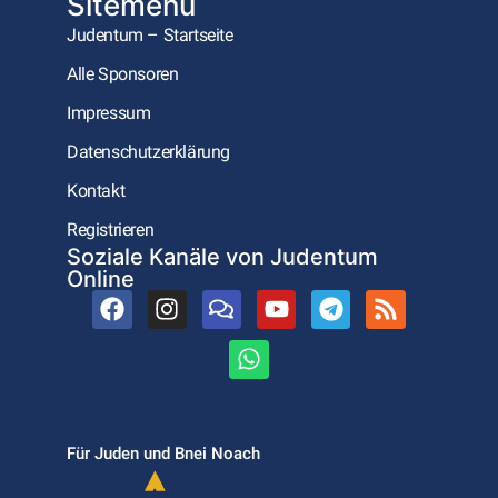
Sitemenu
Judentum – Startseite
Alle Sponsoren
Impressum
Datenschutzerklärung
Kontakt
Registrieren
Soziale Kanäle von Judentum
Online
Für Juden und Bnei Noach