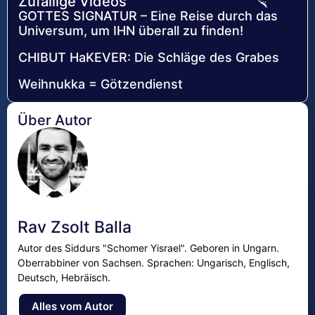
Zufällige Videos
GOTTES SIGNATUR – Eine Reise durch das
Universum, um IHN überall zu finden!
CHIBUT HaKEVER: Die Schläge des Grabes
Weihnukka = Götzendienst
Über Autor
Rav Zsolt Balla
Autor des Siddurs "Schomer Yisrael". Geboren in Ungarn.
Oberrabbiner von Sachsen. Sprachen: Ungarisch, Englisch,
Deutsch, Hebräisch.
Alles vom Autor