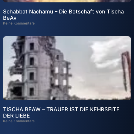
Schabbat Nachamu – Die Botschaft von Tischa
BeAv
Keine Kommentare
TISCHA BEAW – TRAUER IST DIE KEHRSEITE
DER LIEBE
Keine Kommentare