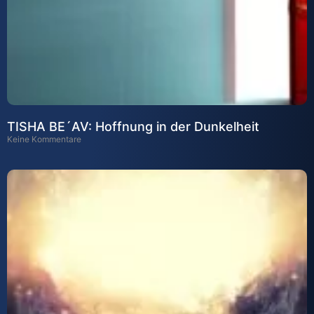
TISHA BE´AV: Hoffnung in der Dunkelheit
Keine Kommentare