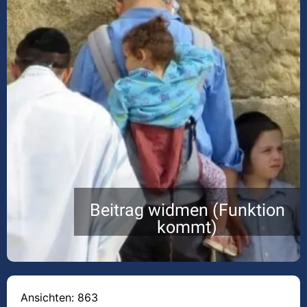
Beitrag widmen (Funktion
kommt)
Ansichten: 863