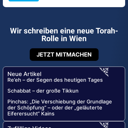
Wir schreiben eine neue Torah-
Rolle in Wien
JETZT MITMACHEN
Neue Artikel
Re’eh – der Segen des heutigen Tages
Schabbat – der große Tikkun
Pinchas: „Die Verschiebung der Grundlage
der Schöpfung“ – oder der „geläuterte
Eiferersucht“ Kains