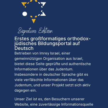
Erstes großformatiges orthodox-
jüdisches Bildungsportal auf
Deutsch
Betrieben von Imrey Israel, einer
gemeinnützigen Organisation aus Israel,
bietet diese Seite geprüfte und authentische
Informationen über das Judentum.
Insbesondere in deutscher Sprache gibt es
viele verfälschte Informationen über das
Judentum, und unser Projekt setzt sich aktiv
dagegen ein.
Unser Ziel ist es, den Besuchern unserer
Website, eine zuverlässige Informationsquelle