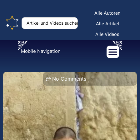
Alle Autoren
Alle Artikel
Alle Videos
Mobile Navigation
No Comments