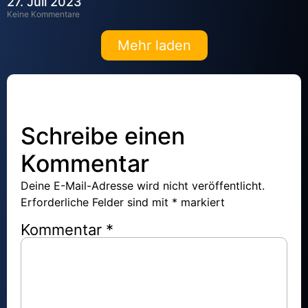
27. Juli 2023
Keine Kommentare
Mehr laden
Schreibe einen
Kommentar
Deine E-Mail-Adresse wird nicht veröffentlicht.
Erforderliche Felder sind mit
*
markiert
Kommentar
*