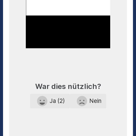
War dies nützlich?
Ja (2)
Nein