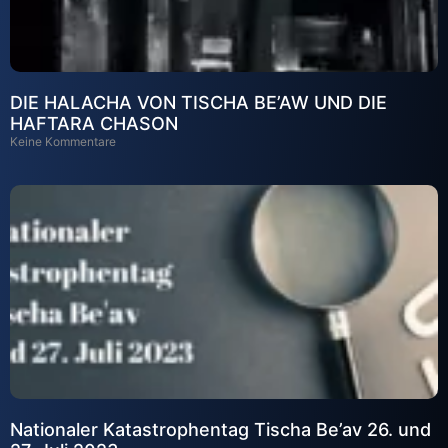
DIE HALACHA VON TISCHA BE’AW UND DIE
HAFTARA CHASON
Keine Kommentare
Nationaler Katastrophentag Tischa Be’av 26. und