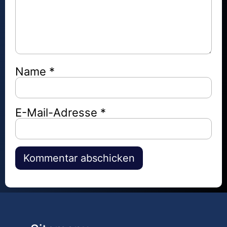
Name
*
E-Mail-Adresse
*
Alternative: