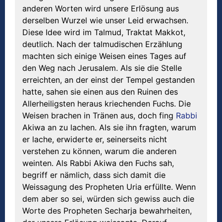
anderen Worten wird unsere Erlösung aus
derselben Wurzel wie unser Leid erwachsen.
Diese Idee wird im Talmud, Traktat Makkot,
deutlich. Nach der talmudischen Erzählung
machten sich einige Weisen eines Tages auf
den Weg nach Jerusalem. Als sie die Stelle
erreichten, an der einst der Tempel gestanden
hatte, sahen sie einen aus den Ruinen des
Allerheiligsten heraus kriechenden Fuchs. Die
Weisen brachen in Tränen aus, doch fing
Rabbi
Akiwa an zu lachen. Als sie ihn fragten, warum
er lache, erwiderte er, seinerseits nicht
verstehen zu können, warum die anderen
weinten. Als Rabbi Akiwa den Fuchs sah,
begriff er nämlich, dass sich damit die
Weissagung des Propheten Uria erfüllte. Wenn
dem aber so sei, würden sich gewiss auch die
Worte des Propheten Secharja bewahrheiten,