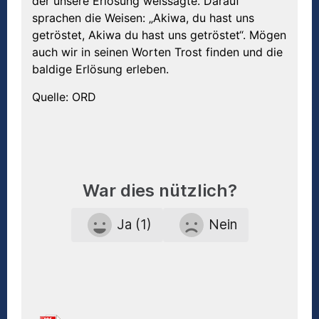
der unsere Erlösung weissagte. Darauf
sprachen die Weisen: „Akiwa, du hast uns
getröstet, Akiwa du hast uns getröstet“. Mögen
auch wir in seinen Worten Trost finden und die
baldige Erlösung erleben.
Quelle: ORD
War dies nützlich?
Ja (1)
Nein