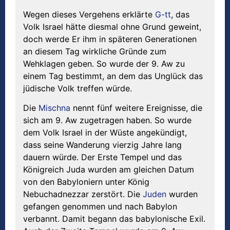
Wegen dieses Vergehens erklärte
G-tt
, das
Volk Israel hätte diesmal ohne Grund geweint,
doch werde Er ihm in späteren Generationen
an diesem Tag wirkliche Gründe zum
Wehklagen geben. So wurde der 9. Aw zu
einem Tag bestimmt, an dem das Unglück das
jüdische Volk treffen würde.
Die
Mischna
nennt fünf weitere Ereignisse, die
sich am 9. Aw zugetragen haben. So wurde
dem Volk Israel in der Wüste angekündigt,
dass seine Wanderung vierzig Jahre lang
dauern würde. Der Erste Tempel und das
Königreich Juda wurden am gleichen Datum
von den Babyloniern unter König
Nebuchadnezzar zerstört. Die
Juden
wurden
gefangen genommen und nach Babylon
verbannt. Damit begann das babylonische Exil.