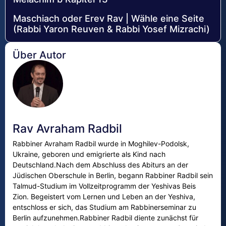
Maschiach oder Erev Rav | Wähle eine Seite
(Rabbi Yaron Reuven & Rabbi Yosef Mizrachi)
Über Autor
Rav Avraham Radbil
Rabbiner Avraham Radbil wurde in Moghilev-Podolsk,
Ukraine, geboren und emigrierte als Kind nach
Deutschland.Nach dem Abschluss des Abiturs an der
Jüdischen Oberschule in Berlin, begann Rabbiner Radbil sein
Talmud-Studium im Vollzeitprogramm der Yeshivas Beis
Zion. Begeistert vom Lernen und Leben an der Yeshiva,
entschloss er sich, das Studium am Rabbinerseminar zu
Berlin aufzunehmen.Rabbiner Radbil diente zunächst für