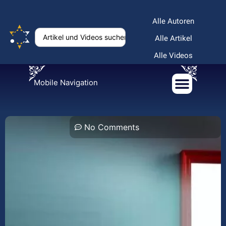
Alle Autoren
Alle Artikel
Alle Videos
Mobile Navigation
No Comments