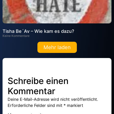
Tisha Be´Av – Wie kam es dazu?
Keine Kommentare
Mehr laden
Schreibe einen
Kommentar
Deine E-Mail-Adresse wird nicht veröffentlicht.
Erforderliche Felder sind mit
*
markiert