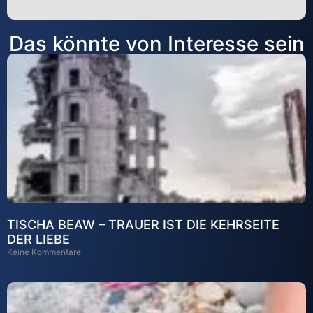
Alternative:
Das könnte von Interesse sein
TISCHA BEAW – TRAUER IST DIE KEHRSEITE
DER LIEBE
Keine Kommentare