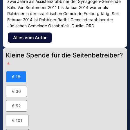
zwei Jahre als Assistenzrabbiner der Synagogen-Gemeinde
Köln. Von September 2011 bis Januar 2014 war er als
Rabbiner in der Israelitischen Gemeinde Freiburg tätig. Seit
Februar 2014 ist Rabbiner Radbil Gemeinderabbiner der
Jüdischen Gemeinde Osnabrück. Quelle: ORD
Alles vom Autor
Kleine Spende für die Seitenbetreiber?
€ 18
€ 36
€ 52
€ 101