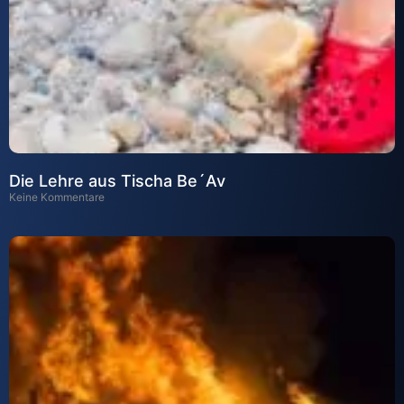
Die Lehre aus Tischa Be´Av
Keine Kommentare