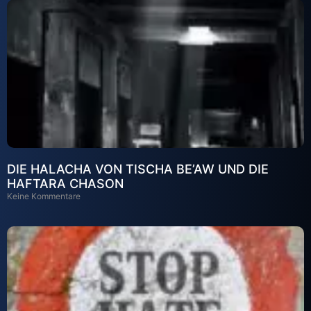
DIE HALACHA VON TISCHA BE’AW UND DIE
HAFTARA CHASON
Keine Kommentare