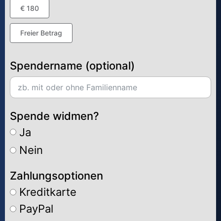
€ 180
Freier Betrag
Spendername (optional)
Spende widmen?
Ja
Nein
Zahlungsoptionen
Kreditkarte
PayPal