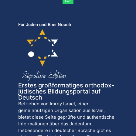
Für Juden und Bnei Noach
Erstes großformatiges orthodox-
jüdisches Bildungsportal auf
Deutsch
Betrieben von Imrey Israel, einer
gemeinnützigen Organisation aus Israel,
bietet diese Seite geprüfte und authentische
Informationen über das Judentum.
Insbesondere in deutscher Sprache gibt es