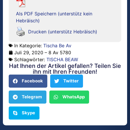
Als PDF Speichern (unterstütz kein
Hebräisch)
Drucken (unterstütz Hebräisch)
In Kategorie:
Tischa Be Av
Juli 29, 2020 – 8 Av 5780
Schlagwörter:
TISCHA BEAW
Hat Ihnen der Artikel gefallen? Teilen Sie
ihn mit Ihren Freunden!
Facebook
Twitter
Telegram
WhatsApp
Skype