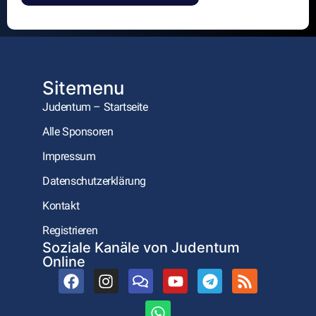
Alternative:
Sitemenu
Judentum – Startseite
Alle Sponsoren
Impressum
Datenschutzerklärung
Kontakt
Registrieren
Soziale Kanäle von Judentum
Online