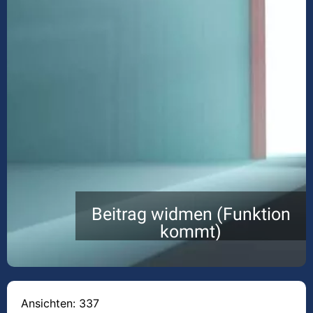
Beitrag widmen (Funktion
kommt)
Ansichten: 337