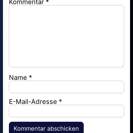
Kommentar
*
Name
*
E-Mail-Adresse
*