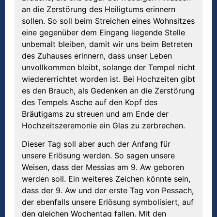
an die Zerstörung des Heiligtums erinnern
sollen. So soll beim Streichen eines Wohnsitzes
eine gegenüber dem Eingang liegende Stelle
unbemalt bleiben, damit wir uns beim Betreten
des Zuhauses erinnern, dass unser Leben
unvollkommen bleibt, solange der Tempel nicht
wiedererrichtet worden ist. Bei Hochzeiten gibt
es den Brauch, als Gedenken an die Zerstörung
des Tempels Asche auf den Kopf des
Bräutigams zu streuen und am Ende der
Hochzeitszeremonie ein Glas zu zerbrechen.
Dieser Tag soll aber auch der Anfang für
unsere Erlösung werden. So sagen unsere
Weisen, dass der Messias am 9. Aw geboren
werden soll. Ein weiteres Zeichen könnte sein,
dass der 9. Aw und der erste Tag von Pessach,
der ebenfalls unsere Erlösung symbolisiert, auf
den gleichen Wochentag fallen. Mit den