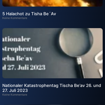
5 Halachot zu Tisha Be´Av
Keine Kommentare
Nationaler Katastrophentag Tischa Be’av 26. und
27. Juli 2023
Keine Kommentare