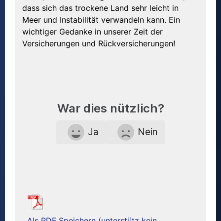
dass sich das trockene Land sehr leicht in
Meer und Instabilität verwandeln kann. Ein
wichtiger Gedanke in unserer Zeit der
Versicherungen und Rückversicherungen!
War dies nützlich?
Ja
Nein
Als PDF Speichern (unterstütz kein