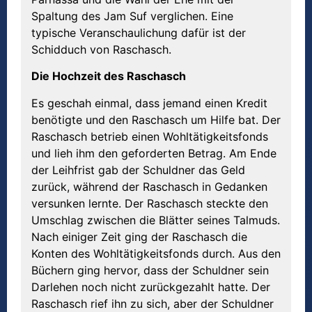
Spaltung des Jam Suf verglichen. Eine
typische Veranschaulichung dafür ist der
Schidduch von Raschasch.
Die Hochzeit des Raschasch
Es geschah einmal, dass jemand einen Kredit
benötigte und den Raschasch um Hilfe bat. Der
Raschasch betrieb einen Wohltätigkeitsfonds
und lieh ihm den geforderten Betrag. Am Ende
der Leihfrist gab der Schuldner das Geld
zurück, während der Raschasch in Gedanken
versunken lernte. Der Raschasch steckte den
Umschlag zwischen die Blätter seines Talmuds.
Nach einiger Zeit ging der Raschasch die
Konten des Wohltätigkeitsfonds durch. Aus den
Büchern ging hervor, dass der Schuldner sein
Darlehen noch nicht zurückgezahlt hatte. Der
Raschasch rief ihn zu sich, aber der Schuldner