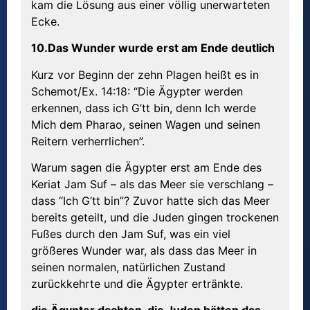
kam die Lösung aus einer völlig unerwarteten
Ecke.
10.Das Wunder wurde erst am Ende deutlich
Kurz vor Beginn der zehn Plagen heißt es in
Schemot/Ex. 14:18: “Die Ägypter werden
erkennen, dass ich G’tt bin, denn Ich werde
Mich dem Pharao, seinen Wagen und seinen
Reitern verherrlichen”.
Warum sagen die Ägypter erst am Ende des
Keriat Jam Suf – als das Meer sie verschlang –
dass “Ich G’tt bin”? Zuvor hatte sich das Meer
bereits geteilt, und die Juden gingen trockenen
Fußes durch den Jam Suf, was ein viel
größeres Wunder war, als dass das Meer in
seinen normalen, natürlichen Zustand
zurückkehrte und die Ägypter ertränkte.