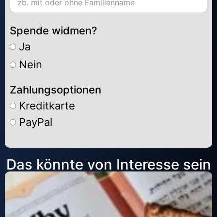
Spende widmen?
Ja
Nein
Zahlungsoptionen
Kreditkarte
PayPal
Alternative:
Das könnte von Interesse sein