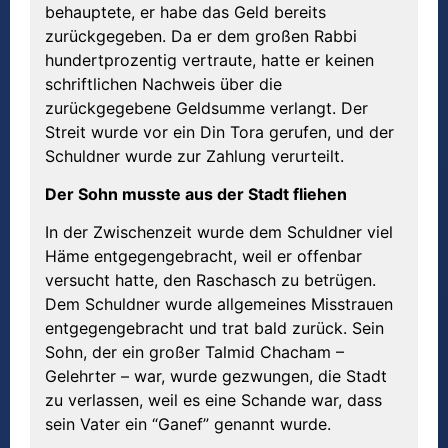
behauptete, er habe das Geld bereits
zurückgegeben. Da er dem großen Rabbi
hundertprozentig vertraute, hatte er keinen
schriftlichen Nachweis über die
zurückgegebene Geldsumme verlangt. Der
Streit wurde vor ein Din Tora gerufen, und der
Schuldner wurde zur Zahlung verurteilt.
Der Sohn musste aus der Stadt fliehen
In der Zwischenzeit wurde dem Schuldner viel
Häme entgegengebracht, weil er offenbar
versucht hatte, den Raschasch zu betrügen.
Dem Schuldner wurde allgemeines Misstrauen
entgegengebracht und trat bald zurück. Sein
Sohn, der ein großer Talmid Chacham –
Gelehrter – war, wurde gezwungen, die Stadt
zu verlassen, weil es eine Schande war, dass
sein Vater ein “Ganef” genannt wurde.