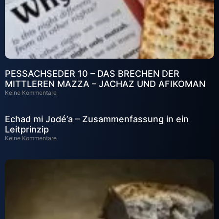
PESSACHSEDER 10 – DAS BRECHEN DER
MITTLEREN MAZZA – JACHAZ UND AFIKOMAN
Keine Kommentare
Echad mi Jodé’a – Zusammenfassung in ein
Leitprinzip
Keine Kommentare