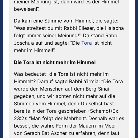
meiner Meinung ist, dann wird es der Himmel
beweisen!”.
Da kam eine Stimme vom Himmel, die sagte:
“Was streitest du mit Rabbi Elieser, die Halacha
folgt immer seiner Meinung!”. Da stand Rabbi
Joschu’a auf und sagte: “Die
Tora
ist nicht
mehr im Himmel!”.
Die Tora ist nicht mehr im Himmel
Was bedeutet “die Tora ist nicht mehr im
Himmel”? Darauf sagte Rabbi Yirmia: “Die Tora
wurde den Menschen auf dem Berg Sinai
gegeben, und wir achten nicht mehr auf die
Stimmen vom Himmel, denn Du selbst hast
bereits in der Tora geschrieben (Schemot/Ex.
23:2): “Man folgt der Mehrheit”. Deshalb war es
besser, die wahre Form der Mauern im Meer
von Serach Bat Ascher zu erfahren, denn laut