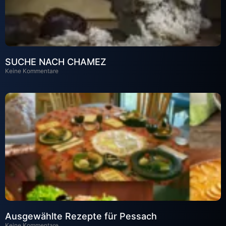
SUCHE NACH CHAMEZ
Keine Kommentare
Ausgewählte Rezepte für Pessach
Keine Kommentare