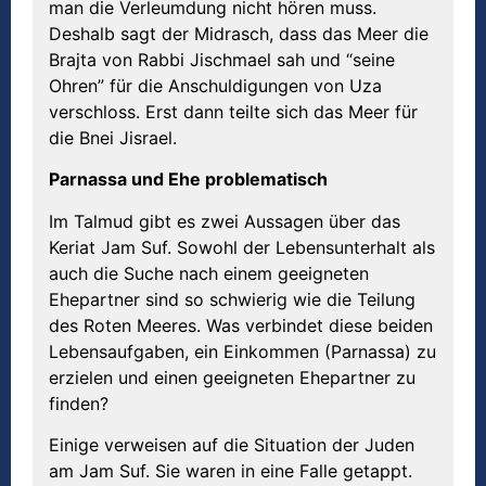
man die Verleumdung nicht hören muss.
Deshalb sagt der Midrasch, dass das Meer die
Brajta von Rabbi Jischmael sah und “seine
Ohren” für die Anschuldigungen von Uza
verschloss. Erst dann teilte sich das Meer für
die Bnei Jisrael.
Parnassa und Ehe problematisch
Im Talmud gibt es zwei Aussagen über das
Keriat Jam Suf. Sowohl der Lebensunterhalt als
auch die Suche nach einem geeigneten
Ehepartner sind so schwierig wie die Teilung
des Roten Meeres. Was verbindet diese beiden
Lebensaufgaben, ein Einkommen (Parnassa) zu
erzielen und einen geeigneten Ehepartner zu
finden?
Einige verweisen auf die Situation der Juden
am Jam Suf. Sie waren in eine Falle getappt.