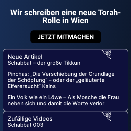
Wir schreiben eine neue Torah-
Rolle in Wien
JETZT MITMACHEN
Neue Artikel
Schabbat – der große Tikkun
Pinchas: „Die Verschiebung der Grundlage
der Schöpfung“ – oder der „geläuterte
Eiferersucht“ Kains
Ein Volk wie ein Löwe – Als Mosche die Frau
neben sich und damit die Worte verlor
Zufällige Videos
Schabbat 003