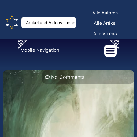
Alle Autoren
Alle Artikel
Alle Videos
Mobile Navigation
No Comments