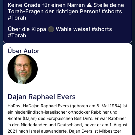
Keine Gnade für einen Narren ⚠️ Stelle deine
Torah-Fragen der richtigen Person! #shorts
#Torah
Über die Kippa ⚫ Wähle weise! #shorts
#Torah
Über Autor
Dajan Raphael Evers
HaRav, HaDajan Raphael Evers (geboren am 8. Mai 1954) ist
ein niederländisch-israelischer orthodoxer Rabbiner und
Richter (Dajan) des Europäischen Beit Din's. Er war Rabbiner
in den Niederlanden und Deutschland, bevor er am 1. August
2021 nach Israel auswanderte. Dajan Evers ist Mitbesitzer