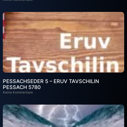
PESSACHSEDER 5 – ERUV TAVSCHILIN
PESSACH 5780
Keine Kommentare