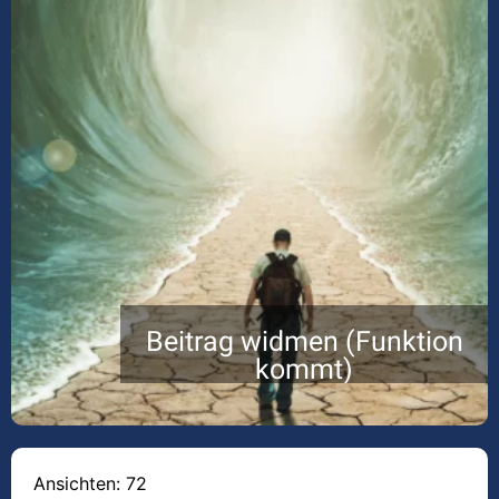
Beitrag widmen (Funktion
kommt)
Ansichten: 72