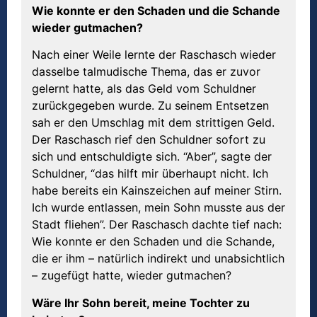
Wie konnte er den Schaden und die Schande
wieder gutmachen?
Nach einer Weile lernte der Raschasch wieder
dasselbe talmudische Thema, das er zuvor
gelernt hatte, als das Geld vom Schuldner
zurückgegeben wurde. Zu seinem Entsetzen
sah er den Umschlag mit dem strittigen Geld.
Der Raschasch rief den Schuldner sofort zu
sich und entschuldigte sich. “Aber”, sagte der
Schuldner, “das hilft mir überhaupt nicht. Ich
habe bereits ein Kainszeichen auf meiner Stirn.
Ich wurde entlassen, mein Sohn musste aus der
Stadt fliehen”. Der Raschasch dachte tief nach:
Wie konnte er den Schaden und die Schande,
die er ihm – natürlich indirekt und unabsichtlich
– zugefügt hatte, wieder gutmachen?
W
ä
re Ihr Sohn bereit, meine Tochter zu