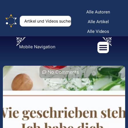
Alle Autoren
Alle Artikel
Alle Videos
Mobile Navigation
No Comments