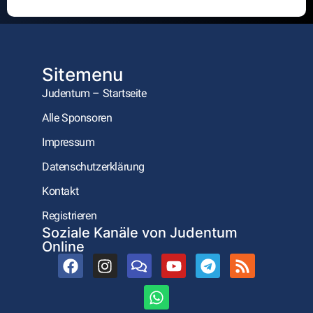
Alternative:
Sitemenu
Judentum – Startseite
Alle Sponsoren
Impressum
Datenschutzerklärung
Kontakt
Registrieren
Soziale Kanäle von Judentum
Online