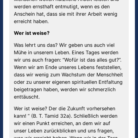
werden ernsthaft entmutigt, wenn es den
Anschein hat, dass sie mit ihrer Arbeit wenig
erreicht haben.
Wer ist weise?
Was lehrt uns das? Wir geben uns auch viel
Mühe in unserem Leben. Eines Tages werden
wir uns auch fragen: “Wofür ist das alles gut?”.
Wenn wir am Ende unseres Lebens feststellen,
dass wir wenig zum Wachstum der Menschheit
oder zu unserer eigenen spirituellen Entfaltung
beigetragen haben, werden wir schmerzlich
enttäuscht.
Wer ist weise? Der die Zukunft vorhersehen
kann! “ (B. T. Tamid 32a). Schließlich werden
wir einen Punkt erreichen, an dem wir auf
unser Leben zurückblicken und uns fragen,