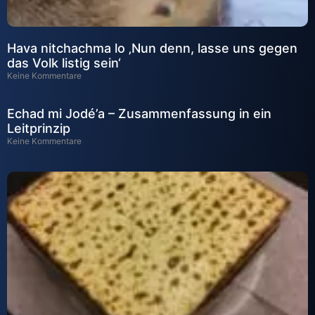
Hava nitchachma lo ‚Nun denn, lasse uns gegen
das Volk listig sein‘
Keine Kommentare
Echad mi Jodé’a – Zusammenfassung in ein
Leitprinzip
Keine Kommentare