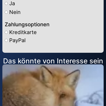
Ja
Nein
Zahlungsoptionen
Kreditkarte
PayPal
Alternative:
Das könnte von Interesse sein