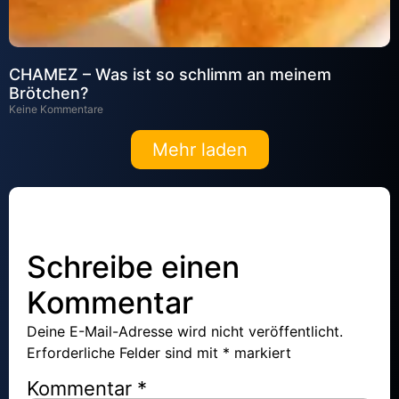
CHAMEZ – Was ist so schlimm an meinem
Brötchen?
Keine Kommentare
Mehr laden
Schreibe einen
Kommentar
Deine E-Mail-Adresse wird nicht veröffentlicht.
Erforderliche Felder sind mit
*
markiert
Kommentar
*