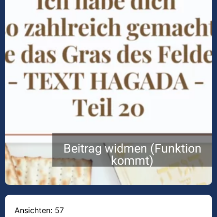
Beitrag widmen (Funktion
kommt)
Ansichten: 57