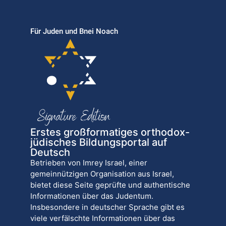
Für Juden und Bnei Noach
Erstes großformatiges orthodox-
jüdisches Bildungsportal auf
Deutsch
Betrieben von Imrey Israel, einer
gemeinnützigen Organisation aus Israel,
bietet diese Seite geprüfte und authentische
Informationen über das Judentum.
Insbesondere in deutscher Sprache gibt es
viele verfälschte Informationen über das