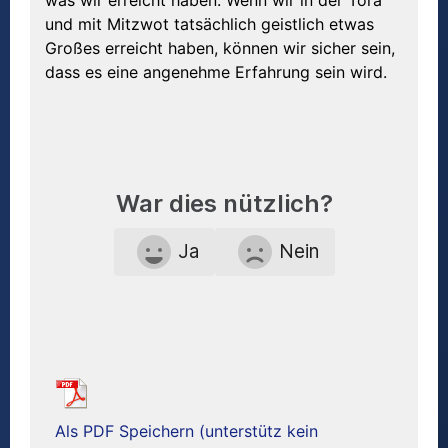
was wir erreicht haben. Wenn wir in der Tora
und mit Mitzwot tatsächlich geistlich etwas
Großes erreicht haben, können wir sicher sein,
dass es eine angenehme Erfahrung sein wird.
War dies nützlich?
Ja
Nein
Als PDF Speichern (unterstütz kein