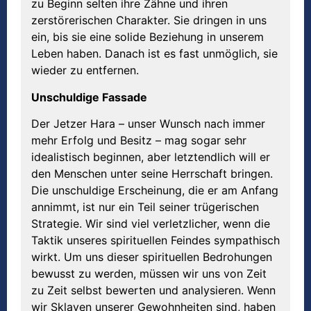
zu Beginn selten ihre Zähne und ihren
zerstörerischen Charakter. Sie dringen in uns
ein, bis sie eine solide Beziehung in unserem
Leben haben. Danach ist es fast unmöglich, sie
wieder zu entfernen.
Unschuldige Fassade
Der Jetzer Hara – unser Wunsch nach immer
mehr Erfolg und Besitz – mag sogar sehr
idealistisch beginnen, aber letztendlich will er
den Menschen unter seine Herrschaft bringen.
Die unschuldige Erscheinung, die er am Anfang
annimmt, ist nur ein Teil seiner trügerischen
Strategie. Wir sind viel verletzlicher, wenn die
Taktik unseres spirituellen Feindes sympathisch
wirkt. Um uns dieser spirituellen Bedrohungen
bewusst zu werden, müssen wir uns von Zeit
zu Zeit selbst bewerten und analysieren. Wenn
wir Sklaven unserer Gewohnheiten sind, haben