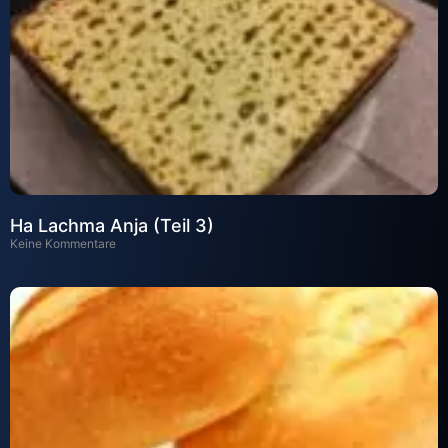
Ha Lachma Anja (Teil 3)
Keine Kommentare