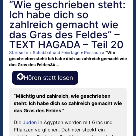
“Wie geschrieben steht:
Ich habe dich so
zahlreich gemacht wie
das Gras des Feldes” –
TEXT HAGADA – Teil 20
Startseite
»
Schabbat und Feiertage
»
Pessach
»
“Wie
geschrieben steht: Ich habe dich so zahlreich gemacht wie
das Gras des Feldes&#...
Hören statt lesen
“Mächtig und zahlreich, wie geschrieben
steht: Ich habe dich so zahlreich gemacht wie
das Gras des Feldes.”
Die
Juden
in Ägypten werden mit Gras und
Pflanzen verglichen. Dahinter steckt ein