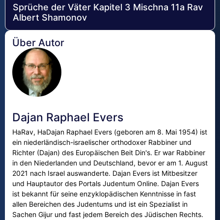
Sprüche der Väter Kapitel 3 Mischna 11a Rav
Albert Shamonov
Über Autor
Dajan Raphael Evers
HaRav, HaDajan Raphael Evers (geboren am 8. Mai 1954) ist
ein niederländisch-israelischer orthodoxer Rabbiner und
Richter (Dajan) des Europäischen Beit Din's. Er war Rabbiner
in den Niederlanden und Deutschland, bevor er am 1. August
2021 nach Israel auswanderte. Dajan Evers ist Mitbesitzer
und Hauptautor des Portals Judentum Online. Dajan Evers
ist bekannt für seine enzyklopädischen Kenntnisse in fast
allen Bereichen des Judentums und ist ein Spezialist in
Sachen Gijur und fast jedem Bereich des Jüdischen Rechts.