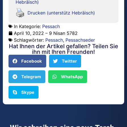
Hebräisch)
Drucken (unterstütz Hebräisch)
In Kategorie:
Pessach
April 10, 2022 – 9 Nisan 5782
Schlagwörter:
Pessach
,
Pessachseder
Hat Ihnen der Artikel gefallen? Teilen Sie
ihn mit Ihren Freunden!
Facebook
Twitter
Telegram
WhatsApp
Skype