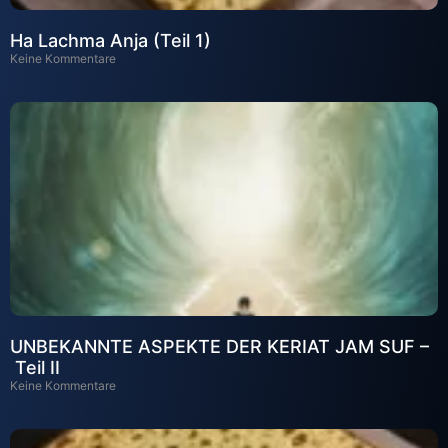
Ha Lachma Anja (Teil 1)
Keine Kommentare
UNBEKANNTE ASPEKTE DER KERIAT JAM SUF –
Teil II
Keine Kommentare