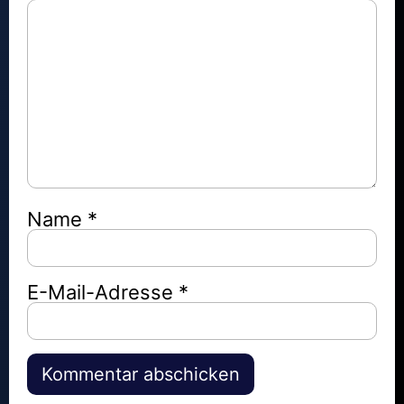
Name
*
E-Mail-Adresse
*