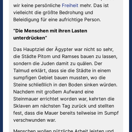
wir keine persönliche
Freiheit
mehr. Das ist
vielleicht die größte Bedrohung und
Beleidigung für eine aufrichtige Person.
“Die Menschen mit ihren Lasten
unterdrücken”
Das Hauptziel der Ägypter war nicht so sehr,
die Städte Pitom und Ramses bauen zu lassen,
sondern die Juden damit zu quälen. Der
Talmud erklärt, dass sie die Städte in einem
sumpfigen Gebiet bauen mussten, wo die
Steine schließlich in den Boden sinken würden.
Nachdem mit großem Aufwand eine
Steinmauer errichtet worden war, kehrten die
Sklaven am nächsten Tag zurück und stellten
fest, dass die Mauer bereits teilweise im Sumpf
verschwunden war.
Menschen wollen nützliche Arbeit leisten und