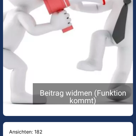
Beitrag widmen (Funktion
kommt)
Ansichten: 182