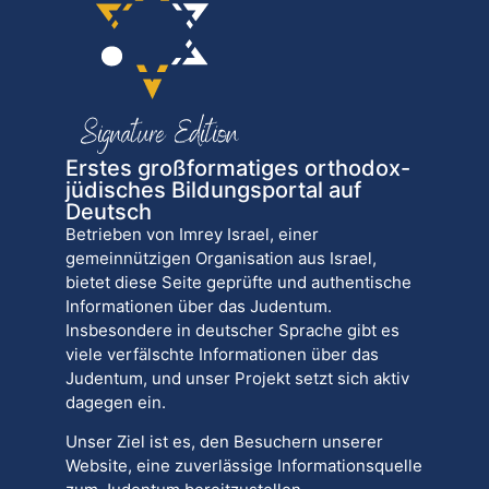
Erstes großformatiges orthodox-
jüdisches Bildungsportal auf
Deutsch
Betrieben von Imrey Israel, einer
gemeinnützigen Organisation aus Israel,
bietet diese Seite geprüfte und authentische
Informationen über das Judentum.
Insbesondere in deutscher Sprache gibt es
viele verfälschte Informationen über das
Judentum, und unser Projekt setzt sich aktiv
dagegen ein.
Unser Ziel ist es, den Besuchern unserer
Website, eine zuverlässige Informationsquelle