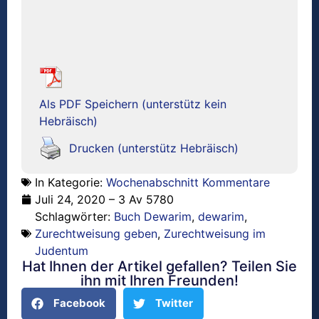
Als PDF Speichern (unterstütz kein
Hebräisch)
Drucken (unterstütz Hebräisch)
In Kategorie:
Wochenabschnitt Kommentare
Juli 24, 2020 – 3 Av 5780
Schlagwörter:
Buch Dewarim
,
dewarim
,
Zurechtweisung geben
,
Zurechtweisung im
Judentum
Hat Ihnen der Artikel gefallen? Teilen Sie
ihn mit Ihren Freunden!
Facebook
Twitter