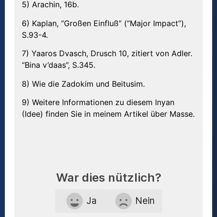
5) Arachin, 16b.
6) Kaplan, “Großen Einfluß” (“Major Impact”),
S.93-4.
7) Yaaros Dvasch, Drusch 10, zitiert von Adler.
“Bina v’daas”, S.345.
8) Wie die Zadokim und Beitusim.
9) Weitere Informationen zu diesem Inyan
(Idee) finden Sie in meinem Artikel über Masse.
War dies nützlich?
Ja
Nein