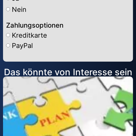
Nein
Zahlungsoptionen
Kreditkarte
PayPal
Alternative:
Das könnte von Interesse sein