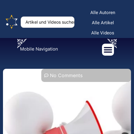
Alle Autoren
Alle Artikel
Alle Videos
Mobile Navigation
No Comments