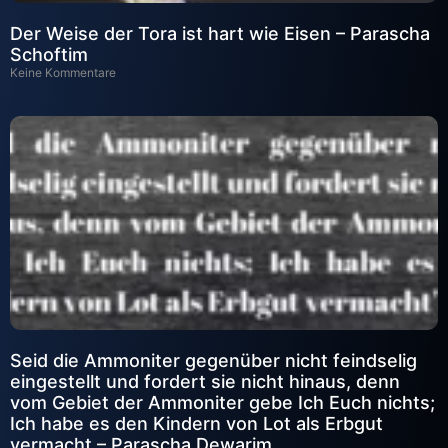
Der Weise der Tora ist hart wie Eisen – Parascha
Schoftim
Keine Kommentare
Seid die Ammoniter gegenüber nicht feindselig
eingestellt und fordert sie nicht hinaus, denn
vom Gebiet der Ammoniter gebe Ich Euch nichts;
Ich habe es den Kindern von Lot als Erbgut
vermacht – Parascha Dewarim