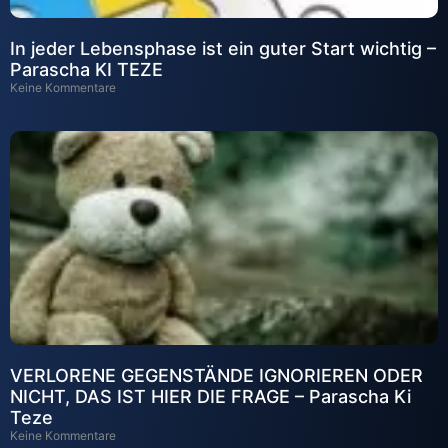
In jeder Lebensphase ist ein guter Start wichtig –
Parascha KI TEZE
Keine Kommentare
VERLORENE GEGENSTÄNDE IGNORIEREN ODER
NICHT, DAS IST HIER DIE FRAGE – Parascha Ki
Teze
Keine Kommentare