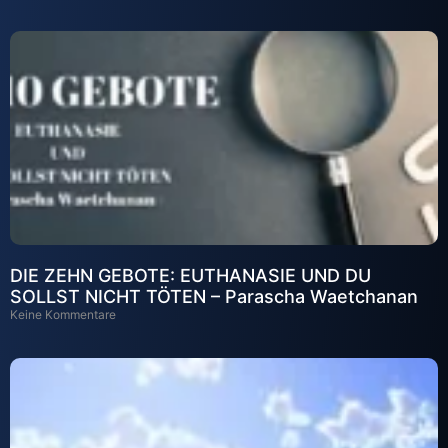
DIE ZEHN GEBOTE: EUTHANASIE UND DU
SOLLST NICHT TÖTEN – Parascha Waetchanan
Keine Kommentare