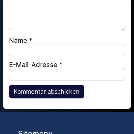
Name
*
E-Mail-Adresse
*
Alternative:
Sitemenu