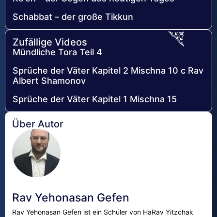
Schabbat – der große Tikkun
Zufällige Videos
Mündliche Tora Teil 4
Sprüche der Väter Kapitel 2 Mischna 10 c Rav
Albert Shamonov
Sprüche der Väter Kapitel 1 Mischna 15
Über Autor
Rav Yehonasan Gefen
Rav Yehonasan Gefen ist ein Schüler von HaRav Yitzchak