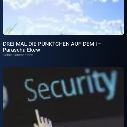
DREI MAL DIE PÜNKTCHEN AUF DEM I –
Parascha Ekew
Keine Kommentare