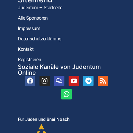
Judentum – Startseite
Alle Sponsoren
Impressum
Datenschutzerklärung
Kontakt
Registrieren
Soziale Kanäle von Judentum
Online
Für Juden und Bnei Noach