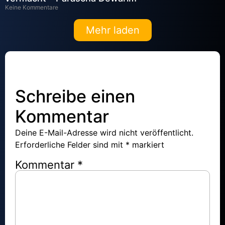
Keine Kommentare
Mehr laden
Schreibe einen
Kommentar
Deine E-Mail-Adresse wird nicht veröffentlicht.
Erforderliche Felder sind mit
*
markiert
Kommentar
*