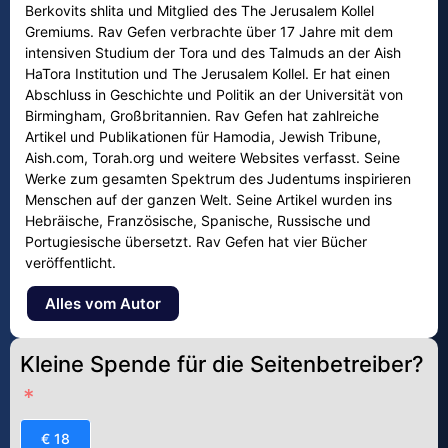
Berkovits shlita und Mitglied des The Jerusalem Kollel
Gremiums. Rav Gefen verbrachte über 17 Jahre mit dem
intensiven Studium der Tora und des Talmuds an der Aish
HaTora Institution und The Jerusalem Kollel. Er hat einen
Abschluss in Geschichte und Politik an der Universität von
Birmingham, Großbritannien. Rav Gefen hat zahlreiche
Artikel und Publikationen für Hamodia, Jewish Tribune,
Aish.com, Torah.org und weitere Websites verfasst. Seine
Werke zum gesamten Spektrum des Judentums inspirieren
Menschen auf der ganzen Welt. Seine Artikel wurden ins
Hebräische, Französische, Spanische, Russische und
Portugiesische übersetzt. Rav Gefen hat vier Bücher
veröffentlicht.
Alles vom Autor
Kleine Spende für die Seitenbetreiber?
€ 18