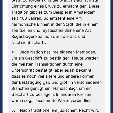
Einrichtung eines Eruvs zu ermächtigen. Diese
Tradition gibt es zum Beispiel in Amsterdam
seit 400 Jahren. So entsteht eine Art
harmonische Einheit in der Stadt, die in einem
spirituellen und mystischen Sinne eine Art
Regenbogenkoalition der Toleranz und
Nachsicht schafft.
4. Jede Nation hat ihre eigenen Methoden,
um ein Geschäft zu bestätigen. Heute werden
die meisten Transaktionen durch eine
Unterschrift bestätigt, aber es ist bekannt,
dass es noch viel ältere und andere Formen
der Bestätigung gab und gibt. In verschiedenen
Branchen genügt ein “Handschlag”, um ein
Geschäft zu besiegeln. In anderen Kreisen
waren sogar bestimmte Worte verbindlich.
5. Nach traditionellem jüdischem Recht wird