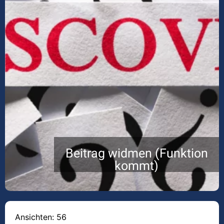
Beitrag widmen (Funktion
kommt)
Ansichten: 56