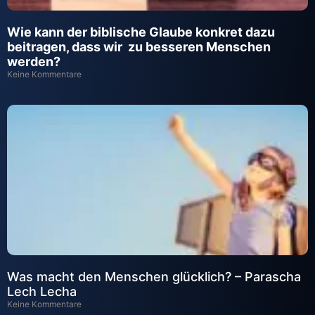
Wie kann der biblische Glaube konkret dazu
beitragen, dass wir zu besseren Menschen
werden?
Keine Kommentare
Was macht den Menschen glücklich? – Parascha
Lech Lecha
Keine Kommentare