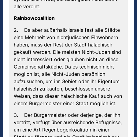
alle vereint.
Rainbowcoalition
2. Da aber außerhalb Israels fast alle Städte
eine Mehrheit von nichtjüdischen Einwohnern
haben, muss der Rest der Stadt halachisch
gekauft werden. Die meisten Nicht-Juden sind
nicht interessiert oder glauben nicht an diese
Gemeinschaftsküche. Da es technisch nicht
möglich ist, alle Nicht-Juden persönlich
aufzusuchen, um ihr Gebiet oder ihr Eigentum
halachisch zu kaufen, beschlossen unsere
Weisen, dass dieser halachische Kauf auch von
einem Bürgermeister einer Stadt möglich ist.
3. Der Bürgermeister oder derjenige, der ihn
vertritt, verfügt über ausreichende Befugnisse,
um eine Art Regenbogenkoalition in einer
Stadt zu fördern und die Stadt halachisch zur