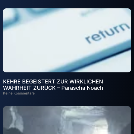
KEHRE BEGEISTERT ZUR WIRKLICHEN
WAHRHEIT ZURÜCK – Parascha Noach
Keine Kommentare