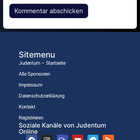
Alternative:
Sitemenu
Judentum – Startseite
Alle Sponsoren
Impressum
Datenschutzerklärung
Kontakt
Registrieren
Soziale Kanäle von Judentum
Online