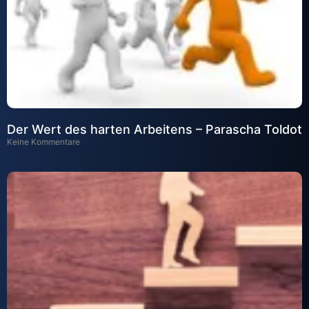
Der Wert des harten Arbeitens – Parascha Toldot
Keine Kommentare