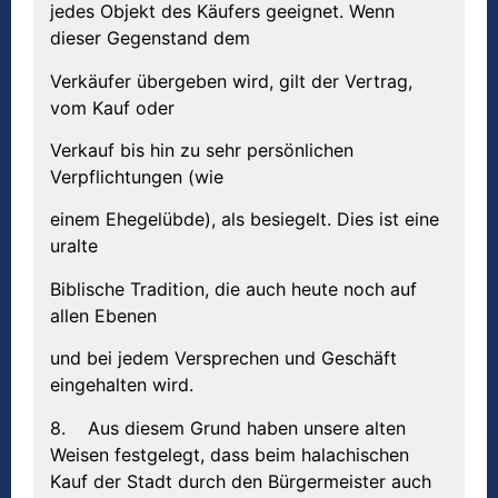
jedes Objekt des Käufers geeignet. Wenn
dieser Gegenstand dem
Verkäufer übergeben wird, gilt der Vertrag,
vom Kauf oder
Verkauf bis hin zu sehr persönlichen
Verpflichtungen (wie
einem Ehegelübde), als besiegelt. Dies ist eine
uralte
Biblische Tradition, die auch heute noch auf
allen Ebenen
und bei jedem Versprechen und Geschäft
eingehalten wird.
8. Aus diesem Grund haben unsere alten
Weisen festgelegt, dass beim halachischen
Kauf der Stadt durch den Bürgermeister auch