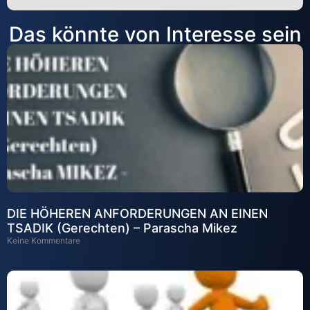
Alternative:
Das könnte von Interesse sein
DIE HÖHEREN ANFORDERUNGEN AN EINEN
TSADIK (Gerechten) – Parascha Mikez
Keine Kommentare