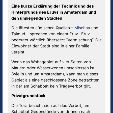
Eine kurze Erklärung der Technik und des
Hintergrunds des Eruvs in Amsterdam und
den umliegenden Städten
Die ältesten Jüdischen Quellen –
Mischna
und
Talmud – sprechen von einem Eruv. Eruv
bedeutet wörtlich übersetzt “Vermischung”. Die
Einwohner der Stadt sind in einer Familie
vereint.
Wenn das Wohngebiet auf vier Seiten von
Mauern oder Wasserwegen umschlossen ist
(wie in und um Amsterdam), kann man dieses
Gebiet als eine geschlossene Zone betrachten,
in der am Schabbat kein Trageverbot gilt.
Privatgrundstück
Die Tora bezieht sich auf das Verbot, am
Schabbat Gegenstände von drinnen nach