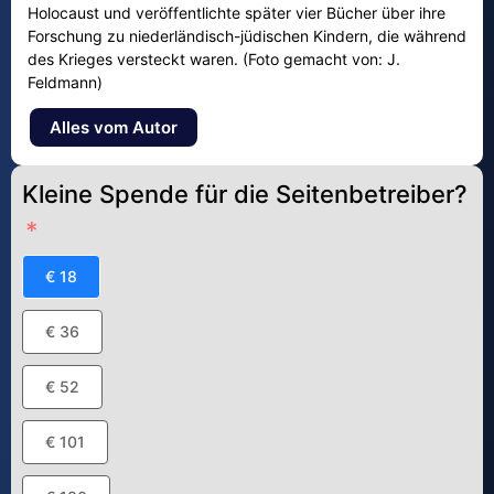
Holocaust und veröffentlichte später vier Bücher über ihre
Forschung zu niederländisch-jüdischen Kindern, die während
des Krieges versteckt waren. (Foto gemacht von: J.
Feldmann)
Alles vom Autor
Kleine Spende für die Seitenbetreiber?
€ 18
€ 36
€ 52
€ 101