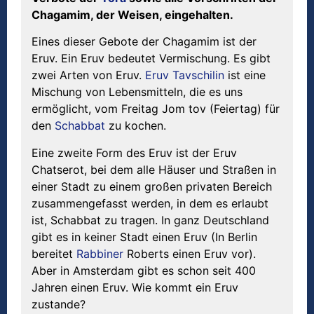
Chagamim, der Weisen, eingehalten.
Eines dieser Gebote der Chagamim ist der
Eruv. Ein Eruv bedeutet Vermischung. Es gibt
zwei Arten von Eruv.
Eruv Tavschilin
ist eine
Mischung von Lebensmitteln, die es uns
ermöglicht, vom Freitag Jom tov (Feiertag) für
den
Schabbat
zu kochen.
Eine zweite Form des Eruv ist der Eruv
Chatserot, bei dem alle Häuser und Straßen in
einer Stadt zu einem großen privaten Bereich
zusammengefasst werden, in dem es erlaubt
ist, Schabbat zu tragen. In ganz Deutschland
gibt es in keiner Stadt einen Eruv (In Berlin
bereitet
Rabbiner
Roberts einen Eruv vor).
Aber in Amsterdam gibt es schon seit 400
Jahren einen Eruv. Wie kommt ein Eruv
zustande?