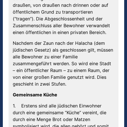
draußen, von draußen nach drinnen oder auf
öffentlichem Grund zu transportieren
(“tragen”). Die Abgeschlossenheit und der
Zusammenschluss aller Bewohner verwandelt
einen öffentlichen in einen privaten Bereich.
Nachdem der Zaun nach der Halacha (dem
jüdischen Gesetz) als geschlossen gilt, müssen
alle Bewohner zu einer Familie
zusammengeführt werden. So wird eine Stadt
– ein öffentlicher Raum – zu einem Raum, der
von einer großen Familie genutzt wird. Dies
geschieht in zwei Stufen.
Gemeinsame Küche
1. Erstens sind alle jüdischen Einwohner
durch eine gemeinsame “Küche” vereint, die
durch eine Menge Brot oder Matzen
symbolisiert wird, die allen gehört und somit