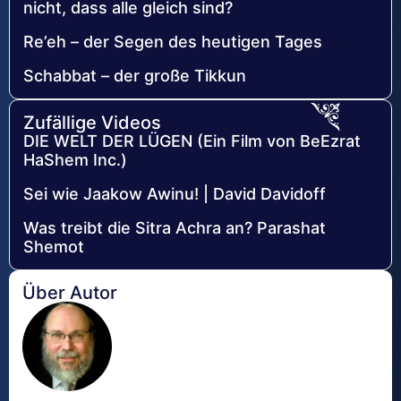
nicht, dass alle gleich sind?
Re’eh – der Segen des heutigen Tages
Schabbat – der große Tikkun
Zufällige Videos
DIE WELT DER LÜGEN (Ein Film von BeEzrat
HaShem Inc.)
Sei wie Jaakow Awinu! | David Davidoff
Was treibt die Sitra Achra an? Parashat
Shemot
Über Autor