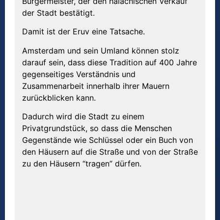
Bürgermeister, der den halachischen Verkauf
der Stadt bestätigt.
Damit ist der Eruv eine Tatsache.
Amsterdam und sein Umland können stolz
darauf sein, dass diese Tradition auf 400 Jahre
gegenseitiges Verständnis und
Zusammenarbeit innerhalb ihrer Mauern
zurückblicken kann.
Dadurch wird die Stadt zu einem
Privatgrundstück, so dass die Menschen
Gegenstände wie Schlüssel oder ein Buch von
den Häusern auf die Straße und von der Straße
zu den Häusern “tragen” dürfen.