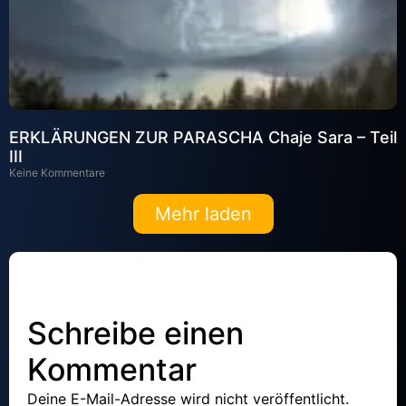
ERKLÄRUNGEN ZUR PARASCHA Chaje Sara – Teil
III
Keine Kommentare
Mehr laden
Schreibe einen
Kommentar
Deine E-Mail-Adresse wird nicht veröffentlicht.