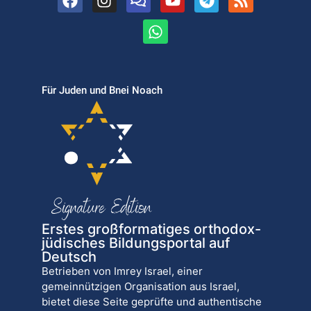
Für Juden und Bnei Noach
Erstes großformatiges orthodox-
jüdisches Bildungsportal auf
Deutsch
Betrieben von Imrey Israel, einer
gemeinnützigen Organisation aus Israel,
bietet diese Seite geprüfte und authentische