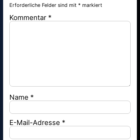
Erforderliche Felder sind mit
*
markiert
Kommentar
*
Name
*
E-Mail-Adresse
*