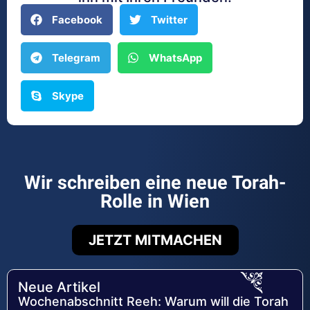
Facebook
Twitter
Telegram
WhatsApp
Skype
Wir schreiben eine neue Torah-
Rolle in Wien
JETZT MITMACHEN
Neue Artikel
Wochenabschnitt Reeh: Warum will die Torah