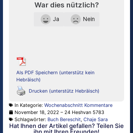
War dies nützlich?
Ja
Nein
Als PDF Speichern (unterstütz kein
Hebräisch)
Drucken (unterstütz Hebräisch)
In Kategorie:
Wochenabschnitt Kommentare
November 18, 2022 – 24 Heshvan 5783
Schlagwörter:
Buch Bereschit
,
Chaje Sara
Hat Ihnen der Artikel gefallen? Teilen Sie
ihn mit Ihren Freunden!