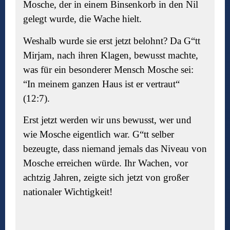
Mosche, der in einem Binsenkorb in den Nil
gelegt wurde, die Wache hielt.
Weshalb wurde sie erst jetzt belohnt? Da G“tt
Mirjam, nach ihren Klagen, bewusst machte,
was für ein besonderer Mensch Mosche sei:
“In meinem ganzen Haus ist er vertraut“
(12:7).
Erst jetzt werden wir uns bewusst, wer und
wie Mosche eigentlich war. G“tt selber
bezeugte, dass niemand jemals das Niveau von
Mosche erreichen würde. Ihr Wachen, vor
achtzig Jahren, zeigte sich jetzt von großer
nationaler Wichtigkeit!