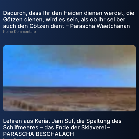
Dadurch, dass Ihr den Heiden dienen werdet, die
Götzen dienen, wird es sein, als ob Ihr sel ber
auch den Götzen dient – Parascha Waetchanan
Keine Kommentare
Lehren aus Keriat Jam Suf, die Spaltung des
Schilfmeeres – das Ende der Sklaverei –
PARASCHA BESCHALACH