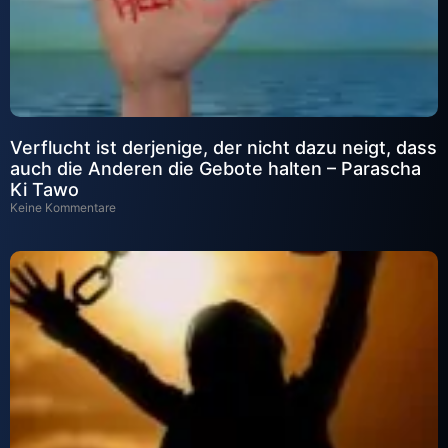
Verflucht ist derjenige, der nicht dazu neigt, dass
auch die Anderen die Gebote halten – Parascha
Ki Tawo
Keine Kommentare