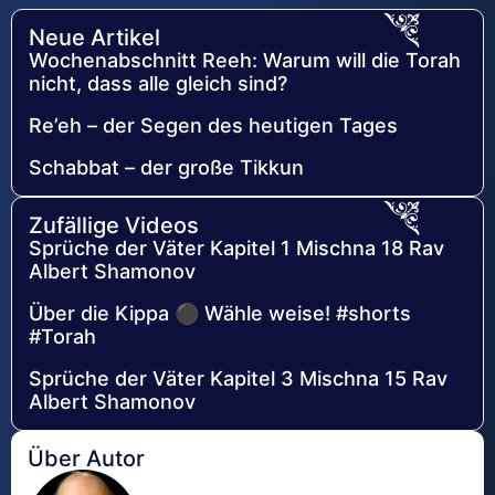
Neue Artikel
Wochenabschnitt Reeh: Warum will die Torah
nicht, dass alle gleich sind?
Re’eh – der Segen des heutigen Tages
Schabbat – der große Tikkun
Zufällige Videos
Sprüche der Väter Kapitel 1 Mischna 18 Rav
Albert Shamonov
Über die Kippa ⚫ Wähle weise! #shorts
#Torah
Sprüche der Väter Kapitel 3 Mischna 15 Rav
Albert Shamonov
Über Autor