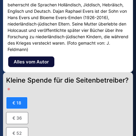
beherrscht die Sprachen Holländisch, Jiddisch, Hebräisch,
Englisch und Deutsch. Dajan Raphael Evers ist der Sohn von
Hans Evers und Bloeme Evers-Emden (1926-2016),
niederländisch-jüdischen Eltern. Seine Mutter überlebte den
Holocaust und veröffentlichte später vier Bücher über ihre
Forschung zu niederländisch-jüdischen Kindern, die während
des Krieges versteckt waren. (Foto gemacht von: J.
Feldmann)
Alles vom Autor
Kleine Spende für die Seitenbetreiber?
€ 18
€ 36
€ 52