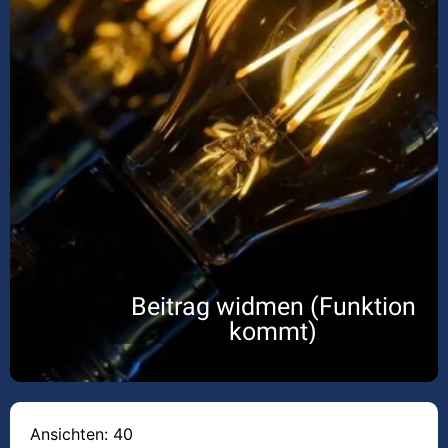
Beitrag widmen (Funktion
kommt)
Ansichten: 40