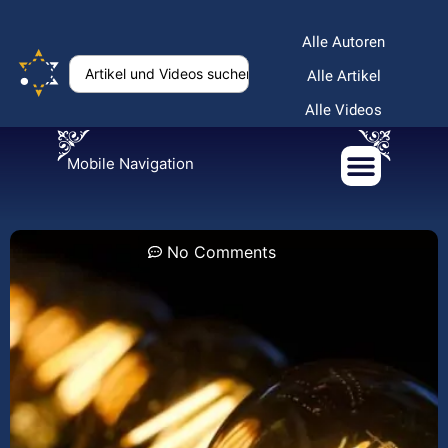
Alle Autoren
Alle Artikel
Alle Videos
Mobile Navigation
No Comments