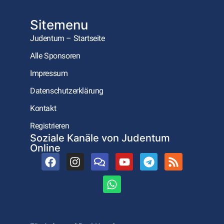
Sitemenu
Judentum – Startseite
Alle Sponsoren
Impressum
Datenschutzerklärung
Kontakt
Registrieren
Soziale Kanäle von Judentum
Online