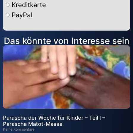
Kreditkarte
PayPal
Alternative:
Das könnte von Interesse sein
Parascha der Woche für Kinder – Teil I –
Parascha Matot-Masse
Keine Kommentare