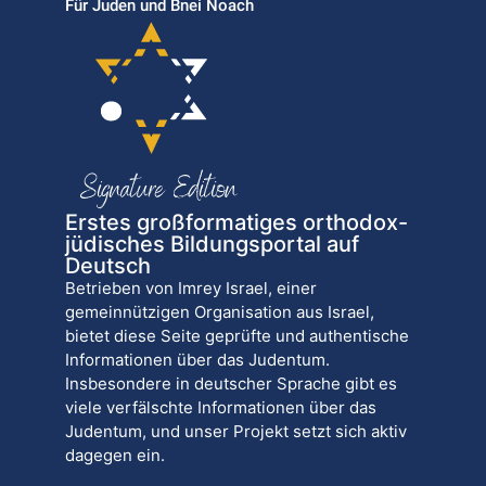
Für Juden und Bnei Noach
Erstes großformatiges orthodox-
jüdisches Bildungsportal auf
Deutsch
Betrieben von Imrey Israel, einer
gemeinnützigen Organisation aus Israel,
bietet diese Seite geprüfte und authentische
Informationen über das Judentum.
Insbesondere in deutscher Sprache gibt es
viele verfälschte Informationen über das
Judentum, und unser Projekt setzt sich aktiv
dagegen ein.