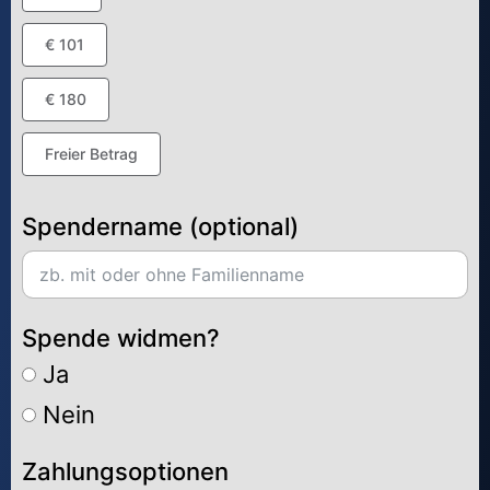
€ 101
€ 180
Freier Betrag
Spendername (optional)
Spende widmen?
Ja
Nein
Zahlungsoptionen