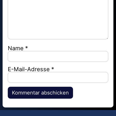
Name
*
E-Mail-Adresse
*
Alternative: