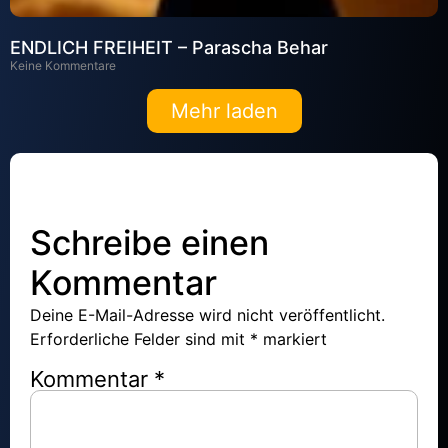
ENDLICH FREIHEIT – Parascha Behar
Keine Kommentare
Mehr laden
Schreibe einen
Kommentar
Deine E-Mail-Adresse wird nicht veröffentlicht.
Erforderliche Felder sind mit
*
markiert
Kommentar
*