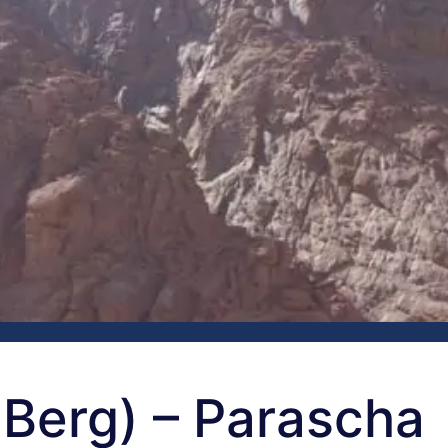
Berg) – Parascha