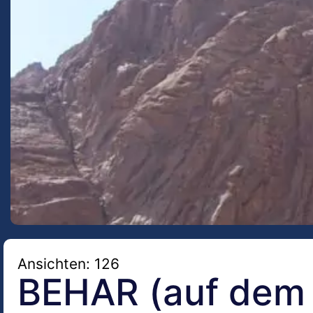
Ansichten: 126
BEHAR (auf dem 