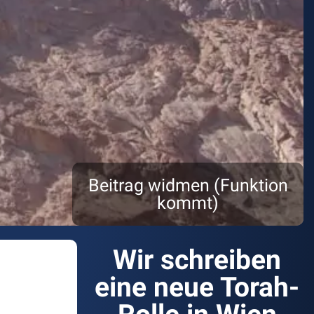
Beitrag widmen (Funktion
kommt)
Wir schreiben
eine neue Torah-