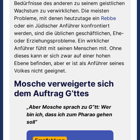
Bedürfnisse des anderen zu seinem geistlichen
Wachstum zu verwirklichen. Die meisten
Probleme, mit denen heutzutage ein
Rebbe
oder ein Jüdischer Anführer konfrontiert
werden, sind die üblichen geschäftlichen, Ehe-
oder Erziehungsprobleme. Ein wirklicher
Anführer fühlt mit seinen Menschen mit. Ohne
dieses kann er sich zwar auf einer hohen
Ebene befinden, aber er ist als Anführer seines
Volkes nicht geeignet.
Mosche verweigerte sich
dem Auftrag G’ttes
„Aber Mosche sprach zu G“tt: Wer
bin ich, dass ich zum Pharao gehen
soll“