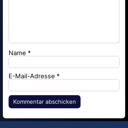
Name
*
E-Mail-Adresse
*
Alternative: