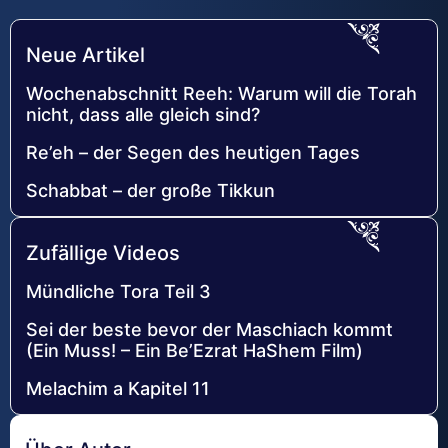
Neue Artikel
Wochenabschnitt Reeh: Warum will die Torah
nicht, dass alle gleich sind?
Re’eh – der Segen des heutigen Tages
Schabbat – der große Tikkun
Zufällige Videos
Mündliche Tora Teil 3
Sei der beste bevor der Maschiach kommt
(Ein Muss! – Ein Be’Ezrat HaShem Film)
Melachim a Kapitel 11