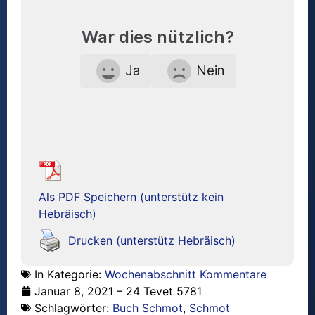
War dies nützlich?
Ja
Nein
Als PDF Speichern (unterstütz kein
Hebräisch)
Drucken (unterstütz Hebräisch)
In Kategorie:
Wochenabschnitt Kommentare
Januar 8, 2021 – 24 Tevet 5781
Schlagwörter:
Buch Schmot
,
Schmot