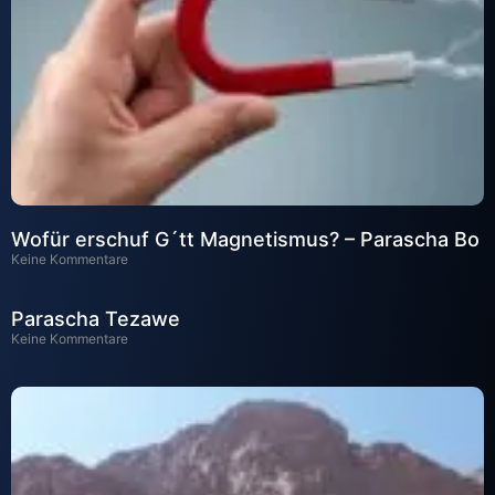
Wofür erschuf G´tt Magnetismus? – Parascha Bo
Keine Kommentare
Parascha Tezawe
Keine Kommentare