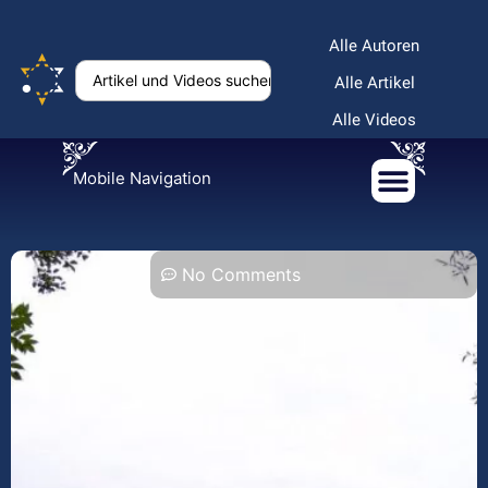
Alle Autoren
Alle Artikel
Alle Videos
Mobile Navigation
No Comments