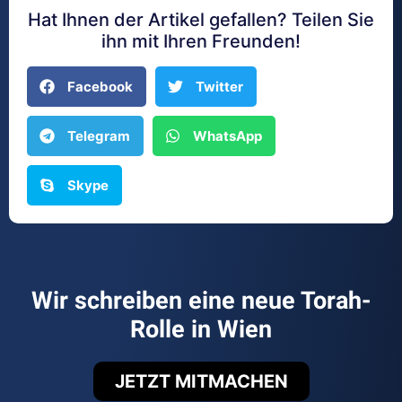
Hat Ihnen der Artikel gefallen? Teilen Sie
ihn mit Ihren Freunden!
Facebook
Twitter
Telegram
WhatsApp
Skype
Wir schreiben eine neue Torah-
Rolle in Wien
JETZT MITMACHEN