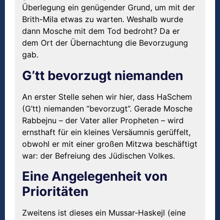
Überlegung ein genügender Grund, um mit der
Brith-Mila etwas zu warten. Weshalb wurde
dann Mosche mit dem Tod bedroht? Da er
dem Ort der Übernachtung die Bevorzugung
gab.
G’tt bevorzugt niemanden
An erster Stelle sehen wir hier, dass HaSchem
(G’tt) niemanden “bevorzugt”. Gerade Mosche
Rabbejnu – der Vater aller Propheten – wird
ernsthaft für ein kleines Versäumnis gerüffelt,
obwohl er mit einer großen Mitzwa beschäftigt
war: der Befreiung des Jüdischen Volkes.
Eine Angelegenheit von
Prioritäten
Zweitens ist dieses ein Mussar-Haskejl (eine