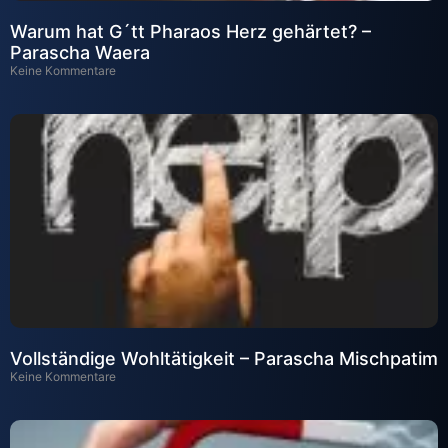
Warum hat G´tt Pharaos Herz gehärtet? –
Parascha Waera
Keine Kommentare
Vollständige Wohltätigkeit – Parascha Mischpatim
Keine Kommentare