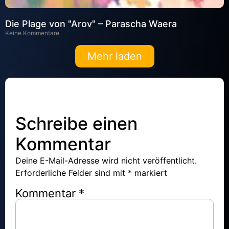
Die Plage von "Arov" – Parascha Waera
Keine Kommentare
Mehr laden
Schreibe einen
Kommentar
Deine E-Mail-Adresse wird nicht veröffentlicht.
Erforderliche Felder sind mit
*
markiert
Kommentar
*