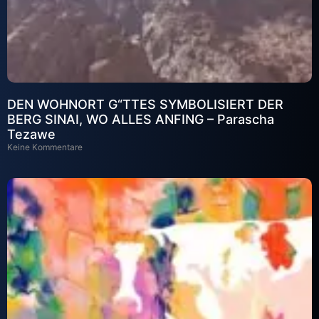
DEN WOHNORT G“TTES SYMBOLISIERT DER
BERG SINAI, WO ALLES ANFING – Parascha
Tezawe
Keine Kommentare