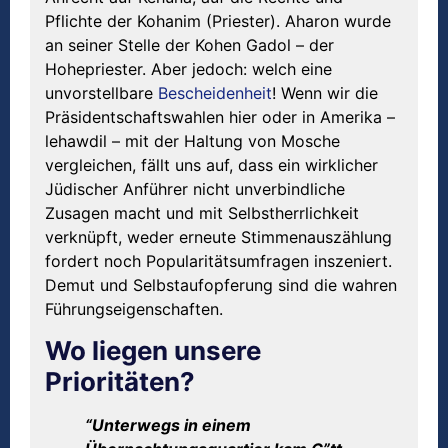
Pflichte der Kohanim (Priester). Aharon wurde
an seiner Stelle der Kohen Gadol – der
Hohepriester. Aber jedoch: welch eine
unvorstellbare
Bescheidenheit
! Wenn wir die
Präsidentschaftswahlen hier oder in Amerika –
lehawdil – mit der Haltung von Mosche
vergleichen, fällt uns auf, dass ein wirklicher
Jüdischer Anführer nicht unverbindliche
Zusagen macht und mit Selbstherrlichkeit
verknüpft, weder erneute Stimmenauszählung
fordert noch Popularitätsumfragen inszeniert.
Demut und Selbstaufopferung sind die wahren
Führungseigenschaften.
Wo liegen unsere
Prioritäten?
“Unterwegs in einem