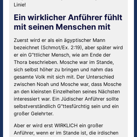
Linie!
Ein wirklicher Anführer fühlt
mit seinen Menschen mit
Zuerst wird er als ein ägyptischer Mann
bezeichnet (Schmot/Ex. 2:19), aber später wird
er ein G“ttlicher Mensch, wie am Ende der
Thora beschrieben. Mosche war im Stande,
sich selbst höher zu bringen und nahm das
gesamte Volk mit sich mit. Der Unterschied
zwischen Noah und Mosche war, dass Mosche
an den kleinsten Einzelheiten seines Nächsten
interessiert war. Ein Jüdischer Anführer sollte
selbstverständlich G“ttesfürchtig sein und ein
großer Gelehrter.
Aber er wird erst WIRKLICH ein großer
Anführer, wenn er im Stande ist, die irdischen