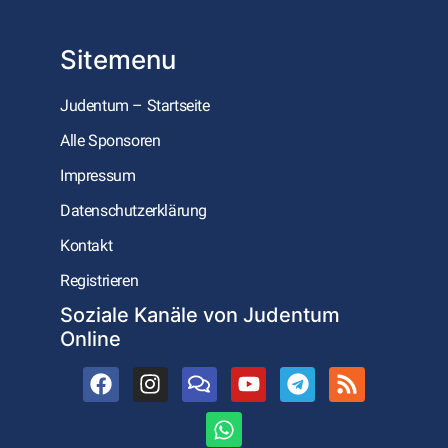
Sitemenu
Judentum – Startseite
Alle Sponsoren
Impressum
Datenschutzerklärung
Kontakt
Registrieren
Soziale Kanäle von Judentum
Online