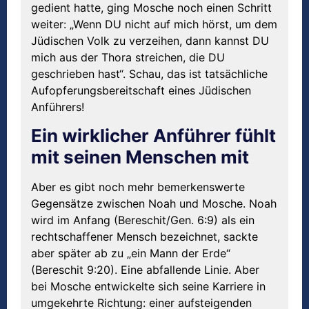
gedient hatte, ging Mosche noch einen Schritt
weiter: „Wenn DU nicht auf mich hörst, um dem
Jüdischen Volk zu verzeihen, dann kannst DU
mich aus der Thora streichen, die DU
geschrieben hast“. Schau, das ist tatsächliche
Aufopferungsbereitschaft eines Jüdischen
Anführers!
Ein wirklicher Anführer fühlt
mit seinen Menschen mit
Aber es gibt noch mehr bemerkenswerte
Gegensätze zwischen Noah und Mosche. Noah
wird im Anfang (Bereschit/Gen. 6:9) als ein
rechtschaffener Mensch bezeichnet, sackte
aber später ab zu „ein Mann der Erde“
(Bereschit 9:20). Eine abfallende Linie. Aber
bei Mosche entwickelte sich seine Karriere in
umgekehrte Richtung: einer aufsteigenden