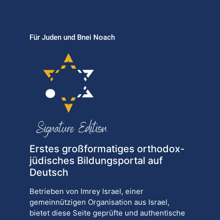
Für Juden und Bnei Noach
Erstes großformatiges orthodox-
jüdisches Bildungsportal auf
Deutsch
Betrieben von Imrey Israel, einer
gemeinnützigen Organisation aus Israel,
bietet diese Seite geprüfte und authentische