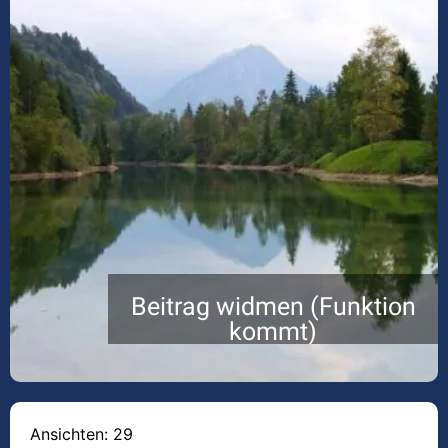
Beitrag widmen (Funktion
kommt)
Ansichten: 29