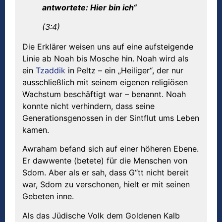
antwortete: Hier bin ich“
(3:4)
Die Erklärer weisen uns auf eine aufsteigende
Linie ab Noah bis Mosche hin. Noah wird als
ein
Tzaddik
in Peltz – ein „Heiliger“, der nur
ausschließlich mit seinem eigenen religiösen
Wachstum beschäftigt war – benannt. Noah
konnte nicht verhindern, dass seine
Generationsgenossen in der Sintflut ums Leben
kamen.
Awraham befand sich auf einer höheren Ebene.
Er dawwente (betete) für die Menschen von
Sdom. Aber als er sah, dass G“tt nicht bereit
war, Sdom zu verschonen, hielt er mit seinen
Gebeten inne.
Als das Jüdische Volk dem Goldenen Kalb