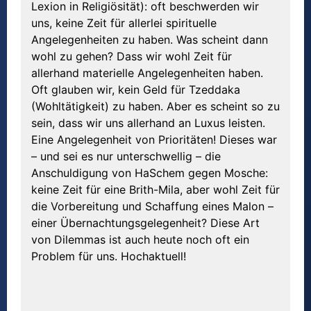
Lexion in Religiösität): oft beschwerden wir
uns, keine Zeit für allerlei spirituelle
Angelegenheiten zu haben. Was scheint dann
wohl zu gehen? Dass wir wohl Zeit für
allerhand materielle Angelegenheiten haben.
Oft glauben wir, kein Geld für Tzeddaka
(Wohltätigkeit) zu haben. Aber es scheint so zu
sein, dass wir uns allerhand an Luxus leisten.
Eine Angelegenheit von Prioritäten! Dieses war
– und sei es nur unterschwellig – die
Anschuldigung von HaSchem gegen Mosche:
keine Zeit für eine Brith-Mila, aber wohl Zeit für
die Vorbereitung und Schaffung eines Malon –
einer Übernachtungsgelegenheit? Diese Art
von Dilemmas ist auch heute noch oft ein
Problem für uns. Hochaktuell!