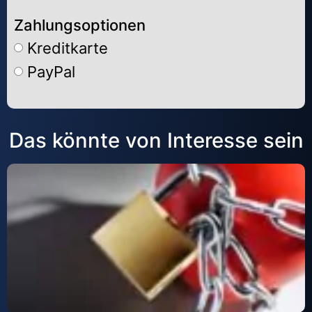
Zahlungsoptionen
Kreditkarte
PayPal
Alternative:
Das könnte von Interesse sein