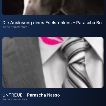
Die Auslösung eines Eselsfohlens – Parascha Bo
Keine Kommentare
UNTREUE – Parascha Nasso
Keine Kommentare