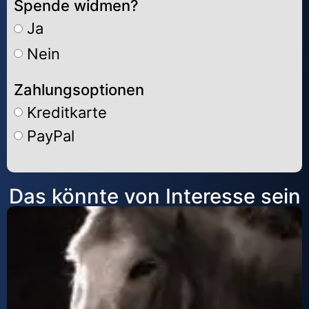
Spende widmen?
Ja
Nein
Zahlungsoptionen
Kreditkarte
PayPal
Alternative:
Das könnte von Interesse sein