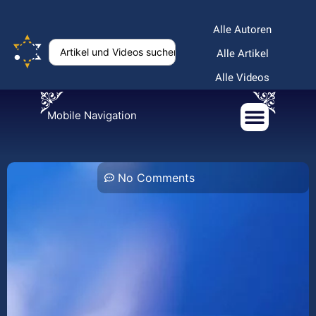
Alle Autoren
Alle Artikel
Alle Videos
Mobile Navigation
No Comments