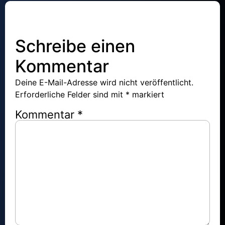
Schreibe einen
Kommentar
Deine E-Mail-Adresse wird nicht veröffentlicht.
Erforderliche Felder sind mit
*
markiert
Kommentar
*