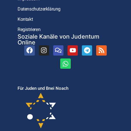
Datenschutzerklärung
Kontakt
Registrieren
Soziale Kanäle von Judentum
Online
Für Juden und Bnei Noach