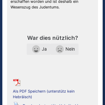
erschaffen worden und ist deshalb ein
Wesenszug des Judentums.
War dies nützlich?
Ja
Nein
Als PDF Speichern (unterstütz kein
Hebräisch)