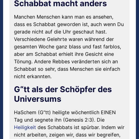
Schabbat macht anders
Manchen Menschen kann man es ansehen,
dass es Schabbat geworden ist, auch wenn Du
gerade nicht auf die Uhr geschaut hast.
Verschiedene Gelehrte waren während der
gesamten Woche ganz blass und fast farblos,
aber am Schabbat erhielt ihre Gesicht eine
Tönung. Andere Rebbes veränderten sich an
Schabbat so sehr, dass Menschen sie einfach
nicht erkannten.
G“tt als der Schöpfer des
Universums
HaSchem (G“tt) heiligte wöchentlich EINEN
Tag und segnete ihn (Genesis 2:3). Die
Heiligkeit
des Schabbats ist spürbar. Indem wir
nicht arbeiten, zeigen wir, dass wir begreifen,