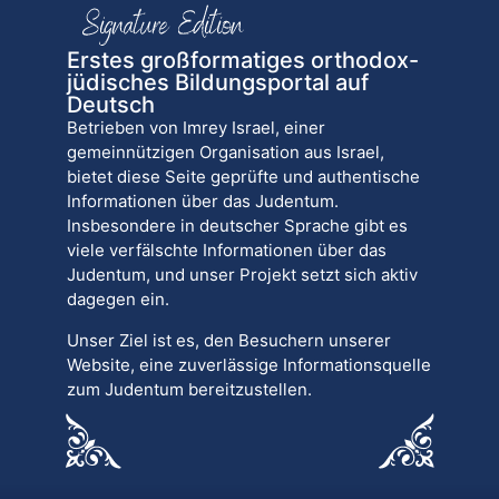
Erstes großformatiges orthodox-
jüdisches Bildungsportal auf
Deutsch
Betrieben von Imrey Israel, einer
gemeinnützigen Organisation aus Israel,
bietet diese Seite geprüfte und authentische
Informationen über das Judentum.
Insbesondere in deutscher Sprache gibt es
viele verfälschte Informationen über das
Judentum, und unser Projekt setzt sich aktiv
dagegen ein.
Unser Ziel ist es, den Besuchern unserer
Website, eine zuverlässige Informationsquelle
zum Judentum bereitzustellen.