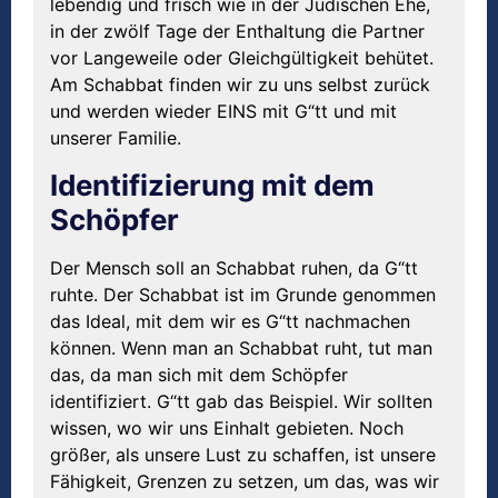
lebendig und frisch wie in der Jüdischen Ehe,
in der zwölf Tage der Enthaltung die Partner
vor Langeweile oder Gleichgültigkeit behütet.
Am Schabbat finden wir zu uns selbst zurück
und werden wieder EINS mit G“tt und mit
unserer Familie.
Identifizierung mit dem
Schöpfer
Der Mensch soll an Schabbat ruhen, da G“tt
ruhte. Der Schabbat ist im Grunde genommen
das Ideal, mit dem wir es G“tt nachmachen
können. Wenn man an Schabbat ruht, tut man
das, da man sich mit dem Schöpfer
identifiziert. G“tt gab das Beispiel. Wir sollten
wissen, wo wir uns Einhalt gebieten. Noch
größer, als unsere Lust zu schaffen, ist unsere
Fähigkeit, Grenzen zu setzen, um das, was wir