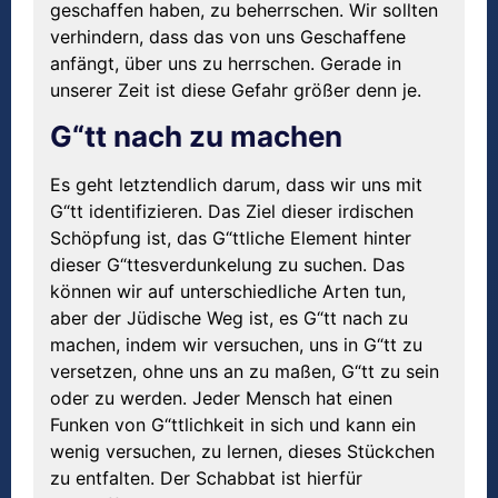
geschaffen haben, zu beherrschen. Wir sollten
verhindern, dass das von uns Geschaffene
anfängt, über uns zu herrschen. Gerade in
unserer Zeit ist diese Gefahr größer denn je.
G“tt nach zu machen
Es geht letztendlich darum, dass wir uns mit
G“tt identifizieren. Das Ziel dieser irdischen
Schöpfung ist, das G“ttliche Element hinter
dieser G“ttesverdunkelung zu suchen. Das
können wir auf unterschiedliche Arten tun,
aber der Jüdische Weg ist, es G“tt nach zu
machen, indem wir versuchen, uns in G“tt zu
versetzen, ohne uns an zu maßen, G“tt zu sein
oder zu werden. Jeder Mensch hat einen
Funken von G“ttlichkeit in sich und kann ein
wenig versuchen, zu lernen, dieses Stückchen
zu entfalten. Der Schabbat ist hierfür