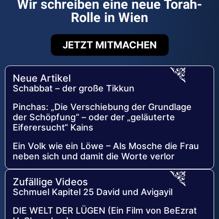
Wir schreiben eine neue Torah-
Rolle in Wien
JETZT MITMACHEN
Neue Artikel
Schabbat – der große Tikkun
Pinchas: „Die Verschiebung der Grundlage
der Schöpfung“ – oder der „geläuterte
Eiferersucht“ Kains
Ein Volk wie ein Löwe – Als Mosche die Frau
neben sich und damit die Worte verlor
Zufällige Videos
Schmuel Kapitel 25 David und Avigayil
DIE WELT DER LÜGEN (Ein Film von BeEzrat