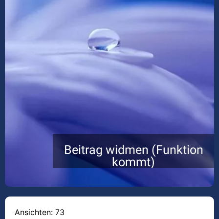
Beitrag widmen (Funktion
kommt)
Ansichten: 73