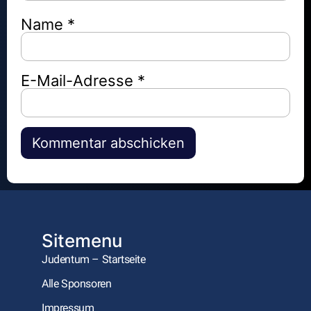
Name
*
E-Mail-Adresse
*
Alternative:
Sitemenu
Judentum – Startseite
Alle Sponsoren
Impressum