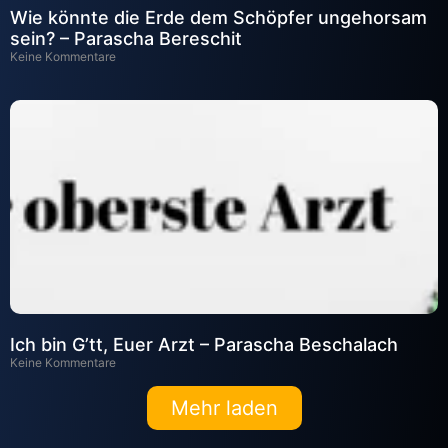
Wie könnte die Erde dem Schöpfer ungehorsam
sein? – Parascha Bereschit
Keine Kommentare
Ich bin G’tt, Euer Arzt – Parascha Beschalach
Keine Kommentare
Mehr laden