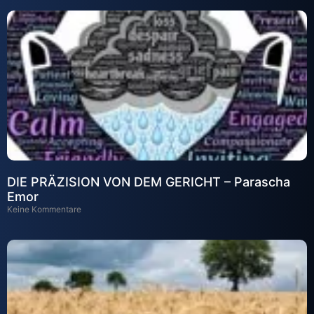
DIE PRÄZISION VON DEM GERICHT – Parascha
Emor
Keine Kommentare