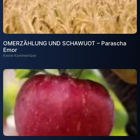
OMERZÄHLUNG UND SCHAWUOT – Parascha
Emor
Keine Kommentare