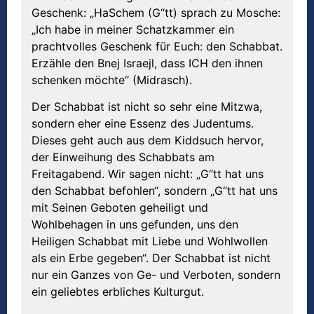
Geschenk: „HaSchem (G“tt) sprach zu Mosche:
„Ich habe in meiner Schatzkammer ein
prachtvolles Geschenk für Euch: den Schabbat.
Erzähle den Bnej Israejl, dass ICH den ihnen
schenken möchte“ (Midrasch).
Der Schabbat ist nicht so sehr eine Mitzwa,
sondern eher eine Essenz des Judentums.
Dieses geht auch aus dem Kiddsuch hervor,
der Einweihung des Schabbats am
Freitagabend. Wir sagen nicht: „G“tt hat uns
den Schabbat befohlen“, sondern „G“tt hat uns
mit Seinen Geboten geheiligt und
Wohlbehagen in uns gefunden, uns den
Heiligen Schabbat mit Liebe und Wohlwollen
als ein Erbe gegeben“. Der Schabbat ist nicht
nur ein Ganzes von Ge- und Verboten, sondern
ein geliebtes erbliches Kulturgut.