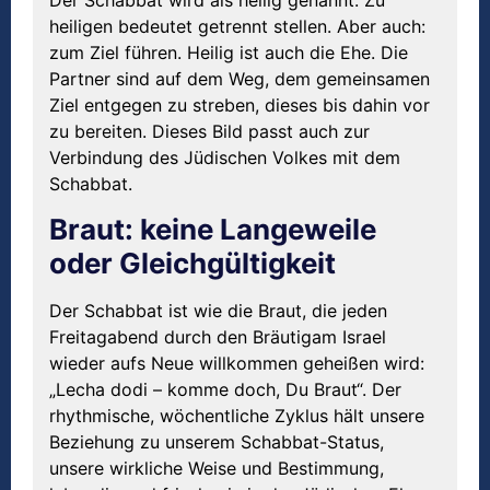
heiligen bedeutet getrennt stellen. Aber auch:
zum Ziel führen. Heilig ist auch die Ehe. Die
Partner sind auf dem Weg, dem gemeinsamen
Ziel entgegen zu streben, dieses bis dahin vor
zu bereiten. Dieses Bild passt auch zur
Verbindung des Jüdischen Volkes mit dem
Schabbat.
Braut: keine Langeweile
oder Gleichgültigkeit
Der Schabbat ist wie die Braut, die jeden
Freitagabend durch den Bräutigam Israel
wieder aufs Neue willkommen geheißen wird:
„Lecha dodi – komme doch, Du Braut“. Der
rhythmische, wöchentliche Zyklus hält unsere
Beziehung zu unserem Schabbat-Status,
unsere wirkliche Weise und Bestimmung,