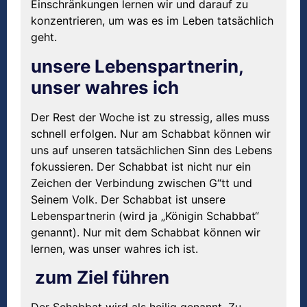
Einschränkungen lernen wir und darauf zu
konzentrieren, um was es im Leben tatsächlich
geht.
unsere Lebenspartnerin,
unser wahres ich
Der Rest der Woche ist zu stressig, alles muss
schnell erfolgen. Nur am Schabbat können wir
uns auf unseren tatsächlichen Sinn des Lebens
fokussieren. Der Schabbat ist nicht nur ein
Zeichen der Verbindung zwischen G“tt und
Seinem Volk. Der Schabbat ist unsere
Lebenspartnerin (wird ja „Königin Schabbat“
genannt). Nur mit dem Schabbat können wir
lernen, was unser wahres ich ist.
zum Ziel führen
Der Schabbat wird als heilig genannt. Zu