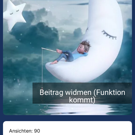
Beitrag widmen (Funktion
kommt)
Ansichten: 90