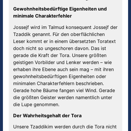
Gewohnheitsbedürftige Eigenheiten und
minimale Charakterfehler
Jossejf wird im Talmud konsequent Jossejf der
Tzaddik genannt. Für den oberflächlichen
Leser kommt er in einem übersetzten Toratext
doch nicht so ungeschoren davon. Das ist
gerade die Kraft der Tora. Unsere größten
geistigen Vorbilder und Lenker werden – wie
erhaben ihre Ebene auch sein mag – mit ihren
gewohnheitsbedürftigen Eigenheiten oder
minimalen Charakterfehlern beschrieben.
Gerade hohe Bäume fangen viel Wind. Gerade
die größten Geister werden namentlich unter
die Lupe genommen.
Der Wahrheitsgehalt der Tora
Unsere Tzaddikim werden durch die Tora nicht