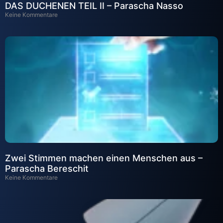
DAS DUCHENEN TEIL II – Parascha Nasso
Keine Kommentare
Zwei Stimmen machen einen Menschen aus –
Parascha Bereschit
Keine Kommentare