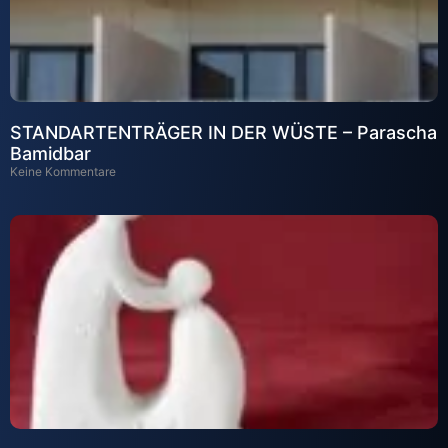
STANDARTENTRÄGER IN DER WÜSTE – Parascha
Bamidbar
Keine Kommentare