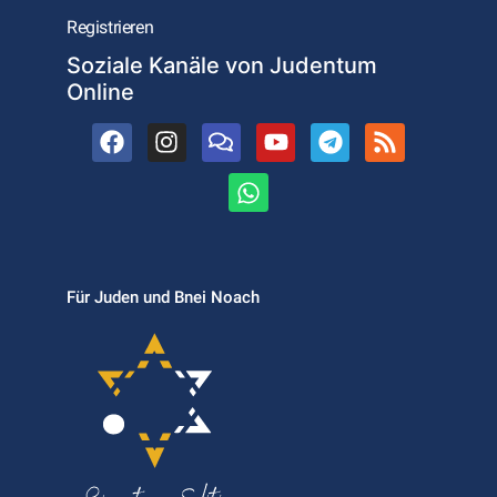
Registrieren
Soziale Kanäle von Judentum
Online
Für Juden und Bnei Noach