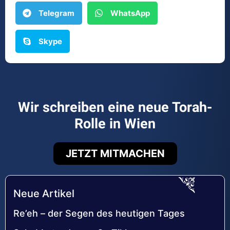
Telegram
WhatsApp
Skype
Wir schreiben eine neue Torah-
Rolle in Wien
JETZT MITMACHEN
Neue Artikel
Re’eh – der Segen des heutigen Tages