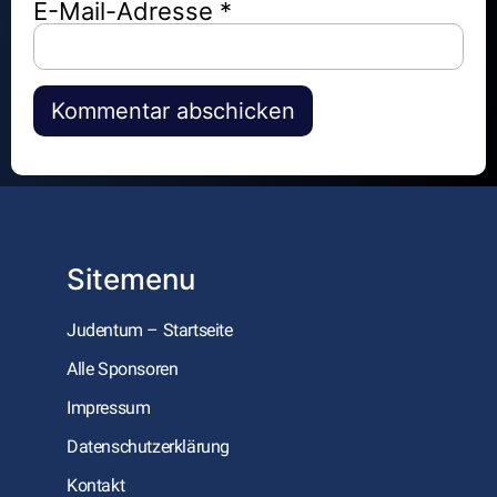
E-Mail-Adresse
*
Alternative:
Sitemenu
Judentum – Startseite
Alle Sponsoren
Impressum
Datenschutzerklärung
Kontakt