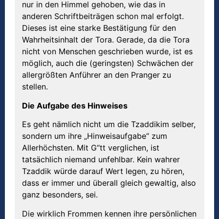
nur in den Himmel gehoben, wie das in
anderen Schriftbeiträgen schon mal erfolgt.
Dieses ist eine starke Bestätigung für den
Wahrheitsinhalt der Tora. Gerade, da die Tora
nicht von Menschen geschrieben wurde, ist es
möglich, auch die (geringsten) Schwächen der
allergrößten Anführer an den Pranger zu
stellen.
Die Aufgabe des Hinweises
Es geht nämlich nicht um die Tzaddikim selber,
sondern um ihre „Hinweisaufgabe“ zum
Allerhöchsten. Mit G“tt verglichen, ist
tatsächlich niemand unfehlbar. Kein wahrer
Tzaddik würde darauf Wert legen, zu hören,
dass er immer und überall gleich gewaltig, also
ganz besonders, sei.
Die wirklich Frommen kennen ihre persönlichen