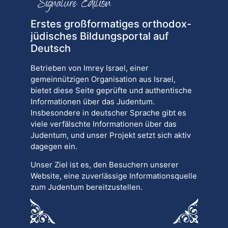
Erstes großformatiges orthodox-
jüdisches Bildungsportal auf
Deutsch
Betrieben von Imrey Israel, einer
gemeinnützigen Organisation aus Israel,
bietet diese Seite geprüfte und authentische
Informationen über das Judentum.
Insbesondere in deutscher Sprache gibt es
viele verfälschte Informationen über das
Judentum, und unser Projekt setzt sich aktiv
dagegen ein.
Unser Ziel ist es, den Besuchern unserer
Website, eine zuverlässige Informationsquelle
zum Judentum bereitzustellen.