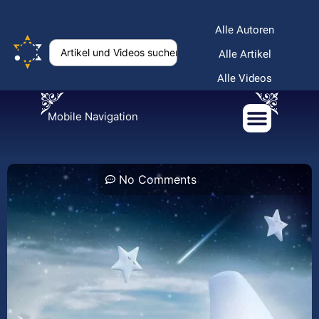
Alle Autoren
Alle Artikel
Alle Videos
Mobile Navigation
No Comments