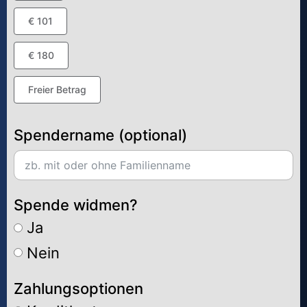
€ 101
€ 180
Freier Betrag
Spendername (optional)
Spende widmen?
Ja
Nein
Zahlungsoptionen