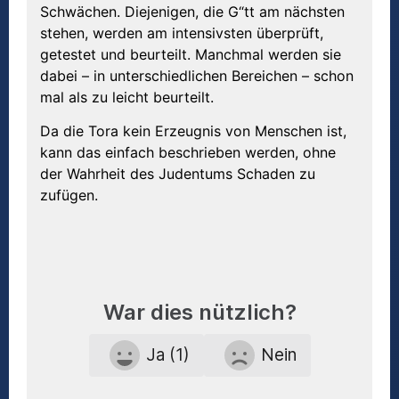
Schwächen. Diejenigen, die G“tt am nächsten
stehen, werden am intensivsten überprüft,
getestet und beurteilt. Manchmal werden sie
dabei – in unterschiedlichen Bereichen – schon
mal als zu leicht beurteilt.
Da die Tora kein Erzeugnis von Menschen ist,
kann das einfach beschrieben werden, ohne
der Wahrheit des Judentums Schaden zu
zufügen.
War dies nützlich?
Ja (1)
Nein