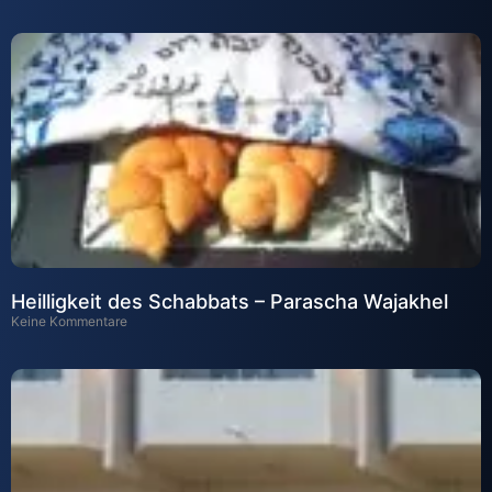
Heilligkeit des Schabbats – Parascha Wajakhel
Keine Kommentare