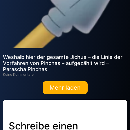
Weshalb hier der gesamte Jichus – die Linie der
Vorfahren von Pinchas – aufgezählt wird –
Parascha Pinchas
Keine Kommentare
Mehr laden
Schreibe einen