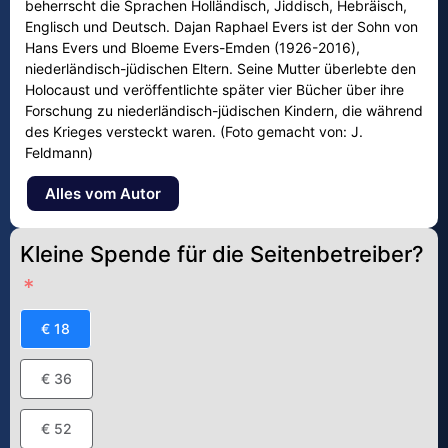
beherrscht die Sprachen Holländisch, Jiddisch, Hebräisch,
Englisch und Deutsch. Dajan Raphael Evers ist der Sohn von
Hans Evers und Bloeme Evers-Emden (1926-2016),
niederländisch-jüdischen Eltern. Seine Mutter überlebte den
Holocaust und veröffentlichte später vier Bücher über ihre
Forschung zu niederländisch-jüdischen Kindern, die während
des Krieges versteckt waren. (Foto gemacht von: J.
Feldmann)
Alles vom Autor
Kleine Spende für die Seitenbetreiber?
€ 18
€ 36
€ 52