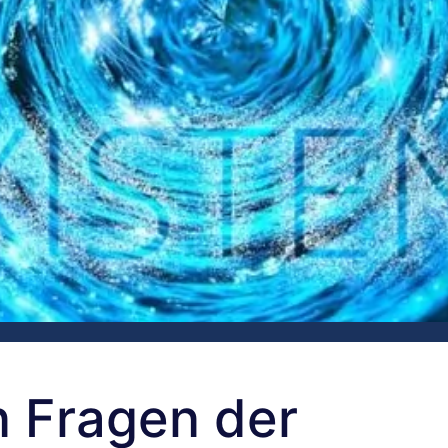
n Fragen der