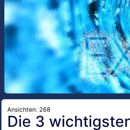
Ansichten: 268
Die 3 wichtigste