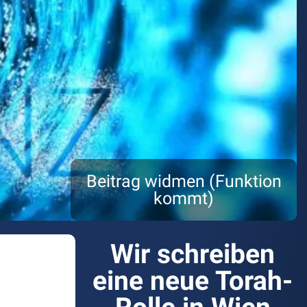
Beitrag widmen (Funktion
kommt)
Wir schreiben
eine neue Torah-