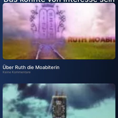
Über Ruth die Moabiterin
Keine Kommentare