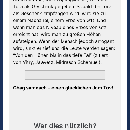
Tora als Geschenk gegeben. Sobald die Tora
als Geschenk empfangen wird, wird sie zu
einem Nachali’el, einem Erbe von G’tt. Und
wenn man das Niveau eines Erbes von G’tt
erreicht hat, wird man zu großen Höhen
aufsteigen. Wenn der Mensch jedoch arrogant
wird, sinkt er tief und die Leute werden sagen:
“Von den Höhen bis in das tiefe Tal” (zitiert
von Vitry, Ja’avetz, Midrasch Schemuel).
Chag sameach – einen glücklichen Jom Tov!
War dies nützlich?