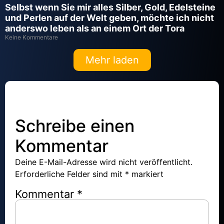
Selbst wenn Sie mir alles Silber, Gold, Edelsteine
und Perlen auf der Welt geben, möchte ich nicht
anderswo leben als an einem Ort der Tora
Keine Kommentare
Mehr laden
Schreibe einen
Kommentar
Deine E-Mail-Adresse wird nicht veröffentlicht.
Erforderliche Felder sind mit
*
markiert
Kommentar
*