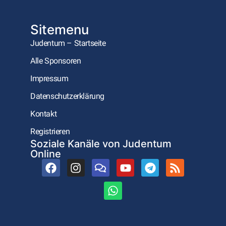
Sitemenu
Judentum – Startseite
Alle Sponsoren
Impressum
Datenschutzerklärung
Kontakt
Registrieren
Soziale Kanäle von Judentum
Online