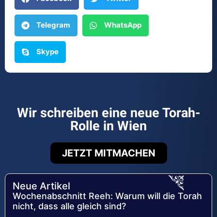
Telegram
WhatsApp
Skype
Wir schreiben eine neue Torah-
Rolle in Wien
JETZT MITMACHEN
Neue Artikel
Wochenabschnitt Reeh: Warum will die Torah
nicht, dass alle gleich sind?