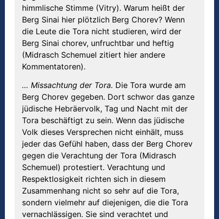
himmlische Stimme (Vitry). Warum heißt der
Berg Sinai hier plötzlich Berg Chorev? Wenn
die Leute die Tora nicht studieren, wird der
Berg Sinai chorev, unfruchtbar und heftig
(Midrasch Schemuel zitiert hier andere
Kommentatoren).
… Missachtung der Tora.
Die Tora wurde am
Berg Chorev gegeben. Dort schwor das ganze
jüdische Hebräervolk, Tag und Nacht mit der
Tora beschäftigt zu sein. Wenn das jüdische
Volk dieses Versprechen nicht einhält, muss
jeder das Gefühl haben, dass der Berg Chorev
gegen die Verachtung der Tora (Midrasch
Schemuel) protestiert. Verachtung und
Respektlosigkeit richten sich in diesem
Zusammenhang nicht so sehr auf die Tora,
sondern vielmehr auf diejenigen, die die Tora
vernachlässigen. Sie sind verachtet und