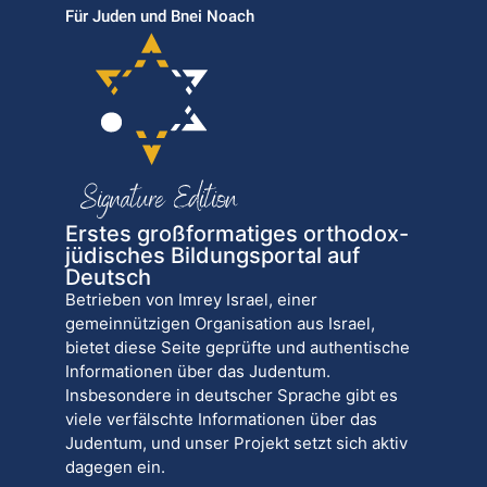
Für Juden und Bnei Noach
Erstes großformatiges orthodox-
jüdisches Bildungsportal auf
Deutsch
Betrieben von Imrey Israel, einer
gemeinnützigen Organisation aus Israel,
bietet diese Seite geprüfte und authentische
Informationen über das Judentum.
Insbesondere in deutscher Sprache gibt es
viele verfälschte Informationen über das
Judentum, und unser Projekt setzt sich aktiv
dagegen ein.