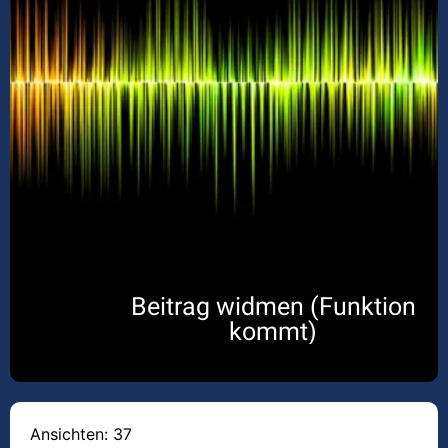
Beitrag widmen (Funktion
kommt)
Ansichten: 37