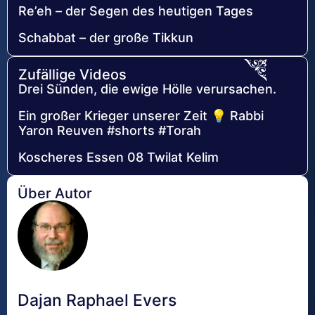
Re’eh – der Segen des heutigen Tages
Schabbat – der große Tikkun
Zufällige Videos
Drei Sünden, die ewige Hölle verursachen.
Ein großer Krieger unserer Zeit 💡 Rabbi
Yaron Reuven #shorts #Torah
Koscheres Essen 08 Twilat Kelim
Über Autor
Dajan Raphael Evers