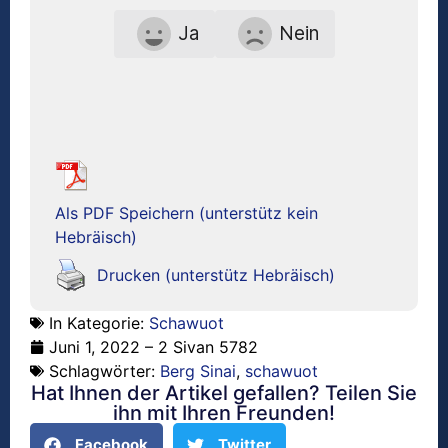
Ja
Nein
Als PDF Speichern (unterstütz kein
Hebräisch)
Drucken (unterstütz Hebräisch)
In Kategorie:
Schawuot
Juni 1, 2022 – 2 Sivan 5782
Schlagwörter:
Berg Sinai
,
schawuot
Hat Ihnen der Artikel gefallen? Teilen Sie
ihn mit Ihren Freunden!
Facebook
Twitter