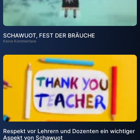
SCHAWUOT, FEST DER BRÄUCHE
Keine Kommentare
Respekt vor Lehrern und Dozenten ein wichtiger
Aspekt von Schawuot