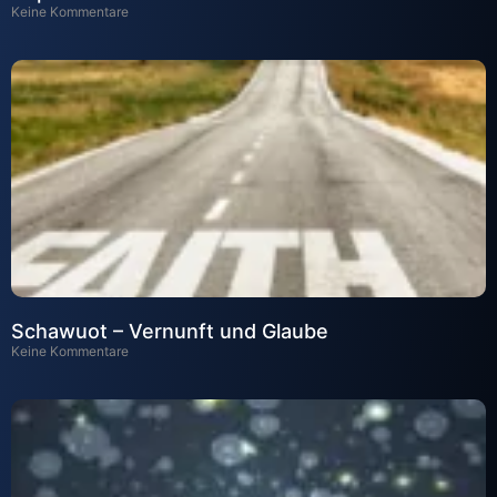
Keine Kommentare
Schawuot – Vernunft und Glaube
Keine Kommentare