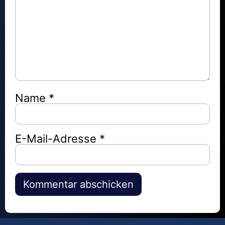
Name
*
E-Mail-Adresse
*
Alternative: