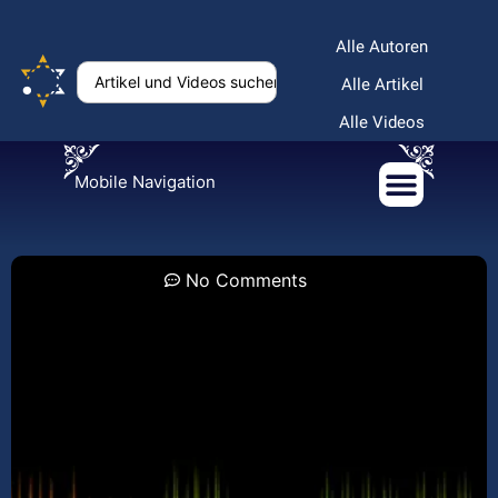
Alle Autoren
Alle Artikel
Alle Videos
Mobile Navigation
No Comments