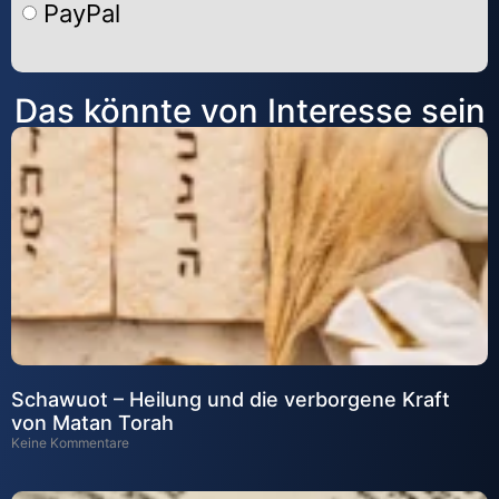
PayPal
Alternative:
Das könnte von Interesse sein
Schawuot – Heilung und die verborgene Kraft
von Matan Torah
Keine Kommentare