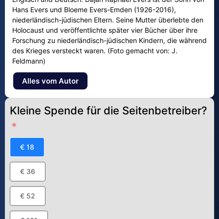
Hans Evers und Bloeme Evers-Emden (1926-2016),
niederländisch-jüdischen Eltern. Seine Mutter überlebte den
Holocaust und veröffentlichte später vier Bücher über ihre
Forschung zu niederländisch-jüdischen Kindern, die während
des Krieges versteckt waren. (Foto gemacht von: J.
Feldmann)
Alles vom Autor
Kleine Spende für die Seitenbetreiber?
€ 18
€ 36
€ 52