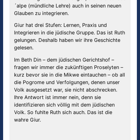
´alpe (mündliche Lehre) auch in seinen neuen
Glauben zu integrieren.
Giur hat drei Stufen: Lernen, Praxis und
Integrieren in die jüdische Gruppe. Das ist Ruth
gelungen. Deshalb haben wir ihre Geschichte
gelesen.
Im Beth Din – dem jüdischen Gerichtshof –
fragen wir immer die zukünftigen Proselyten –
kurz bevor sie in die Mikwe eintauchen – ob all
die Pogrome und Verfolgungen, denen unser
Volk ausgesetzt war, sie nicht abschrecken.
Ihre Antwort ist immer nein, denn sie
identifizieren sich völlig mit dem jüdischen
Volk. So fuhlte Ruth sich auch. Das ist die
wahre Giur.