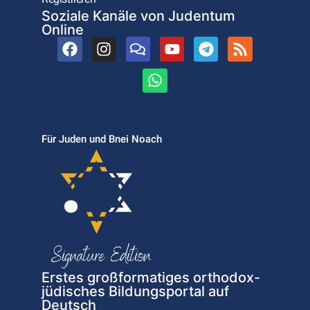
Soziale Kanäle von Judentum
Online
Für Juden und Bnei Noach
Erstes großformatiges orthodox-
jüdisches Bildungsportal auf
Deutsch