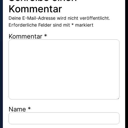
Kommentar
Deine E-Mail-Adresse wird nicht veröffentlicht.
Erforderliche Felder sind mit
*
markiert
Kommentar
*
Name
*