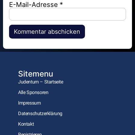
E-Mail-Adresse
*
Alternative:
Sitemenu
Judentum – Startseite
Alle Sponsoren
Impressum
Datenschutzerklärung
Kontakt
Registrieren