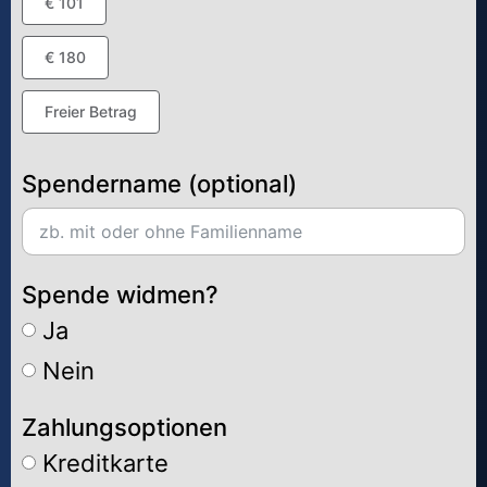
€ 101
€ 180
Freier Betrag
Spendername (optional)
Spende widmen?
Ja
Nein
Zahlungsoptionen
Kreditkarte