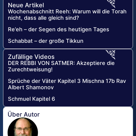
Neue Artikel
Wochenabschnitt Reeh: Warum will die Torah
nicht, dass alle gleich sind?
Re’eh – der Segen des heutigen Tages
Schabbat – der große Tikkun
Zufällige Videos
DER REBBI VON SATMER: Akzeptiere die
Zurechtweisung!
Sprüche der Väter Kapitel 3 Mischna 17b Rav
Albert Shamonov
Schmuel Kapitel 6
Über Autor