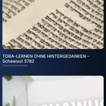
TORA-LERNEN OHNE HINTERGEDANKEN –
Schawuot 5782
Keine Kommentare