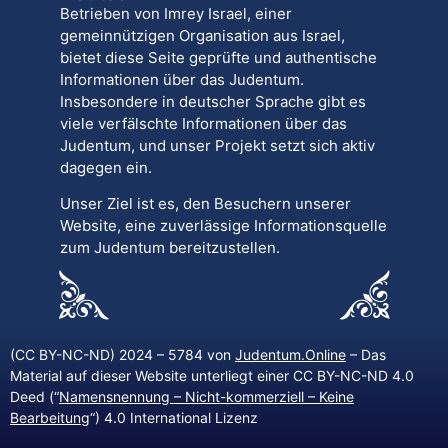
Betrieben von Imrey Israel, einer
gemeinnützigen Organisation aus Israel,
bietet diese Seite geprüfte und authentische
Informationen über das Judentum.
Insbesondere in deutscher Sprache gibt es
viele verfälschte Informationen über das
Judentum, und unser Projekt setzt sich aktiv
dagegen ein.
Unser Ziel ist es, den Besuchern unserer
Website, eine zuverlässige Informationsquelle
zum Judentum bereitzustellen.
(CC BY-NC-ND) 2024 – 5784 von
Judentum.Online
– Das
Material auf dieser Website unterliegt einer CC BY-NC-ND 4.0
Deed (“
Namensnennung – Nicht-kommerziell – Keine
Bearbeitung
“) 4.0 International Lizenz