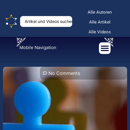
Alle Autoren
Alle Artikel
Alle Videos
Mobile Navigation
No Comments