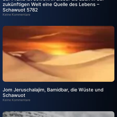
zukünftigen Welt eine Quelle des Lebens –
Schawuot 5782
Keine Kommentare
Jom Jeruschalajim, Bamidbar, die Wüste und
Schawuot
Keine Kommentare