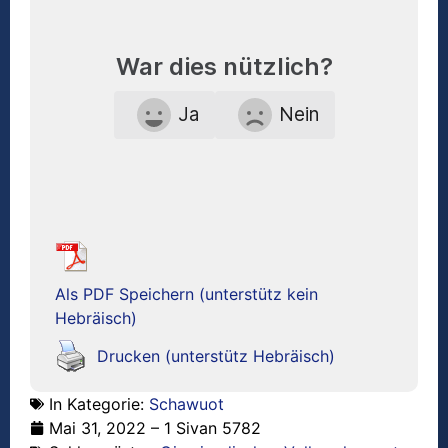
War dies nützlich?
Ja
Nein
Als PDF Speichern (unterstütz kein
Hebräisch)
Drucken (unterstütz Hebräisch)
In Kategorie:
Schawuot
Mai 31, 2022 – 1 Sivan 5782