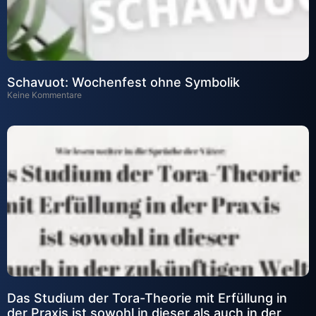
Schavuot: Wochenfest ohne Symbolik
Keine Kommentare
Das Studium der Tora-Theorie mit Erfüllung in
der Praxis ist sowohl in dieser als auch in der