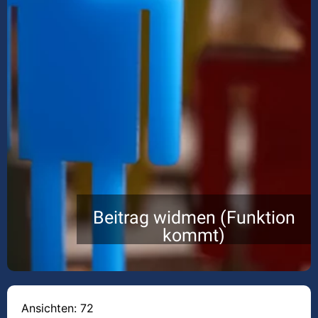
Beitrag widmen (Funktion
kommt)
Ansichten: 72