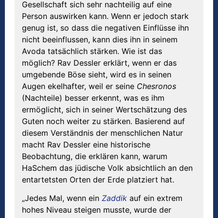
Gesellschaft sich sehr nachteilig auf eine
Person auswirken kann. Wenn er jedoch stark
genug ist, so dass die negativen Einflüsse ihn
nicht beeinflussen, kann dies ihn in seinem
Avoda tatsächlich stärken. Wie ist das
möglich? Rav Dessler erklärt, wenn er das
umgebende Böse sieht, wird es in seinen
Augen ekelhafter, weil er seine
Chesronos
(Nachteile) besser erkennt, was es ihm
ermöglicht, sich in seiner Wertschätzung des
Guten noch weiter zu stärken. Basierend auf
diesem Verständnis der menschlichen Natur
macht Rav Dessler eine historische
Beobachtung, die erklären kann, warum
HaSchem das jüdische Volk absichtlich an den
entartetsten Orten der Erde platziert hat.
„Jedes Mal, wenn ein
Zaddik
auf ein extrem
hohes Niveau steigen musste, wurde der