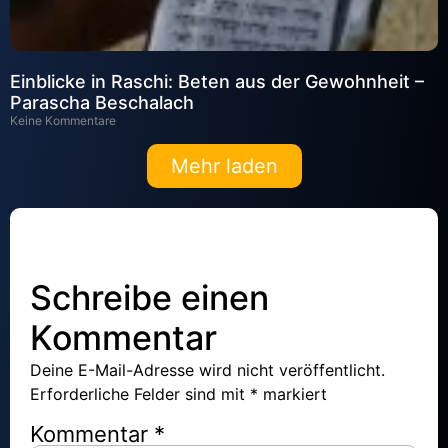
Einblicke in Raschi: Beten aus der Gewohnheit –
Parascha Beschalach
Keine Kommentare
Mehr laden
Schreibe einen
Kommentar
Deine E-Mail-Adresse wird nicht veröffentlicht.
Erforderliche Felder sind mit
*
markiert
Kommentar
*