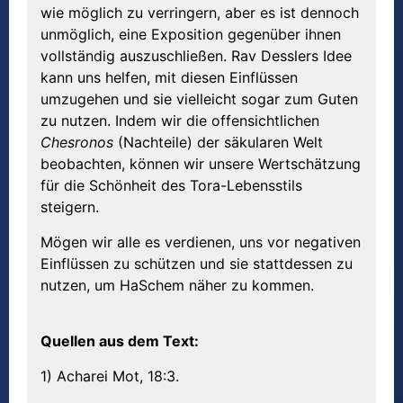
wie möglich zu verringern, aber es ist dennoch
unmöglich, eine Exposition gegenüber ihnen
vollständig auszuschließen. Rav Desslers Idee
kann uns helfen, mit diesen Einflüssen
umzugehen und sie vielleicht sogar zum Guten
zu nutzen. Indem wir die offensichtlichen
Chesronos
(Nachteile) der säkularen Welt
beobachten, können wir unsere Wertschätzung
für die Schönheit des Tora-Lebensstils
steigern.
Mögen wir alle es verdienen, uns vor negativen
Einflüssen zu schützen und sie stattdessen zu
nutzen, um HaSchem näher zu kommen.
Quellen aus dem Text:
1) Acharei Mot, 18:3.