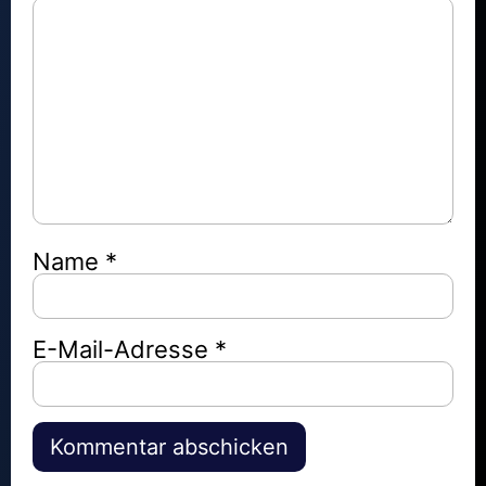
Name
*
E-Mail-Adresse
*