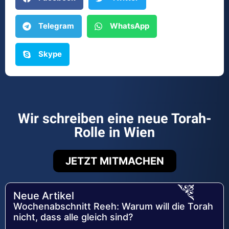
Telegram
WhatsApp
Skype
Wir schreiben eine neue Torah-
Rolle in Wien
JETZT MITMACHEN
Neue Artikel
Wochenabschnitt Reeh: Warum will die Torah
nicht, dass alle gleich sind?