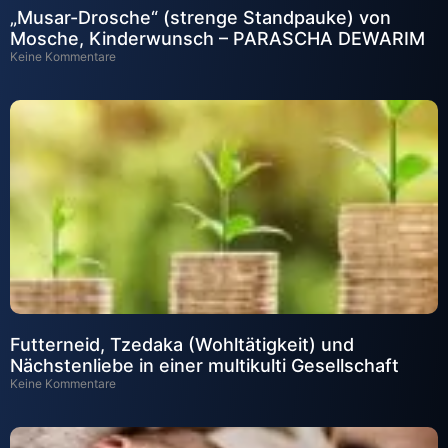
„Musar-Drosche“ (strenge Standpauke) von
Mosche, Kinderwunsch – PARASCHA DEWARIM
Keine Kommentare
Futterneid, Tzedaka (Wohltätigkeit) und
Nächstenliebe in einer multikulti Gesellschaft
Keine Kommentare