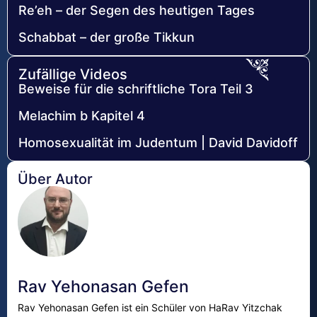
Re’eh – der Segen des heutigen Tages
Schabbat – der große Tikkun
Zufällige Videos
Beweise für die schriftliche Tora Teil 3
Melachim b Kapitel 4
Homosexualität im Judentum | David Davidoff
Über Autor
Rav Yehonasan Gefen
Rav Yehonasan Gefen ist ein Schüler von HaRav Yitzchak