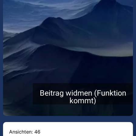
Beitrag widmen (Funktion
kommt)
Ansichten: 46