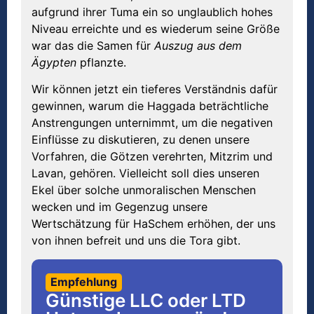
aufgrund ihrer Tuma ein so unglaublich hohes
Niveau erreichte und es wiederum seine Größe
war das die Samen für
Auszug aus dem
Ägypten
pflanzte.
Wir können jetzt ein tieferes Verständnis dafür
gewinnen, warum die Haggada beträchtliche
Anstrengungen unternimmt, um die negativen
Einflüsse zu diskutieren, zu denen unsere
Vorfahren, die Götzen verehrten, Mitzrim und
Lavan, gehören. Vielleicht soll dies unseren
Ekel über solche unmoralischen Menschen
wecken und im Gegenzug unsere
Wertschätzung für HaSchem erhöhen, der uns
von ihnen befreit und uns die Tora gibt.
Empfehlung
Günstige LLC oder LTD