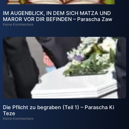
IM AUGENBLICK, IN DEM SICH MATZA UND
MAROR VOR DIR BEFINDEN – Parascha Zaw
Keine Kommentare
Die Pflicht zu begraben (Teil 1) – Parascha Ki
Teze
Keine Kommentare