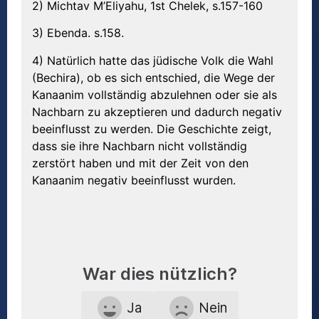
2) Michtav M’Eliyahu, 1st Chelek, s.157-160
3) Ebenda. s.158.
4) Natürlich hatte das jüdische Volk die Wahl
(Bechira), ob es sich entschied, die Wege der
Kanaanim vollständig abzulehnen oder sie als
Nachbarn zu akzeptieren und dadurch negativ
beeinflusst zu werden. Die Geschichte zeigt,
dass sie ihre Nachbarn nicht vollständig
zerstört haben und mit der Zeit von den
Kanaanim negativ beeinflusst wurden.
War dies nützlich?
Ja
Nein