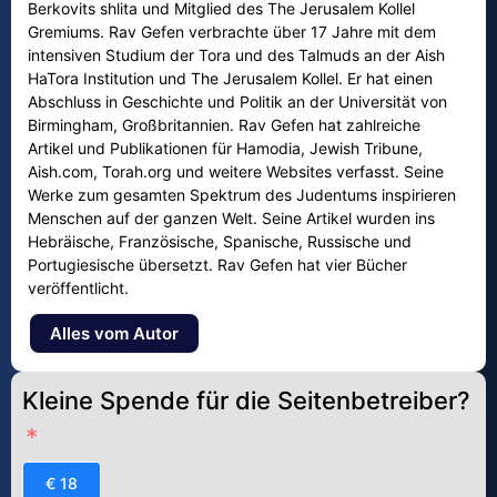
Berkovits shlita und Mitglied des The Jerusalem Kollel
Gremiums. Rav Gefen verbrachte über 17 Jahre mit dem
intensiven Studium der Tora und des Talmuds an der Aish
HaTora Institution und The Jerusalem Kollel. Er hat einen
Abschluss in Geschichte und Politik an der Universität von
Birmingham, Großbritannien. Rav Gefen hat zahlreiche
Artikel und Publikationen für Hamodia, Jewish Tribune,
Aish.com, Torah.org und weitere Websites verfasst. Seine
Werke zum gesamten Spektrum des Judentums inspirieren
Menschen auf der ganzen Welt. Seine Artikel wurden ins
Hebräische, Französische, Spanische, Russische und
Portugiesische übersetzt. Rav Gefen hat vier Bücher
veröffentlicht.
Alles vom Autor
Kleine Spende für die Seitenbetreiber?
€ 18