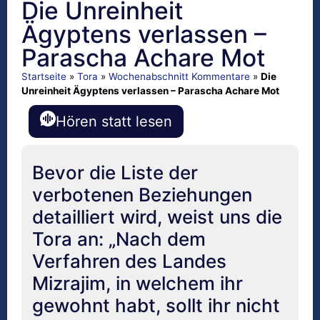
Die Unreinheit
Ägyptens verlassen –
Parascha Achare Mot
Startseite
»
Tora
»
Wochenabschnitt Kommentare
»
Die
Unreinheit Ägyptens verlassen – Parascha Achare Mot
Hören statt lesen
Bevor die Liste der
verbotenen Beziehungen
detailliert wird, weist uns die
Tora an: „Nach dem
Verfahren des Landes
Mizrajim, in welchem ihr
gewohnt habt, sollt ihr nicht