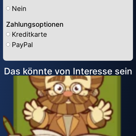
Nein
Zahlungsoptionen
Kreditkarte
PayPal
Alternative:
Das könnte von Interesse sein