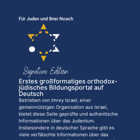
Für Juden und Bnei Noach
Erstes großformatiges orthodox-
jüdisches Bildungsportal auf
Deutsch
Betrieben von Imrey Israel, einer
gemeinnützigen Organisation aus Israel,
bietet diese Seite geprüfte und authentische
Informationen über das Judentum.
Insbesondere in deutscher Sprache gibt es
viele verfälschte Informationen über das