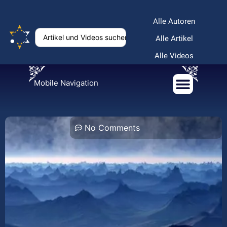
Alle Autoren
Alle Artikel
Alle Videos
Mobile Navigation
No Comments