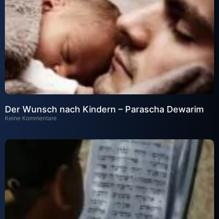
Der Wunsch nach Kindern – Parascha Dewarim
Keine Kommentare