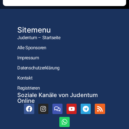
Alternative:
Sitemenu
Judentum – Startseite
Alle Sponsoren
Impressum
Datenschutzerklärung
Kontakt
Registrieren
Soziale Kanäle von Judentum
Online