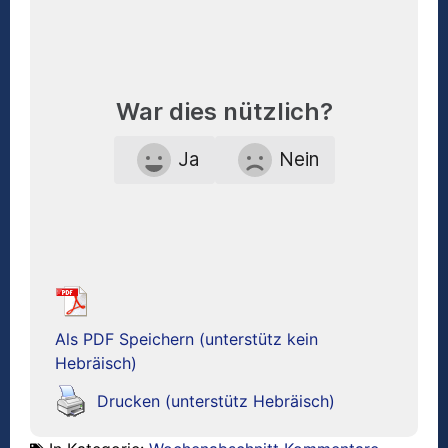
War dies nützlich?
Ja
Nein
Als PDF Speichern (unterstütz kein
Hebräisch)
Drucken (unterstütz Hebräisch)