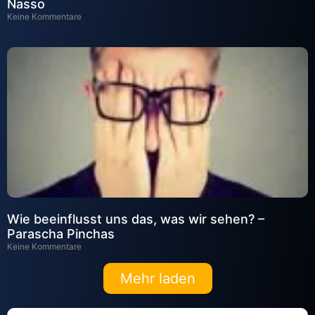
Nasso
Keine Kommentare
Wie beeinflusst uns das, was wir sehen? –
Parascha Pinchas
Keine Kommentare
Mehr laden