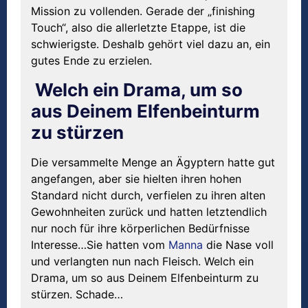
Mission zu vollenden. Gerade der „finishing
Touch“, also die allerletzte Etappe, ist die
schwierigste. Deshalb gehört viel dazu an, ein
gutes Ende zu erzielen.
Welch ein Drama, um so
aus Deinem Elfenbeinturm
zu stürzen
Die versammelte Menge an Ägyptern hatte gut
angefangen, aber sie hielten ihren hohen
Standard nicht durch, verfielen zu ihren alten
Gewohnheiten zurück und hatten letztendlich
nur noch für ihre körperlichen Bedürfnisse
Interesse…Sie hatten vom
Manna
die Nase voll
und verlangten nun nach Fleisch. Welch ein
Drama, um so aus Deinem Elfenbeinturm zu
stürzen. Schade…