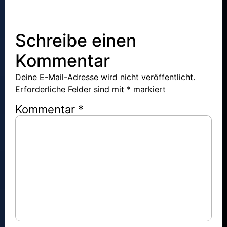
Schreibe einen
Kommentar
Deine E-Mail-Adresse wird nicht veröffentlicht.
Erforderliche Felder sind mit
*
markiert
Kommentar
*