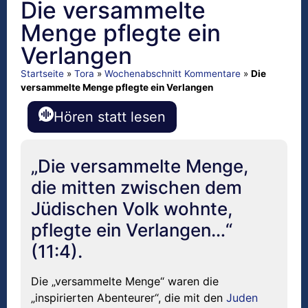
Die versammelte
Menge pflegte ein
Verlangen
Startseite
»
Tora
»
Wochenabschnitt Kommentare
»
Die
versammelte Menge pflegte ein Verlangen
Hören statt lesen
„Die versammelte Menge,
die mitten zwischen dem
Jüdischen Volk wohnte,
pflegte ein Verlangen…“
(11:4).
Die „versammelte Menge“ waren die
„inspirierten Abenteurer“, die mit den
Juden