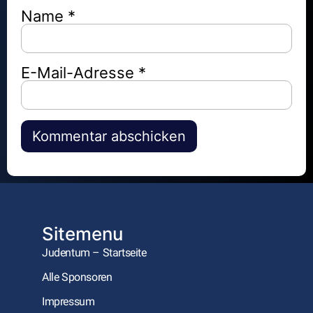
Name
*
E-Mail-Adresse
*
Alternative:
Sitemenu
Judentum – Startseite
Alle Sponsoren
Impressum