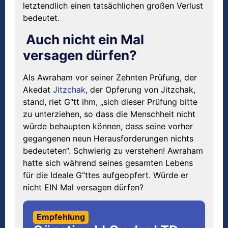
letztendlich einen tatsächlichen großen Verlust
bedeutet.
Auch nicht ein Mal
versagen dürfen?
Als Awraham vor seiner Zehnten Prüfung, der
Akedat
Jitzchak
, der Opferung von Jitzchak,
stand, riet G“tt ihm, „sich dieser Prüfung bitte
zu unterziehen, so dass die Menschheit nicht
würde behaupten können, dass seine vorher
gegangenen neun Herausforderungen nichts
bedeuteten“. Schwierig zu verstehen! Awraham
hatte sich während seines gesamten Lebens
für die Ideale G“ttes aufgeopfert. Würde er
nicht EIN Mal versagen dürfen?
Empfehlung