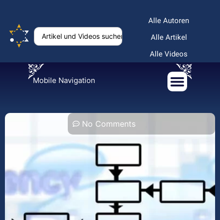
Alle Autoren
Alle Artikel
Alle Videos
Mobile Navigation
No Comments