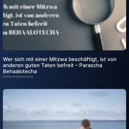
Wer sich mit einer Mitzwa beschäftigt, ist von
anderen guten Taten befreit – Parascha
Behaalotecha
Keine Kommentare