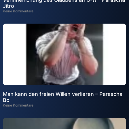
Jitro
Keine Kommentare
Man kann den freien Willen verlieren – Parascha
Bo
Keine Kommentare