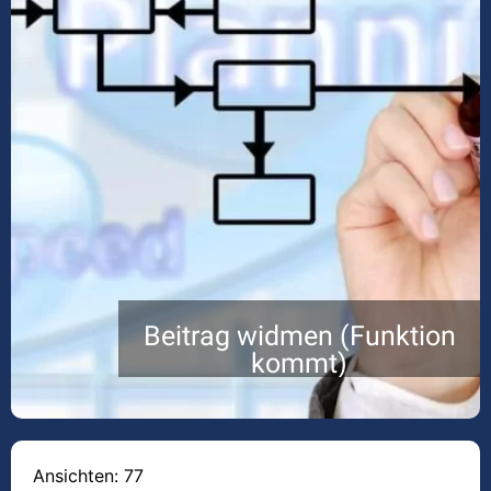
Beitrag widmen (Funktion
kommt)
Ansichten: 77