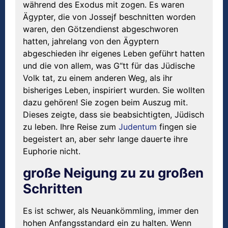
während des Exodus mit zogen. Es waren
Ägypter, die von Jossejf beschnitten worden
waren, den Götzendienst abgeschworen
hatten, jahrelang von den Ägyptern
abgeschieden ihr eigenes Leben geführt hatten
und die von allem, was G“tt für das Jüdische
Volk tat, zu einem anderen Weg, als ihr
bisheriges Leben, inspiriert wurden. Sie wollten
dazu gehören! Sie zogen beim Auszug mit.
Dieses zeigte, dass sie beabsichtigten, Jüdisch
zu leben. Ihre Reise zum
Judentum
fingen sie
begeistert an, aber sehr lange dauerte ihre
Euphorie nicht.
große Neigung zu zu großen
Schritten
Es ist schwer, als Neuankömmling, immer den
hohen Anfangsstandard ein zu halten. Wenn