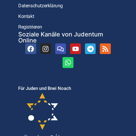
Datenschutzerklärung
Kontakt
Registrieren
Soziale Kanäle von Judentum
Online
Für Juden und Bnei Noach