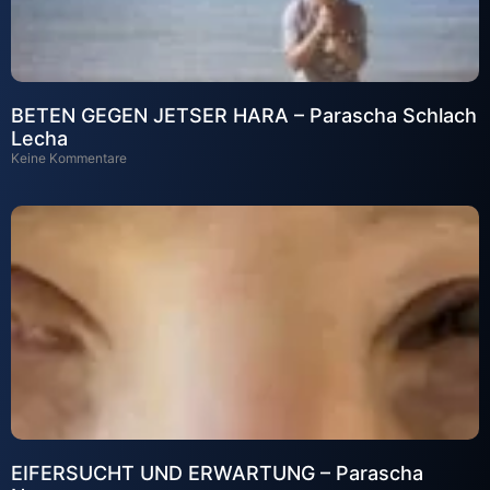
BETEN GEGEN JETSER HARA – Parascha Schlach
Lecha
Keine Kommentare
EIFERSUCHT UND ERWARTUNG – Parascha