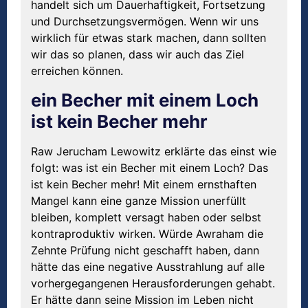
handelt sich um Dauerhaftigkeit, Fortsetzung
und Durchsetzungsvermögen. Wenn wir uns
wirklich für etwas stark machen, dann sollten
wir das so planen, dass wir auch das Ziel
erreichen können.
ein Becher mit einem Loch
ist kein Becher mehr
Raw Jerucham Lewowitz erklärte das einst wie
folgt: was ist ein Becher mit einem Loch? Das
ist kein Becher mehr! Mit einem ernsthaften
Mangel kann eine ganze Mission unerfüllt
bleiben, komplett versagt haben oder selbst
kontraproduktiv wirken. Würde Awraham die
Zehnte Prüfung nicht geschafft haben, dann
hätte das eine negative Ausstrahlung auf alle
vorhergegangenen Herausforderungen gehabt.
Er hätte dann seine Mission im Leben nicht