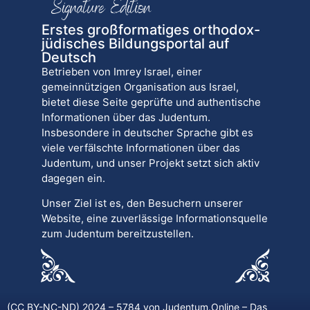
Erstes großformatiges orthodox-
jüdisches Bildungsportal auf
Deutsch
Betrieben von Imrey Israel, einer
gemeinnützigen Organisation aus Israel,
bietet diese Seite geprüfte und authentische
Informationen über das Judentum.
Insbesondere in deutscher Sprache gibt es
viele verfälschte Informationen über das
Judentum, und unser Projekt setzt sich aktiv
dagegen ein.
Unser Ziel ist es, den Besuchern unserer
Website, eine zuverlässige Informationsquelle
zum Judentum bereitzustellen.
(CC BY-NC-ND) 2024 – 5784 von
Judentum.Online
– Das