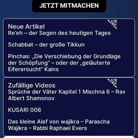
JETZT MITMACHEN
Neue Artikel
Re’eh – der Segen des heutigen Tages
Schabbat – der große Tikkun
Pinchas: „Die Verschiebung der Grundlage
der Schöpfung“ – oder der „geläuterte
Eiferersucht“ Kains
Zufällige Videos
Sprüche der Väter Kapitel 1 Mischna 6 – Rav
Albert Shamonov
KUSARI 006
Das kleine Alef von wajikra – Parascha
Wajikra – Rabbi Raphael Evers