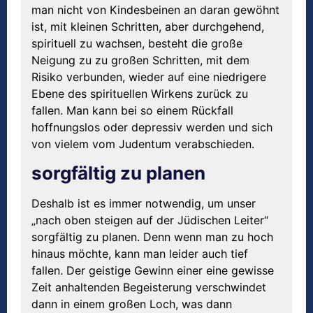
man nicht von Kindesbeinen an daran gewöhnt
ist, mit kleinen Schritten, aber durchgehend,
spirituell zu wachsen, besteht die große
Neigung zu zu großen Schritten, mit dem
Risiko verbunden, wieder auf eine niedrigere
Ebene des spirituellen Wirkens zurück zu
fallen. Man kann bei so einem Rückfall
hoffnungslos oder depressiv werden und sich
von vielem vom Judentum verabschieden.
sorgfältig zu planen
Deshalb ist es immer notwendig, um unser
„nach oben steigen auf der Jüdischen Leiter“
sorgfältig zu planen. Denn wenn man zu hoch
hinaus möchte, kann man leider auch tief
fallen. Der geistige Gewinn einer eine gewisse
Zeit anhaltenden Begeisterung verschwindet
dann in einem großen Loch, was dann