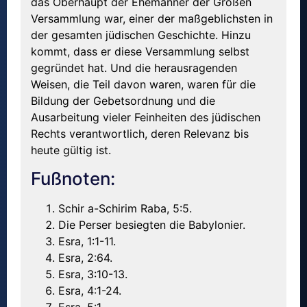
das Oberhaupt der Ehemänner der Großen
Versammlung war, einer der maßgeblichsten in
der gesamten jüdischen Geschichte. Hinzu
kommt, dass er diese Versammlung selbst
gegründet hat. Und die herausragenden
Weisen, die Teil davon waren, waren für die
Bildung der Gebetsordnung und die
Ausarbeitung vieler Feinheiten des jüdischen
Rechts verantwortlich, deren Relevanz bis
heute gültig ist.
Fußnoten:
Schir a-Schirim Raba, 5:5.
Die Perser besiegten die Babylonier.
Esra, 1:1-11.
Esra, 2:64.
Esra, 3:10-13.
Esra, 4:1-24.