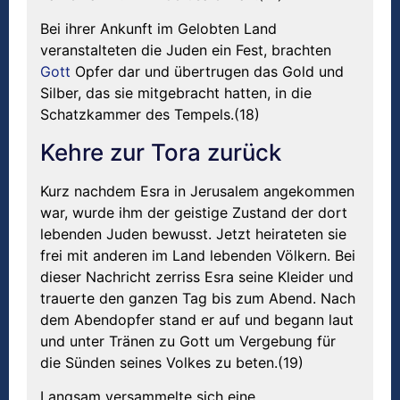
Bei ihrer Ankunft im Gelobten Land
veranstalteten die Juden ein Fest, brachten
Gott
Opfer dar und übertrugen das Gold und
Silber, das sie mitgebracht hatten, in die
Schatzkammer des Tempels.(18)
Kehre zur Tora zurück
Kurz nachdem Esra in Jerusalem angekommen
war, wurde ihm der geistige Zustand der dort
lebenden Juden bewusst. Jetzt heirateten sie
frei mit anderen im Land lebenden Völkern. Bei
dieser Nachricht zerriss Esra seine Kleider und
trauerte den ganzen Tag bis zum Abend. Nach
dem Abendopfer stand er auf und begann laut
und unter Tränen zu Gott um Vergebung für
die Sünden seines Volkes zu beten.(19)
Langsam versammelte sich eine