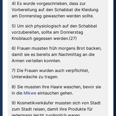
4) Es wurde vorgeschrieben, dass zur
Vorbereitung auf den Schabbat die Kleidung
am Donnerstag gewaschen werden sollte.
5) Um sich physiologisch auf den Schabbat
vorzubereiten, sollte am Donnerstag
Knoblauch gegessen werden.(27)
6) Frauen mussten früh morgens Brot backen,
damit sie es bereits am Nachmittag an die
Armen verteilen konnten.
7) Die Frauen wurden auch verpflichtet,
Unterwäsche zu tragen.
8) Sie mussten ihre Haare waschen, bevor sie
in die
Mikwe
eintauchen gehen.
9) Kosmetikverkäufer mussten sich von Stadt
zum Stadt reisen, damit ihre Produkte für
jedermann leicht zugänglich waren.