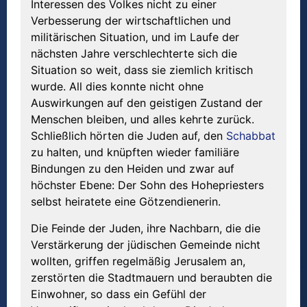
Interessen des Volkes nicht zu einer
Verbesserung der wirtschaftlichen und
militärischen Situation, und im Laufe der
nächsten Jahre verschlechterte sich die
Situation so weit, dass sie ziemlich kritisch
wurde. All dies konnte nicht ohne
Auswirkungen auf den geistigen Zustand der
Menschen bleiben, und alles kehrte zurück.
Schließlich hörten die Juden auf, den
Schabbat
zu halten, und knüpften wieder familiäre
Bindungen zu den Heiden und zwar auf
höchster Ebene: Der Sohn des Hohepriesters
selbst heiratete eine Götzendienerin.
Die Feinde der Juden, ihre Nachbarn, die die
Verstärkerung der jüdischen Gemeinde nicht
wollten, griffen regelmäßig Jerusalem an,
zerstörten die Stadtmauern und beraubten die
Einwohner, so dass ein Gefühl der