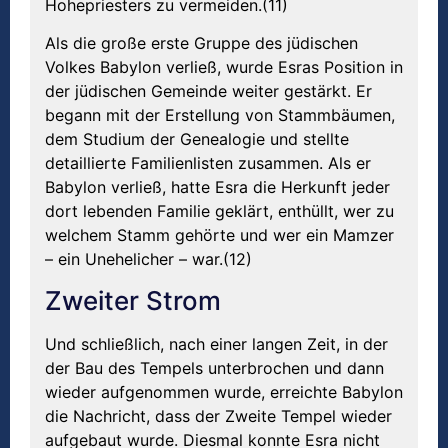
Hohepriesters zu vermeiden.(11)
Als die große erste Gruppe des jüdischen
Volkes Babylon verließ, wurde Esras Position in
der jüdischen Gemeinde weiter gestärkt. Er
begann mit der Erstellung von Stammbäumen,
dem Studium der Genealogie und stellte
detaillierte Familienlisten zusammen. Als er
Babylon verließ, hatte Esra die Herkunft jeder
dort lebenden Familie geklärt, enthüllt, wer zu
welchem ​​Stamm gehörte und wer ein Mamzer
– ein Unehelicher – war.(12)
Zweiter Strom
Und schließlich, nach einer langen Zeit, in der
der Bau des Tempels unterbrochen und dann
wieder aufgenommen wurde, erreichte Babylon
die Nachricht, dass der Zweite Tempel wieder
aufgebaut wurde. Diesmal konnte Esra nicht