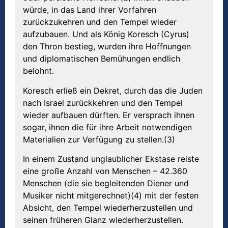
würde, in das Land ihrer Vorfahren
zurückzukehren und den Tempel wieder
aufzubauen. Und als König Koresch (Cyrus)
den Thron bestieg, wurden ihre Hoffnungen
und diplomatischen Bemühungen endlich
belohnt.
Koresch erließ ein Dekret, durch das die Juden
nach Israel zurückkehren und den Tempel
wieder aufbauen dürften. Er versprach ihnen
sogar, ihnen die für ihre Arbeit notwendigen
Materialien zur Verfügung zu stellen.(3)
In einem Zustand unglaublicher Ekstase reiste
eine große Anzahl von Menschen – 42.360
Menschen (die sie begleitenden Diener und
Musiker nicht mitgerechnet)(4) mit der festen
Absicht, den Tempel wiederherzustellen und
seinen früheren Glanz wiederherzustellen.