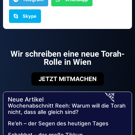
Skype
Wir schreiben eine neue Torah-
Rolle in Wien
JETZT MITMACHEN
Neue Artikel
Wochenabschnitt Reeh: Warum will die Torah
nicht, dass alle gleich sind?
Re’eh – der Segen des heutigen Tages
Schabbat – der große Tikkun