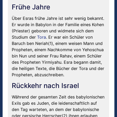
Frühe Jahre
Über Esras frühe Jahre ist sehr wenig bekannt.
Er wurde in Babylon in der Familie eines Kohen
(Priester) geboren und widmete sich dem
Studium der
Tora
. Er war ein Schüler von
Baruch ben Neriah(1), einem weisen Mann und
Propheten, einem Nachkomme von Yehoschua
bin Nun und seiner Frau Rahav, einem Schüler
des Propheten Yirmiyahu. Esra begann damit,
die heiligen Texte, die Bücher der Tora und der
Propheten, abzuschreiben.
Rückkehr nach Israel
Während der gesamten Zeit des babylonischen
Exils gab es Juden, die leidenschaftlich auf
den Tag warteten, an dem der babylonische
oder persische Herrscher(2) ihnen erlauben