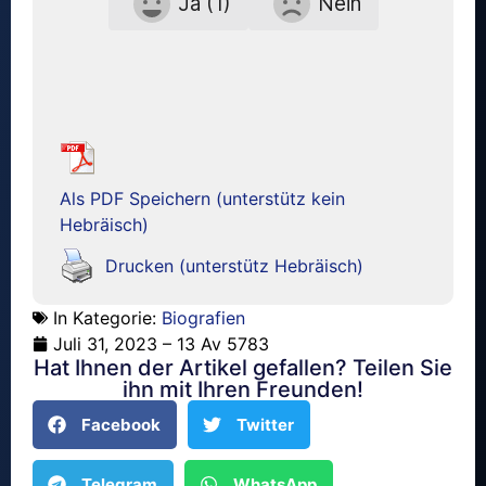
Ja (1)
Nein
Als PDF Speichern (unterstütz kein
Hebräisch)
Drucken (unterstütz Hebräisch)
In Kategorie:
Biografien
Juli 31, 2023 – 13 Av 5783
Hat Ihnen der Artikel gefallen? Teilen Sie
ihn mit Ihren Freunden!
Facebook
Twitter
Telegram
WhatsApp