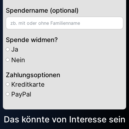
Spendername (optional)
Spende widmen?
Ja
Nein
Zahlungsoptionen
Kreditkarte
PayPal
Alternative:
Das könnte von Interesse sein