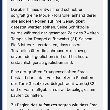
Darüber hinaus entwarf und schrieb er
sorgfältig eine Modell-Torarolle, anhand derer
alle anderen Rollen auf ihre Genauigkeit
getestet werden sollten. Seine Schriftrolle
wurde während der gesamten Zeit des Zweiten
Tempels im Tempel aufbewahrt.(31) Seinem
Fleiß ist es zu verdanken, dass unsere
Torarollen über die Jahrhunderte hinweg
unverändert geblieben sind und bis heute
erstaunlich genau geblieben sind.
Eine der größten Errungenschaften Esras
bestand darin, das Volk Israel zum Einhalten
der Tora-Gesetze zurückgebracht wurde,(32)
und er war maßgeblich daran beteiligt, es am
Laufen zu halten.
Zu Beginn des Aufsatzes sagten wir, dass Esra