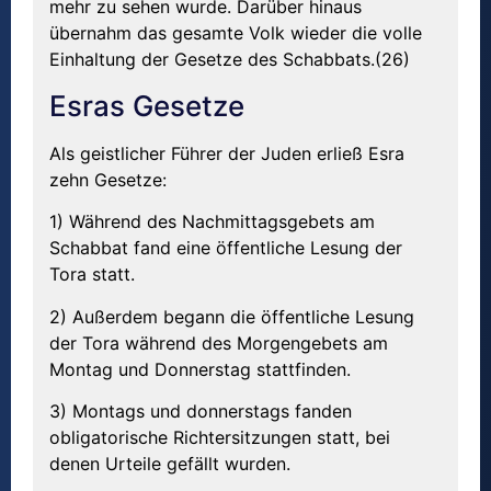
mehr zu sehen wurde. Darüber hinaus
übernahm das gesamte Volk wieder die volle
Einhaltung der Gesetze des Schabbats.(26)
Esras Gesetze
Als geistlicher Führer der Juden erließ Esra
zehn Gesetze:
1) Während des Nachmittagsgebets am
Schabbat fand eine öffentliche Lesung der
Tora statt.
2) Außerdem begann die öffentliche Lesung
der Tora während des Morgengebets am
Montag und Donnerstag stattfinden.
3) Montags und donnerstags fanden
obligatorische Richtersitzungen statt, bei
denen Urteile gefällt wurden.