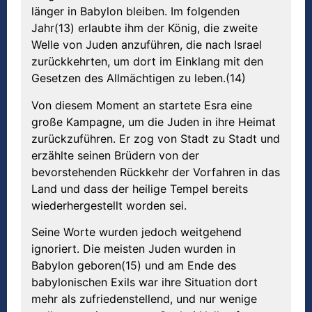
länger in Babylon bleiben. Im folgenden
Jahr(13) erlaubte ihm der König, die zweite
Welle von Juden anzuführen, die nach Israel
zurückkehrten, um dort im Einklang mit den
Gesetzen des Allmächtigen zu leben.(14)
Von diesem Moment an startete Esra eine
große Kampagne, um die Juden in ihre Heimat
zurückzuführen. Er zog von Stadt zu Stadt und
erzählte seinen Brüdern von der
bevorstehenden Rückkehr der Vorfahren in das
Land und dass der heilige Tempel bereits
wiederhergestellt worden sei.
Seine Worte wurden jedoch weitgehend
ignoriert. Die meisten Juden wurden in
Babylon geboren(15) und am Ende des
babylonischen Exils war ihre Situation dort
mehr als zufriedenstellend, und nur wenige