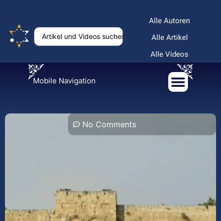
Alle Autoren
Alle Artikel
Alle Videos
Mobile Navigation
No Comments