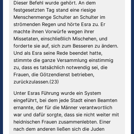
Dieser Befehl wurde gehört. An dem
festgesetzten Tag stand eine riesige
Menschenmenge Schulter an Schulter im
strömenden Regen und hörte Esra zu. Er
machte ihnen Vorwürfe wegen ihrer
Missetaten, einschließlich Mischehen, und
forderte sie auf, sich zum Besseren zu ändern.
Und als Esra seine Rede beendet hatte,
stimmte die ganze Versammlung einstimmig
zu, dass es tatsächlich notwendig sei, die
Frauen, die Götzendienst betrieben,
zurückzulassen.(23)
Unter Esras Führung wurde ein System
eingeführt, bei dem jede Stadt einen Beamten
ernannte, der für die Männer verantwortlich
war und dafür sorgte, dass sie nicht weiter mit
heidnischen Frauen zusammenlebten. Einer
nach dem anderen ließen sich die Juden