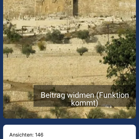
Beitrag widmen (Funktion
kommt)
Ansichten: 146