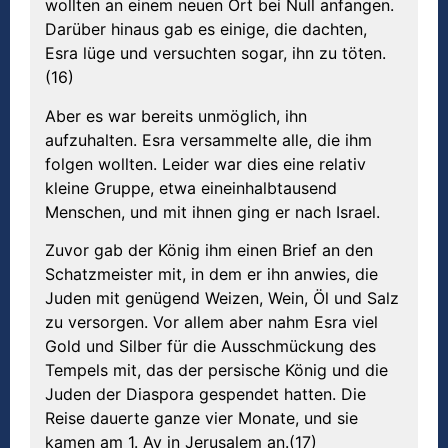
wollten an einem neuen Ort bei Null anfangen.
Darüber hinaus gab es einige, die dachten,
Esra lüge und versuchten sogar, ihn zu töten.
(16)
Aber es war bereits unmöglich, ihn
aufzuhalten. Esra versammelte alle, die ihm
folgen wollten. Leider war dies eine relativ
kleine Gruppe, etwa eineinhalbtausend
Menschen, und mit ihnen ging er nach Israel.
Zuvor gab der König ihm einen Brief an den
Schatzmeister mit, in dem er ihn anwies, die
Juden mit genügend Weizen, Wein, Öl und Salz
zu versorgen. Vor allem aber nahm Esra viel
Gold und Silber für die Ausschmückung des
Tempels mit, das der persische König und die
Juden der Diaspora gespendet hatten. Die
Reise dauerte ganze vier Monate, und sie
kamen am 1. Av in Jerusalem an.(17)