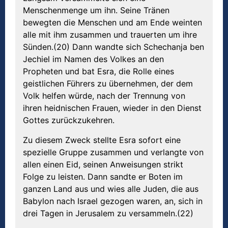
Menschenmenge um ihn. Seine Tränen
bewegten die Menschen und am Ende weinten
alle mit ihm zusammen und trauerten um ihre
Sünden.(20) Dann wandte sich Schechanja ben
Jechiel im Namen des Volkes an den
Propheten und bat Esra, die Rolle eines
geistlichen Führers zu übernehmen, der dem
Volk helfen würde, nach der Trennung von
ihren heidnischen Frauen, wieder in den Dienst
Gottes zurückzukehren.
Zu diesem Zweck stellte Esra sofort eine
spezielle Gruppe zusammen und verlangte von
allen einen Eid, seinen Anweisungen strikt
Folge zu leisten. Dann sandte er Boten im
ganzen Land aus und wies alle Juden, die aus
Babylon nach Israel gezogen waren, an, sich in
drei Tagen in Jerusalem zu versammeln.(22)