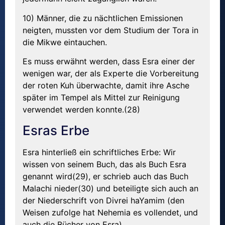
10) Männer, die zu nächtlichen Emissionen
neigten, mussten vor dem Studium der Tora in
die Mikwe eintauchen.
Es muss erwähnt werden, dass Esra einer der
wenigen war, der als Experte die Vorbereitung
der roten Kuh überwachte, damit ihre Asche
später im Tempel als Mittel zur Reinigung
verwendet werden konnte.(28)
Esras Erbe
Esra hinterließ ein schriftliches Erbe: Wir
wissen von seinem Buch, das als Buch Esra
genannt wird(29), er schrieb auch das Buch
Malachi nieder(30) und beteiligte sich auch an
der Niederschrift von Divrei haYamim (den
Weisen zufolge hat Nehemia es vollendet, und
auch die Bücher von Esra).