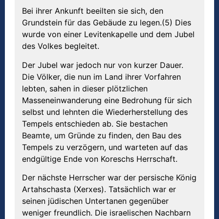
Bei ihrer Ankunft beeilten sie sich, den
Grundstein für das Gebäude zu legen.(5) Dies
wurde von einer Levitenkapelle und dem Jubel
des Volkes begleitet.
Der Jubel war jedoch nur von kurzer Dauer.
Die Völker, die nun im Land ihrer Vorfahren
lebten, sahen in dieser plötzlichen
Masseneinwanderung eine Bedrohung für sich
selbst und lehnten die Wiederherstellung des
Tempels entschieden ab. Sie bestachen
Beamte, um Gründe zu finden, den Bau des
Tempels zu verzögern, und warteten auf das
endgültige Ende von Koreschs Herrschaft.
Der nächste Herrscher war der persische König
Artahschasta (Xerxes). Tatsächlich war er
seinen jüdischen Untertanen gegenüber
weniger freundlich. Die israelischen Nachbarn