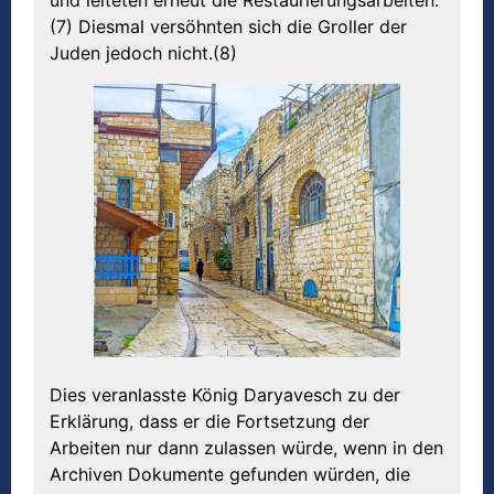
(7) Diesmal versöhnten sich die Groller der
Juden jedoch nicht.(8)
Dies veranlasste König Daryavesch zu der
Erklärung, dass er die Fortsetzung der
Arbeiten nur dann zulassen würde, wenn in den
Archiven Dokumente gefunden würden, die