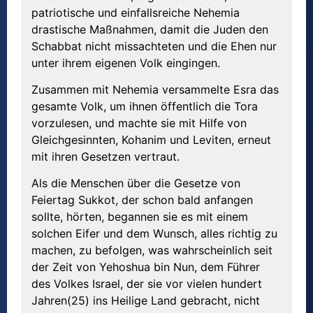
patriotische und einfallsreiche Nehemia
drastische Maßnahmen, damit die Juden den
Schabbat nicht missachteten und die Ehen nur
unter ihrem eigenen Volk eingingen.
Zusammen mit Nehemia versammelte Esra das
gesamte Volk, um ihnen öffentlich die Tora
vorzulesen, und machte sie mit Hilfe von
Gleichgesinnten, Kohanim und Leviten, erneut
mit ihren Gesetzen vertraut.
Als die Menschen über die Gesetze von
Feiertag Sukkot, der schon bald anfangen
sollte, hörten, begannen sie es mit einem
solchen Eifer und dem Wunsch, alles richtig zu
machen, zu befolgen, was wahrscheinlich seit
der Zeit von Yehoshua bin Nun, dem Führer
des Volkes Israel, der sie vor vielen hundert
Jahren(25) ins Heilige Land gebracht, nicht