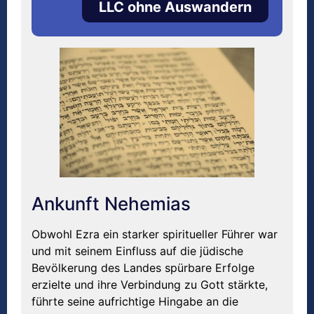
LLC ohne Auswandern
Ankunft Nehemias
Obwohl Ezra ein starker spiritueller Führer war
und mit seinem Einfluss auf die jüdische
Bevölkerung des Landes spürbare Erfolge
erzielte und ihre Verbindung zu Gott stärkte,
führte seine aufrichtige Hingabe an die