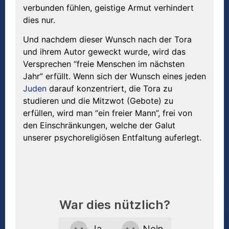
verbunden fühlen, geistige Armut verhindert
dies nur.
Und nachdem dieser Wunsch nach der Tora
und ihrem Autor geweckt wurde, wird das
Versprechen “freie Menschen im nächsten
Jahr” erfüllt. Wenn sich der Wunsch eines jeden
Juden
darauf konzentriert, die Tora zu
studieren und die Mitzwot (Gebote) zu
erfüllen, wird man “ein freier Mann”, frei von
den Einschränkungen, welche der Galut
unserer psychoreligiösen Entfaltung auferlegt.
War dies nützlich?