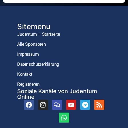
Alternative:
Sitemenu
Judentum – Startseite
Alle Sponsoren
Impressum
Datenschutzerklärung
Kontakt
Registrieren
Soziale Kanäle von Judentum
Online