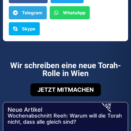
Telegram
WhatsApp
Skype
Wir schreiben eine neue Torah-
Rolle in Wien
JETZT MITMACHEN
Neue Artikel
Wochenabschnitt Reeh: Warum will die Torah
nicht, dass alle gleich sind?