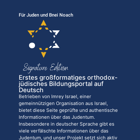
Für Juden und Bnei Noach
Erstes großformatiges orthodox-
jüdisches Bildungsportal auf
Deutsch
Betrieben von Imrey Israel, einer
gemeinnützigen Organisation aus Israel,
bietet diese Seite geprüfte und authentische
Informationen über das Judentum.
Insbesondere in deutscher Sprache gibt es
viele verfälschte Informationen über das
Judentum, und unser Projekt setzt sich aktiv