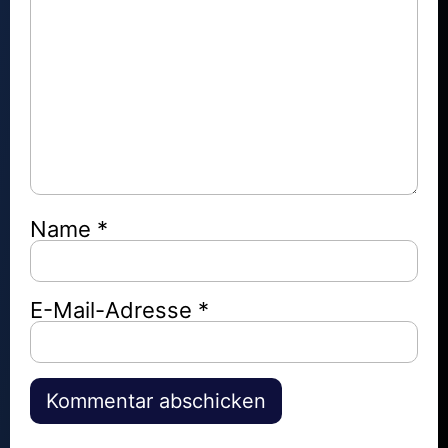
Name
*
E-Mail-Adresse
*