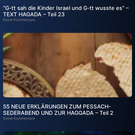
“G-tt sah die Kinder Israel und G-tt wusste es” –
TEXT HAGADA – Teil 23
Keine Kommentare
55 NEUE ERKLÄRUNGEN ZUM PESSACH-
SEDERABEND UND ZUR HAGGADA – Teil 2
Keine Kommentare