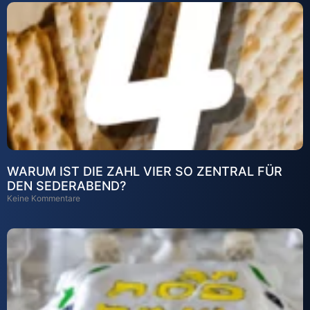
WARUM IST DIE ZAHL VIER SO ZENTRAL FÜR
DEN SEDERABEND?
Keine Kommentare