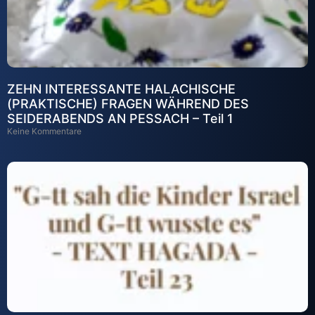
ZEHN INTERESSANTE HALACHISCHE
(PRAKTISCHE) FRAGEN WÄHREND DES
SEIDERABENDS AN PESSACH – Teil 1
Keine Kommentare