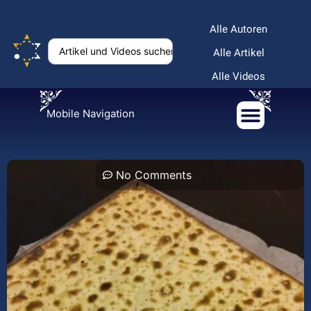
Alle Autoren
Alle Artikel
Alle Videos
Mobile Navigation
No Comments