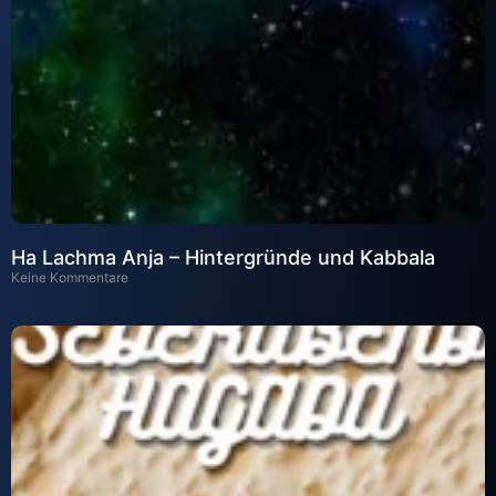
Ha Lachma Anja – Hintergründe und Kabbala
Keine Kommentare