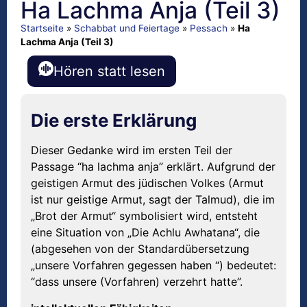
Ha Lachma Anja (Teil 3)
Startseite
»
Schabbat und Feiertage
»
Pessach
»
Ha
Lachma Anja (Teil 3)
Hören statt lesen
Die erste Erklärung
Dieser Gedanke wird im ersten Teil der
Passage “ha lachma anja” erklärt. Aufgrund der
geistigen Armut des jüdischen Volkes (Armut
ist nur geistige Armut, sagt der Talmud), die im
„Brot der Armut“ symbolisiert wird, entsteht
eine Situation von „Die Achlu Awhatana“, die
(abgesehen von der Standardübersetzung
„unsere Vorfahren gegessen haben “) bedeutet:
“dass unsere (Vorfahren) verzehrt hatte”.