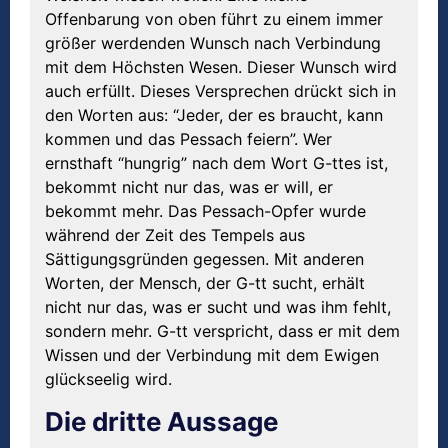
Offenbarung von oben führt zu einem immer
größer werdenden Wunsch nach Verbindung
mit dem Höchsten Wesen. Dieser Wunsch wird
auch erfüllt. Dieses Versprechen drückt sich in
den Worten aus: “Jeder, der es braucht, kann
kommen und das Pessach feiern”. Wer
ernsthaft “hungrig” nach dem Wort G-ttes ist,
bekommt nicht nur das, was er will, er
bekommt mehr. Das Pessach-Opfer wurde
während der Zeit des Tempels aus
Sättigungsgründen gegessen. Mit anderen
Worten, der Mensch, der G-tt sucht, erhält
nicht nur das, was er sucht und was ihm fehlt,
sondern mehr. G-tt verspricht, dass er mit dem
Wissen und der Verbindung mit dem Ewigen
glückseelig wird.
Die dritte Aussage