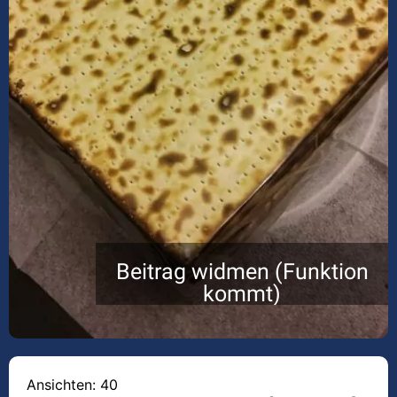
Beitrag widmen (Funktion
kommt)
Ansichten: 40