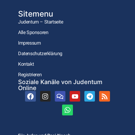
Sitemenu
Judentum – Startseite
Alle Sponsoren
Impressum
Datenschutzerklärung
Kontakt
Registrieren
Soziale Kanäle von Judentum
Online