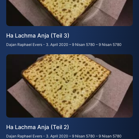
Ha Lachma Anja (Teil 3)
Dajan Raphael Evers
3. April 2020 – 9 Nisan 5780 – 9 Nisan 5780
Ha Lachma Anja (Teil 2)
Dajan Raphael Evers
3. April 2020 – 9 Nisan 5780 – 9 Nisan 5780