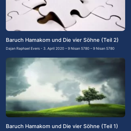
Baruch Hamakom und Die vier Söhne (Teil 2)
Dajan Raphael Evers
3. April 2020 – 9 Nisan 5780 – 9 Nisan 5780
Baruch Hamakom und Die vier Söhne (Teil 1)