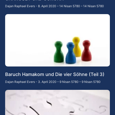
Dajan Raphael Evers
8. April 2020 – 14 Nisan 5780 – 14 Nisan 5780
Baruch Hamakom und Die vier Söhne (Teil 3)
Dajan Raphael Evers
3. April 2020 – 9 Nisan 5780 – 9 Nisan 5780