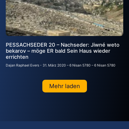
PESSACHSEDER 20 – Nachseder: Jiwné weto
bekarov – möge ER bald Sein Haus wieder
errichten
Dajan Raphael Evers
31. März 2020 – 6 Nisan 5780 – 6 Nisan 5780
Mehr laden