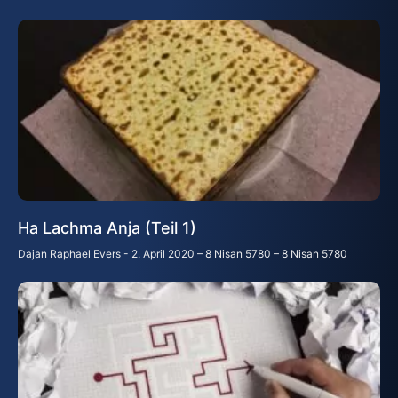
Ha Lachma Anja (Teil 1)
Dajan Raphael Evers
2. April 2020 – 8 Nisan 5780 – 8 Nisan 5780