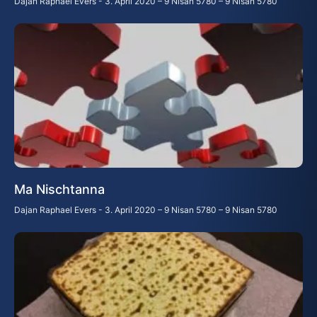
Dajan Raphael Evers
3. April 2020 – 9 Nisan 5780 – 9 Nisan 5780
Ma Nischtanna
Dajan Raphael Evers
3. April 2020 – 9 Nisan 5780 – 9 Nisan 5780