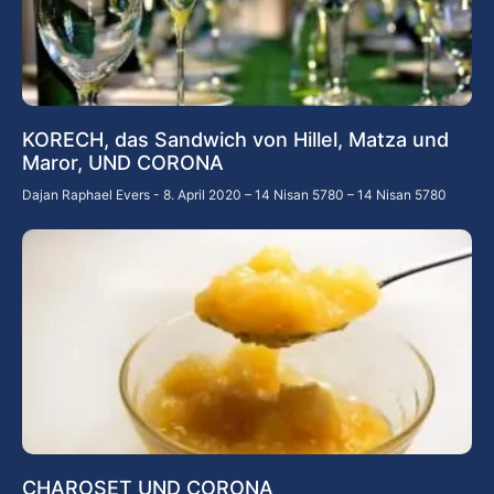
KORECH, das Sandwich von Hillel, Matza und
Maror, UND CORONA
Dajan Raphael Evers
8. April 2020 – 14 Nisan 5780 – 14 Nisan 5780
CHAROSET UND CORONA