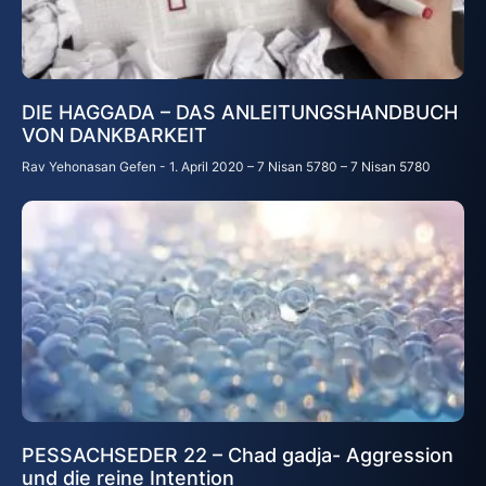
DIE HAGGADA – DAS ANLEITUNGSHANDBUCH
VON DANKBARKEIT
Rav Yehonasan Gefen
1. April 2020 – 7 Nisan 5780 – 7 Nisan 5780
PESSACHSEDER 22 – Chad gadja- Aggression
und die reine Intention