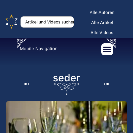
Alle Autoren
Alle Artikel
Alle Videos
Mobile Navigation
seder