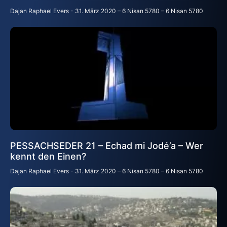
Dajan Raphael Evers
31. März 2020 – 6 Nisan 5780 – 6 Nisan 5780
PESSACHSEDER 21 – Echad mi Jodé’a – Wer
kennt den Einen?
Dajan Raphael Evers
31. März 2020 – 6 Nisan 5780 – 6 Nisan 5780