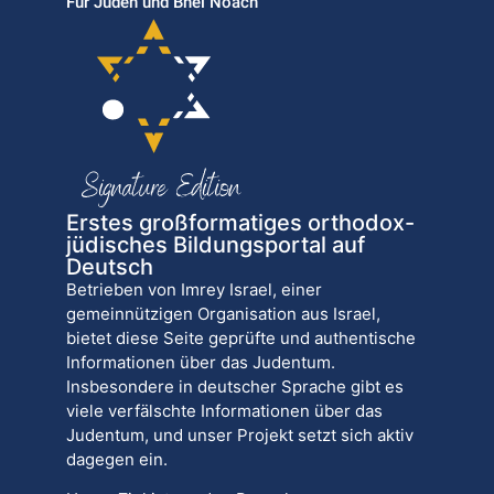
Für Juden und Bnei Noach
Erstes großformatiges orthodox-
jüdisches Bildungsportal auf
Deutsch
Betrieben von Imrey Israel, einer
gemeinnützigen Organisation aus Israel,
bietet diese Seite geprüfte und authentische
Informationen über das Judentum.
Insbesondere in deutscher Sprache gibt es
viele verfälschte Informationen über das
Judentum, und unser Projekt setzt sich aktiv
dagegen ein.