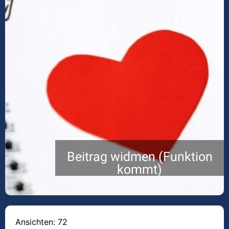
Beitrag widmen (Funktion
kommt)
Ansichten: 72