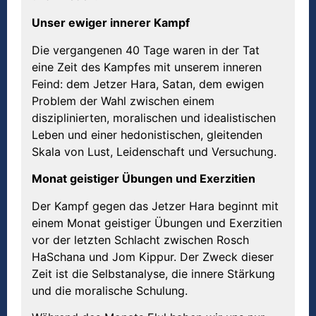
Unser ewiger innerer Kampf
Die vergangenen 40 Tage waren in der Tat
eine Zeit des Kampfes mit unserem inneren
Feind: dem Jetzer Hara, Satan, dem ewigen
Problem der Wahl zwischen einem
disziplinierten, moralischen und idealistischen
Leben und einer hedonistischen, gleitenden
Skala von Lust, Leidenschaft und Versuchung.
Monat geistiger
Ü
bungen und Exerzitien
Der Kampf gegen das Jetzer Hara beginnt mit
einem Monat geistiger Übungen und Exerzitien
vor der letzten Schlacht zwischen Rosch
HaSchana und Jom Kippur. Der Zweck dieser
Zeit ist die Selbstanalyse, die innere Stärkung
und die moralische Schulung.