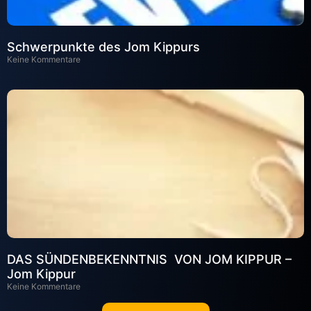
Schwerpunkte des Jom Kippurs
Keine Kommentare
DAS SÜNDENBEKENNTNIS VON JOM KIPPUR –
Jom Kippur
Keine Kommentare