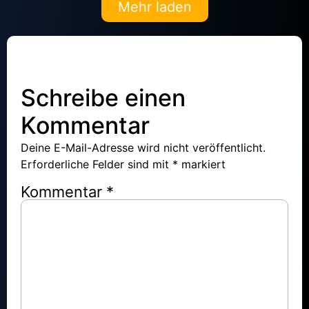
Mehr laden
Schreibe einen
Kommentar
Deine E-Mail-Adresse wird nicht veröffentlicht.
Erforderliche Felder sind mit
*
markiert
Kommentar
*