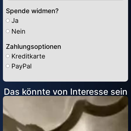
Spende widmen?
Ja
Nein
Zahlungsoptionen
Kreditkarte
PayPal
Alternative:
Das könnte von Interesse sein