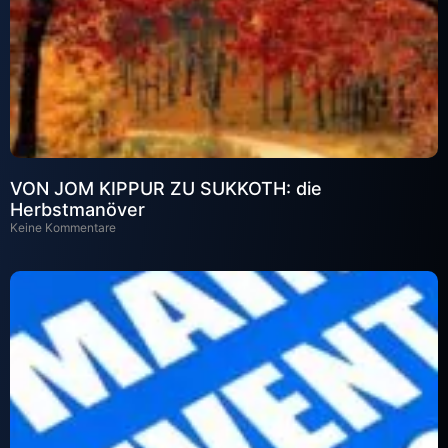
VON JOM KIPPUR ZU SUKKOTH: die
Herbstmanöver
Keine Kommentare