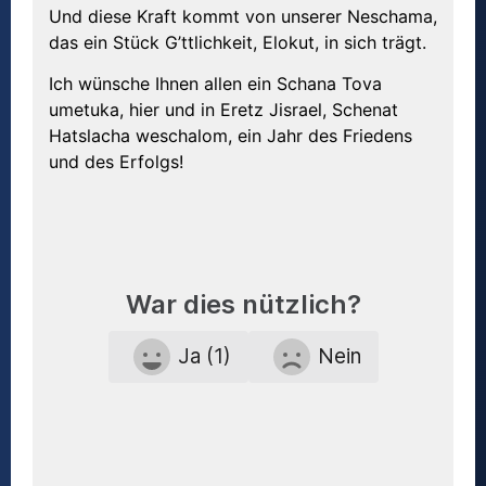
Und diese Kraft kommt von unserer Neschama,
das ein Stück G’ttlichkeit, Elokut, in sich trägt.
Ich wünsche Ihnen allen ein Schana Tova
umetuka, hier und in Eretz Jisrael, Schenat
Hatslacha weschalom, ein Jahr des Friedens
und des Erfolgs!
War dies nützlich?
Ja (1)
Nein