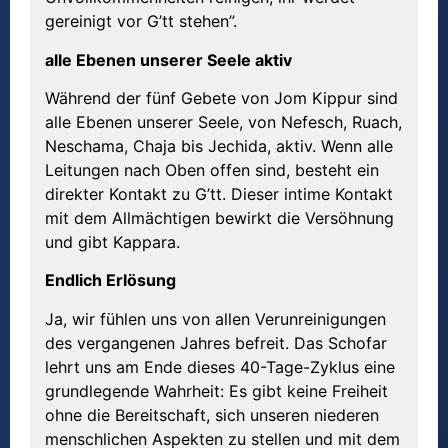
gereinigt vor G’tt stehen”.
alle Ebenen unserer Seele aktiv
Während der fünf Gebete von Jom Kippur sind
alle Ebenen unserer Seele, von Nefesch, Ruach,
Neschama, Chaja bis Jechida, aktiv. Wenn alle
Leitungen nach Oben offen sind, besteht ein
direkter Kontakt zu G’tt. Dieser intime Kontakt
mit dem Allmächtigen bewirkt die Versöhnung
und gibt Kappara.
Endlich Erl
ö
sung
Ja, wir fühlen uns von allen Verunreinigungen
des vergangenen Jahres befreit. Das Schofar
lehrt uns am Ende dieses 40-Tage-Zyklus eine
grundlegende Wahrheit: Es gibt keine Freiheit
ohne die Bereitschaft, sich unseren niederen
menschlichen Aspekten zu stellen und mit dem