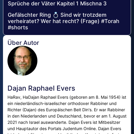
Sprüche der Väter Kapitel 1 Mischna 3
Gefälschter Ring 💍 Sind wir trotzdem
verheiratet? Wer hat recht? (Frage) #Torah
#shorts
Über Autor
Dajan Raphael Evers
HaRav, HaDajan Raphael Evers (geboren am 8. Mai 1954) ist
ein niederländisch-israelischer orthodoxer Rabbiner und
Richter (Dajan) des Europäischen Beit Din's. Er war Rabbiner
in den Niederlanden und Deutschland, bevor er am 1. August
2021 nach Israel auswanderte. Dajan Evers ist Mitbesitzer
und Hauptautor des Portals Judentum Online. Dajan Evers