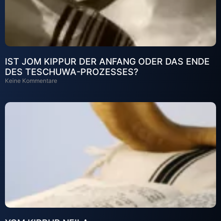
IST JOM KIPPUR DER ANFANG ODER DAS ENDE
DES TESCHUWA-PROZESSES?
Keine Kommentare