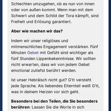
Schlechten umzugehen, ob es nun von innen
oder von außen kommt. Wenn man mit dem
Schwert und dem Schild der Tora kämpft, sind
Freiheit und Erlösung garantiert.
Aber wie machen wir das?
Indem wir unser religiöses und
mitmenschliches Engagement verstärken. Fünf
Minuten
Gebet
mit Gefühl sind wichtiger als
fünf Stunden Lippenbekenntnisse. Wir sollten
nicht erwarten, dass wir von jedem Gebet
emotional zutiefst berührt werden.
Ist unser Hebräisch nicht gut? G’tt versteht
jede Sprache. Als liebendes Elternteil weiß G’tt,
was in deinem Herzen vor sich geht.
Besonders bei den Teilen, die Sie besonders
ber
ü
hren
: Lassen Sie die Worte in sich