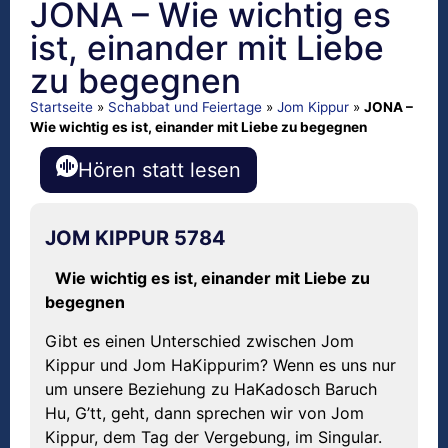
JONA – Wie wichtig es
ist, einander mit Liebe
zu begegnen
Startseite
»
Schabbat und Feiertage
»
Jom Kippur
»
JONA –
Wie wichtig es ist, einander mit Liebe zu begegnen
Hören statt lesen
JOM KIPPUR 5784
Wie wichtig es ist, einander mit Liebe zu
begegnen
Gibt es einen Unterschied zwischen Jom
Kippur und Jom HaKippurim? Wenn es uns nur
um unsere Beziehung zu HaKadosch Baruch
Hu, G’tt, geht, dann sprechen wir von Jom
Kippur, dem Tag der Vergebung, im Singular.