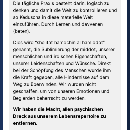
Die tägliche Praxis besteht darin, logisch zu
denken und damit die Welt zu kontrollieren und
so Keduscha in diese materielle Welt
einzuführen. Durch Lernen und davvenen
(beten).
Dies wird “shelitat hamochin al hamiddot”
genannt, die Sublimierung der middot, unserer
menschlichen und irdischen Eigenschaften,
unserer Leidenschaften und Wünsche. Direkt
bei der Schöpfung des Menschen wurde ihm
die Kraft gegeben, alle Hindernisse auf dem
Weg zu überwinden. Wir wurden nicht
geschaffen, um von unseren Emotionen und
Begierden beherrscht zu werden.
Wir haben die Macht, allen psychischen
Dreck aus unserem Lebensrepertoire zu
entfernen.