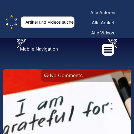
Alle Autoren
Alle Artikel
Alle Videos
Mobile Navigation
No Comments