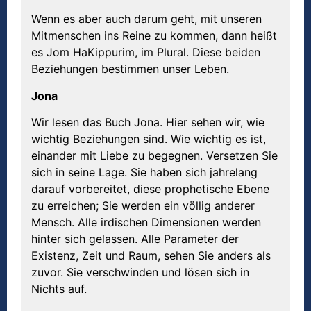
Wenn es aber auch darum geht, mit unseren
Mitmenschen ins Reine zu kommen, dann heißt
es Jom HaKippurim, im Plural. Diese beiden
Beziehungen bestimmen unser Leben.
Jona
Wir lesen das Buch Jona. Hier sehen wir, wie
wichtig Beziehungen sind. Wie wichtig es ist,
einander mit Liebe zu begegnen. Versetzen Sie
sich in seine Lage. Sie haben sich jahrelang
darauf vorbereitet, diese prophetische Ebene
zu erreichen; Sie werden ein völlig anderer
Mensch. Alle irdischen Dimensionen werden
hinter sich gelassen. Alle Parameter der
Existenz, Zeit und Raum, sehen Sie anders als
zuvor. Sie verschwinden und lösen sich in
Nichts auf.