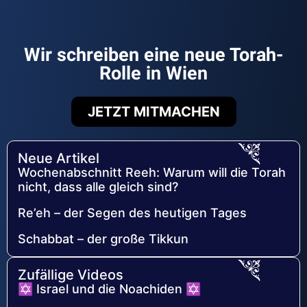
Wir schreiben eine neue Torah-
Rolle in Wien
JETZT MITMACHEN
Neue Artikel
Wochenabschnitt Reeh: Warum will die Torah
nicht, dass alle gleich sind?
Re’eh – der Segen des heutigen Tages
Schabbat – der große Tikkun
Zufällige Videos
✡ Israel und die Noachiden ✡