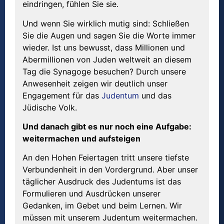
eindringen, fühlen Sie sie.
Und wenn Sie wirklich mutig sind: Schließen
Sie die Augen und sagen Sie die Worte immer
wieder. Ist uns bewusst, dass Millionen und
Abermillionen von Juden weltweit an diesem
Tag die Synagoge besuchen? Durch unsere
Anwesenheit zeigen wir deutlich unser
Engagement für das
Judentum
und das
Jüdische Volk.
Und danach gibt es nur noch eine Aufgabe:
weitermachen und aufsteigen
An den Hohen Feiertagen tritt unsere tiefste
Verbundenheit in den Vordergrund. Aber unser
täglicher Ausdruck des Judentums ist das
Formulieren und Ausdrücken unserer
Gedanken, im Gebet und beim Lernen. Wir
müssen mit unserem Judentum weitermachen.