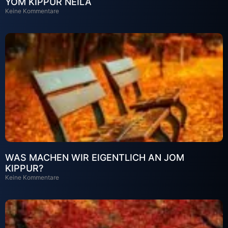
YOM KIPPUR NEILA
Keine Kommentare
WAS MACHEN WIR EIGENTLICH AN JOM
KIPPUR?
Keine Kommentare