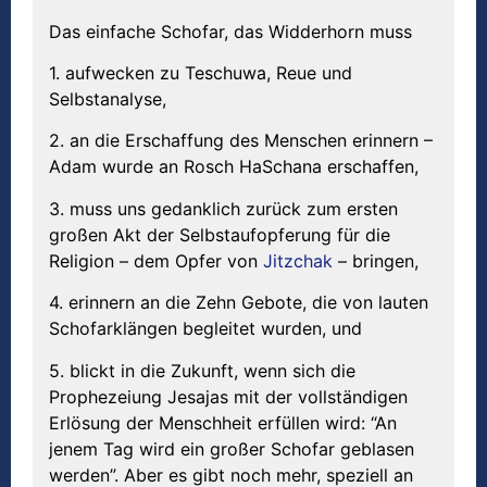
Das einfache Schofar, das Widderhorn muss
1. aufwecken zu Teschuwa, Reue und
Selbstanalyse,
2. an die Erschaffung des Menschen erinnern –
Adam wurde an Rosch HaSchana erschaffen,
3. muss uns gedanklich zurück zum ersten
großen Akt der Selbstaufopferung für die
Religion – dem Opfer von
Jitzchak
– bringen,
4. erinnern an die Zehn Gebote, die von lauten
Schofarklängen begleitet wurden, und
5. blickt in die Zukunft, wenn sich die
Prophezeiung Jesajas mit der vollständigen
Erlösung der Menschheit erfüllen wird: “An
jenem Tag wird ein großer Schofar geblasen
werden”. Aber es gibt noch mehr, speziell an