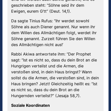
geschrieben steht: “Söhne seid ihr dem
Ewigen, eurem G’tt” (Deut. 14,1).
Da sagte Tinius Rufus: “Ihr werdet sowohl
Söhne als auch Diener genannt. Nur wenn ihr
dem Willen des Allmächtigen folgt, werdet ihr
Söhne genannt. Zurzeit führen Sie den Willen
des Allmächtigen nicht aus!’
Rabbi Akiwa antwortete ihm: “Der Prophet
sagt: “Ist es nicht so, dass du dein Brot an die
Hungrigen verteilst und die Armen, die
verstoßen sind, in dein Haus bringst? Wann
sollst du die Armen, die verstoßen sind, in dein
Haus bringen? Jetzt! Gleichzeitig heißt es: “Ist
es nicht so, dass du dein Brot an die
Hungernden verteilst?” (Jesaja 58,7).
Soziale Koordinaten