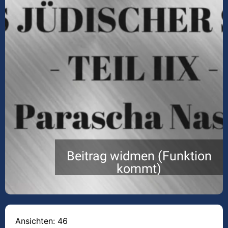
Beitrag widmen (Funktion
kommt)
Ansichten: 46