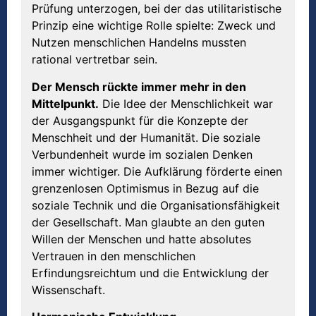
Prüfung unterzogen, bei der das utilitaristische
Prinzip eine wichtige Rolle spielte: Zweck und
Nutzen menschlichen Handelns mussten
rational vertretbar sein.
Der Mensch r
ü
ckte immer mehr in den
Mittelpunkt.
Die Idee der Menschlichkeit war
der Ausgangspunkt für die Konzepte der
Menschheit und der Humanität. Die soziale
Verbundenheit wurde im sozialen Denken
immer wichtiger. Die Aufklärung förderte einen
grenzenlosen Optimismus in Bezug auf die
soziale Technik und die Organisationsfähigkeit
der Gesellschaft. Man glaubte an den guten
Willen der Menschen und hatte absolutes
Vertrauen in den menschlichen
Erfindungsreichtum und die Entwicklung der
Wissenschaft.