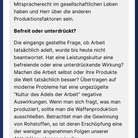
Mitspracherecht im gesellschaftlichen Leben
haben und Herr über die anderen
Produktionsfaktoren sein.
Befreit oder unterdr
ü
ckt?
Die eingangs gestellte Frage, ob Arbeit
tatsächlich adelt, wurde bis heute nicht
beantwortet. Hat eine Leistungskultur eine
befreiende oder eine unterdrückende Wirkung?
Machen die Arbeit selbst oder ihre Produkte
die Welt tatsächlich besser? Übertragen auf
moderne Probleme hat eine ungezügelte
“Kultur des Adels der Arbeit” negative
Auswirkungen. Wenn man sich fragt, was man
produziert, sollte man die Waffenproduktion
ausschließen. Betrachtet man die Gewinnung
von Rohstoffen, so ist deren Erschöpfung eine
der weniger angenehmen Folgen unserer