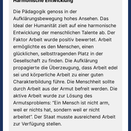
Harmonische Entwicklung
Die Pädagogik genoss in der
Aufklärungsbewegung hohes Ansehen. Das
Ideal der Humanität zielt auf eine harmonische
Entwicklung der menschlichen Talente ab. Der
Faktor Arbeit wurde positiv bewertet. Arbeit
ermöglichte es den Menschen, einen
glücklichen, selbsttragenden Platz in der
Gesellschaft zu finden. Die Aufklärung
propagierte die Überzeugung, dass Arbeit edel
sei und körperliche Arbeit zu einer guten
Charakterbildung führe. Die Menschheit sollte
durch Arbeit aus der Armut befreit werden. Die
aktive Arbeit wurde zur Lösung des
Armutsproblems: “Ein Mensch ist nicht arm,
weil er nichts hat, sondern weil er nicht
arbeitet”. Der Staat musste ausreichend Arbeit
zur Verfügung stellen.