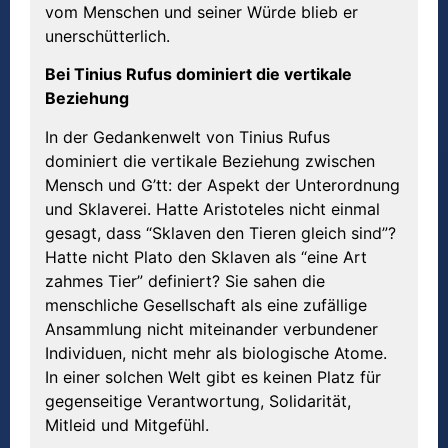
vom Menschen und seiner Würde blieb er
unerschütterlich.
Bei Tinius Rufus dominiert die vertikale
Beziehung
In der Gedankenwelt von Tinius Rufus
dominiert die vertikale Beziehung zwischen
Mensch und G’tt: der Aspekt der Unterordnung
und Sklaverei. Hatte Aristoteles nicht einmal
gesagt, dass “Sklaven den Tieren gleich sind”?
Hatte nicht Plato den Sklaven als “eine Art
zahmes Tier” definiert? Sie sahen die
menschliche Gesellschaft als eine zufällige
Ansammlung nicht miteinander verbundener
Individuen, nicht mehr als biologische Atome.
In einer solchen Welt gibt es keinen Platz für
gegenseitige Verantwortung, Solidarität,
Mitleid und Mitgefühl.