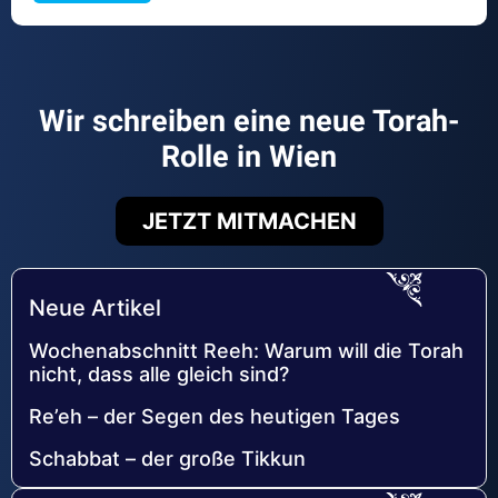
Wir schreiben eine neue Torah-
Rolle in Wien
JETZT MITMACHEN
Neue Artikel
Wochenabschnitt Reeh: Warum will die Torah
nicht, dass alle gleich sind?
Re’eh – der Segen des heutigen Tages
Schabbat – der große Tikkun