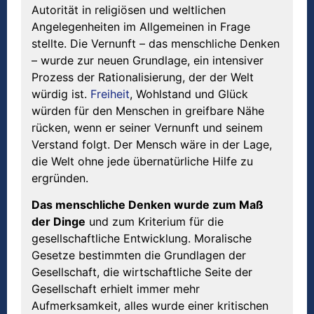
Autorität in religiösen und weltlichen
Angelegenheiten im Allgemeinen in Frage
stellte. Die Vernunft – das menschliche Denken
– wurde zur neuen Grundlage, ein intensiver
Prozess der Rationalisierung, der der Welt
würdig ist.
Freiheit
, Wohlstand und Glück
würden für den Menschen in greifbare Nähe
rücken, wenn er seiner Vernunft und seinem
Verstand folgt. Der Mensch wäre in der Lage,
die Welt ohne jede übernatürliche Hilfe zu
ergründen.
Das menschliche Denken wurde zum Ma
ß
der Dinge
und zum Kriterium für die
gesellschaftliche Entwicklung. Moralische
Gesetze bestimmten die Grundlagen der
Gesellschaft, die wirtschaftliche Seite der
Gesellschaft erhielt immer mehr
Aufmerksamkeit, alles wurde einer kritischen