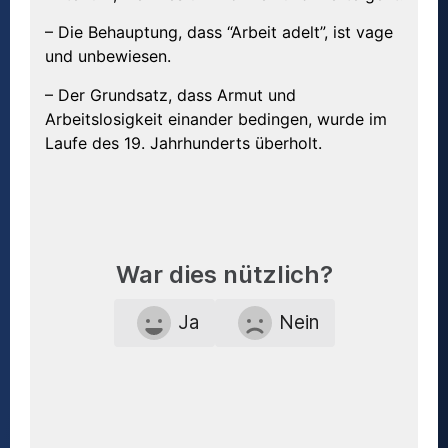
– Die Behauptung, dass “Arbeit adelt”, ist vage
und unbewiesen.
– Der Grundsatz, dass Armut und
Arbeitslosigkeit einander bedingen, wurde im
Laufe des 19. Jahrhunderts überholt.
War dies nützlich?
Ja
Nein