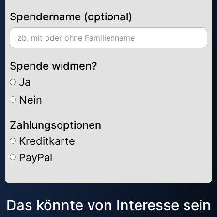
Spendername (optional)
Spende widmen?
Ja
Nein
Zahlungsoptionen
Kreditkarte
PayPal
Alternative:
Das könnte von Interesse sein