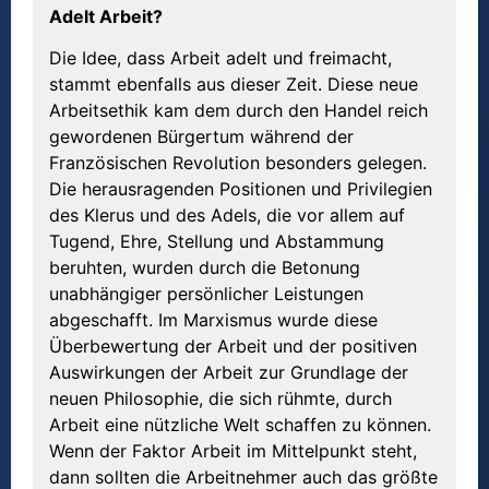
Adelt Arbeit?
Die Idee, dass Arbeit adelt und freimacht,
stammt ebenfalls aus dieser Zeit. Diese neue
Arbeitsethik kam dem durch den Handel reich
gewordenen Bürgertum während der
Französischen Revolution besonders gelegen.
Die herausragenden Positionen und Privilegien
des Klerus und des Adels, die vor allem auf
Tugend, Ehre, Stellung und Abstammung
beruhten, wurden durch die Betonung
unabhängiger persönlicher Leistungen
abgeschafft. Im Marxismus wurde diese
Überbewertung der Arbeit und der positiven
Auswirkungen der Arbeit zur Grundlage der
neuen Philosophie, die sich rühmte, durch
Arbeit eine nützliche Welt schaffen zu können.
Wenn der Faktor Arbeit im Mittelpunkt steht,
dann sollten die Arbeitnehmer auch das größte