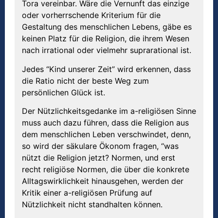
Tora vereinbar. Wäre die Vernunft das einzige
oder vorherrschende Kriterium für die
Gestaltung des menschlichen Lebens, gäbe es
keinen Platz für die Religion, die ihrem Wesen
nach irrational oder vielmehr suprarational ist.
Jedes “Kind unserer Zeit” wird erkennen, dass
die Ratio nicht der beste Weg zum
persönlichen Glück ist.
Der Nützlichkeitsgedanke im a-religiösen Sinne
muss auch dazu führen, dass die Religion aus
dem menschlichen Leben verschwindet, denn,
so wird der säkulare Ökonom fragen, “was
nützt die Religion jetzt? Normen, und erst
recht religiöse Normen, die über die konkrete
Alltagswirklichkeit hinausgehen, werden der
Kritik einer a-religiösen Prüfung auf
Nützlichkeit nicht standhalten können.