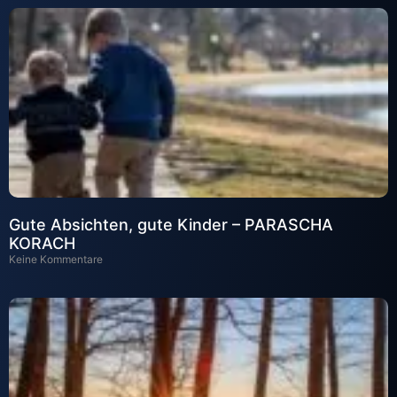
Gute Absichten, gute Kinder – PARASCHA
KORACH
Keine Kommentare