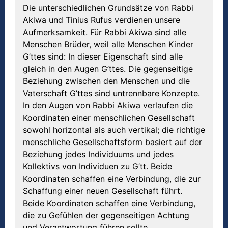
Die unterschiedlichen Grundsätze von Rabbi
Akiwa und Tinius Rufus verdienen unsere
Aufmerksamkeit. Für Rabbi Akiwa sind alle
Menschen Brüder, weil alle Menschen Kinder
G’ttes sind: In dieser Eigenschaft sind alle
gleich in den Augen G’ttes. Die gegenseitige
Beziehung zwischen den Menschen und die
Vaterschaft G’ttes sind untrennbare Konzepte.
In den Augen von Rabbi Akiwa verlaufen die
Koordinaten einer menschlichen Gesellschaft
sowohl horizontal als auch vertikal; die richtige
menschliche Gesellschaftsform basiert auf der
Beziehung jedes Individuums und jedes
Kollektivs von Individuen zu G’tt. Beide
Koordinaten schaffen eine Verbindung, die zur
Schaffung einer neuen Gesellschaft führt.
Beide Koordinaten schaffen eine Verbindung,
die zu Gefühlen der gegenseitigen Achtung
und Verantwortung führen sollte.