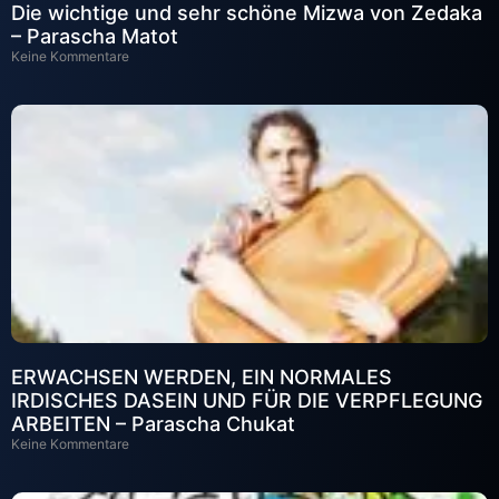
Die wichtige und sehr schöne Mizwa von Zedaka
– Parascha Matot
Keine Kommentare
ERWACHSEN WERDEN, EIN NORMALES
IRDISCHES DASEIN UND FÜR DIE VERPFLEGUNG
ARBEITEN – Parascha Chukat
Keine Kommentare