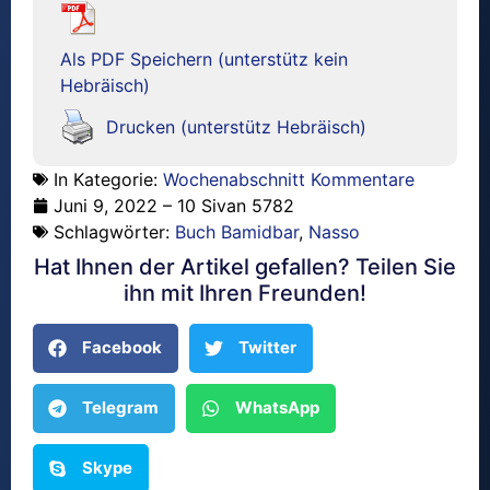
Als PDF Speichern (unterstütz kein
Hebräisch)
Drucken (unterstütz Hebräisch)
In Kategorie:
Wochenabschnitt Kommentare
Juni 9, 2022 – 10 Sivan 5782
Schlagwörter:
Buch Bamidbar
,
Nasso
Hat Ihnen der Artikel gefallen? Teilen Sie
ihn mit Ihren Freunden!
Facebook
Twitter
Telegram
WhatsApp
Skype