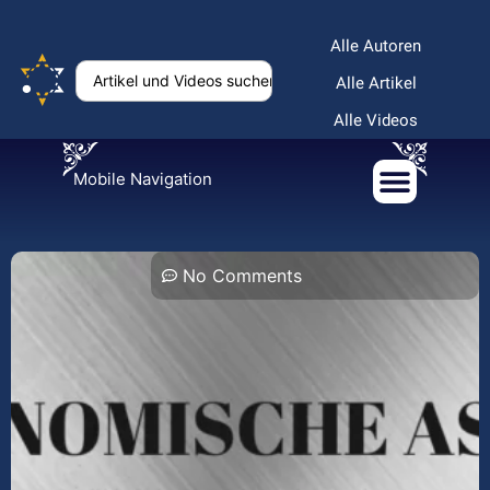
Alle Autoren
Alle Artikel
Alle Videos
Mobile Navigation
No Comments