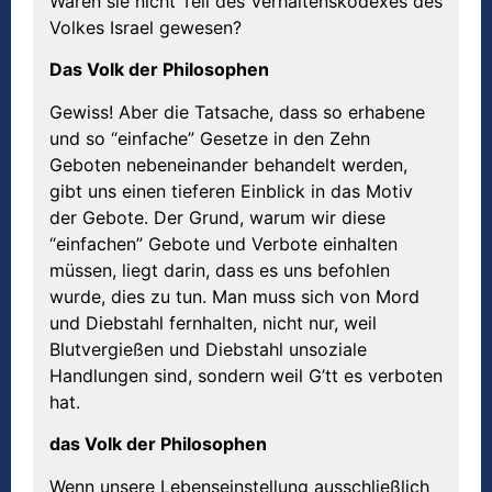
Wären sie nicht Teil des Verhaltenskodexes des
Volkes Israel gewesen?
Das Volk der Philosophen
Gewiss! Aber die Tatsache, dass so erhabene
und so “einfache” Gesetze in den Zehn
Geboten nebeneinander behandelt werden,
gibt uns einen tieferen Einblick in das Motiv
der Gebote. Der Grund, warum wir diese
“einfachen” Gebote und Verbote einhalten
müssen, liegt darin, dass es uns befohlen
wurde, dies zu tun. Man muss sich von Mord
und Diebstahl fernhalten, nicht nur, weil
Blutvergießen und Diebstahl unsoziale
Handlungen sind, sondern weil G’tt es verboten
hat.
das Volk der Philosophen
Wenn unsere Lebenseinstellung ausschließlich