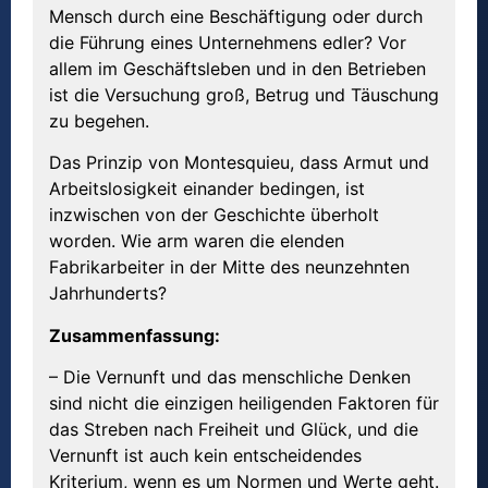
Mensch durch eine Beschäftigung oder durch
die Führung eines Unternehmens edler? Vor
allem im Geschäftsleben und in den Betrieben
ist die Versuchung groß, Betrug und Täuschung
zu begehen.
Das Prinzip von Montesquieu, dass Armut und
Arbeitslosigkeit einander bedingen, ist
inzwischen von der Geschichte überholt
worden. Wie arm waren die elenden
Fabrikarbeiter in der Mitte des neunzehnten
Jahrhunderts?
Zusammenfassung:
– Die Vernunft und das menschliche Denken
sind nicht die einzigen heiligenden Faktoren für
das Streben nach Freiheit und Glück, und die
Vernunft ist auch kein entscheidendes
Kriterium, wenn es um Normen und Werte geht.