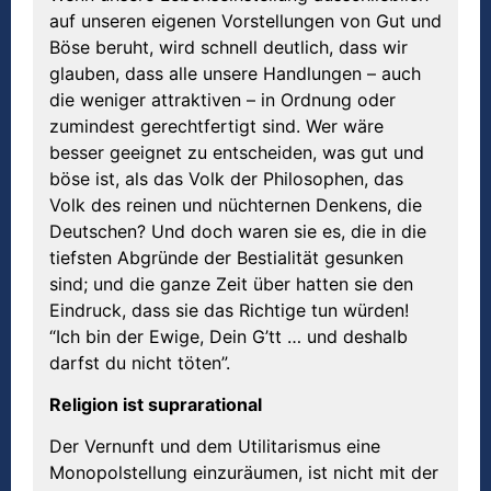
auf unseren eigenen Vorstellungen von Gut und
Böse beruht, wird schnell deutlich, dass wir
glauben, dass alle unsere Handlungen – auch
die weniger attraktiven – in Ordnung oder
zumindest gerechtfertigt sind. Wer wäre
besser geeignet zu entscheiden, was gut und
böse ist, als das Volk der Philosophen, das
Volk des reinen und nüchternen Denkens, die
Deutschen? Und doch waren sie es, die in die
tiefsten Abgründe der Bestialität gesunken
sind; und die ganze Zeit über hatten sie den
Eindruck, dass sie das Richtige tun würden!
“Ich bin der Ewige, Dein G’tt … und deshalb
darfst du nicht töten”.
Religion ist suprarational
Der Vernunft und dem Utilitarismus eine
Monopolstellung einzuräumen, ist nicht mit der