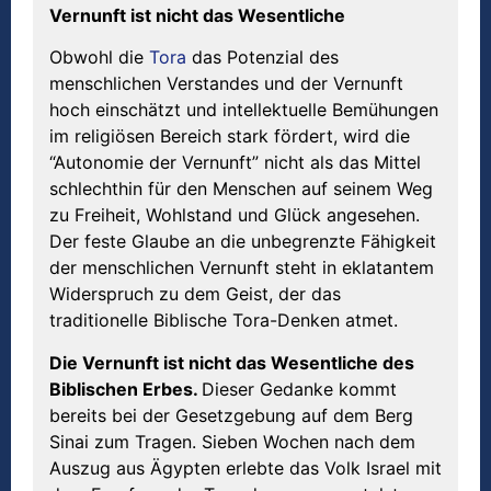
Vernunft ist nicht das Wesentliche
Obwohl die
Tora
das Potenzial des
menschlichen Verstandes und der Vernunft
hoch einschätzt und intellektuelle Bemühungen
im religiösen Bereich stark fördert, wird die
“Autonomie der Vernunft” nicht als das Mittel
schlechthin für den Menschen auf seinem Weg
zu Freiheit, Wohlstand und Glück angesehen.
Der feste Glaube an die unbegrenzte Fähigkeit
der menschlichen Vernunft steht in eklatantem
Widerspruch zu dem Geist, der das
traditionelle Biblische Tora-Denken atmet.
Die Vernunft ist nicht das Wesentliche des
Biblischen Erbes.
Dieser Gedanke kommt
bereits bei der Gesetzgebung auf dem Berg
Sinai zum Tragen. Sieben Wochen nach dem
Auszug aus Ägypten erlebte das Volk Israel mit