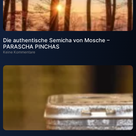
Die authentische Semicha von Mosche –
PARASCHA PINCHAS
Keine Kommentare