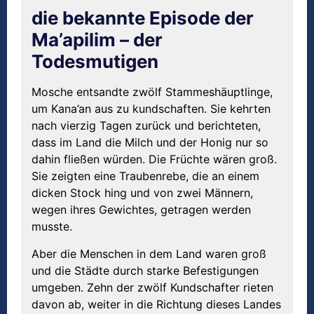
die bekannte Episode der
Ma’apilim – der
Todesmutigen
Mosche entsandte zwölf Stammeshäuptlinge,
um Kana’an aus zu kundschaften. Sie kehrten
nach vierzig Tagen zurück und berichteten,
dass im Land die Milch und der Honig nur so
dahin fließen würden. Die Früchte wären groß.
Sie zeigten eine Traubenrebe, die an einem
dicken Stock hing und von zwei Männern,
wegen ihres Gewichtes, getragen werden
musste.
Aber die Menschen in dem Land waren groß
und die Städte durch starke Befestigungen
umgeben. Zehn der zwölf Kundschafter rieten
davon ab, weiter in die Richtung dieses Landes