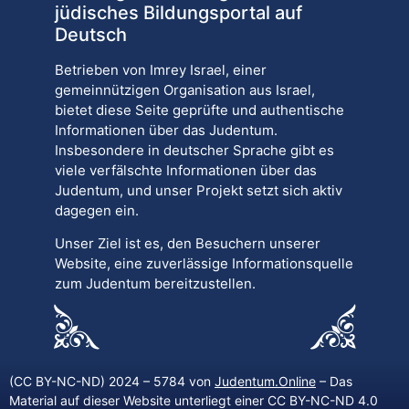
jüdisches Bildungsportal auf
Deutsch
Betrieben von Imrey Israel, einer
gemeinnützigen Organisation aus Israel,
bietet diese Seite geprüfte und authentische
Informationen über das Judentum.
Insbesondere in deutscher Sprache gibt es
viele verfälschte Informationen über das
Judentum, und unser Projekt setzt sich aktiv
dagegen ein.
Unser Ziel ist es, den Besuchern unserer
Website, eine zuverlässige Informationsquelle
zum Judentum bereitzustellen.
(CC BY-NC-ND) 2024 – 5784 von
Judentum.Online
– Das
Material auf dieser Website unterliegt einer CC BY-NC-ND 4.0