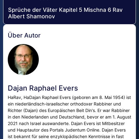
Sprüche der Väter Kapitel 5 Mischna 6 Rav
Albert Shamonov
Über Autor
Dajan Raphael Evers
HaRav, HaDajan Raphael Evers (geboren am 8. Mai 1954) ist
ein niederländisch-israelischer orthodoxer Rabbiner und
Richter (Dajan) des Europäischen Beit Din's. Er war Rabbiner
in den Niederlanden und Deutschland, bevor er am 1. August
2021 nach Israel auswanderte. Dajan Evers ist Mitbesitzer
und Hauptautor des Portals Judentum Online. Dajan Evers
ist bekannt für seine enzyklopädischen Kenntnisse in fast