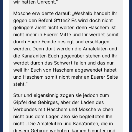
wir hatten Unrecht.“
Mosche erwiderte darauf: „Weshalb handelt Ihr
gegen den Befehl G“ttes? Es wird doch nicht
gelingen! Zieht nicht weiter, denn Haschem ist
nicht mehr in Euerer Mitte und Ihr werdet somit
durch Euere Feinde besiegt und erschlagen
werden. Denn dort werden die Amalekiten und
die Kana’aniten Euch gegenüber stehen und Ihr
werdet durch das Schwert fallen und das nur,
weil Ihr Euch von Haschem abgewendet habet
und Haschem somit nicht mehr an Euerer Seite
steht.“
Stur und eigensinnig zogen sie jedoch zum
Gipfel des Gebirges, aber der Laden des
Verbundes mit Haschem und Mosche wichen
nicht aus dem Lager, also sie begleiteten Ihn
nicht . Die Amalekiten und Kana’aniten, die in
diesem Gebirge wohnten, kamen hinunter und