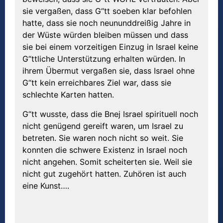
sie vergaßen, dass G“tt soeben klar befohlen
hatte, dass sie noch neununddreißig Jahre in
der Wüste würden bleiben müssen und dass
sie bei einem vorzeitigen Einzug in Israel keine
G“ttliche Unterstützung erhalten würden. In
ihrem Übermut vergaßen sie, dass Israel ohne
G“tt kein erreichbares Ziel war, dass sie
schlechte Karten hatten.
G“tt wusste, dass die Bnej Israel spirituell noch
nicht genügend gereift waren, um Israel zu
betreten. Sie waren noch nicht so weit. Sie
konnten die schwere Existenz in Israel noch
nicht angehen. Somit scheiterten sie. Weil sie
nicht gut zugehört hatten. Zuhören ist auch
eine Kunst….