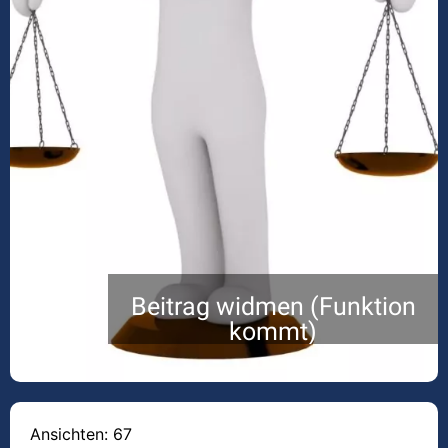
Beitrag widmen (Funktion
kommt)
Ansichten: 67