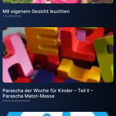
Mit eigenem Gesicht leuchten
1 Kommentar
Parascha der Woche für Kinder – Teil II –
Parascha Matot-Masse
Keine Kommentare