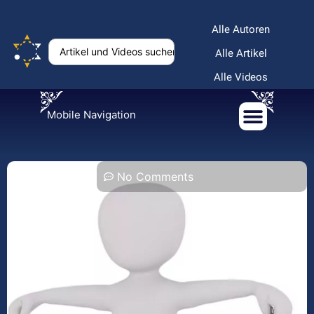
Alle Autoren
Alle Artikel
Alle Videos
Mobile Navigation
No Comments