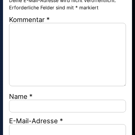
Deine E-Mail-Adresse wird nicht veröffentlicht.
Erforderliche Felder sind mit
*
markiert
Kommentar
*
Name
*
E-Mail-Adresse
*