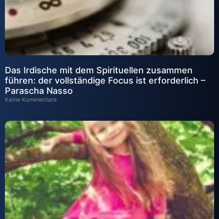
Das Irdische mit dem Spirituellen zusammen
führen: der vollständige Focus ist erforderlich –
Parascha Nasso
Keine Kommentare