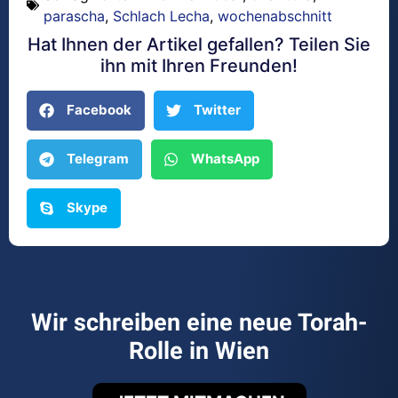
parascha
,
Schlach Lecha
,
wochenabschnitt
Hat Ihnen der Artikel gefallen? Teilen Sie
ihn mit Ihren Freunden!
Facebook
Twitter
Telegram
WhatsApp
Skype
Wir schreiben eine neue Torah-
Rolle in Wien