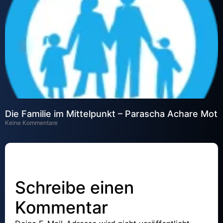
Die Familie im Mittelpunkt – Parascha Achare Mot
Keine Kommentare
Schreibe einen
Kommentar