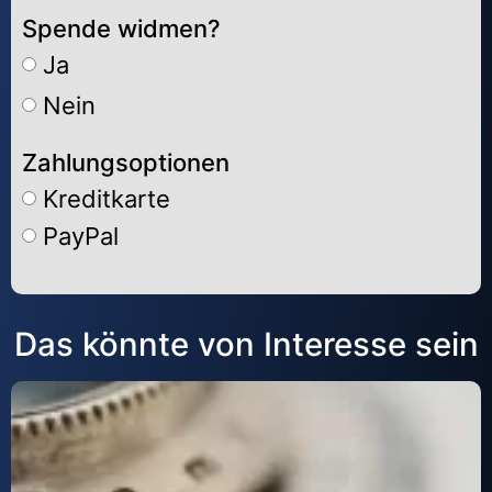
Spende widmen?
Ja
Nein
Zahlungsoptionen
Kreditkarte
PayPal
Alternative:
Das könnte von Interesse sein