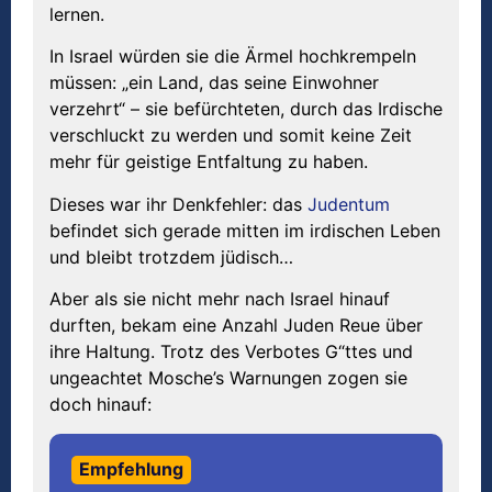
lernen.
In Israel würden sie die Ärmel hochkrempeln
müssen: „ein Land, das seine Einwohner
verzehrt“ – sie befürchteten, durch das Irdische
verschluckt zu werden und somit keine Zeit
mehr für geistige Entfaltung zu haben.
Dieses war ihr Denkfehler: das
Judentum
befindet sich gerade mitten im irdischen Leben
und bleibt trotzdem jüdisch…
Aber als sie nicht mehr nach Israel hinauf
durften, bekam eine Anzahl Juden Reue über
ihre Haltung. Trotz des Verbotes G“ttes und
ungeachtet Mosche’s Warnungen zogen sie
doch hinauf:
Empfehlung