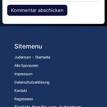
Alternative:
Sitemenu
Judentum – Startseite
Alle Sponsoren
Impressum
Datenschutzerklärung
Kontakt
Registrieren