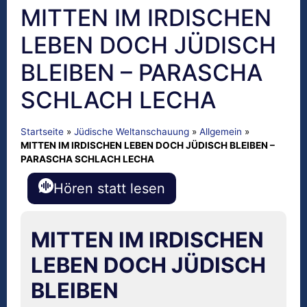
MITTEN IM IRDISCHEN
LEBEN DOCH JÜDISCH
BLEIBEN – PARASCHA
SCHLACH LECHA
Startseite
»
Jüdische Weltanschauung
»
Allgemein
»
MITTEN IM IRDISCHEN LEBEN DOCH JÜDISCH BLEIBEN –
PARASCHA SCHLACH LECHA
Hören statt lesen
MITTEN IM IRDISCHEN
LEBEN DOCH JÜDISCH
BLEIBEN